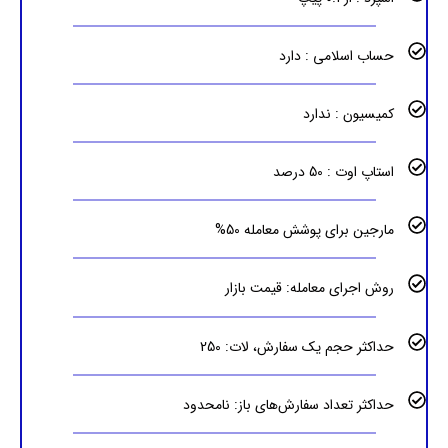
حساب اسلامی : دارد
کمیسیون : ندارد
استاپ اوت : 50 درصد
مارجین برای پوشش معامله 50%
روش اجرای معامله: قیمت بازار
حداکثر حجم یک سفارش، لات: 250
حداکثر تعداد سفارش‌های باز: نامحدود