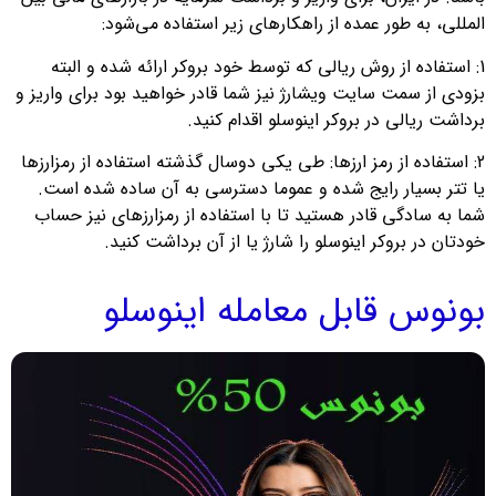
المللی، به طور عمده از راهکارهای زیر استفاده می‌شود:
1: استفاده از روش ریالی که توسط خود بروکر ارائه شده و البته
بزودی از سمت سایت ویشارژ نیز شما قادر خواهید بود برای واریز و
برداشت ریالی در بروکر اینوسلو اقدام کنید.
2: استفاده از رمز ارزها: طی یکی دوسال گذشته استفاده از رمزارزها
یا تتر بسیار رایج شده و عموما دسترسی به آن ساده شده است.
شما به سادگی قادر هستید تا با استفاده از رمزارزهای نیز حساب
خودتان در بروکر اینوسلو را شارژ یا از آن برداشت کنید.
بونوس قابل معامله اینوسلو