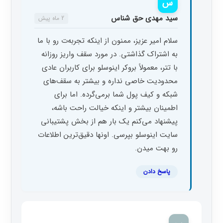
س
سید مهدی حق شناس
2 ماه پیش
سلام امیر عزیز، ممنون از اینکه تجربه‌ت رو با ما
به اشتراک گذاشتی. در مورد سقف واریز روزانه
با تتر، معمولاً بروکر اینوسلو برای کاربران عادی
محدودیت خاصی نداره و بیشتر به سقف‌های
شبکه و کیف پول شما برمی‌گرده. اما برای
اطمینان بیشتر و اینکه خیالت راحت باشه،
پیشنهاد می‌کنم یک بار هم از بخش پشتیبانی
سایت اینوسلو بپرسی. اونها دقیق‌ترین اطلاعات
رو بهت میدن.
پاسخ دادن