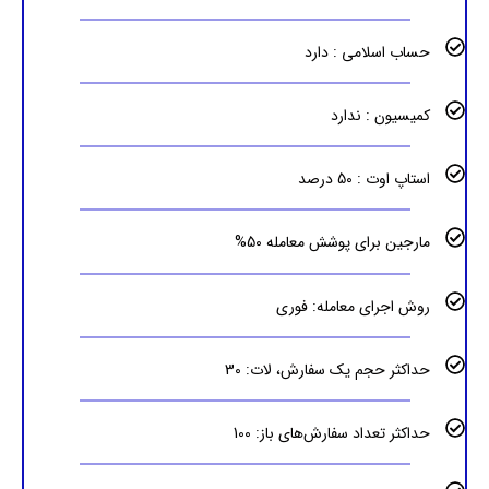
حساب اسلامی : دارد
کمیسیون : ندارد
استاپ اوت : 50 درصد
مارجین برای پوشش معامله 50%
روش اجرای معامله: فوری
حداکثر حجم یک سفارش، لات: 30
حداکثر تعداد سفارش‌های باز: 100