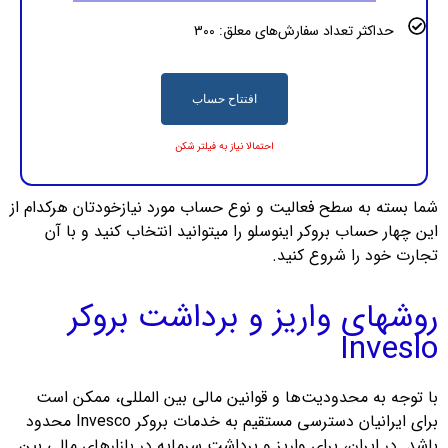
حداکثر تعداد سفارش‌های معلق: 300
افتتاح حساب
احتمالا نیاز به فیلتر شکن
شما بسته به سطح فعالیت و نوع حساب مورد نیازخودتان هرکدام از
این چهار حساب بروکر اینوسلو را میتوانید انتخاب کنید و با آن
تجارت خود را شروع کنید.
روشهای واریز و برداشت بروکر
Inveslo
با توجه به محدودیت‌ها و قوانین مالی بین المللی، ممکن است
برای ایرانیان دسترسی مستقیم به خدمات بروکر Invesco محدود
باشد. در ایران، برای واریز و برداشت سرمایه در بازارهای مالی بین