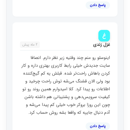
پاسخ دادن
غ
غزل زندی
2 ماه پیش
اینوسلو رو منم چند وقتیه زیر نظر دارم. انصافا
سایت جدیدش خیلی رابط کاربری بهتری داره و کار
کردن باهاش راحت‌تر شده. قبلش یه کم گیج‌کننده
بود ولی الان قشنگ می‌شه توش راحت چرخید و
اطلاعات رو پیدا کرد. کلا امیدوارم همین روند رو تو
کیفیت سرویس‌دهی و پشتیبانی هم داشته باشن
چون این روزا بروکر خوب خیلی کم پیدا می‌شه و
آدم دنبال جاییه که واقعا بشه روش حساب کرد.
پاسخ دادن