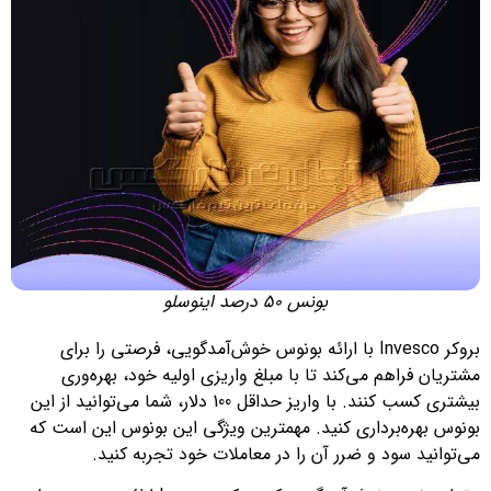
بونس 50 درصد اینوسلو
بروکر Invesco با ارائه بونوس خوش‌آمدگویی، فرصتی را برای
مشتریان فراهم می‌کند تا با مبلغ واریزی اولیه خود، بهره‌وری
بیشتری کسب کنند. با واریز حداقل 100 دلار، شما می‌توانید از این
بونوس بهره‌برداری کنید. مهمترین ویژگی این بونوس این است که
می‌توانید سود و ضرر آن را در معاملات خود تجربه کنید.