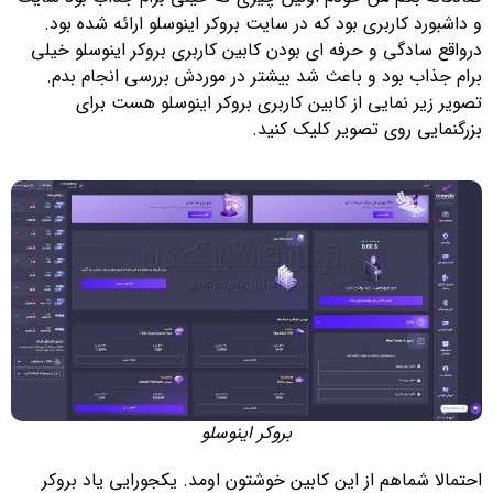
و داشبورد کاربری بود که در سایت بروکر اینوسلو ارائه شده بود.
درواقع سادگی و حرفه ای بودن کابین کاربری بروکر اینوسلو خیلی
برام جذاب بود و باعث شد بیشتر در موردش بررسی انجام بدم.
تصویر زیر نمایی از کابین کاربری بروکر اینوسلو هست برای
بزرگنمایی روی تصویر کلیک کنید.
بروکر اینوسلو
احتمالا شماهم از این کابین خوشتون اومد. یکجورایی یاد بروکر