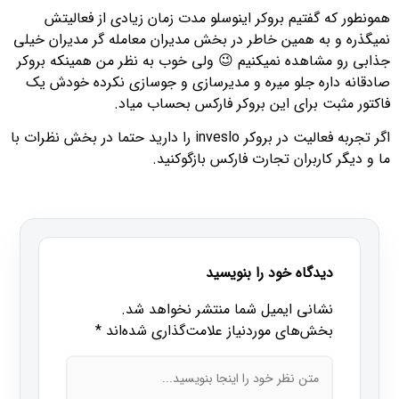
همونطور که گفتیم بروکر اینوسلو مدت زمان زیادی از فعالیتش
نمیگذره و به همین خاطر در بخش مدیران معامله گر مدیران خیلی
جذابی رو مشاهده نمیکنیم 😉 ولی خوب به نظر من همینکه بروکر
صادقانه داره جلو میره و مدیرسازی و جوسازی نکرده خودش یک
فاکتور مثبت برای این بروکر فارکس بحساب میاد.
اگر تجربه فعالیت در بروکر inveslo را دارید حتما در بخش نظرات با
ما و دیگر کاربران تجارت فارکس بازگوکنید.
دیدگاه خود را بنویسید
نشانی ایمیل شما منتشر نخواهد شد.
بخش‌های موردنیاز علامت‌گذاری شده‌اند
*