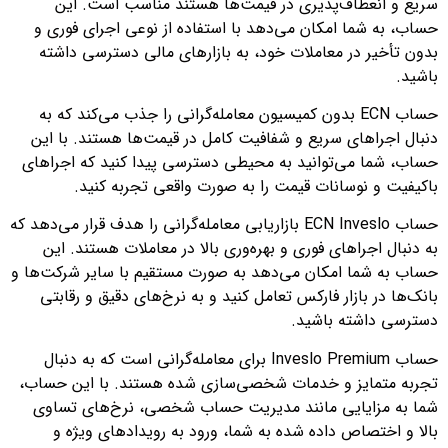
سریع و انعطاف‌پذیری در قیمت‌ها هستند مناسب است. این
حساب، به شما امکان می‌دهد با استفاده از نوعی اجرای فوری و
بدون تأخیر در معاملات خود، به بازارهای مالی دسترسی داشته
باشید.
حساب ECN بدون کمیسیون معامله‌گرانی را جذب می‌کند که به
دنبال اجراهای سریع و شفافیت کامل در قیمت‌ها هستند. با این
حساب، شما می‌توانید به محیطی دسترسی پیدا کنید که اجراهای
باکیفیت و نوسانات قیمت را به صورت واقعی تجربه کنید.
حساب ECN Inveslo بازاریابی معامله‌گرانی را هدف قرار می‌دهد که
به دنبال اجراهای فوری و بهره‌وری بالا در معاملات هستند. این
حساب به شما امکان می‌دهد به صورت مستقیم با سایر شرکت‌ها و
بانک‌ها در بازار فارکس تعامل کنید و به نرخ‌های دقیق و رقابتی
دسترسی داشته باشید.
حساب Inveslo Premium برای معامله‌گرانی است که به دنبال
تجربه متمایز و خدمات شخصی‌سازی شده هستند. با این حساب،
شما به مزایایی مانند مدیریت حساب شخصی، نرخ‌های تساوی
بالا و اختصاص داده شده به شما، ورود به رویدادهای ویژه و