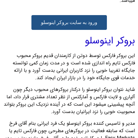
میباشد.
ورود به سایت بروکر اینوسلو
بروکر اینوسلو
این بروکر فارکس توسط دوتن از کارمندان قدیم بروکر محبوب
فارکس تایم راه اندازی شده است و در مدت زمان کمی توانسته
جایگاه تغریبا خوبی را نزد کاربران ایرانی بدست آورد و با ارائه
خدمات قوی جایگاه خود را در بازار ایران ایجاد کند.
شاید نتوان بروکر اینوسلو را درکنار بروکرهای محبوب دیگر چون
آلپاری و لایت فارکس و آمارکتس از نظر تعداد مشتری قرار داد، اما
آنچه پیشبینی میشود این است که در آینده نزدیک این بروکر بتواند
محبوبیت خوبی را نزد ایرانیان بدست آورد.
مدیر و تاسیس کننده بروکر اینوسلو یک فرد ایرانی بنام آقای فرخ
است که سابقه فعالیت در بروکرهای مطرحی چون فارکس تایم یا