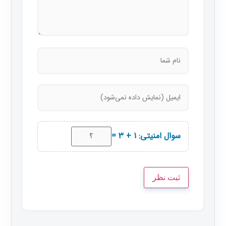
سوال امنیتی: 1 + 3 =