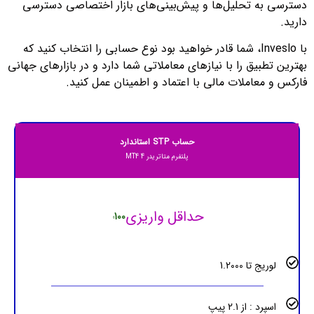
دسترسی به تحلیل‌ها و پیش‌بینی‌های بازار اختصاصی دسترسی
دارید.
با Inveslo، شما قادر خواهید بود نوع حسابی را انتخاب کنید که
بهترین تطبیق را با نیازهای معاملاتی شما دارد و در بازارهای جهانی
فارکس و معاملات مالی با اعتماد و اطمینان عمل کنید.
حساب STP استاندارد
پلتفرم متاتریدر 4 MT4
حداقل واریزی
100
$
لوریج تا 1.2000
اسپرد : از 2.1 پیپ