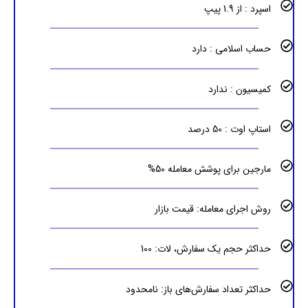
اسپرد : از 1.9 پیپ
حساب اسلامی : دارد
کمیسیون : ندارد
استاپ اوت : 50 درصد
مارجین برای پوشش معامله 50%
روش اجرای معامله: قیمت بازار
حداکثر حجم یک سفارش، لات: 100
حداکثر تعداد سفارش‌های باز: نامحدود