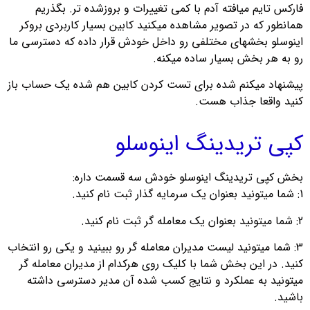
فارکس تایم میافته آدم با کمی تغییرات و بروزشده تر. بگذریم
همانطور که در تصویر مشاهده میکنید کابین بسیار کاربردی بروکر
اینوسلو بخشهای مختلفی رو داخل خودش قرار داده که دسترسی ما
رو به هر بخش بسیار ساده میکنه.
پیشنهاد میکنم شده برای تست کردن کابین هم شده یک حساب باز
کنید واقعا جذاب هست.
کپی تریدینگ اینوسلو
بخش کپی تریدینگ اینوسلو خودش سه قسمت داره:
1: شما میتونید بعنوان یک سرمایه گذار ثبت نام کنید.
2: شما میتونید بعنوان یک معامله گر ثبت نام کنید.
3: شما میتونید لیست مدیران معامله گر رو ببینید و یکی رو انتخاب
کنید. در این بخش شما با کلیک روی هرکدام از مدیران معامله گر
میتونید به عملکرد و نتایج کسب شده آن مدیر دسترسی داشته
باشید.