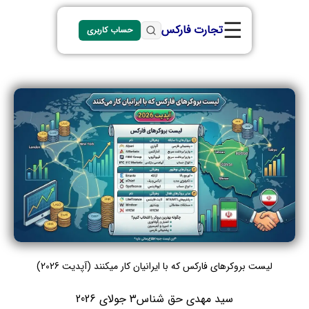
☰
تجارت فارکس
حساب کاربری
لیست بروکرهای فارکس که با ایرانیان کار میکنند (آپدیت 2026)
سید مهدی حق شناس
3 جولای 2026