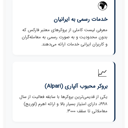
🌍
خدمات رسمی به ایرانیان
معرفی لیست کاملی از بروکرهای معتبر فارکس که
بدون محدودیت و به صورت رسمی به معامله‌گران
و کاربران ایرانی خدمات ارائه می‌دهند.
📈
بروکر محبوب آلپاری (Alpari)
یکی از قدیمی‌ترین بروکرها با سابقه فعالیت از سال
۱۹۹۸، دارای امتیاز بسیار بالا و ارائه اهرم (لوریج)
معاملاتی تا سقف ۳۰۰۰.