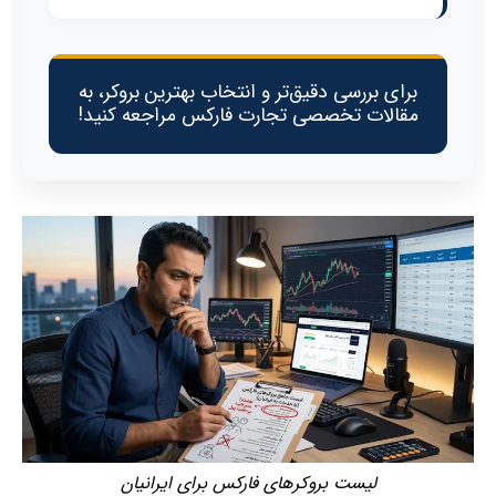
برای بررسی دقیق‌تر و انتخاب بهترین بروکر، به
مقالات تخصصی تجارت فارکس مراجعه کنید!
لیست بروکرهای فارکس برای ایرانیان