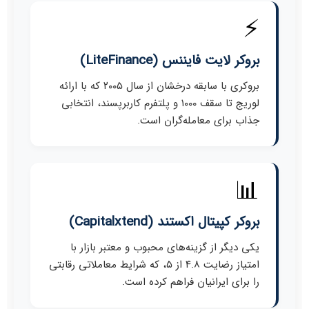
⚡
بروکر لایت فایننس (LiteFinance)
بروکری با سابقه درخشان از سال ۲۰۰۵ که با ارائه
لوریج تا سقف ۱۰۰۰ و پلتفرم کاربرپسند، انتخابی
جذاب برای معامله‌گران است.
📊
بروکر کپیتال اکستند (Capitalxtend)
یکی دیگر از گزینه‌های محبوب و معتبر بازار با
امتیاز رضایت ۴.۸ از ۵، که شرایط معاملاتی رقابتی
را برای ایرانیان فراهم کرده است.