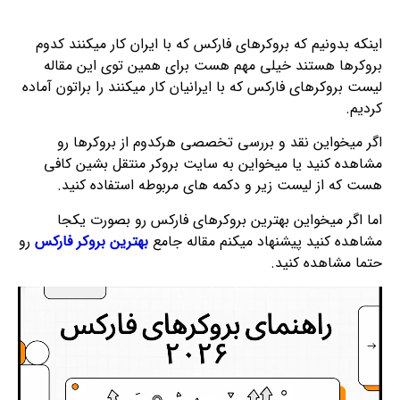
اینکه بدونیم که بروکرهای فارکس که با ایران کار میکنند کدوم
بروکرها هستند خیلی مهم هست برای همین توی این مقاله
لیست بروکرهای فارکس که با ایرانیان کار میکنند را براتون آماده
کردیم.
اگر میخواین نقد و بررسی تخصصی هرکدوم از بروکرها رو
مشاهده کنید یا میخواین به سایت بروکر منتقل بشین کافی
هست که از لیست زیر و دکمه های مربوطه استفاده کنید.
اما اگر میخواین بهترین بروکرهای فارکس رو بصورت یکجا
مشاهده کنید پیشنهاد میکنم مقاله جامع
بهترین بروکر فارکس
رو
حتما مشاهده کنید.