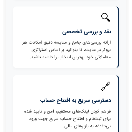
🔍
نقد و بررسی تخصصی
ارائه بررسی‌های جامع و مقایسه دقیق امکانات هر
بروکر در سایت، تا بتوانید بر اساس استراتژی
معاملاتی خود بهترین انتخاب را داشته باشید.
🔗
دسترسی سریع به افتتاح حساب
فراهم کردن لینک‌های مستقیم، امن و تایید شده
برای ثبت‌نام و افتتاح حساب سریع جهت ورود
بی‌دغدغه به بازارهای مالی.