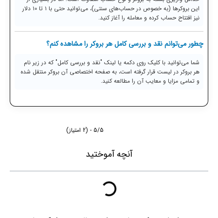
این بروکرها (به خصوص در حساب‌های سنتی)، می‌توانید حتی با ۱ تا ۱۰ دلار
نیز افتتاح حساب کرده و معامله را آغاز کنید.
چطور می‌توانم نقد و بررسی کامل هر بروکر را مشاهده کنم؟
شما می‌توانید با کلیک روی دکمه یا لینک "نقد و بررسی کامل" که در زیر نام
هر بروکر در لیست قرار گرفته است، به صفحه اختصاصی آن بروکر منتقل شده
و تمامی مزایا و معایب آن را مطالعه کنید.
5/5 - (2 امتیاز)
آنچه آموختید