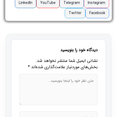
LinkedIn
YouTube
Telegram
Instagram
Twitter
Facebook
دیدگاه خود را بنویسید
نشانی ایمیل شما منتشر نخواهد شد.
بخش‌های موردنیاز علامت‌گذاری شده‌اند
*