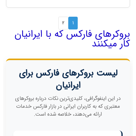
2
1
بروکرهای فارکس که با ایرانیان
کار میکنند
لیست بروکرهای فارکس برای
ایرانیان
در این اینفوگرافی، کلیدی‌ترین نکات درباره بروکرهای
معتبری که به کاربران ایرانی در بازار فارکس خدمات
ارائه می‌دهند، خلاصه شده است.