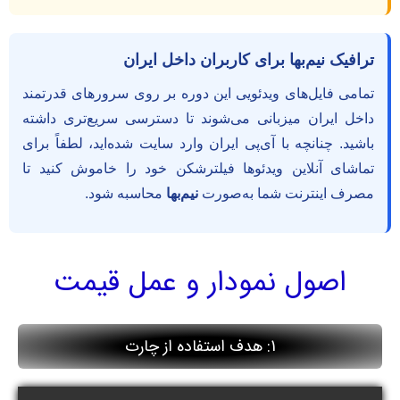
ترافیک نیم‌بها برای کاربران داخل ایران
تمامی فایل‌های ویدئویی این دوره بر روی سرورهای قدرتمند
داخل ایران میزبانی می‌شوند تا دسترسی سریع‌تری داشته
باشید. چنانچه با آی‌پی ایران وارد سایت شده‌اید، لطفاً برای
تماشای آنلاین ویدئوها فیلترشکن خود را خاموش کنید تا
مصرف اینترنت شما به‌صورت
نیم‌بها
محاسبه شود.
اصول نمودار و عمل قیمت
1: هدف استفاده از چارت