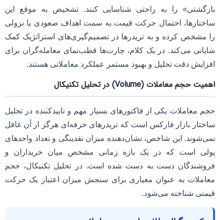
بازگشتی» را به راحتی شناسایی کنند. تشخیص به موقع این
ساختارها، احتمال حرکت قیمت به سمت اهداف صعودی یا نزولی
را مشخص کرده و به تریدرها در تصمیم‌گیری‌های استراتژیک کمک
شایانی می‌کند. در یک کلام، چارت‌ها قطب‌نمای معامله‌گران برای
افزایش دقت تحلیل و بهبود مستمر عملکرد معاملاتی هستند.
اهمیت حجم معاملات (Volume) در تحلیل تکنیکال
حجم معاملات یکی از فاکتورهای بسیار مهم و تاییدکننده در تحلیل
ساختار بازار فارکس است که تریدرهای حرفه‌ای هرگز از آن غافل
نمی‌شوند. این شاخص، نشان‌دهنده میزان نقدینگی و تعداد واحدهای
پولی است که در یک بازه زمانی مشخص میان خریداران و
فروشندگان دست به دست شده است. در تحلیل تکنیکال، حجم
معاملات به عنوان معیاری برای سنجش میزان اعتبار یک حرکت
قیمتی شناخته می‌شود.