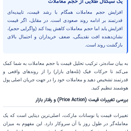
یک سیگنال طلایی از حجم معاملات
افزایش حجم معاملات همگام با رشد قیمت، تاییدیه‌ای
قدرتمند بر ادامه روند صعودی است. در مقابل، اگر قیمت
افزایش یابد اما حجم معاملات کاهش پیدا کند (واگرایی حجم)،
نشان‌دهنده افت نقدینگی، ضعف خریداران و احتمال بالای
بازگشت روند است.
به بیان ساده‌تر، ترکیب تحلیل قیمت با حجم معاملات به شما کمک
می‌کند تا حرکات فیک (تله‌های بازار) را از روندهای واقعی و
قدرتمند تشخیص دهید و معاملات خود را در جهت جریان اصلی پول
هوشمند تنظیم کنید.
بررسی تغییرات قیمت (Price Action) و رفتار بازار
تغییرات قیمت یا نوسانات مارکت، اصلی‌ترین دیتایی است که یک
معامله‌گر در طول روز با آن سروکار دارد. این مفهوم به میزان