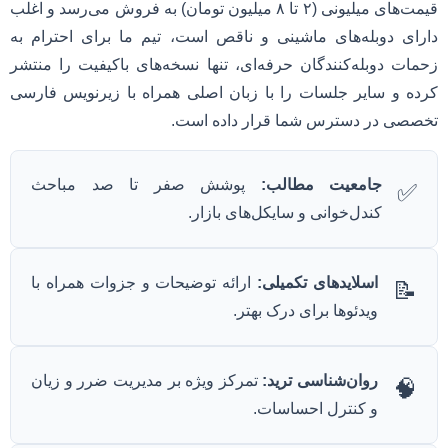
قیمت‌های میلیونی (۲ تا ۸ میلیون تومان) به فروش می‌رسد و اغلب
دارای دوبله‌های ماشینی و ناقص است، تیم ما برای احترام به
زحمات دوبله‌کنندگان حرفه‌ای، تنها نسخه‌های باکیفیت را منتشر
کرده و سایر جلسات را با زبان اصلی همراه با زیرنویس فارسی
تخصصی در دسترس شما قرار داده است.
جامعیت مطالب:
پوشش صفر تا صد مباحث
✅
کندل‌خوانی و سایکل‌های بازار.
اسلایدهای تکمیلی:
ارائه توضیحات و جزوات همراه با
📝
ویدئوها برای درک بهتر.
روان‌شناسی ترید:
تمرکز ویژه بر مدیریت ضرر و زیان
🧠
و کنترل احساسات.