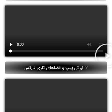
3: ارزش پیپ و فضاهای کاری فارکس