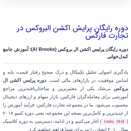
دوره رایگان پرایش اکشن البروکس در
تجارت فارکس
دوره رایگان پرایس اکشن ال بروکس (Al Brooks)؛ آموزش جامع
کندل‌خوانی
یادگیری اصولی تحلیل تکنیکال و درک صحیح رفتار قیمت، پایه و
اساس موفقیت در بازارهای مالی است.
دوره پرایس اکشن ال
بروکس
بی‌شک یکی از معتبرترین و ساختاریافته‌ترین مراجع
آموزشی برای معامله‌گران فارکس، بازار سهام و ارزهای دیجیتال
محسوب می‌شود. ما در مجموعه تجارت فارکس، فرآیند آموزش را
از جدیدترین و کامل‌ترین نسخه این مجموعه، یعنی دوره کمبو ۲۰۱۸
(
) آغاز می‌کنیم و در ادامه، دسترسی به دوره کلاسیک
Combo 2018
سال ۲۰۱۰ ایشان را نیز برای شما فراهم خواهیم کرد.