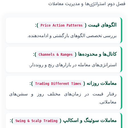
فصل دوم: استراتژی‌ها و مدیریت معاملات
الگوهای قیمت (
):
Price Action Patterns
بررسی تخصصی الگوهای بازگشتی و ادامه‌دهنده.
کانال‌ها و محدوده‌ها (
):
Channels & Ranges
استراتژی‌های معامله در بازارهای رنج و رونددار.
معاملات روزانه (
):
Trading Different Times
رفتار قیمت در زمان‌های مختلف روز و سشن‌های
معاملاتی.
معاملات سوئینگ و اسکالپ (
):
Swing & Scalp Trading