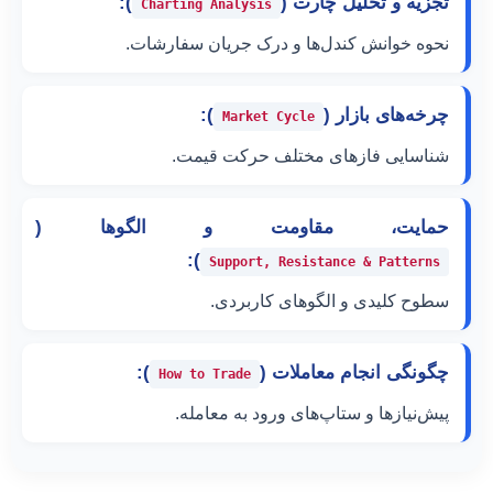
تجزیه و تحلیل چارت (
):
Charting Analysis
نحوه خوانش کندل‌ها و درک جریان سفارشات.
چرخه‌های بازار (
):
Market Cycle
شناسایی فازهای مختلف حرکت قیمت.
حمایت، مقاومت و الگوها (
):
Support, Resistance & Patterns
سطوح کلیدی و الگوهای کاربردی.
چگونگی انجام معاملات (
):
How to Trade
پیش‌نیازها و ستاپ‌های ورود به معامله.