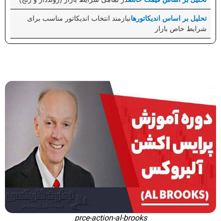
نیازمند انتخاب اندیکاتور مناسب برای
شرایط خاص بازار
prce-action-al-brooks