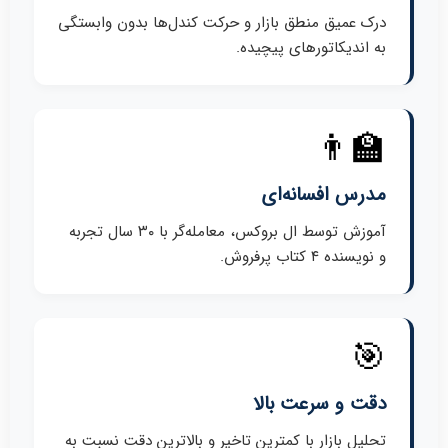
درک عمیق منطق بازار و حرکت کندل‌ها بدون وابستگی
به اندیکاتورهای پیچیده.
👨‍🏫
مدرس افسانه‌ای
آموزش توسط ال بروکس، معامله‌گر با ۳۰ سال تجربه
و نویسنده ۴ کتاب پرفروش.
🎯
دقت و سرعت بالا
تحلیل بازار با کمترین تاخیر و بالاترین دقت نسبت به