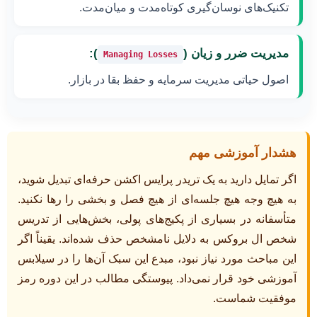
تکنیک‌های نوسان‌گیری کوتاه‌مدت و میان‌مدت.
مدیریت ضرر و زیان (
):
Managing Losses
اصول حیاتی مدیریت سرمایه و حفظ بقا در بازار.
هشدار آموزشی مهم
اگر تمایل دارید به یک تریدر پرایس اکشن حرفه‌ای تبدیل شوید،
به هیچ وجه هیچ جلسه‌ای از هیچ فصل و بخشی را رها نکنید.
متأسفانه در بسیاری از پکیج‌های پولی، بخش‌هایی از تدریس
شخص ال بروکس به دلایل نامشخص حذف شده‌اند. یقیناً اگر
این مباحث مورد نیاز نبود، مبدع این سبک آن‌ها را در سیلابس
آموزشی خود قرار نمی‌داد. پیوستگی مطالب در این دوره رمز
موفقیت شماست.