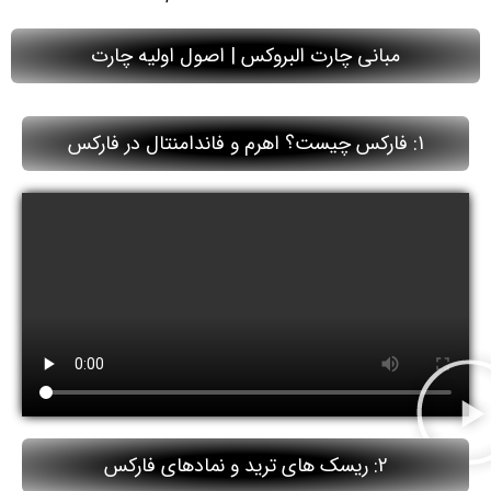
مبانی چارت البروکس | اصول اولیه چارت
1: فارکس چیست؟ اهرم و فاندامنتال در فارکس
2: ریسک های ترید و نمادهای فارکس