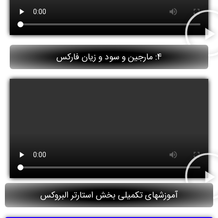
4: مارجین و سود و زیان فارکس
آموزشهای تکمیلی بخش استارتر البروکس