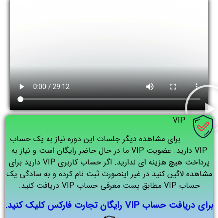
VIP
برای مشاهده دیگر جلسات این دوره نیاز به یک حساب
VIP دارید. عضویت VIP ما در حال حاضر رایگان است و نیاز به
پرداخت هیچ هزینه ای ندارید. اگر حساب کاربری VIP دارید برای
مشاهده لاگین کنید در غیر اینصورت ثبت نام کرده و به سادگی یک
حساب VIP مطابق پست معرفی حساب VIP دریافت کنید.
برای دریافت حساب VIP رایگان تجارت فارکس کلیک کنید.