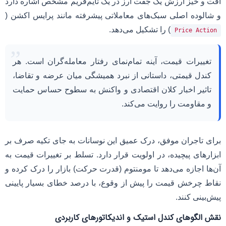
افت و خیز ارزش یک جفت ارز در یک تایم‌فریم مشخص اشاره دارد
و شالوده اصلی سبک‌های معاملاتی پیشرفته مانند پرایس اکشن (
) را تشکیل می‌دهد.
Price Action
”
تغییرات قیمت، آینه تمام‌نمای رفتار معامله‌گران است. هر
کندل قیمتی، داستانی از نبرد همیشگی میان عرضه و تقاضا،
تاثیر اخبار کلان اقتصادی و واکنش به سطوح حساس حمایت
و مقاومت را روایت می‌کند.
برای تاجران موفق، درک عمیق این نوسانات به جای تکیه صرف بر
ابزارهای پیچیده، در اولویت قرار دارد. تسلط بر تغییرات قیمت به
آن‌ها اجازه می‌دهد تا مومنتوم (قدرت حرکت) بازار را درک کرده و
نقاط چرخش قیمت را پیش از وقوع، با درصد خطای بسیار پایینی
پیش‌بینی کنند.
نقش الگوهای کندل استیک و اندیکاتورهای کاربردی