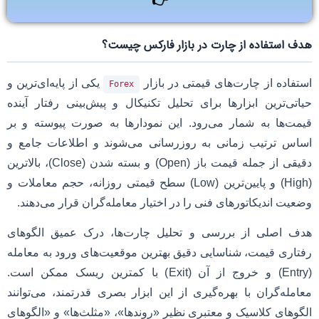
👉
هدف استفاده از چارت در بازار فارکس چیست؟
استفاده از چارت‌های قیمتی در بازار
یکی از پایه‌ای‌ترین و
Forex
حیاتی‌ترین ابزارها برای تحلیل تکنیکال و پیش‌بینی رفتار آینده
قیمت‌ها به شمار می‌رود. این نمودارها به صورت پیوسته و بر
اساس ترتیب زمانی به روزرسانی می‌شوند و اطلاعات جامع و
دقیقی از جمله قیمت باز (Open) و بسته شدن (Close)، بالاترین
(High) و پایین‌ترین (Low) سطح قیمتی روزانه، حجم معاملات و
وضعیت اندیکاتورهای فنی را در اختیار معامله‌گران قرار می‌دهند.
هدف اصلی از بررسی و تحلیل چارت‌ها، درک عمیق الگوهای
رفتاری قیمت، شناسایی دقیق بهترین موقعیت‌های ورود به معامله
(Entry) و خروج از آن (Exit) با کمترین ریسک ممکن است.
معامله‌گران با بهره‌گیری از این ابزار بصری قدرتمند، می‌توانند
الگوهای کلاسیک و معتبری نظیر «روندها»، «مثلث‌ها» و «الگوهای