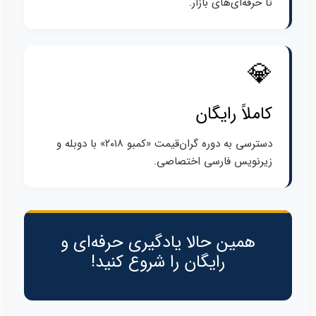
تا حرفه‌ای‌های بازار.
💎
کاملاً رایگان
دسترسی به دوره گران‌قیمت «کمبو ۲۰۱۸» با دوبله و
زیرنویس فارسی اختصاصی.
همین حالا یادگیری حرفه‌ای و
رایگان را شروع کنید!