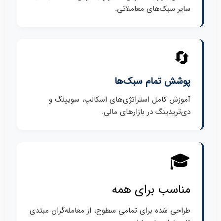
سایر سبک‌های معاملاتی.
🔄
پوشش تمام سبک‌ها
آموزش کامل استراتژی‌های اسکالپ، سویینگ و
دی‌تریدینگ در بازارهای مالی.
🎓
مناسب برای همه
طراحی شده برای تمامی سطوح، از معامله‌گران مبتدی