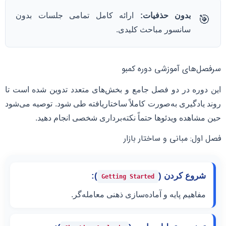
بدون حذفیات:
ارائه کامل تمامی جلسات بدون
🎯
سانسور مباحث کلیدی.
سرفصل‌های آموزشی دوره کمبو
این دوره در دو فصل جامع و بخش‌های متعدد تدوین شده است تا
روند یادگیری به‌صورت کاملاً ساختاریافته طی شود. توصیه می‌شود
حین مشاهده ویدئوها حتماً نکته‌برداری شخصی انجام دهید.
فصل اول: مبانی و ساختار بازار
شروع کردن (
):
Getting Started
مفاهیم پایه و آماده‌سازی ذهنی معامله‌گر.