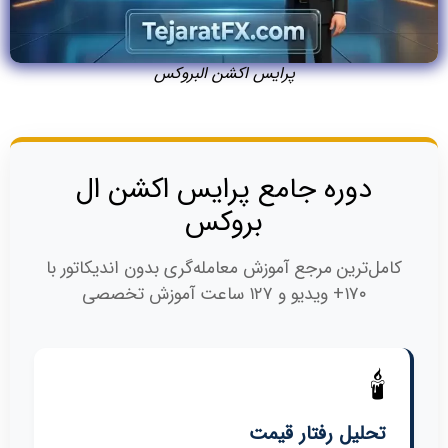
پرایس اکشن البروکس
دوره جامع پرایس اکشن ال
بروکس
کامل‌ترین مرجع آموزش معامله‌گری بدون اندیکاتور با
۱۷۰+ ویدیو و ۱۲۷ ساعت آموزش تخصصی
🕯️
تحلیل رفتار قیمت