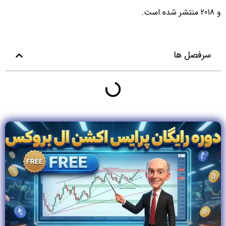
و 2018 منتشر شده است.
سرفصل ها