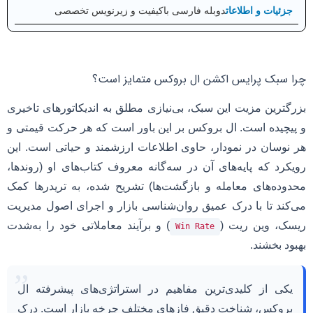
دوبله فارسی باکیفیت و زیرنویس تخصصی
چرا سبک پرایس اکشن ال بروکس متمایز است؟
بزرگترین مزیت این سبک، بی‌نیازی مطلق به اندیکاتورهای تاخیری
و پیچیده است. ال بروکس بر این باور است که هر حرکت قیمتی و
هر نوسان در نمودار، حاوی اطلاعات ارزشمند و حیاتی است. این
رویکرد که پایه‌های آن در سه‌گانه معروف کتاب‌های او (روندها،
محدوده‌های معامله و بازگشت‌ها) تشریح شده، به تریدرها کمک
می‌کند تا با درک عمیق روان‌شناسی بازار و اجرای اصول مدیریت
ریسک، وین ریت (
) و برآیند معاملاتی خود را به‌شدت
Win Rate
بهبود بخشند.
”
یکی از کلیدی‌ترین مفاهیم در استراتژی‌های پیشرفته ال
بروکس، شناخت دقیق فازهای مختلف چرخه بازار است. درک