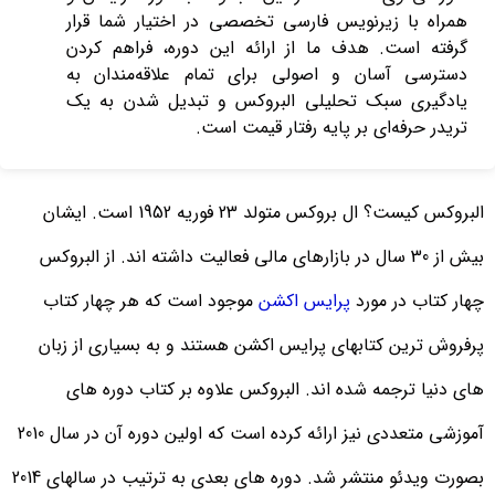
همراه با زیرنویس فارسی تخصصی در اختیار شما قرار
گرفته است. هدف ما از ارائه این دوره، فراهم کردن
دسترسی آسان و اصولی برای تمام علاقه‌مندان به
یادگیری سبک تحلیلی البروکس و تبدیل شدن به یک
تریدر حرفه‌ای بر پایه رفتار قیمت است.
البروکس کیست؟ ال بروکس متولد 23 فوریه 1952 است. ایشان
بیش از 30 سال در بازارهای مالی فعالیت داشته اند. از البروکس
چهار کتاب در مورد
پرایس اکشن
موجود است که هر چهار کتاب
پرفروش ترین کتابهای پرایس اکشن هستند و به بسیاری از زبان
های دنیا ترجمه شده اند. البروکس علاوه بر کتاب دوره های
آموزشی متعددی نیز ارائه کرده است که اولین دوره آن در سال 2010
بصورت ویدئو منتشر شد. دوره های بعدی به ترتیب در سالهای 2014