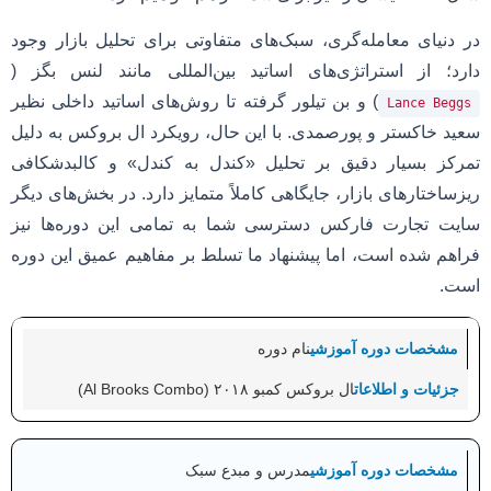
در دنیای معامله‌گری، سبک‌های متفاوتی برای تحلیل بازار وجود
دارد؛ از استراتژی‌های اساتید بین‌المللی مانند لنس بگز (
) و بن تیلور گرفته تا روش‌های اساتید داخلی نظیر
Lance Beggs
سعید خاکستر و پورصمدی. با این حال، رویکرد ال بروکس به دلیل
تمرکز بسیار دقیق بر تحلیل «کندل به کندل» و کالبدشکافی
ریزساختارهای بازار، جایگاهی کاملاً متمایز دارد. در بخش‌های دیگر
سایت تجارت فارکس دسترسی شما به تمامی این دوره‌ها نیز
فراهم شده است، اما پیشنهاد ما تسلط بر مفاهیم عمیق این دوره
است.
نام دوره
ال بروکس کمبو ۲۰۱۸ (Al Brooks Combo)
مدرس و مبدع سبک