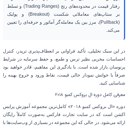
رفتار قیمت در محدوده‌های رنج (Trading Ranges) و تسلط
بر ستاپ‌های معاملاتی شکست (Breakout) و پولبک
(Pullback)، مرز بین یک معامله‌گر آماتور و حرفه‌ای را تعیین
می‌کند.
در این سبک تحلیلی، تأکید فراوانی بر انعطاف‌پذیری تریدر، کنترل
احساسات مخربی نظیر ترس و طمع، و حفظ سرمایه در شرایط
پرنوسان بازار شده است. با یادگیری این مفاهیم، قادر خواهید بود
صرفاً با خوانش نمودار خالی قیمت، نقاط ورود و خروج بهینه را
شناسایی کنید.
معرفی کامل دوره ال بروکس کمبو ۲۰۱۸
دوره «ال بروکس کمبو ۲۰۱۸» کامل‌ترین مجموعه آموزش پرایس
اکشن است که در سایت تجارت فارکس به‌صورت کاملاً رایگان
ارائه می‌شود. در حالی که این مجموعه در بسیاری از وب‌سایت‌ها با