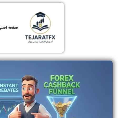
صفحه اصلی