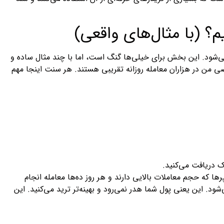
؟ (با مثال‌های واقعی)
‌شود. این بخش برای خیلی‌ها گنگ است، اما با چند مثال ساده و
صی من در هزاران معامله روزانه تقریبی هستند. هر سنت اینجا مهم
 دریافت می‌کنید.
ها که حجم معاملات بالایی دارند و هر روز ده‌ها معامله انجام
د. این یعنی پول شما هدر نمی‌رود و بهینه‌تر ترید می‌کنید. این