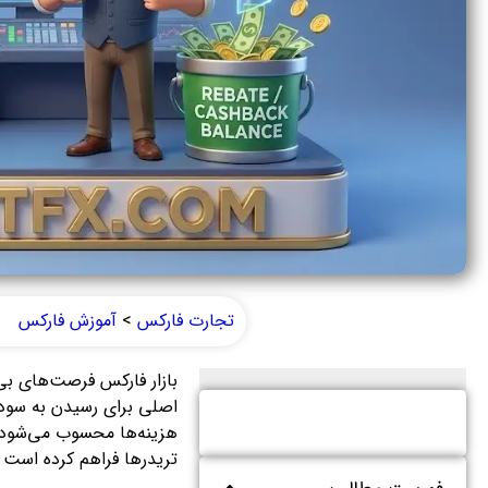
تجارت فارکس
>
آموزش فارکس
بازار فارکس فرصت‌های بی‌
هزینه‌ها محسوب می‌شود. ب
تریدرها فراهم کرده است 