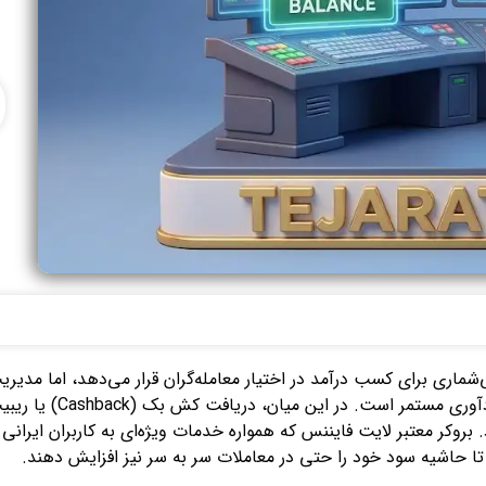
شماری برای کسب درآمد در اختیار معامله‌گران قرار می‌دهد، اما مدیر
اصلی برای رسیدن ب
روکر معتبر لایت فایننس که همواره خدمات ویژه‌ای به کاربران ایرانی 
تا حاشیه سود خود را حتی در معاملات سر به سر نیز افزایش دهند.