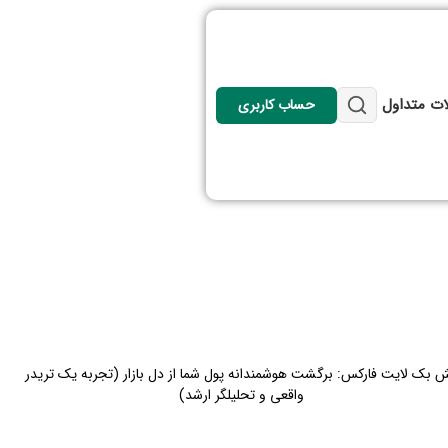
ات متداول
حساب کاربری
 بک لایت فارکس: برگشت هوشمندانه پول شما از دل بازار (تجربه یک تریدر
واقعی و تحلیلگر ارشد)