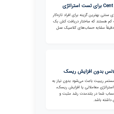
ژی
سنتی بهترین گزینه برای افراد تازه‌کار
ه کم هستند که ساختار دریافت کش بک
 دقیقاً مشابه حساب‌های کلاسیک عمل
لانس بدون افزایش ریسک
ستمر ریبیت باعث می‌شود بدون نیاز به
 استراتژی معاملاتی یا افزایش ریسک،
ساب شما در بلندمدت رشد مثبت و
 داشته باشد.