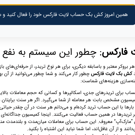
همین امروز کش بک حساب لایت فارکس خود را فعال کنید و سو
 فارکس
: چطور این سیستم به نفع ش
ر بروکر معتبر و باسابقه دیگری، برای هر نوع تریدر، از حرفه‌ای‌های با
د
کش بک لایت فارکس
چطور کار می‌کند و شما چطور می‌توانید از آن بهت
نه‌سازی هزینه‌های شماست:
اب برای تریدرهای جدی، اسکالپرها و کسانی که حجم معاملات بالایی 
یسیون مشخص بابت هر معامله از شما می‌گیرد. اگر هر سنت برایتان م
رها با این حساب ترید کرده‌ام و می‌دانم هر سنت در آن چقدر حیاتی
 تریدرها در همین حساب فعالیت می‌کنند. اینجا کمیسیون جداگانه‌ای نم
ن “مارک‌آپ” معروف. این حساب برای معاملات میان‌مدت و بلندمدت من
دانند و از آن غافل‌اند، اما شما نباید این اشتباه را بکنید.