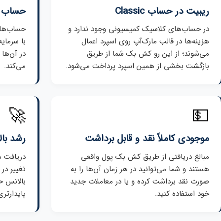
ریبیت در حساب Classic
حساب Cent برای تست استرات
در حساب‌های کلاسیک کمیسیونی وجود ندارد و
حساب‌های 
هزینه‌ها در قالب مارک‌آپ روی اسپرد اعمال
با سرمای
می‌شوند؛ از این رو کش بک شما از طریق
در آن‌ها
بازگشت بخشی از همین اسپرد پرداخت می‌شود.
می‌کند.
🚀
💵
موجودی کاملاً نقد و قابل برداشت
رشد با
مبالغ دریافتی از طریق کش بک پول واقعی
دریافت م
هستند و شما می‌توانید در هر زمان آن‌ها را به
تغییر در
صورت نقد برداشت کرده و یا در معاملات جدید
بالانس ح
خود استفاده کنید.
پایدارتری