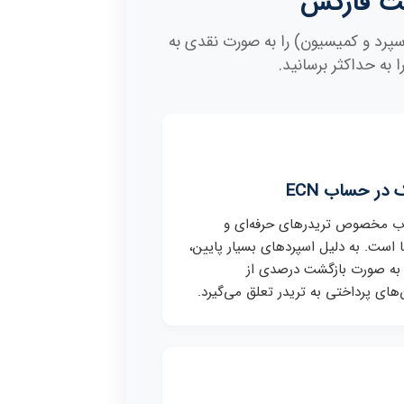
یت فارکس
پرد و کمیسیون) را به صورت نقدی به
به حداکثر برسانید.
در حساب ECN
ب مخصوص تریدرهای حرفه‌ای و
ا است. به دلیل اسپردهای بسیار پایین،
ه صورت بازگشت درصدی از
های پرداختی به تریدر تعلق می‌گیرد.