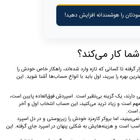
دتان را هوشمندانه افزایش دهید!
ما کار می‌کند؟
زار گرفته تا کسانی که تازه وارد شده‌اند، راهکار خاص خودش را
رین بهره را ببرید، اول باید با انواع حساب‌ها آشنا شوید. این
دارند، یک گزینه بی‌نظیر است. اسپردش فوق‌العاده پایین است،
هم است و زیاد ترید می‌کنید، این حساب انتخاب اول و آخر
 است.
ی‌بینید، اما بروکر کارمزد خودش را زیرپوستی و در دل اسپرد
اسب است و هزینه‌هایش به شکلی پنهان در اسپرد جای گرفته. این