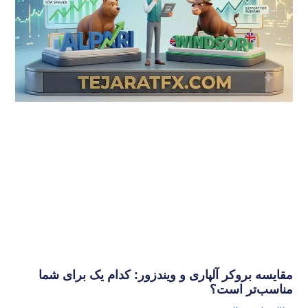
مقایسه بروکر آلپاری و ویندزور: کدام یک برای شما
مناسب‌تر است؟