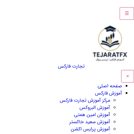
☰
تجارت فارکس
×
صفحه اصلی
آموزش فارکس
مرکز آموزش تجارت فارکس
آموزش البروکس
آموزش امین همتی
آموزش سعید خاکستر
آموزش پرایس اکشن