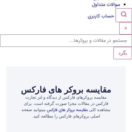
سوالات متداول
حساب کاربری
×
بگرد
مقایسه بروکر های فارکس
مقایسه بروکرهای فارکس از دیدگاه و لنز تجارت
فارکس در مقالات مجزا صورت گرفته است. برای
مقایسه بروکر های فارکس
مشاهده کلی
میتوانید صفحه
اصلی بروکرهای فارکس را مطالعه کنید.