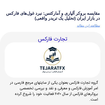
مقایسه بروکر آلپاری و آمارکتس: نبرد غول‌های فارکس
در بازار ایران (تحلیل یک تریدر واقعی)
مطالعه این مقاله
تجارت فارکس
گروه تجارت فارکس بعنوان یکی از سایتهای مرجع فارسی در
امر آموزش فارکس و معرفی و نقد و بررسی تخصصی
بروکرهای فارکس از سال 2020 فعالیت خود را شروع کرده
است.