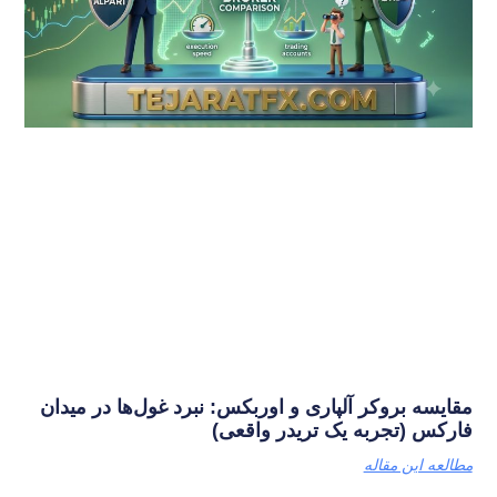
مقایسه بروکر آلپاری و اوربکس: نبرد غول‌ها در میدان
فارکس (تجربه یک تریدر واقعی)
مطالعه این مقاله