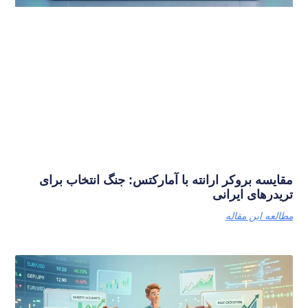
مقایسه بروکر ارانته با آمارکتس: جنگ انتخاب برای
تریدرهای ایرانی
مطالعه این مقاله