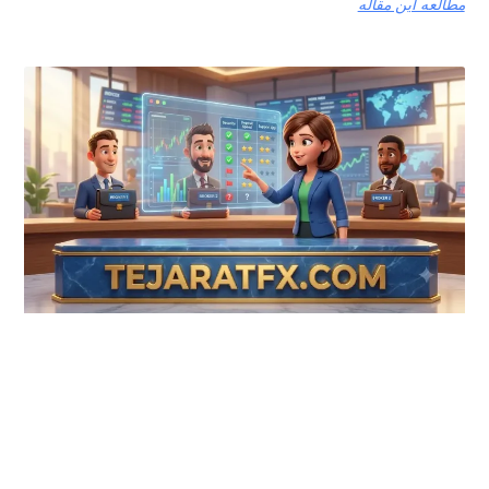
مطالعه این مقاله