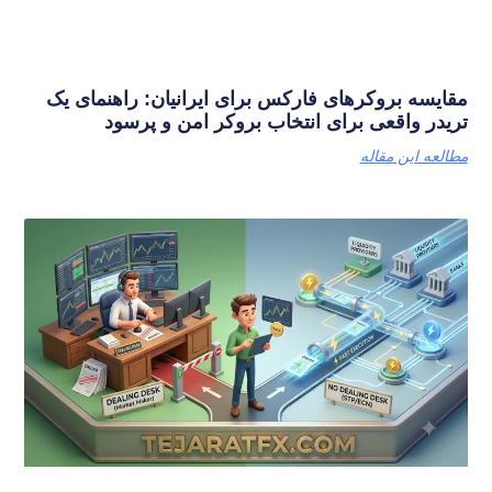
مقایسه بروکرهای فارکس برای ایرانیان: راهنمای یک
تریدر واقعی برای انتخاب بروکر امن و پرسود
مطالعه این مقاله