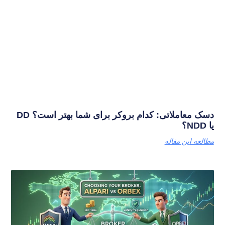
دسک معاملاتی: کدام بروکر برای شما بهتر است؟ DD
یا NDD؟
مطالعه این مقاله