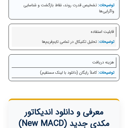
تشخیص قدرت روند، نقاط بازگشت و شناسایی
واگرایی‌ها
قابلیت استفاده
تحلیل تکنیکال در تمامی تایم‌فریم‌ها
هزینه دریافت
کاملاً رایگان (دانلود با لینک مستقیم)
معرفی و دانلود اندیکاتور
مکدی جدید (New MACD)