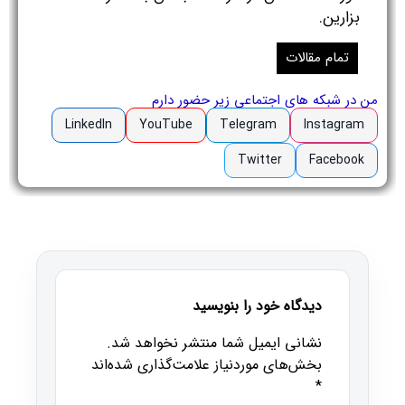
بزارین.
تمام مقالات
من در شبکه های اجتماعی زیر حضور دارم
LinkedIn
YouTube
Telegram
Instagram
Twitter
Facebook
دیدگاه خود را بنویسید
نشانی ایمیل شما منتشر نخواهد شد.
بخش‌های موردنیاز علامت‌گذاری شده‌اند
*