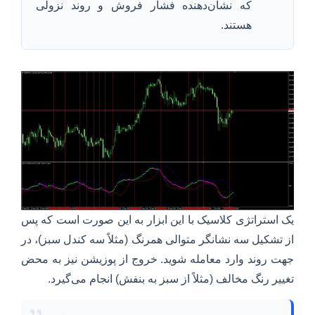
که نشان‌دهنده فشار فروش و روند نزولی
هستند.
یک استراتژی کلاسیک با این ابزار به این صورت است که پس
از تشکیل سه نشانگر متوالی همرنگ (مثلاً سه کندل سبز)، در
جهت روند وارد معامله شوید. خروج از پوزیشن نیز به محض
تغییر رنگ مخالف (مثلاً از سبز به بنفش) انجام می‌گیرد.