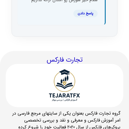
سلام خیر سورس رو امکان ارائه نداریم
پاسخ دادن
تجارت فارکس
گروه تجارت فارکس بعنوان یکی از سایتهای مرجع فارسی در
امر آموزش فارکس و معرفی و نقد و بررسی تخصصی
بروکرهای فارکس از سال 2020 فعالیت خود را شروع کرده