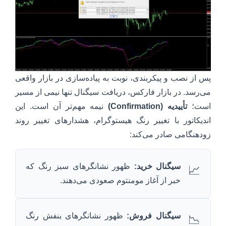
پس از نصب و پیکربندی، نوبت به پیاده‌سازی در بازار واقعی
می‌رسد. در بازار فارکس، دریافت سیگنال تنها نیمی از مسیر
است؛
تأییدیه (Confirmation)
نیمه مهم‌تر آن است. این
اندیکاتور با تغییر رنگ هیستوگرام، هشدارهای تغییر روند
زودهنگامی صادر می‌کند:
سیگنال خرید:
ظهور نشانگرهای سبز رنگ که
📈
خبر از آغاز مومنتوم صعودی می‌دهند.
سیگنال فروش:
ظهور نشانگرهای بنفش رنگ
📉