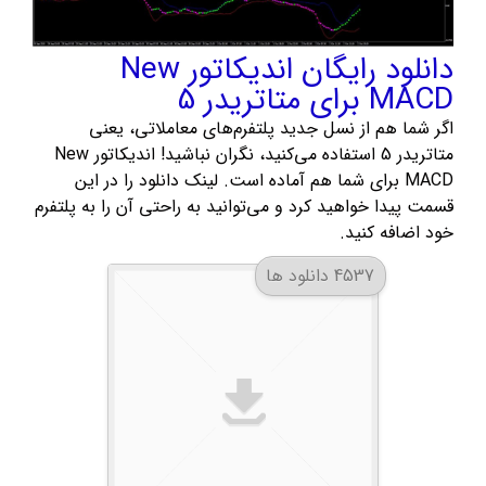
دانلود رایگان اندیکاتور New
MACD برای متاتریدر 5
اگر شما هم از نسل جدید پلتفرم‌های معاملاتی، یعنی
متاتریدر 5 استفاده می‌کنید، نگران نباشید! اندیکاتور New
MACD برای شما هم آماده است. لینک دانلود را در این
قسمت پیدا خواهید کرد و می‌توانید به راحتی آن را به پلتفرم
خود اضافه کنید.
4537 دانلود ها