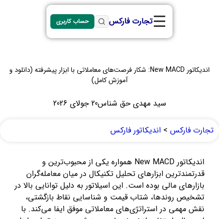
☰
تجارت فارکس
حساب کاربری
اندیکاتور New MACD: شکار فرصت‌های معاملاتی با ابزار پیشرفته (دانلود و
آموزش کامل)
سید مهدی حق شناس
20 جولای 2026
تجارت فارکس
>
اندیکاتور فارکس
اندیکاتور New MACD همواره یکی از محبوب‌ترین و
قدرتمندترین ابزارهای تحلیل تکنیکال در میان معامله‌گران
بازارهای مالی بوده است. این اسیلاتور به دلیل توانایی بالا در
تشخیص روندها، شتاب قیمت و شناسایی نقاط بازگشتی،
نقش مهمی در استراتژی‌های معاملاتی موفق ایفا می‌کند. با