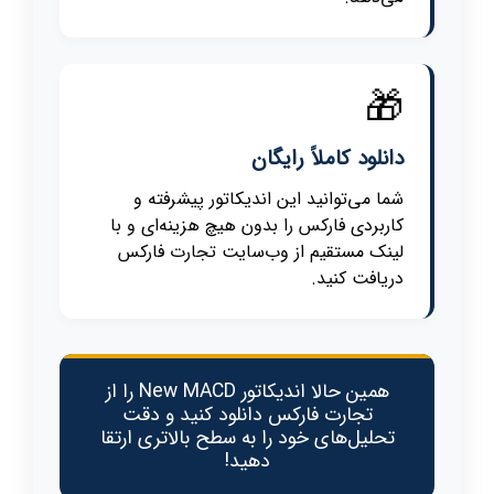
🎁
دانلود کاملاً رایگان
شما می‌توانید این اندیکاتور پیشرفته و
کاربردی فارکس را بدون هیچ هزینه‌ای و با
لینک مستقیم از وب‌سایت تجارت فارکس
دریافت کنید.
همین حالا اندیکاتور New MACD را از
تجارت فارکس دانلود کنید و دقت
تحلیل‌های خود را به سطح بالاتری ارتقا
دهید!