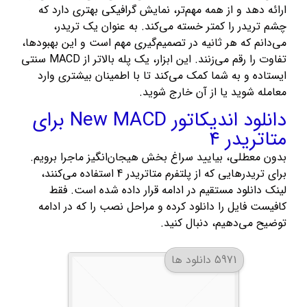
ارائه دهد و از همه مهم‌تر، نمایش گرافیکی بهتری دارد که
چشم تریدر را کمتر خسته می‌کند. به عنوان یک تریدر،
می‌دانم که هر ثانیه در تصمیم‌گیری مهم است و این بهبودها،
تفاوت را رقم می‌زنند. این ابزار، یک پله بالاتر از MACD سنتی
ایستاده و به شما کمک می‌کند تا با اطمینان بیشتری وارد
معامله شوید یا از آن خارج شوید.
دانلود اندیکاتور New MACD برای
متاتریدر 4
بدون معطلی، بیایید سراغ بخش هیجان‌انگیز ماجرا برویم.
برای تریدرهایی که از پلتفرم متاتریدر 4 استفاده می‌کنند،
لینک دانلود مستقیم در ادامه قرار داده شده است. فقط
کافیست فایل را دانلود کرده و مراحل نصب را که در ادامه
توضیح می‌دهیم، دنبال کنید.
5971 دانلود ها