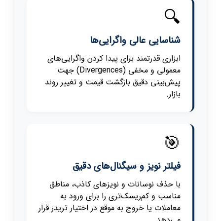
🔍
شناسایی عالی واگرایی‌ها
ابزاری قدرتمند برای پیدا کردن واگرایی‌های
معمولی و مخفی (Divergences) جهت
پیش‌بینی دقیق بازگشت قیمت و تغییر روند
بازار.
🎯
فیلتر نویز و سیگنال‌های دقیق
با حذف نوسانات و نویزهای کاذب، مناطق
مناسب و کم‌ریسک‌تری را برای ورود به
معاملات یا خروج به موقع در اختیار تریدر قرار
می‌دهد.