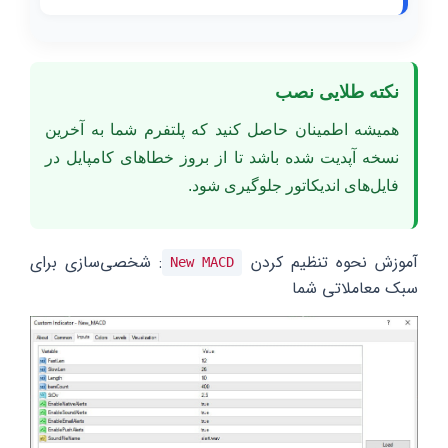
نکته طلایی نصب
همیشه اطمینان حاصل کنید که پلتفرم شما به آخرین
نسخه آپدیت شده باشد تا از بروز خطاهای کامپایل در
فایل‌های اندیکاتور جلوگیری شود.
آموزش نحوه تنظیم کردن
: شخصی‌سازی برای
New MACD
سبک معاملاتی شما