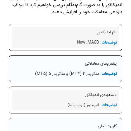
اندیکاتور را به صورت گام‌به‌گام بررسی خواهیم کرد تا بتوانید
بازدهی معاملات خود را افزایش دهید.
نام اندیکاتور
New_MACD
پلتفرم‌های معاملاتی
متاتریدر ۴ (MT4) و متاتریدر ۵ (MT5)
دسته‌بندی اندیکاتور
اسیلاتور (نوسان‌نما)
کاربرد اصلی