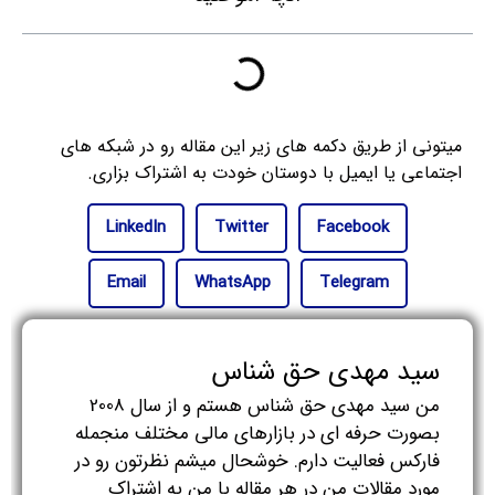
میتونی از طریق دکمه های زیر این مقاله رو در شبکه های
اجتماعی یا ایمیل با دوستان خودت به اشتراک بزاری.
LinkedIn
Twitter
Facebook
Email
WhatsApp
Telegram
سید مهدی حق شناس
من سید مهدی حق شناس هستم و از سال 2008
بصورت حرفه ای در بازارهای مالی مختلف منجمله
فارکس فعالیت دارم. خوشحال میشم نظرتون رو در
مورد مقالات من در هر مقاله با من به اشتراک