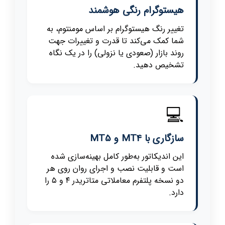
هیستوگرام رنگی هوشمند
تغییر رنگ هیستوگرام بر اساس مومنتوم، به
شما کمک می‌کند تا قدرت و تغییرات جهت
روند بازار (صعودی یا نزولی) را در یک نگاه
تشخیص دهید.
💻
سازگاری با MT4 و MT5
این اندیکاتور به‌طور کامل بهینه‌سازی شده
است و قابلیت نصب و اجرای روان روی هر
دو نسخه پلتفرم معاملاتی متاتریدر ۴ و ۵ را
دارد.