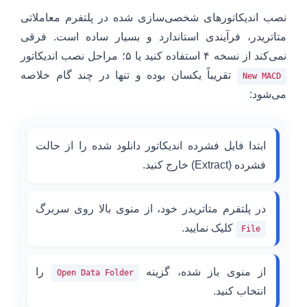
نصب اندیکاتورهای شخصی‌سازی شده در پلتفرم معاملاتی
متاتریدر، فرآیندی استاندارد و بسیار ساده است. فرقی
نمی‌کند از نسخه ۴ استفاده کنید یا ۵؛ مراحل نصب اندیکاتور
تقریباً یکسان بوده و تنها در چند گام خلاصه
New MACD
می‌شود:
ابتدا فایل فشرده اندیکاتور دانلود شده را از حالت
فشرده (Extract) خارج کنید.
در پلتفرم متاتریدر خود، از منوی بالا روی سربرگ
کلیک نمایید.
File
از منوی باز شده، گزینه
را
Open Data Folder
انتخاب کنید.