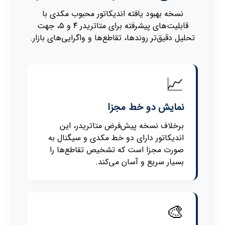
نسخه بهبود یافته اندیکاتور محبوب مکدی با
قابلیت‌های پیشرفته برای متاتریدر ۴ و ۵، جهت
تحلیل دقیق‌تر روندها، تقاطع‌ها و واگرایی‌های بازار.
📈
نمایش دو خط مجزا
برخلاف نسخه پیش‌فرض متاتریدر، این
اندیکاتور دارای دو خط مکدی و سیگنال به
صورت مجزا است که تشخیص تقاطع‌ها را
بسیار سریع و آسان می‌کند.
🎨