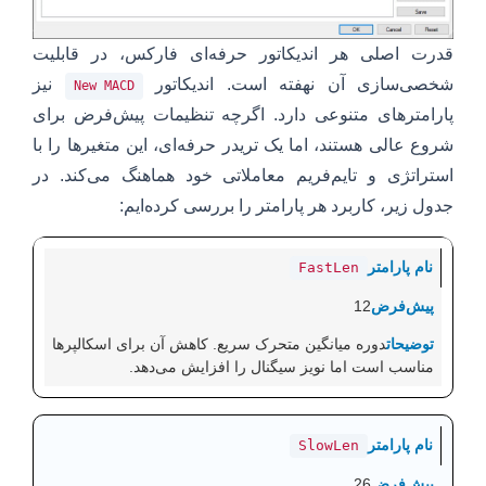
قدرت اصلی هر اندیکاتور حرفه‌ای فارکس، در قابلیت
شخصی‌سازی آن نهفته است. اندیکاتور
نیز
New MACD
پارامترهای متنوعی دارد. اگرچه تنظیمات پیش‌فرض برای
شروع عالی هستند، اما یک تریدر حرفه‌ای، این متغیرها را با
استراتژی و تایم‌فریم معاملاتی خود هماهنگ می‌کند. در
جدول زیر، کاربرد هر پارامتر را بررسی کرده‌ایم:
FastLen
12
دوره میانگین متحرک سریع. کاهش آن برای اسکالپرها
مناسب است اما نویز سیگنال را افزایش می‌دهد.
SlowLen
26