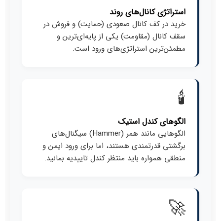
استراتژی کانال‌های روند
خرید در کف کانال صعودی (حمایت) و فروش در
سقف کانال (مقاومت) یکی از پایه‌ای‌ترین و
مطمئن‌ترین استراتژی‌های ورود است.
🕯️
الگوهای کندل استیک
الگوهایی مانند همر (Hammer) سیگنال‌های
برگشتی قدرتمندی هستند، اما برای ورود ایمن و
منطقی همواره باید منتظر کندل تاییدیه بمانید.
🚀