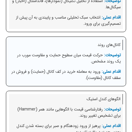
استفاده از تحلیل تکنیکال (نمودارها)، فاندامنتال (اخبار) و
سیگنال‌ها.
انتخاب سبک تحلیلی مناسب و پایبندی به آن پیش از
تصمیم‌گیری برای ورود.
کانال‌های روند
حرکت قیمت میان سطوح حمایت و مقاومت مورب در
یک روند مشخص.
ورود به معامله خرید در کف کانال (حمایت) و فروش در
سقف کانال (مقاومت).
الگوهای کندل استیک
رفتارشناسی قیمت با الگوهایی مانند همر (Hammer)
برای تشخیص تغییر روند.
پرهیز از ورود زودهنگام و صبر برای بسته شدن کندل