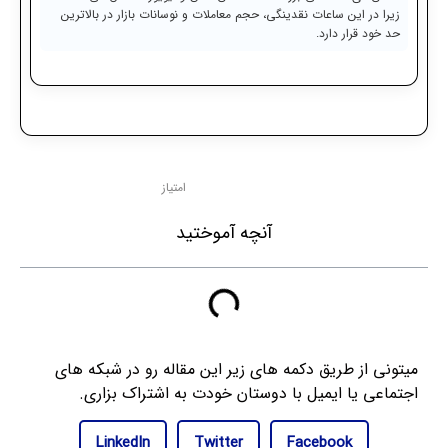
زیرا در این ساعات نقدینگی، حجم معاملات و نوسانات بازار در بالاترین
حد خود قرار دارد.
امتیاز
آنچه آموختید
میتونی از طریق دکمه های زیر این مقاله رو در شبکه های
اجتماعی یا ایمیل با دوستان خودت به اشتراک بزاری.
LinkedIn
Twitter
Facebook