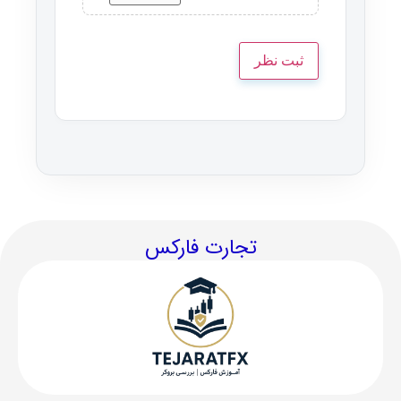
تجارت فارکس