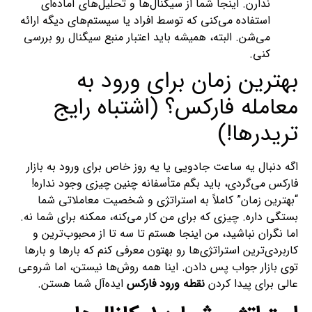
ندارن. اینجا شما از سیگنال‌ها و تحلیل‌های آماده‌ای
استفاده می‌کنی که توسط افراد یا سیستم‌های دیگه ارائه
می‌شن. البته، همیشه باید اعتبار منبع سیگنال رو بررسی
کنی.
بهترین زمان برای ورود به
معامله فارکس؟ (اشتباه رایج
تریدرها!)
اگه دنبال یه ساعت جادویی یا یه روز خاص برای ورود به بازار
فارکس می‌گردی، باید بگم متأسفانه چنین چیزی وجود نداره!
“بهترین زمان” کاملاً به استراتژی و شخصیت معاملاتی شما
بستگی داره. چیزی که برای من کار می‌کنه، ممکنه برای شما نه.
اما نگران نباشید، من اینجا هستم تا سه تا از محبوب‌ترین و
کاربردی‌ترین استراتژی‌ها رو بهتون معرفی کنم که بارها و بارها
توی بازار جواب پس دادن. اینا همه روش‌ها نیستن، اما شروعی
عالی برای پیدا کردن
نقطه ورود فارکس
ایده‌آل شما هستن.