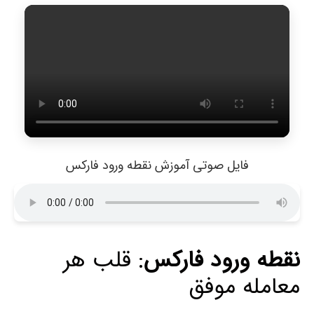
فایل صوتی آموزش نقطه ورود فارکس
نقطه ورود فارکس
: قلب هر
معامله موفق