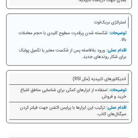
بعدی جهت دریافت تاییدیه.
استراتژی بریک‌اوت
شکسته شدن پرقدرت سطوح کلیدی با حجم معاملات
بالا.
ورود بلافاصله پس از شکست معتبر یا تکمیل پولبک
برای شکار روندهای جدید.
اندیکاتورهای تاییدیه (مثل RSI)
استفاده از ابزارهای کمکی برای شناسایی مناطق اشباع
خرید و فروش.
ترکیب این ابزارها با پرایس اکشن جهت فیلتر کردن
سیگنال‌های کاذب.