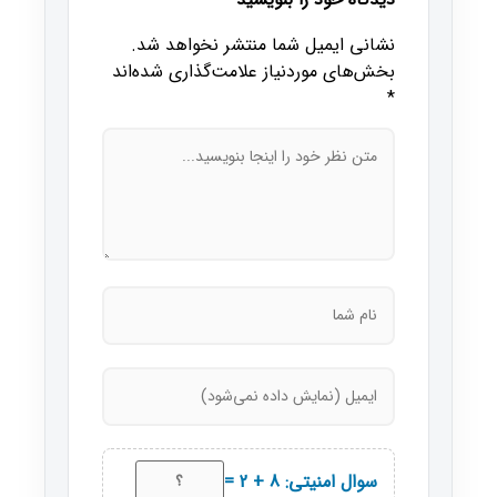
نشانی ایمیل شما منتشر نخواهد شد.
بخش‌های موردنیاز علامت‌گذاری شده‌اند
*
سوال امنیتی: 8 + 2 =