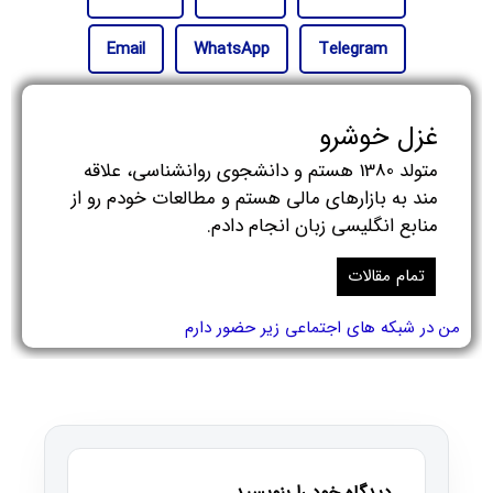
Email
WhatsApp
Telegram
غزل خوشرو
متولد 1380 هستم و دانشجوی روانشناسی، علاقه
مند به بازارهای مالی هستم و مطالعات خودم رو از
منابع انگلیسی زبان انجام دادم.
تمام مقالات
من در شبکه های اجتماعی زیر حضور دارم
دیدگاه خود را بنویسید