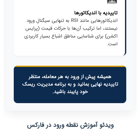
تاییدیه با اندیکاتورها
اندیکاتورهایی مانند RSI به تنهایی سیگنال ورود
نیستند، اما ترکیب آن‌ها با حرکات قیمت (پرایس
اکشن) برای شناسایی مناطق اشباع بسیار کاربردی
است.
همیشه پیش از ورود به هر معامله، منتظر
تاییدیه نهایی بمانید و به برنامه مدیریت ریسک
خود پایبند باشید.
ویدئو آموزش نقطه ورود در فارکس