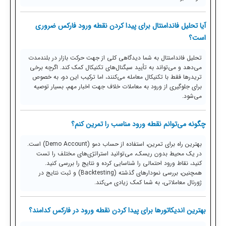
آیا تحلیل فاندامنتال برای پیدا کردن نقطه ورود فارکس ضروری
است؟
تحلیل فاندامنتال به شما دیدگاهی کلی از جهت حرکت بازار در بلندمدت
می‌دهد و می‌تواند به تأیید سیگنال‌های تکنیکال کمک کند. اگرچه برخی
تریدرها فقط با تکنیکال معامله می‌کنند، اما ترکیب این دو، به خصوص
برای جلوگیری از ورود به معاملات خلاف جهت اخبار مهم، بسیار توصیه
می‌شود.
چگونه می‌توانم نقطه ورود مناسب را تمرین کنم؟
بهترین راه برای تمرین، استفاده از حساب دمو (Demo Account) است.
در یک محیط بدون ریسک، می‌توانید استراتژی‌های مختلف را تست
کنید، نقاط ورود احتمالی را شناسایی کرده و نتایج را بررسی کنید.
همچنین، بررسی نمودارهای گذشته (Backtesting) و ثبت نتایج در
ژورنال معاملاتی، به شما کمک زیادی می‌کند.
بهترین اندیکاتورها برای پیدا کردن نقطه ورود در فارکس کدامند؟