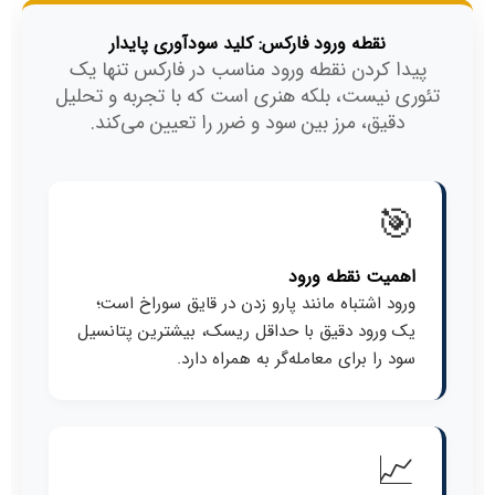
نقطه ورود فارکس: کلید سودآوری پایدار
پیدا کردن نقطه ورود مناسب در فارکس تنها یک
تئوری نیست، بلکه هنری است که با تجربه و تحلیل
دقیق، مرز بین سود و ضرر را تعیین می‌کند.
🎯
اهمیت نقطه ورود
ورود اشتباه مانند پارو زدن در قایق سوراخ است؛
یک ورود دقیق با حداقل ریسک، بیشترین پتانسیل
سود را برای معامله‌گر به همراه دارد.
📈