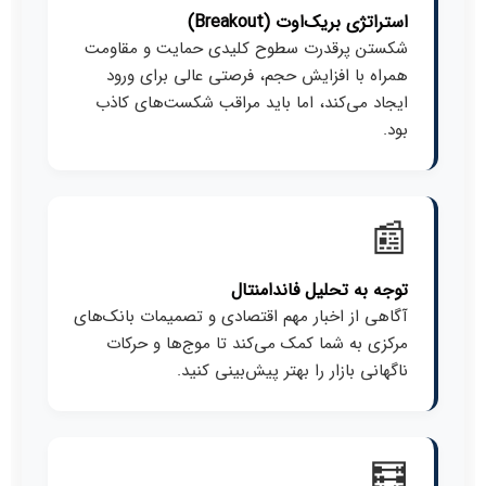
استراتژی بریک‌اوت (Breakout)
شکستن پرقدرت سطوح کلیدی حمایت و مقاومت
همراه با افزایش حجم، فرصتی عالی برای ورود
ایجاد می‌کند، اما باید مراقب شکست‌های کاذب
بود.
📰
توجه به تحلیل فاندامنتال
آگاهی از اخبار مهم اقتصادی و تصمیمات بانک‌های
مرکزی به شما کمک می‌کند تا موج‌ها و حرکات
ناگهانی بازار را بهتر پیش‌بینی کنید.
🧮