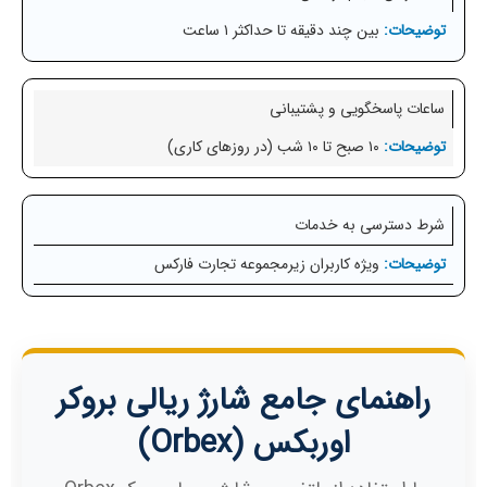
بین چند دقیقه تا حداکثر ۱ ساعت
ساعات پاسخگویی و پشتیبانی
۱۰ صبح تا ۱۰ شب (در روزهای کاری)
شرط دسترسی به خدمات
ویژه کاربران زیرمجموعه تجارت فارکس
راهنمای جامع شارژ ریالی بروکر
اوربکس (Orbex)