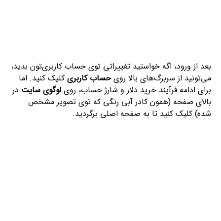
بعد از ورود، اگه خواستید تغییراتی توی حساب کاربری‌تون بدید،
می‌تونید از سربرگ‌های بالا روی
حساب کاربری
کلیک کنید. اما
برای ادامه فرآیند خرید دلار و شارژ حساب، روی
لوگوی سایت
در
بالای صفحه (همون کادر آبی رنگی که توی تصویر مشخص
شده) کلیک کنید تا به صفحه اصلی برگردید.