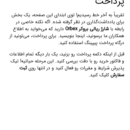
پرداخت
تقریباً به آخر خط رسیدیم! توی ابتدای این صفحه، یک بخش
برای یادداشت‌گذاری در نظر گرفته شده. اگه نکته خاصی در
رابطه با
شارژ ریالی بروکر Orbex
دارید که می‌خواید به اطلاع
همکاران ما برسونید، اینجا بنویسید. برای پرداخت، می‌تونید از
درگاه پرداخت پیپینگ استفاده کنید.
قبل از اینکه دکمه پرداخت رو بزنید، یک بار دیگه تمام اطلاعات
و فاکتور خرید رو با دقت بررسی کنید. این مرحله حیاتیه! تیک
پذیرش شرایط و مقررات رو فعال کنید و در انتها روی
ثبت
سفارش
کلیک کنید.