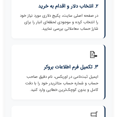
۲. انتخاب دلار و اقدام به خرید
در صفحه اصلی سایت، پکیج دلاری مورد نیاز خود
را انتخاب کرده و موجودی لحظه‌ای انبار را برای
شارژ حساب معاملاتی بررسی نمایید.
📝
۳. تکمیل فرم اطلاعات بروکر
ایمیل ثبت‌نامی در اوربکس، نام دقیق صاحب
حساب و شماره حساب متاتریدر خود را با دقت
کامل و بدون کوچک‌ترین خطایی وارد کنید.
🛒