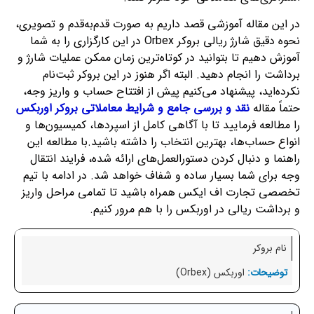
در این مقاله آموزشی قصد داریم به صورت قدم‌به‌قدم و تصویری،
نحوه دقیق شارژ ریالی بروکر Orbex در این کارگزاری را به شما
آموزش دهیم تا بتوانید در کوتاه‌ترین زمان ممکن عملیات شارژ و
برداشت را انجام دهید. البته اگر هنوز در این بروکر ثبت‌نام
نکرده‌اید، پیشنهاد می‌کنیم پیش از افتتاح حساب و واریز وجه،
حتماً مقاله
نقد و بررسی جامع و شرایط معاملاتی بروکر اوربکس
را مطالعه فرمایید تا با آگاهی کامل از اسپردها، کمیسیون‌ها و
انواع حساب‌ها، بهترین انتخاب را داشته باشید.با مطالعه این
راهنما و دنبال کردن دستورالعمل‌های ارائه شده، فرایند انتقال
وجه برای شما بسیار ساده و شفاف خواهد شد. در ادامه با تیم
تخصصی تجارت اف ایکس همراه باشید تا تمامی مراحل واریز
و برداشت ریالی در اوربکس را با هم مرور کنیم.
نام بروکر
اوربکس (Orbex)