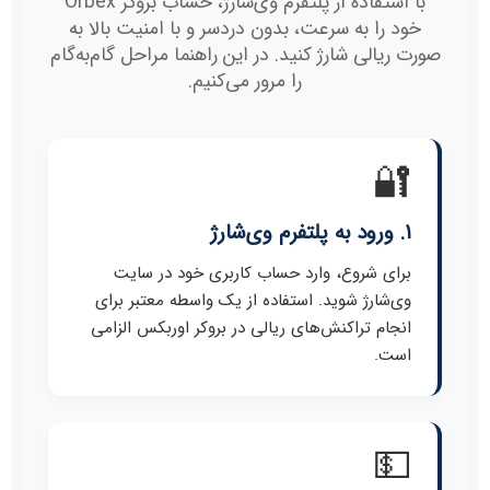
با استفاده از پلتفرم وی‌شارژ، حساب بروکر Orbex
خود را به سرعت، بدون دردسر و با امنیت بالا به
صورت ریالی شارژ کنید. در این راهنما مراحل گام‌به‌گام
را مرور می‌کنیم.
🔐
۱. ورود به پلتفرم وی‌شارژ
برای شروع، وارد حساب کاربری خود در سایت
وی‌شارژ شوید. استفاده از یک واسطه معتبر برای
انجام تراکنش‌های ریالی در بروکر اوربکس الزامی
است.
💵