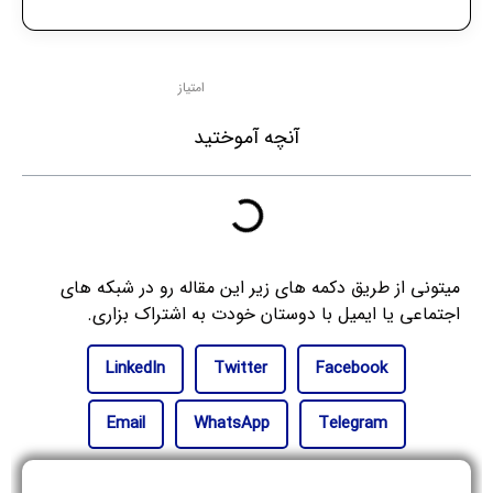
امتیاز
آنچه آموختید
میتونی از طریق دکمه های زیر این مقاله رو در شبکه های
اجتماعی یا ایمیل با دوستان خودت به اشتراک بزاری.
LinkedIn
Twitter
Facebook
Email
WhatsApp
Telegram