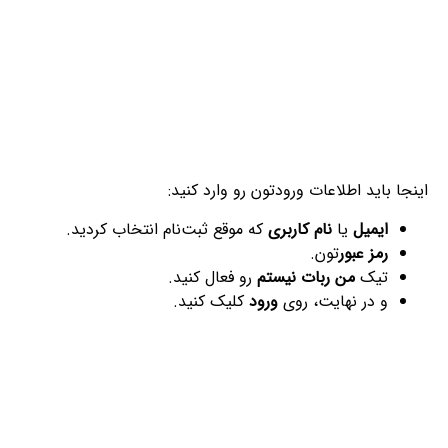
اینجا باید اطلاعات ورودتون رو وارد کنید:
ایمیل
یا
نام کاربری
که موقع ثبت‌نام انتخاب کردید.
رمز عبور
تون.
تیک
من ربات نیستم
رو فعال کنید.
و در نهایت، روی
ورود
کلیک کنید.