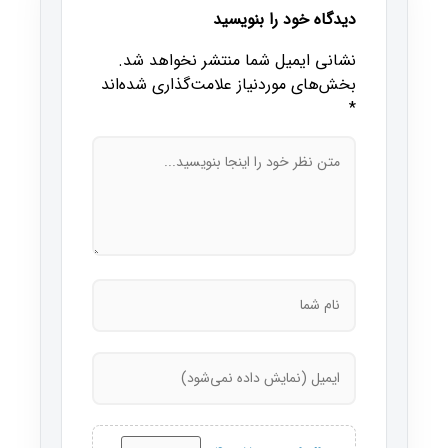
دیدگاه خود را بنویسید
نشانی ایمیل شما منتشر نخواهد شد.
بخش‌های موردنیاز علامت‌گذاری شده‌اند
*