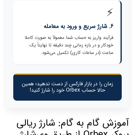
⚡
۶. شارژ سریع و ورود به معامله
فرآیند واریز به حساب شما معمولاً به صورت کاملا
خودکار و در بازه زمانی چند دقیقه تا نهایتاً یک
ساعت (در ساعات کاری) تکمیل می‌شود.
زمان را در بازار فارکس از دست ندهید؛ همین
حالا حساب Orbex خود را شارژ کنید!
آموزش گام به گام: شارژ ریالی
بروکر Orbex از طریق وی‌شارژ