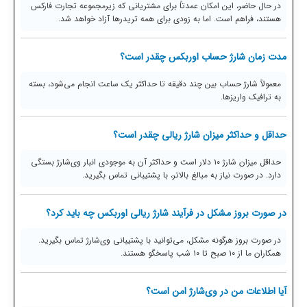
در حال حاضر، این امکان عمدتاً برای مشتریانی که زیرمجموعه تجارت فارکس
هستند، فراهم است. اما به زودی برای همه تریدرها آزاد خواهد شد.
مدت زمان شارژ حساب اوربکس چقدر است؟
معمولاً شارژ حساب بین چند دقیقه تا حداکثر یک ساعت انجام می‌شود، بسته
به ترافیک واریزها.
حداقل و حداکثر میزان شارژ ریالی چقدر است؟
حداقل میزان شارژ ۱۰ دلار است و حداکثر آن به موجودی انبار وی‌شارژ بستگی
دارد. در صورت نیاز به مبالغ بالاتر، با پشتیبانی تماس بگیرید.
در صورت بروز مشکل در فرآیند شارژ ریالی اوربکس چه باید کرد؟
در صورت بروز هرگونه مشکل، می‌توانید با پشتیبانی وی‌شارژ تماس بگیرید.
همکاران ما از ۱۰ صبح تا ۱۰ شب پاسخگو هستند.
آیا اطلاعات من در وی‌شارژ امن است؟