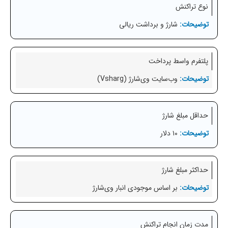
نوع تراکنش
شارژ و برداشت ریالی
پلتفرم واسط پرداخت
وب‌سایت وی‌شارژ (Vsharg)
حداقل مبلغ شارژ
۱۰ دلار
حداکثر مبلغ شارژ
بر اساس موجودی انبار وی‌شارژ
مدت زمان انجام تراکنش