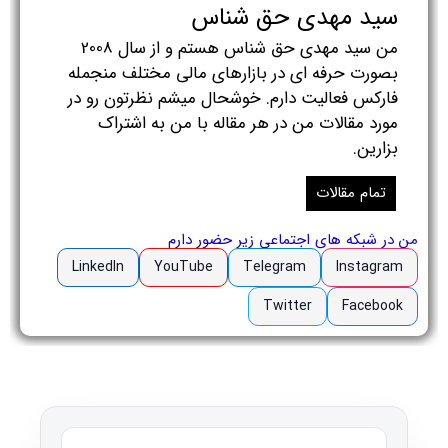
سید مهدی حق شناس
من سید مهدی حق شناس هستم و از سال 2008
بصورت حرفه ای در بازارهای مالی مختلف منجمله
فارکس فعالیت دارم. خوشحال میشم نظرتون رو در
مورد مقالات من در هر مقاله با من به اشتراک
بزارین.
تمام مقالات
من در شبکه های اجتماعی زیر حضور دارم
LinkedIn
YouTube
Telegram
Instagram
Twitter
Facebook