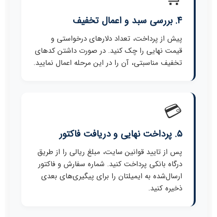
۴. بررسی سبد و اعمال تخفیف
پیش از پرداخت، تعداد دلارهای درخواستی و
قیمت نهایی را چک کنید. در صورت داشتن کدهای
تخفیف مناسبتی، آن را در این مرحله اعمال نمایید.
💳
۵. پرداخت نهایی و دریافت فاکتور
پس از تایید قوانین سایت، مبلغ ریالی را از طریق
درگاه بانکی پرداخت کنید. شماره سفارش و فاکتور
ارسال‌شده به ایمیلتان را برای پیگیری‌های بعدی
ذخیره کنید.