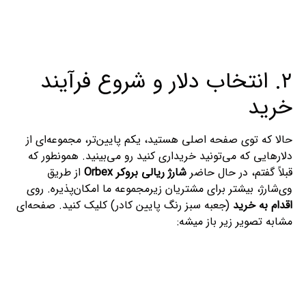
۲. انتخاب دلار و شروع فرآیند
خرید
حالا که توی صفحه اصلی هستید، یکم پایین‌تر، مجموعه‌ای از
دلارهایی که می‌تونید خریداری کنید رو می‌بینید. همونطور که
قبلاً گفتم، در حال حاضر
شارژ ریالی بروکر Orbex
از طریق
وی‌شارژ، بیشتر برای مشتریان زیرمجموعه ما امکان‌پذیره. روی
اقدام به خرید
(جعبه سبز رنگ پایین کادر) کلیک کنید. صفحه‌ای
مشابه تصویر زیر باز میشه: