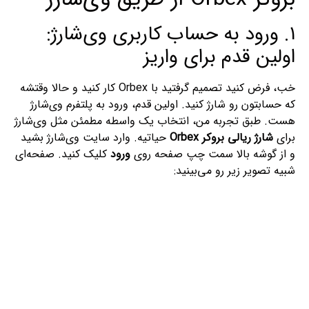
۱. ورود به حساب کاربری وی‌شارژ:
اولین قدم برای واریز
خب، فرض کنید تصمیم گرفتید با Orbex کار کنید و حالا وقتشه
که حسابتون رو شارژ کنید. اولین قدم، ورود به پلتفرم وی‌شارژ
هست. طبق تجربه من، انتخاب یک واسطه مطمئن مثل وی‌شارژ
برای
شارژ ریالی بروکر Orbex
حیاتیه. وارد سایت وی‌شارژ بشید
و از گوشه بالا سمت چپ صفحه روی
ورود
کلیک کنید. صفحه‌ای
شبیه تصویر زیر رو می‌بینید: