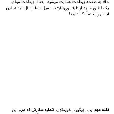
حالا به صفحه پرداخت هدایت میشید. بعد از پرداخت موفق،
یک فاکتور خرید از طرف وی‌شارژ به ایمیل شما ارسال میشه. این
ایمیل رو حتماً نگه دارید!
نکته مهم:
برای پیگیری خریدتون،
شماره سفارش
که توی این