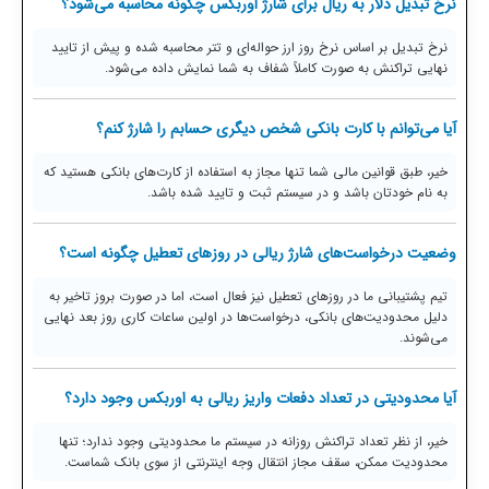
نرخ تبدیل دلار به ریال برای شارژ اوربکس چگونه محاسبه می‌شود؟
نرخ تبدیل بر اساس نرخ روز ارز حواله‌ای و تتر محاسبه شده و پیش از تایید
نهایی تراکنش به صورت کاملاً شفاف به شما نمایش داده می‌شود.
آیا می‌توانم با کارت بانکی شخص دیگری حسابم را شارژ کنم؟
خیر، طبق قوانین مالی شما تنها مجاز به استفاده از کارت‌های بانکی هستید که
به نام خودتان باشد و در سیستم ثبت و تایید شده باشد.
وضعیت درخواست‌های شارژ ریالی در روزهای تعطیل چگونه است؟
تیم پشتیبانی ما در روزهای تعطیل نیز فعال است، اما در صورت بروز تاخیر به
دلیل محدودیت‌های بانکی، درخواست‌ها در اولین ساعات کاری روز بعد نهایی
می‌شوند.
آیا محدودیتی در تعداد دفعات واریز ریالی به اوربکس وجود دارد؟
خیر، از نظر تعداد تراکنش روزانه در سیستم ما محدودیتی وجود ندارد؛ تنها
محدودیت ممکن، سقف مجاز انتقال وجه اینترنتی از سوی بانک شماست.