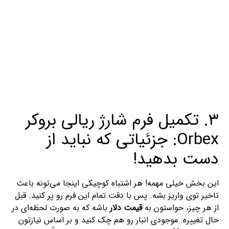
۳. تکمیل فرم شارژ ریالی بروکر
Orbex: جزئیاتی که نباید از
دست بدهید!
این بخش خیلی مهمه! هر اشتباه کوچیکی اینجا می‌تونه باعث
تاخیر توی واریز بشه. پس با دقت تمام این فرم رو پر کنید. قبل
از هر چیز، حواستون به
قیمت دلار
باشه که به صورت لحظه‌ای در
حال تغییره. موجودی انبار رو هم چک کنید و بر اساس نیازتون