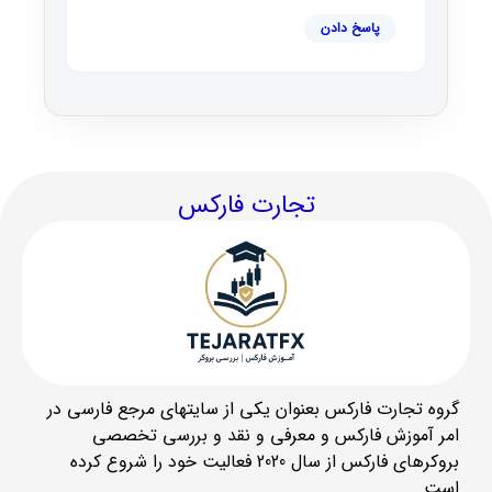
پاسخ دادن
تجارت فارکس
گروه تجارت فارکس بعنوان یکی از سایتهای مرجع فارسی در
امر آموزش فارکس و معرفی و نقد و بررسی تخصصی
بروکرهای فارکس از سال 2020 فعالیت خود را شروع کرده
است.