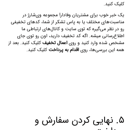
کلیک کنید.
یک خبر خوب برای مشتریان وفادار! مجموعه وی‌شارژ در
مناسبت‌های مختلف یا به پاس تشکر از شما، کدهای تخفیفی
رو در نظر می‌گیره که توی سایت و کانال‌های ارتباطی ما
اطلاع‌رسانی میشه. اگه کد تخفیف دارید، اون رو توی جای
مشخص شده وارد کنید و روی
اعمال تخفیف
کلیک کنید. بعد از
همه این بررسی‌ها، روی
اقدام به پرداخت
کلیک کنید.
۵. نهایی کردن سفارش و