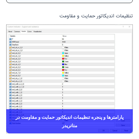
تنظیمات اندیکاتور حمایت و مقاومت
پارامترها و پنجره تنظیمات اندیکاتور حمایت و مقاومت در
متاتریدر