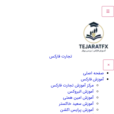
☰
تجارت فارکس
×
صفحه اصلی
آموزش فارکس
مرکز آموزش تجارت فارکس
آموزش البروکس
آموزش امین همتی
آموزش سعید خاکستر
آموزش پرایس اکشن