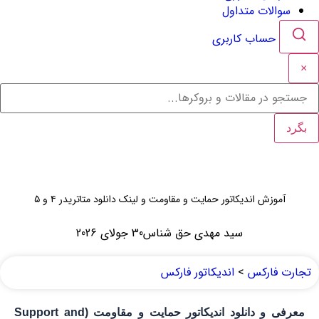
سوالات متداول
حساب کاربری
×
بگرد
آموزش اندیکاتور حمایت و مقاومت و لینک دانلود متاتریدر ۴ و ۵
سید مهدی حق شناس
30 جولای 2026
تجارت فارکس
>
اندیکاتور فارکس
معرفی و دانلود اندیکاتور حمایت و مقاومت (Support and