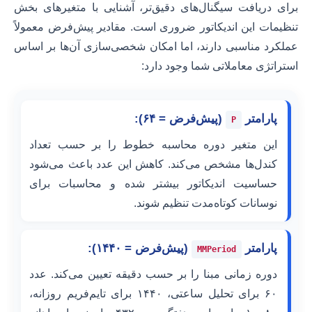
برای دریافت سیگنال‌های دقیق‌تر، آشنایی با متغیرهای بخش
تنظیمات این اندیکاتور ضروری است. مقادیر پیش‌فرض معمولاً
عملکرد مناسبی دارند، اما امکان شخصی‌سازی آن‌ها بر اساس
استراتژی معاملاتی شما وجود دارد:
پارامتر
(پیش‌فرض = ۶۴):
P
این متغیر دوره محاسبه خطوط را بر حسب تعداد
کندل‌ها مشخص می‌کند. کاهش این عدد باعث می‌شود
حساسیت اندیکاتور بیشتر شده و محاسبات برای
نوسانات کوتاه‌مدت تنظیم شوند.
پارامتر
(پیش‌فرض = ۱۴۴۰):
MMPeriod
دوره زمانی مبنا را بر حسب دقیقه تعیین می‌کند. عدد
۶۰ برای تحلیل ساعتی، ۱۴۴۰ برای تایم‌فریم روزانه،