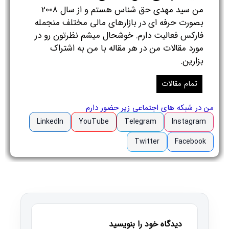
من سید مهدی حق شناس هستم و از سال 2008
بصورت حرفه ای در بازارهای مالی مختلف منجمله
فارکس فعالیت دارم. خوشحال میشم نظرتون رو در
مورد مقالات من در هر مقاله با من به اشتراک
بزارین.
تمام مقالات
من در شبکه های اجتماعی زیر حضور دارم
LinkedIn
YouTube
Telegram
Instagram
Twitter
Facebook
دیدگاه خود را بنویسید