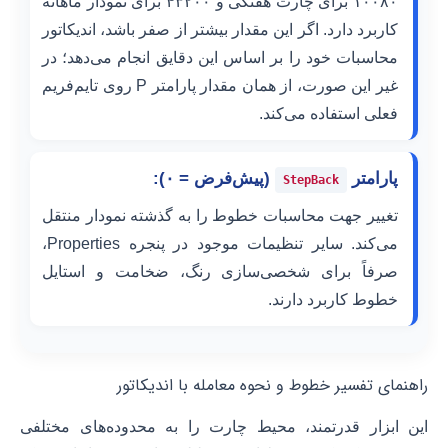
۱۰۰۸۰ برای چارت هفتگی و ۴۳۲۰۰ برای نمودار ماهانه
کاربرد دارد. اگر این مقدار بیشتر از صفر باشد، اندیکاتور
محاسبات خود را بر اساس این دقایق انجام می‌دهد؛ در
غیر این صورت، از همان مقدار پارامتر P روی تایم‌فریم
فعلی استفاده می‌کند.
پارامتر
(پیش‌فرض = ۰):
StepBack
تغییر جهت محاسبات خطوط را به گذشته نمودار منتقل
می‌کند. سایر تنظیمات موجود در پنجره Properties،
صرفاً برای شخصی‌سازی رنگ، ضخامت و استایل
خطوط کاربرد دارند.
راهنمای تفسیر خطوط و نحوه معامله با اندیکاتور
این ابزار قدرتمند، محیط چارت را به محدوده‌های مختلفی