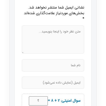
نشانی ایمیل شما منتشر نخواهد شد.
بخش‌های موردنیاز علامت‌گذاری شده‌اند
*
سوال امنیتی: 2 + 8 =