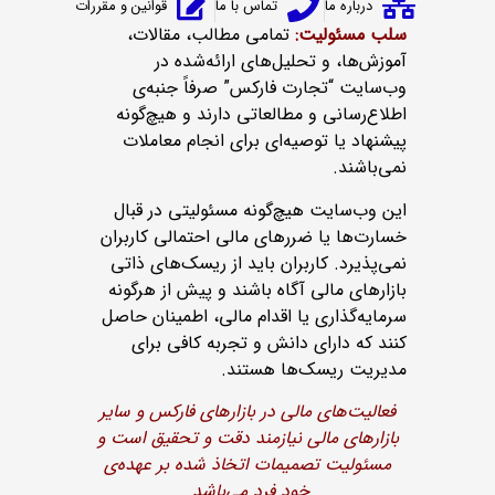
درباره ما
تماس با ما
قوانین و مقررات
سلب مسئولیت:
تمامی مطالب، مقالات،
آموزش‌ها، و تحلیل‌های ارائه‌شده در
وب‌سایت “تجارت فارکس” صرفاً جنبه‌ی
اطلاع‌رسانی و مطالعاتی دارند و هیچ‌گونه
پیشنهاد یا توصیه‌ای برای انجام معاملات
نمی‌باشند.
این وب‌سایت هیچ‌گونه مسئولیتی در قبال
خسارت‌ها یا ضررهای مالی احتمالی کاربران
نمی‌پذیرد. کاربران باید از ریسک‌های ذاتی
بازارهای مالی آگاه باشند و پیش از هرگونه
سرمایه‌گذاری یا اقدام مالی، اطمینان حاصل
کنند که دارای دانش و تجربه کافی برای
مدیریت ریسک‌ها هستند.
فعالیت‌های مالی در بازارهای فارکس و سایر
بازارهای مالی نیازمند دقت و تحقیق است و
مسئولیت تصمیمات اتخاذ شده بر عهده‌ی
خود فرد می‌باشد.