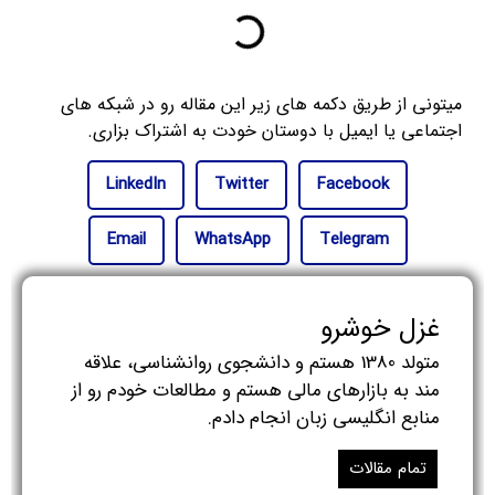
میتونی از طریق دکمه های زیر این مقاله رو در شبکه های
اجتماعی یا ایمیل با دوستان خودت به اشتراک بزاری.
LinkedIn
Twitter
Facebook
Email
WhatsApp
Telegram
غزل خوشرو
متولد 1380 هستم و دانشجوی روانشناسی، علاقه
مند به بازارهای مالی هستم و مطالعات خودم رو از
منابع انگلیسی زبان انجام دادم.
تمام مقالات