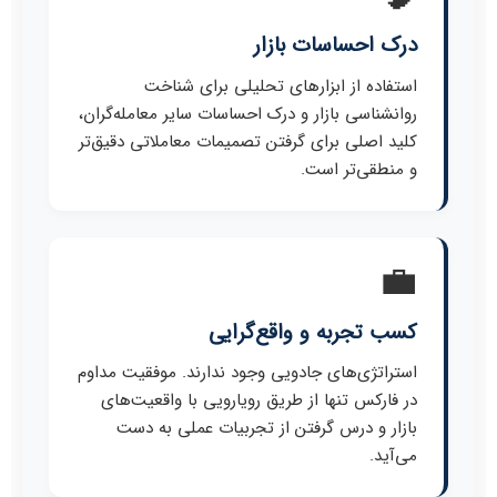
درک احساسات بازار
استفاده از ابزارهای تحلیلی برای شناخت
روانشناسی بازار و درک احساسات سایر معامله‌گران،
کلید اصلی برای گرفتن تصمیمات معاملاتی دقیق‌تر
و منطقی‌تر است.
💼
کسب تجربه و واقع‌گرایی
استراتژی‌های جادویی وجود ندارند. موفقیت مداوم
در فارکس تنها از طریق رویارویی با واقعیت‌های
بازار و درس گرفتن از تجربیات عملی به دست
می‌آید.