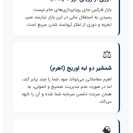
بازار فارکس جای رویاپردازی‌های خام نیست.
رسیدن به استقلال مالی در این بازار نیازمند صبر،
تجربه و دوری از تفکر ثروتمند شدن سریع است.
⚖️
شمشیر دو لبه لوریج (اهرم)
اهرم معاملاتی می‌تواند سود شما را چند برابر کند،
اما در صورت عدم مدیریت صحیح و اصولی، به
همان سرعت دشمن سرمایه شما شده و آن را نابود
می‌کند.
🧠