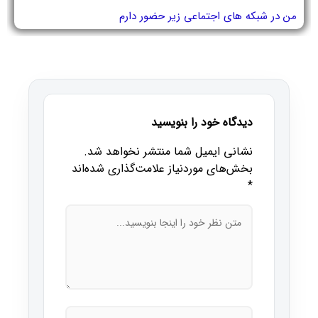
من در شبکه های اجتماعی زیر حضور دارم
دیدگاه خود را بنویسید
نشانی ایمیل شما منتشر نخواهد شد.
بخش‌های موردنیاز علامت‌گذاری شده‌اند
*