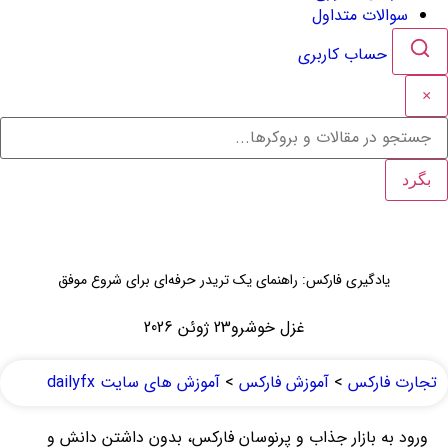
سوالات متداول
حساب کاربری
×
بگرد
یادگیری فارکس: راهنمای یک تریدر حرفه‌ای برای شروع موفق
غزل خوشرو
23 ژوئن 2026
تجارت فارکس
>
آموزش فارکس
>
آموزش های سایت dailyfx
ورود به بازار جذاب و پرنوسان فارکس، بدون داشتن دانش و