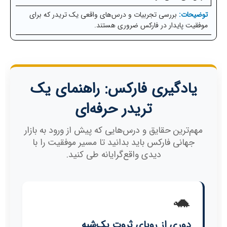
بررسی تجربیات و درس‌های واقعی یک تریدر که برای
موفقیت پایدار در فارکس ضروری هستند.
یادگیری فارکس: راهنمای یک
تریدر حرفه‌ای
مهم‌ترین حقایق و درس‌هایی که پیش از ورود به بازار
جهانی فارکس باید بدانید تا مسیر موفقیت را با
دیدی واقع‌گرایانه طی کنید.
🐢
دوری از رویای ثروت یک‌شبه