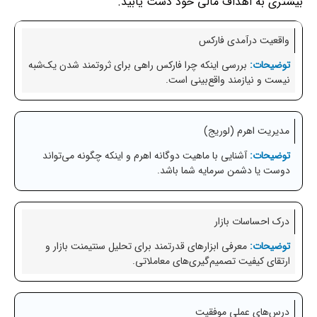
بیشتری به اهداف مالی خود دست یابید.
واقعیت درآمدی فارکس
بررسی اینکه چرا فارکس راهی برای ثروتمند شدن یک‌شبه
نیست و نیازمند واقع‌بینی است.
مدیریت اهرم (لوریج)
آشنایی با ماهیت دوگانه اهرم و اینکه چگونه می‌تواند
دوست یا دشمن سرمایه شما باشد.
درک احساسات بازار
معرفی ابزارهای قدرتمند برای تحلیل سنتیمنت بازار و
ارتقای کیفیت تصمیم‌گیری‌های معاملاتی.
درس‌های عملی موفقیت