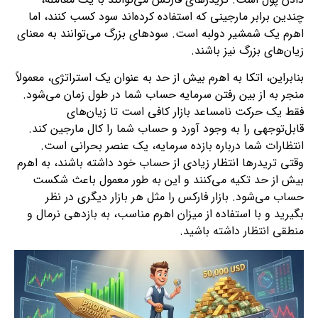
چندین برابر مارجینی که استفاده کرده‌اند سود کسب کنند، اما
اهرم یک شمشیر دولبه است. سودهای بزرگ می‌توانند به معنای
زیان‌های بزرگ نیز باشند.
بنابراین، اتکا به اهرم بیش از حد به عنوان یک استراتژی، معمولاً
منجر به از بین رفتن سرمایه حساب شما در طول زمان می‌شود.
فقط یک حرکت نامساعد بازار کافی است تا زیان‌های
قابل‌توجهی را به وجود آورد و حساب شما را کال مارجین کند.
انتظارات شما درباره بازده سرمایه، یک عنصر بحرانی است.
وقتی تریدرها انتظار زیادی از حساب خود داشته باشند، به اهرم
بیش از حد تکیه می‌کنند و این به طور معمول باعث شکست
حساب می‌شود. بازار فارکس را مثل هر بازار دیگری در نظر
بگیرید و با استفاده از میزان اهرم مناسب، به بازدهی نرمال و
منطقی انتظار داشته باشید.