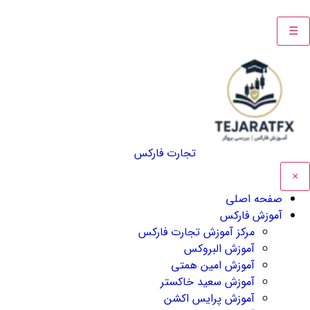
☰
تجارت فارکس
×
صفحه اصلی
آموزش فارکس
مرکز آموزش تجارت فارکس
آموزش البروکس
آموزش امین همتی
آموزش سعید خاکستر
آموزش پرایس اکشن