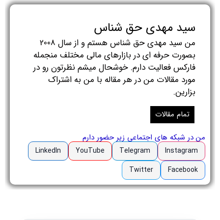
سید مهدی حق شناس
من سید مهدی حق شناس هستم و از سال 2008
بصورت حرفه ای در بازارهای مالی مختلف منجمله
فارکس فعالیت دارم. خوشحال میشم نظرتون رو در
مورد مقالات من در هر مقاله با من به اشتراک
بزارین.
تمام مقالات
من در شبکه های اجتماعی زیر حضور دارم
LinkedIn
YouTube
Telegram
Instagram
Twitter
Facebook