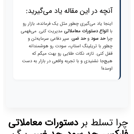
آنچه در این مقاله یاد می‌گیرید:
اینجا یاد می‌گیری چطور مثل یک فرمانده، بازار رو
با
انواع دستورات معاملاتی
مدیریت کنی. می‌فهمی
چرا
حد سود
و
حد ضرر
، سپر دفاعی سرمایه‌تن و
چطور با تریلینگ استاپ، سودت رو هوشمندانه
قفل کنی. تازه، نکات طلایی رو بهت میگم که
هیچ‌جا نشنیدی و با تجربه واقعی در بازار به دست
اومده!
چرا تسلط بر
دستورات معاملاتی