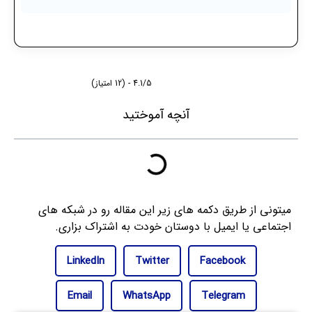
4.1/5 - (12 امتیاز)
آنچه آموختید
میتونی از طریق دکمه های زیر این مقاله رو در شبکه های
اجتماعی یا ایمیل با دوستان خودت به اشتراک بزاری.
LinkedIn
Twitter
Facebook
Email
WhatsApp
Telegram