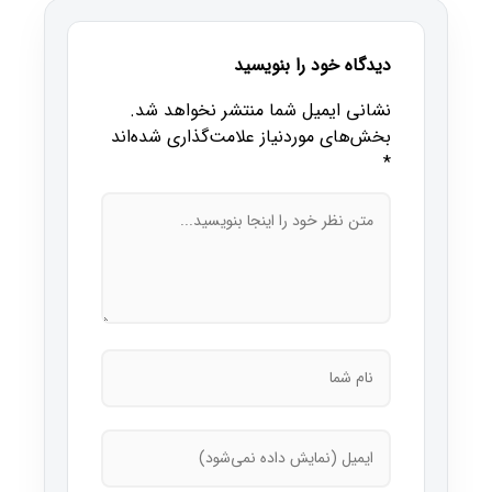
دیدگاه خود را بنویسید
نشانی ایمیل شما منتشر نخواهد شد.
بخش‌های موردنیاز علامت‌گذاری شده‌اند
*