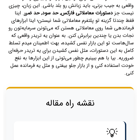
واقعی به جیب بزنی، باید زبانش رو بلد باشی. این زبان، چیزی
نیست جز
دستورات معاملاتی فارکس, حد سود, حد ضرر
. اینا
فقط چندتا گزینه تو پلتفرم معاملاتی شما نیستن؛ اینا ابزارهای
فرماندهی شما روی معاملاتی هستن که می‌تونن سرمایه‌تون رو
نجات بدن یا چندین برابرش کنن. به عنوان یه تریدر واقعی که
سال‌هاست تو این بازار نفس کشیده، بهت اطمینان میدم تسلط
کامل به این دستورات، مثل نفس کشیدن برای یه تریدر حرفه‌ای
ضروریه. بیا با هم ببینیم چطور می‌تونی از این ابزارها به نفع
خودت استفاده کنی و از بازار جلو بیفتی و مثل یه فرمانده عمل
کنی.
نقشه راه مقاله
💡