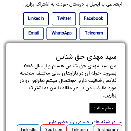
اجتماعی یا ایمیل با دوستان خودت به اشتراک بزاری.
LinkedIn
Twitter
Facebook
Email
WhatsApp
Telegram
سید مهدی حق شناس
من سید مهدی حق شناس هستم و از سال 2008
بصورت حرفه ای در بازارهای مالی مختلف منجمله
فارکس فعالیت دارم. خوشحال میشم نظرتون رو در
مورد مقالات من در هر مقاله با من به اشتراک
بزارین.
تمام مقالات
من در شبکه های اجتماعی زیر حضور دارم
LinkedIn
YouTube
Telegram
Instagram