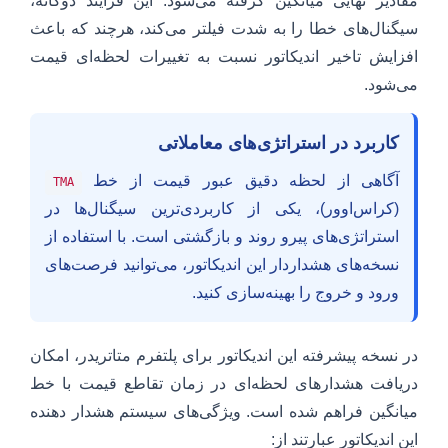
مقادیر نهایی میانگین گرفته می‌شود. این فرآیند دوگانه،
سیگنال‌های خطا را به شدت فیلتر می‌کند، هرچند که باعث
افزایش تاخیر اندیکاتور نسبت به تغییرات لحظه‌ای قیمت
می‌شود.
کاربرد در استراتژی‌های معاملاتی
آگاهی از لحظه دقیق عبور قیمت از خط
TMA
(کراس‌اوور)، یکی از کاربردی‌ترین سیگنال‌ها در
استراتژی‌های پیرو روند و بازگشتی است. با استفاده از
نسخه‌های هشداردار این اندیکاتور، می‌توانید فرصت‌های
ورود و خروج را بهینه‌سازی کنید.
در نسخه پیشرفته این اندیکاتور برای پلتفرم متاتریدر، امکان
دریافت هشدارهای لحظه‌ای در زمان تقاطع قیمت با خط
میانگین فراهم شده است. ویژگی‌های سیستم هشدار دهنده
این اندیکاتور عبارتند از: