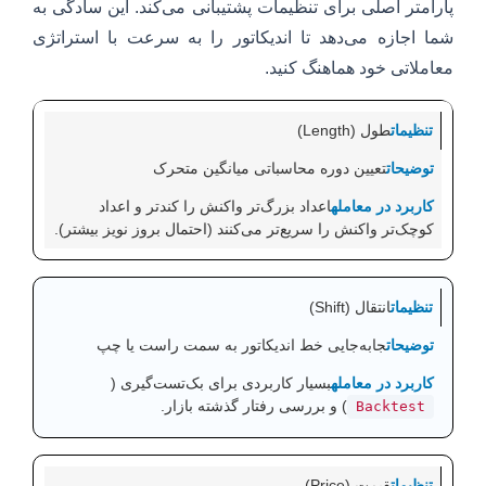
پارامتر اصلی برای تنظیمات پشتیبانی می‌کند. این سادگی به
شما اجازه می‌دهد تا اندیکاتور را به سرعت با استراتژی
معاملاتی خود هماهنگ کنید.
طول (Length)
تعیین دوره محاسباتی میانگین متحرک
اعداد بزرگ‌تر واکنش را کندتر و اعداد
کوچک‌تر واکنش را سریع‌تر می‌کنند (احتمال بروز نویز بیشتر).
انتقال (Shift)
جابه‌جایی خط اندیکاتور به سمت راست یا چپ
بسیار کاربردی برای بک‌تست‌گیری (
) و بررسی رفتار گذشته بازار.
Backtest
قیمت (Price)