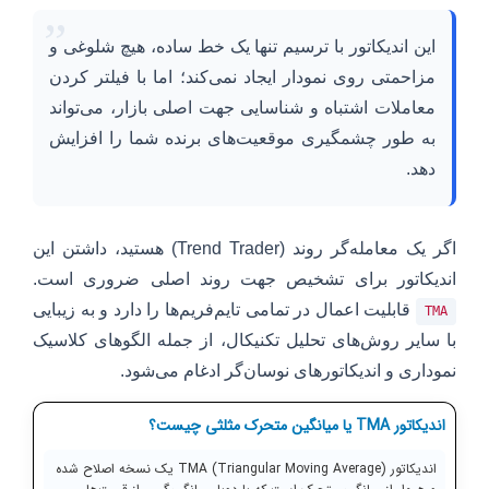
”
این اندیکاتور با ترسیم تنها یک خط ساده، هیچ شلوغی و
مزاحمتی روی نمودار ایجاد نمی‌کند؛ اما با فیلتر کردن
معاملات اشتباه و شناسایی جهت اصلی بازار، می‌تواند
به طور چشمگیری موقعیت‌های برنده شما را افزایش
دهد.
اگر یک معامله‌گر روند (Trend Trader) هستید، داشتن این
اندیکاتور برای تشخیص جهت روند اصلی ضروری است.
قابلیت اعمال در تمامی تایم‌فریم‌ها را دارد و به زیبایی
TMA
با سایر روش‌های تحلیل تکنیکال، از جمله الگوهای کلاسیک
نموداری و اندیکاتورهای نوسان‌گر ادغام می‌شود.
اندیکاتور TMA یا میانگین متحرک مثلثی چیست؟
اندیکاتور TMA (Triangular Moving Average) یک نسخه اصلاح شده