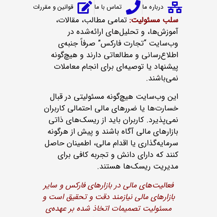
درباره ما
تماس با ما
قوانین و مقررات
سلب مسئولیت:
تمامی مطالب، مقالات،
آموزش‌ها، و تحلیل‌های ارائه‌شده در
وب‌سایت “تجارت فارکس” صرفاً جنبه‌ی
اطلاع‌رسانی و مطالعاتی دارند و هیچ‌گونه
پیشنهاد یا توصیه‌ای برای انجام معاملات
نمی‌باشند.
این وب‌سایت هیچ‌گونه مسئولیتی در قبال
خسارت‌ها یا ضررهای مالی احتمالی کاربران
نمی‌پذیرد. کاربران باید از ریسک‌های ذاتی
بازارهای مالی آگاه باشند و پیش از هرگونه
سرمایه‌گذاری یا اقدام مالی، اطمینان حاصل
کنند که دارای دانش و تجربه کافی برای
مدیریت ریسک‌ها هستند.
فعالیت‌های مالی در بازارهای فارکس و سایر
بازارهای مالی نیازمند دقت و تحقیق است و
مسئولیت تصمیمات اتخاذ شده بر عهده‌ی