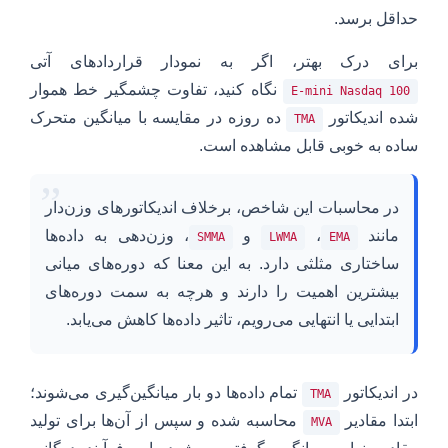
حداقل برسد.
برای درک بهتر، اگر به نمودار قراردادهای آتی
نگاه کنید، تفاوت چشمگیر خط هموار
E-mini Nasdaq 100
شده اندیکاتور
ده روزه در مقایسه با میانگین متحرک
TMA
ساده به خوبی قابل مشاهده است.
”
در محاسبات این شاخص، برخلاف اندیکاتورهای وزن‌دار
مانند
،
و
، وزن‌دهی به داده‌ها
SMMA
LWMA
EMA
ساختاری مثلثی دارد. به این معنا که دوره‌های میانی
بیشترین اهمیت را دارند و هرچه به سمت دوره‌های
ابتدایی یا انتهایی می‌رویم، تاثیر داده‌ها کاهش می‌یابد.
در اندیکاتور
تمام داده‌ها دو بار میانگین‌گیری می‌شوند؛
TMA
ابتدا مقادیر
محاسبه شده و سپس از آن‌ها برای تولید
MVA