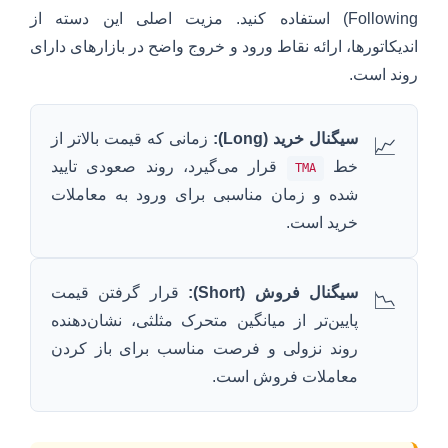
Following) استفاده کنید. مزیت اصلی این دسته از
اندیکاتورها، ارائه نقاط ورود و خروج واضح در بازارهای دارای
روند است.
سیگنال خرید (Long):
زمانی که قیمت بالاتر از
📈
خط
قرار می‌گیرد، روند صعودی تایید
TMA
شده و زمان مناسبی برای ورود به معاملات
خرید است.
سیگنال فروش (Short):
قرار گرفتن قیمت
📉
پایین‌تر از میانگین متحرک مثلثی، نشان‌دهنده
روند نزولی و فرصت مناسب برای باز کردن
معاملات فروش است.