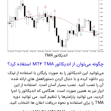
اندیکاتور TMA
چگونه می‌توان از اندیکاتور MT4 TMA استفاده کرد؟
می‌توانید این اندیکاتور را به صورت رایگان با استفاده از لینک
زیر دانلود کرده و با دنبال کردن دستورالعمل های ارائه شده
آن را نصب کنید. نصب بسیار آسان است. استفاده از این
ابزار نیز به همین صورت است. هنگامی که اندیکاتور را اجرا
کردید، می توانید پارامترها را تنظیم کنید. می توانید دوره
TMA را برای استفاده و نحوه دریافت اعلان ها انتخاب کنید.