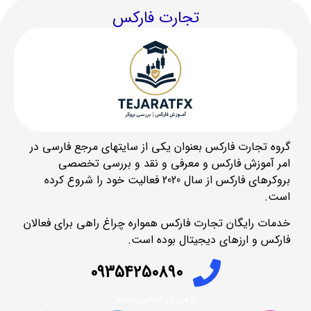
تجارت فارکس
گروه تجارت فارکس بعنوان یکی از سایتهای مرجع فارسی در
امر آموزش فارکس و معرفی و نقد و بررسی تخصصی
بروکرهای فارکس از سال 2020 فعالیت خود را شروع کرده
است.
خدمات رایگان تجارت فارکس همواره چراغ راهی برای فعالان
فارکس و ارزهای دیجیتال بوده است.
09354250890
با من در تماس باشید