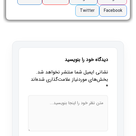
Twitter
Facebook
دیدگاه خود را بنویسید
نشانی ایمیل شما منتشر نخواهد شد.
بخش‌های موردنیاز علامت‌گذاری شده‌اند
*