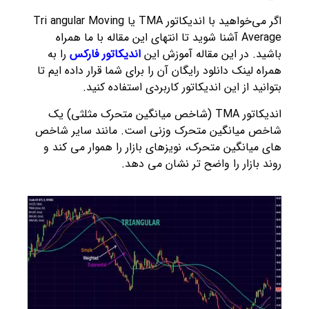
اگر می‌خواهید با اندیکاتور TMA یا Tri angular Moving
Average آشنا شوید تا انتهای این مقاله با ما همراه
باشید. در این مقاله آموزش این
اندیکاتور فارکس
را به
همراه لینک دانلود رایگان آن را برای شما قرار داده ایم تا
بتوانید از این اندیکاتور کاربردی استفاده کنید.
اندیکاتور TMA (شاخص میانگین متحرک مثلثی) یک
شاخص میانگین متحرک وزنی است. مانند سایر شاخص
های میانگین متحرک، نویزهای بازار را هموار می کند و
روند بازار را واضح تر نشان می دهد.