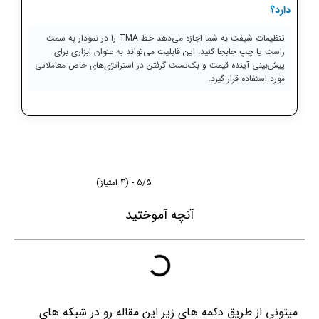
دارد؟
تنظیمات شیفت به شما اجازه می‌دهد خط TMA را در نمودار به سمت
راست یا چپ جابجا کنید. این قابلیت می‌تواند به عنوان ابزاری برای
پیش‌بینی آینده قیمت و بک‌تست گرفتن در استراتژی‌های خاص معاملاتی
مورد استفاده قرار گیرد.
5/5 - (4 امتیاز)
آنچه آموختید
میتونی از طریق دکمه های زیر این مقاله رو در شبکه های