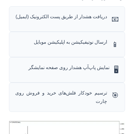
دریافت هشدار از طریق پست الکترونیک (ایمیل)
📧
ارسال نوتیفیکیشن به اپلیکیشن موبایل
📱
نمایش پاپ‌آپ هشدار روی صفحه نمایشگر
🖥️
ترسیم خودکار فلش‌های خرید و فروش روی
🎯
چارت