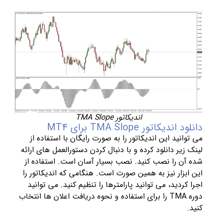
اندیکاتور TMA Slope
دانلود اندیکاتور TMA Slope برای MT4
می توانید این اندیکاتور را به صورت رایگان با استفاده از
لینک زیر دانلود کرده و با دنبال کردن دستورالعمل های ارائه
شده آن را نصب کنید. نصب بسیار آسان است. استفاده از
این ابزار نیز به همین صورت است. هنگامی که اندیکاتور را
اجرا کردید، می توانید پارامترها را تنظیم کنید. می توانید
دوره TMA را برای استفاده و نحوه دریافت اعلان ها انتخاب
کنید.