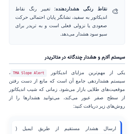
نقاط رنگی هشداردهنده:
تغییر رنگ نقاط
🎨
اندیکاتور به سفید، نشانگر پایان احتمالی حرکت
صعودی یا نزولی فعلی است و به تریدر برای
سیو سود هشدار می‌دهد.
سیستم آلارم و هشدار چندگانه در متاتریدر
یکی از مهم‌ترین مزایای اندیکاتور
،
TMA Slope Alert
سیستم هشداردهی جامع آن است که مانع از دست رفتن
موقعیت‌های طلایی بازار می‌شود. زمانی که شیب اندیکاتور
از سطح صفر عبور می‌کند، می‌توانید هشدارها را از
روش‌های زیر دریافت کنید:
ارسال هشدار مستقیم از طریق ایمیل (