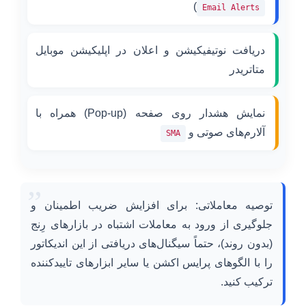
)
Email Alerts
دریافت نوتیفیکیشن و اعلان در اپلیکیشن موبایل
متاتریدر
نمایش هشدار روی صفحه (Pop-up) همراه با
آلارم‌های صوتی و
SMA
”
توصیه معاملاتی: برای افزایش ضریب اطمینان و
جلوگیری از ورود به معاملات اشتباه در بازارهای رِنج
(بدون روند)، حتماً سیگنال‌های دریافتی از این اندیکاتور
را با الگوهای پرایس اکشن یا سایر ابزارهای تاییدکننده
ترکیب کنید.