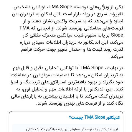
یکی از ویژگی‌های برجسته TMA Slope، توانایی تشخیص
تغییرات سریع در روند بازار است. این امکان به تریدران این
اجازه را می‌دهد که به سرعت واکنش نشان دهند و از
فرصت‌های معاملاتی بهره‌مند شوند. از آنجایی که TMA
Slope بر پایه مفهوم شیب میانگین متحرک مثلثی کار
می‌کند، این اندیکاتور به تریدران اطلاعات مفیدی درباره
قدرت روند قیمت‌ها و احتمال تغییر جهت حرکت فراهم
می‌کند.
در نهایت، TMA Slope با توانایی تحلیلی دقیق و قابل فهم
به تریدران امکان می‌دهد تا تصمیمات موفق‌تری در معاملات
خود بگیرند و بهبود یافته‌ترین استراتژی‌های تریدینگ را اجرا
کنند. این اندیکاتور با ارائه اطلاعات مهم و تحلیل قوی، به
تریدران کمک می‌کند تا با اطمینان بیشتری به بازارهای مالی
نگاه کنند و از فرصت‌های بهتری بهره‌مند شوند.
اندیکاتور TMA Slope چیست؟
این اندیکاتور یک نوسانگر سفارشی بر پایه میانگین متحرک مثلثی