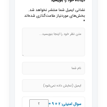
دیدگاه خود را بنویسید
نشانی ایمیل شما منتشر نخواهد شد.
بخش‌های موردنیاز علامت‌گذاری شده‌اند
*
سوال امنیتی: 2 + 9 =