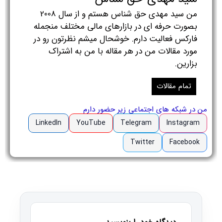
من سید مهدی حق شناس هستم و از سال 2008
بصورت حرفه ای در بازارهای مالی مختلف منجمله
فارکس فعالیت دارم. خوشحال میشم نظرتون رو در
مورد مقالات من در هر مقاله با من به اشتراک
بزارین.
تمام مقالات
من در شبکه های اجتماعی زیر حضور دارم
LinkedIn
YouTube
Telegram
Instagram
Twitter
Facebook