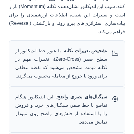
کنند. شیب این اندیکاتور نشان‌دهنده تکانه (Momentum) بازار
است و تغییرات این شیب، اطلاعات ارزشمندی را برای
پیاده‌سازی استراتژی‌های پیرو روند و بازگشتی (Reversal)
فراهم می‌کند.
تشخیص تغییرات تکانه:
با عبور خط اندیکاتور از
📉
سطح صفر (Zero-Cross)، تغییرات مهم در
تکانه قیمت مشخص می‌شود که نقطه عطفی
برای ورود یا خروج از معامله محسوب می‌گردد.
سیگنال‌های بصری واضح:
این اندیکاتور هنگام
🎯
تقاطع با خط صفر، سیگنال‌های خرید و فروش
را با استفاده از فلش‌های واضح روی نمودار
نمایش می‌دهد.