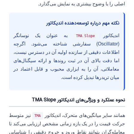
اصلی را با وضوح بیشتری به نمایش می‌گذارد.
نکته مهم درباره توسعه‌دهنده اندیکاتور
اندیکاتور
به عنوان یک نوسانگر
TMA Slope
(Oscillator) سفارشی شناخته می‌شود. اگرچه
اطلاعات دقیقی از سازنده اولیه آن در دسترس نیست،
اما دقت بالای آن در ثبت روندها و ارائه سیگنال‌های
معاملاتی، آن را به ابزاری محبوب و قابل اعتماد در
میان تریدرها تبدیل کرده است.
نحوه عملکرد و ویژگی‌های اندیکاتور TMA Slope
همانند سایر میانگین‌های متحرک، اندیکاتور
نیز متوسط
TMA
حرکت قیمت را در یک بازه زمانی مشخص ارزیابی می‌کند تا
معامله‌گران بتوانند نقاط ورود و خروج دقیقی را شناسایی