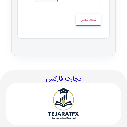
تجارت فارکس