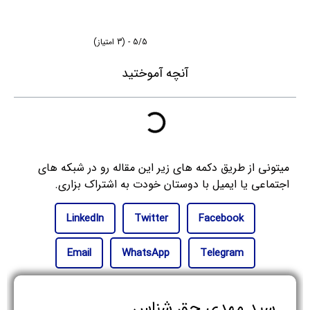
5/5 - (3 امتیاز)
آنچه آموختید
میتونی از طریق دکمه های زیر این مقاله رو در شبکه های
اجتماعی یا ایمیل با دوستان خودت به اشتراک بزاری.
LinkedIn
Twitter
Facebook
Email
WhatsApp
Telegram
سید مهدی حق شناس