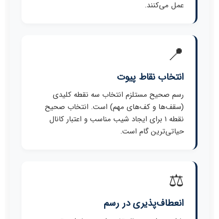
عمل می‌کنند.
📍
انتخاب نقاط پیوت
رسم صحیح مستلزم انتخاب سه نقطه کلیدی
(سقف‌ها و کف‌های مهم) است. انتخاب صحیح
نقطه ۱ برای ایجاد شیب مناسب و اعتبار کانال
حیاتی‌ترین گام است.
⚖️
انعطاف‌پذیری در رسم