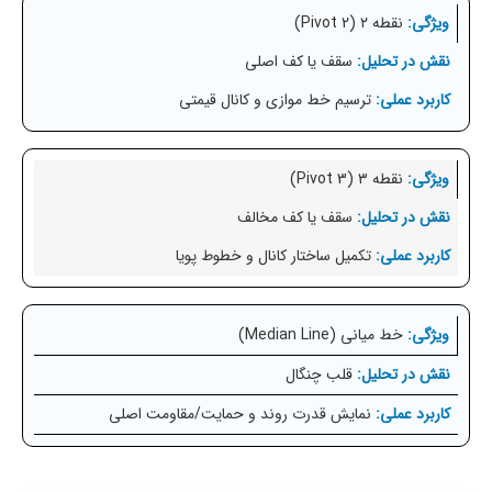
نقطه ۲ (Pivot 2)
سقف یا کف اصلی
ترسیم خط موازی و کانال قیمتی
نقطه ۳ (Pivot 3)
سقف یا کف مخالف
تکمیل ساختار کانال و خطوط پویا
خط میانی (Median Line)
قلب چنگال
نمایش قدرت روند و حمایت/مقاومت اصلی