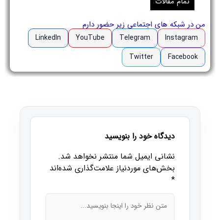
تمام مقالات
من در شبکه های اجتماعی زیر حضور دارم
LinkedIn
YouTube
Telegram
Instagram
Twitter
Facebook
دیدگاه خود را بنویسید
نشانی ایمیل شما منتشر نخواهد شد.
بخش‌های موردنیاز علامت‌گذاری شده‌اند
*