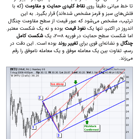
تا خط میانی دقیقاً روی
نقاط کلیدی حمایت و مقاومت
(که با
فلش‌های سبز و قرمز مشخص شده‌اند) قرار بگیرد. به این
ترتیب، مشخص می‌شود که عبور قیمت از سطح مقاومت چنگال
اندروز در اکتبر، تنها یک
نفوذ قیمت
بوده و نه یک شکست معتبر.
اما شکست سطح حمایت در فوریه ۲۰۰۸، یک
شکست کامل
چنگال
و نشانه‌ای قوی برای
تغییر روند
بوده است. این دقت در
رسم، تفاوت بین یک معامله موفق و یک معامله ناموفق را رقم
می‌زند.