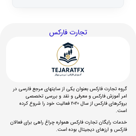
تجارت فارکس
گروه تجارت فارکس بعنوان یکی از سایتهای مرجع فارسی در
امر آموزش فارکس و معرفی و نقد و بررسی تخصصی
بروکرهای فارکس از سال 2020 فعالیت خود را شروع کرده
است.
خدمات رایگان تجارت فارکس همواره چراغ راهی برای فعالان
فارکس و ارزهای دیجیتال بوده است.