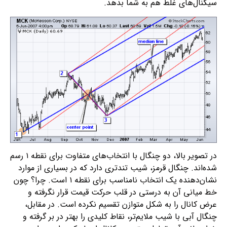
سیگنال‌های غلط هم به شما بدهد.
در تصویر بالا، دو چنگال با انتخاب‌های متفاوت برای نقطه ۱ رسم
شده‌اند. چنگال قرمز، شیب تندتری دارد که در بسیاری از موارد
نشان‌دهنده یک انتخاب نامناسب برای نقطه ۱ است. چرا؟ چون
خط میانی آن به درستی در قلب حرکت قیمت قرار نگرفته و
عرض کانال را به شکل متوازن تقسیم نکرده است. در مقابل،
چنگال آبی با شیب ملایم‌تر، نقاط کلیدی را بهتر در بر گرفته و