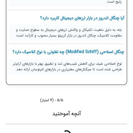
رایج است.
آیا چنگال اندروز در بازار ارزهای دیجیتال کاربرد دارد؟
بله، به دلیل ماهیت تکنیکال و واکنش ارزهای دیجیتال به سطوح حمایت و
مقاومت کلاسیک، چنگال اندروز در بازار کریپتو بسیار محبوب و کارآمد است.
چنگال اصلاحی (Modified Schiff) چه تفاوتی با نوع کلاسیک دارد؟
نوع اصلاحی شیف برای کاهش شیب‌های تند و تطبیق بهتر با بازارهای آرام‌تر
طراحی شده است تا سیگنال‌های معتبرتری در بازارهای کم‌نوسان ارائه دهد.
5/5 - (4 امتیاز)
آنچه آموختید