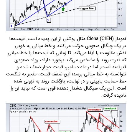
نمودار Ciena (CIEN) مثال روشنی از این پدیده است. قیمت‌ها
در یک چنگال صعودی حرکت می‌کنند و خط میانی به خوبی
نقش مقاومت را ایفا می‌کند. تا زمانی که قیمت‌ها با خط میانی
که قدرت روند را مشخص می‌کند برخورد دارند، روند صعودی
قدرتمند است. اما در ماه دسامبر، قیمت دچار ضعف شده و
نتوانسته به خط میانی برسد؛ این ضعف قیمت، منجر به شکست
خط حمایت پایینی و در نهایت، بازگشت روند به نزولی شده
است. این یک سیگنال هشدار دهنده قوی است که نباید آن را
نادیده گرفت.