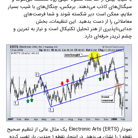
سیگنال‌های کاذب می‌دهند. برعکس، چنگال‌های با شیب بسیار
ملایم، ممکن است دیر شکسته شوند و شما فرصت‌های
معاملاتی را از دست بدهید. این تنظیمات، بخش
جدایی‌ناپذیری از هنر تحلیل تکنیکال است و نیاز به تمرین و
چشم تریدر حرفه‌ای دارد.
نمودار Electronic Arts (ERTS) یک مثال عالی از تنظیم صحیح
نقطه ۱ را نشان می‌دهد. در اینجا، نقطه ۱ چندین بار تغییر کرده