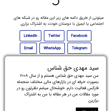
میتونی از طریق دکمه های زیر این مقاله رو در شبکه های
اجتماعی یا ایمیل با دوستان خودت به اشتراک بزاری.
LinkedIn
Twitter
Facebook
Email
WhatsApp
Telegram
سید مهدی حق شناس
من سید مهدی حق شناس هستم و از سال 2008
بصورت حرفه ای در بازارهای مالی مختلف منجمله
فارکس فعالیت دارم. خوشحال میشم نظرتون رو در
مورد مقالات من در هر مقاله با من به اشتراک
بزارین.