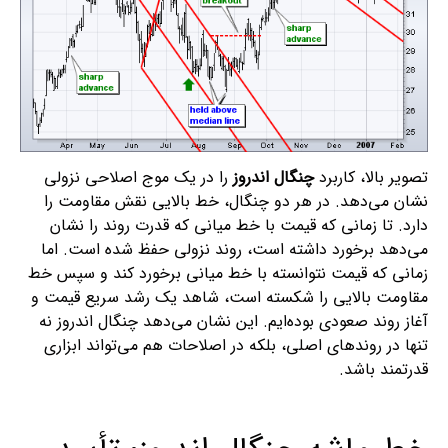
تصویر بالا، کاربرد
چنگال اندروز
را در یک موج اصلاحی نزولی
نشان می‌دهد. در هر دو چنگال، خط بالایی نقش مقاومت را
دارد. تا زمانی که قیمت با خط میانی که قدرت روند را نشان
می‌دهد برخورد داشته است، روند نزولی حفظ شده است. اما
زمانی که قیمت نتوانسته با خط میانی برخورد کند و سپس خط
مقاومت بالایی را شکسته است، شاهد یک رشد سریع قیمت و
آغاز روند صعودی بوده‌ایم. این نشان می‌دهد چنگال اندروز نه
تنها در روندهای اصلی، بلکه در اصلاحات هم می‌تواند ابزاری
قدرتمند باشد.