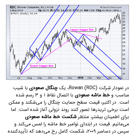
در نمودار شرکت Rowan (RDC)، یک
چنگال صعودی
با شیب
مناسب و
خط ماشه صعودی
با اتصال نقاط ۱ و ۳ رسم شده
است. در اکتبر، قیمت سطح حمایت چنگال را می‌شکند و ممکن
است برخی تریدرها تصور کنند روند نزولی آغاز شده است. اما
برای اطمینان بیشتر، منتظر
شکست خط ماشه صعودی
می‌مانیم. قیمت در ابتدای نوامبر خط ماشه را لمس می‌کند و
سپس در دسامبر ۲۰۰۹، شکست کامل رخ می‌دهد که تأییدکننده