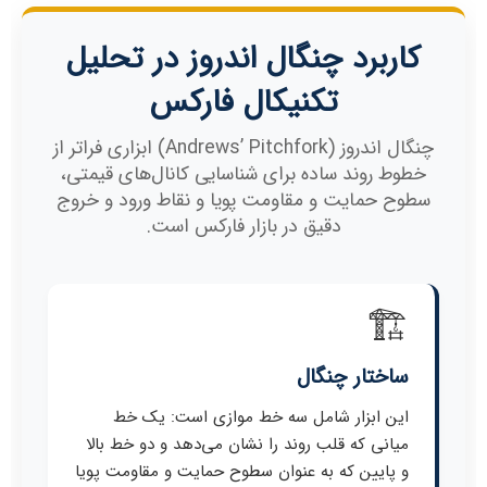
کاربرد چنگال اندروز در تحلیل
تکنیکال فارکس
چنگال اندروز (Andrews’ Pitchfork) ابزاری فراتر از
خطوط روند ساده برای شناسایی کانال‌های قیمتی،
سطوح حمایت و مقاومت پویا و نقاط ورود و خروج
دقیق در بازار فارکس است.
🏗️
ساختار چنگال
این ابزار شامل سه خط موازی است: یک خط
میانی که قلب روند را نشان می‌دهد و دو خط بالا
و پایین که به عنوان سطوح حمایت و مقاومت پویا