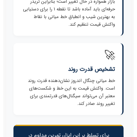
بازار همواره در حال تغییر است؛ بنابراین تریدر
حرفه‌ای باید آماده باشد تا نقطه ۱ را برای دستیابی
به بهترین شیب و انطباق خط میانی با نقاط
واکنش قیمت تنظیم کند.
🚀
تشخیص قدرت روند
خط میانی چنگال اندروز نشان‌دهنده قدرت روند
است. واکنش قیمت به این خط و شکست‌های
معتبر آن می‌تواند سیگنال‌های قدرتمندی برای
تغییر روند صادر کند.
برای تسلط بر این ابزار، تمرین مداوم در