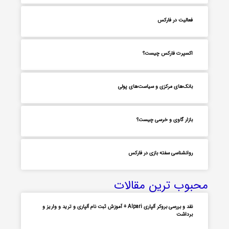
فعالیت در فارکس
اکسپرت فارکس چیست؟
بانک‌های مرکزی و سیاست‌های پولی
بازار گاوی و خرسی چیست؟
روانشناسی سفته بازی در فارکس
محبوب ترین مقالات
نقد و بررسی بروکر آلپاری Alpari + آموزش ثبت نام آلپاری و ترید و واریز و
برداشت