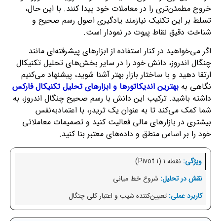
خروج مطمئن‌تری را در معاملات خود پیدا کنند. با این حال،
تسلط بر این تکنیک نیازمند یادگیری اصول رسم صحیح و
شناخت دقیق نقاط پیوت در نمودار است.
اگر می‌خواهید در کنار استفاده از ابزارهای پیشرفته‌ای مانند
چنگال اندروز، دانش خود را در سایر بخش‌های تحلیل تکنیکال
ارتقا دهید و با ساختار بازار بهتر آشنا شوید، پیشنهاد می‌کنیم
نگاهی به
بهترین اندیکاتورها و ابزارهای تحلیل تکنیکال فارکس
داشته باشید. ترکیب این دانش با رسم صحیح چنگال اندروز، به
شما کمک می‌کند تا به عنوان یک تریدر، با اعتمادبه‌نفس
بیشتری در بازارهای مالی فعالیت کنید و تصمیمات معاملاتی
خود را بر اساس منطق و داده‌های معتبر بنا کنید.
نقطه ۱ (Pivot 1)
شروع خط میانی
تعیین‌کننده شیب و اعتبار کلی چنگال