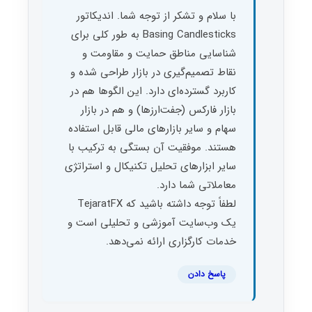
با سلام و تشکر از توجه شما. اندیکاتور
Basing Candlesticks به طور کلی برای
شناسایی مناطق حمایت و مقاومت و
نقاط تصمیم‌گیری در بازار طراحی شده و
کاربرد گسترده‌ای دارد. این الگوها هم در
بازار فارکس (جفت‌ارزها) و هم در بازار
سهام و سایر بازارهای مالی قابل استفاده
هستند. موفقیت آن بستگی به ترکیب با
سایر ابزارهای تحلیل تکنیکال و استراتژی
معاملاتی شما دارد.
لطفاً توجه داشته باشید که TejaratFX
یک وب‌سایت آموزشی و تحلیلی است و
خدمات کارگزاری ارائه نمی‌دهد.
پاسخ دادن