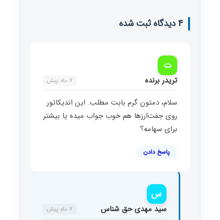
4 دیدگاه ثبت شده
ت
تریدر برنده
7 ماه پیش
سلام، دمتون گرم بابت مطلب. این اندیکاتور
روی جفت‌ارزها هم خوب جواب میده یا بیشتر
برای سهامه؟
پاسخ دادن
س
سید مهدی حق شناس
7 ماه پیش