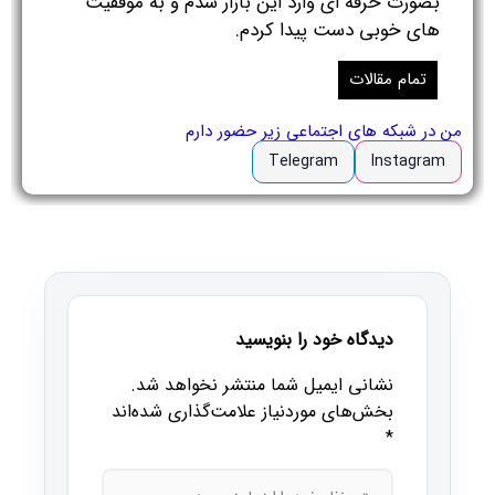
بصورت حرفه ای وارد این بازار شدم و به موفقیت
های خوبی دست پیدا کردم.
تمام مقالات
من در شبکه های اجتماعی زیر حضور دارم
Telegram
Instagram
دیدگاه خود را بنویسید
نشانی ایمیل شما منتشر نخواهد شد.
بخش‌های موردنیاز علامت‌گذاری شده‌اند
*