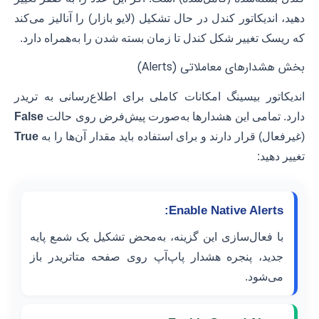
دهید، اندیکاتور کندل در حال تشکیل (لایو بازار) را آنالیز می‌کند
که ریسک تغییر شکل کندل تا زمان بسته شدن را به‌همراه دارد.
بخش هشدارهای معاملاتی (Alerts)
اندیکاتور بیسینگ امکانات کاملی برای اطلاع‌رسانی به تریدر
دارد. تمامی این هشدارها به‌صورت پیش‌فرض روی حالت
False
(غیرفعال) قرار دارند و برای استفاده باید مقدار آن‌ها را به
True
تغییر دهید:
Enable Native Alerts:
با فعال‌سازی این گزینه، به‌محض تشکیل یک شمع پایه
جدید، پنجره هشدار پاپ‌آپ روی صفحه متاتریدر باز
می‌شود.