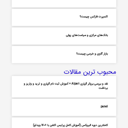
اکسپرت فارکس چیست؟
بانک‌های مرکزی و سیاست‌های پولی
بازار گاوی و خرسی چیست؟
محبوب ترین مقالات
نقد و بررسی بروکر آلپاری Alpari + آموزش ثبت نام آلپاری و ترید و واریز و
برداشت
panel
کاملترین دوره البروکس (آموزش کامل پرایس اکشن با +170 ویدئو)