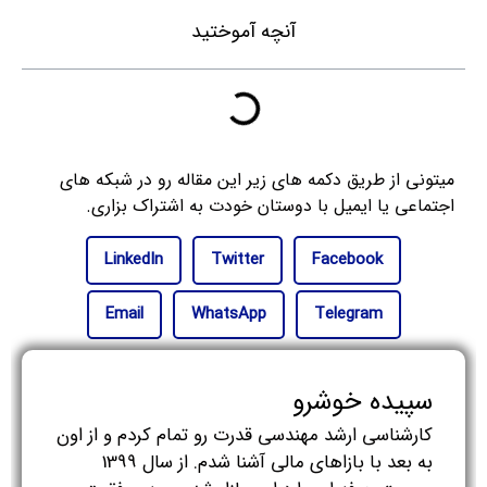
آنچه آموختید
میتونی از طریق دکمه های زیر این مقاله رو در شبکه های
اجتماعی یا ایمیل با دوستان خودت به اشتراک بزاری.
LinkedIn
Twitter
Facebook
Email
WhatsApp
Telegram
سپیده خوشرو
کارشناسی ارشد مهندسی قدرت رو تمام کردم و از اون
به بعد با بازاهای مالی آشنا شدم. از سال 1399