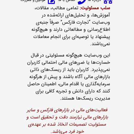
سلب مسئولیت:
تمامی مطالب، مقالات،
آموزش‌ها، و تحلیل‌های ارائه‌شده در
وب‌سایت “تجارت فارکس” صرفاً جنبه‌ی
اطلاع‌رسانی و مطالعاتی دارند و هیچ‌گونه
پیشنهاد یا توصیه‌ای برای انجام معاملات
نمی‌باشند.
این وب‌سایت هیچ‌گونه مسئولیتی در قبال
خسارت‌ها یا ضررهای مالی احتمالی کاربران
نمی‌پذیرد. کاربران باید از ریسک‌های ذاتی
بازارهای مالی آگاه باشند و پیش از هرگونه
سرمایه‌گذاری یا اقدام مالی، اطمینان حاصل
کنند که دارای دانش و تجربه کافی برای
مدیریت ریسک‌ها هستند.
فعالیت‌های مالی در بازارهای فارکس و سایر
بازارهای مالی نیازمند دقت و تحقیق است و
مسئولیت تصمیمات اتخاذ شده بر عهده‌ی
خود فرد می‌باشد.