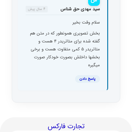
سید مهدی حق شناس
4 سال پیش
سلام وقت بخیر
بخش تصویری همونطور که در متن هم
گفته شده برای متاتریدر 4 هست و
متاتریدر 5 کمی متفاوت هست و برخی
بخشها داخلش بصورت خودکار صورت
میگیره
پاسخ دادن
تجارت فارکس