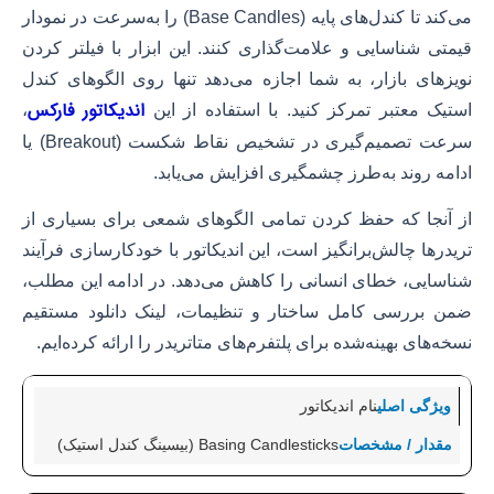
می‌کند تا کندل‌های پایه (Base Candles) را به‌سرعت در نمودار
قیمتی شناسایی و علامت‌گذاری کنند. این ابزار با فیلتر کردن
نویزهای بازار، به شما اجازه می‌دهد تنها روی الگوهای کندل
اندیکاتور فارکس
استیک معتبر تمرکز کنید. با استفاده از این
،
سرعت تصمیم‌گیری در تشخیص نقاط شکست (Breakout) یا
ادامه روند به‌طرز چشمگیری افزایش می‌یابد.
از آنجا که حفظ کردن تمامی الگوهای شمعی برای بسیاری از
تریدرها چالش‌برانگیز است، این اندیکاتور با خودکارسازی فرآیند
شناسایی، خطای انسانی را کاهش می‌دهد. در ادامه این مطلب،
ضمن بررسی کامل ساختار و تنظیمات، لینک دانلود مستقیم
نسخه‌های بهینه‌شده برای پلتفرم‌های متاتریدر را ارائه کرده‌ایم.
نام اندیکاتور
Basing Candlesticks (بیسینگ کندل استیک)