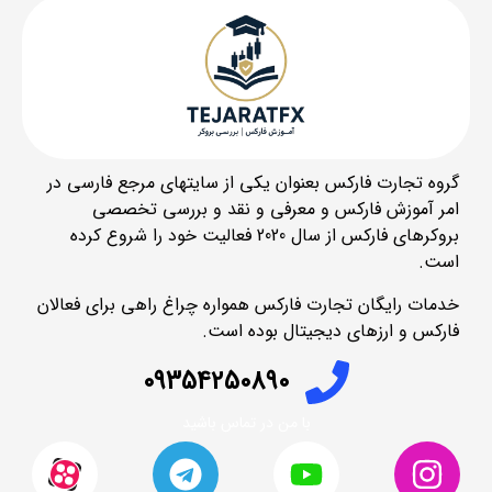
گروه تجارت فارکس بعنوان یکی از سایتهای مرجع فارسی در
امر آموزش فارکس و معرفی و نقد و بررسی تخصصی
بروکرهای فارکس از سال 2020 فعالیت خود را شروع کرده
است.
خدمات رایگان تجارت فارکس همواره چراغ راهی برای فعالان
فارکس و ارزهای دیجیتال بوده است.
09354250890
با من در تماس باشید