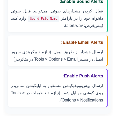
Enable Sound Alerts:
فعال کردن هشدارهای صوتی. می‌توانید فایل صوتی
دلخواه خود را در پارامتر
وارد کنید
Sound File Name
(پیش‌فرض: alert.wav).
Enable Email Alerts:
ارسال هشدار از طریق ایمیل. (نیازمند پیکربندی سرور
ایمیل در مسیر Tools > Options > Email در متاتریدر).
Enable Push Alerts:
ارسال پوش‌نوتیفیکیشن مستقیم به اپلیکیشن متاتریدر
روی گوشی موبایل شما. (نیازمند تنظیمات در Tools >
Options > Notifications).