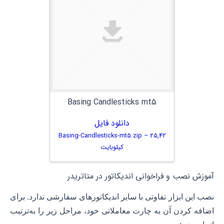
Basing Candlesticks mt5
دانلود فایل
Basing-Candlesticks-mt5.zip – 25,42
کیلوبایت
آموزش نصب و فراخوانی اندیکاتور در متاتریدر
نصب این ابزار تفاوتی با سایر اندیکاتورهای سفارشی ندارد. برای
اضافه کردن آن به چارت معاملاتی خود، مراحل زیر را به‌ترتیب