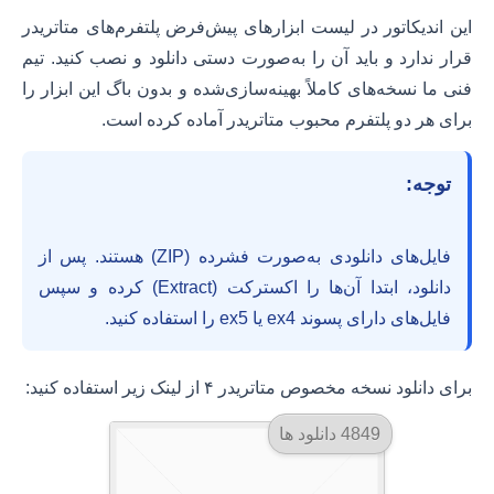
این اندیکاتور در لیست ابزارهای پیش‌فرض پلتفرم‌های متاتریدر
قرار ندارد و باید آن را به‌صورت دستی دانلود و نصب کنید. تیم
فنی ما نسخه‌های کاملاً بهینه‌سازی‌شده و بدون باگ این ابزار را
برای هر دو پلتفرم محبوب متاتریدر آماده کرده است.
توجه:
فایل‌های دانلودی به‌صورت فشرده (ZIP) هستند. پس از
دانلود، ابتدا آن‌ها را اکسترکت (Extract) کرده و سپس
فایل‌های دارای پسوند ex4 یا ex5 را استفاده کنید.
برای دانلود نسخه مخصوص متاتریدر ۴ از لینک زیر استفاده کنید:
4849 دانلود ها