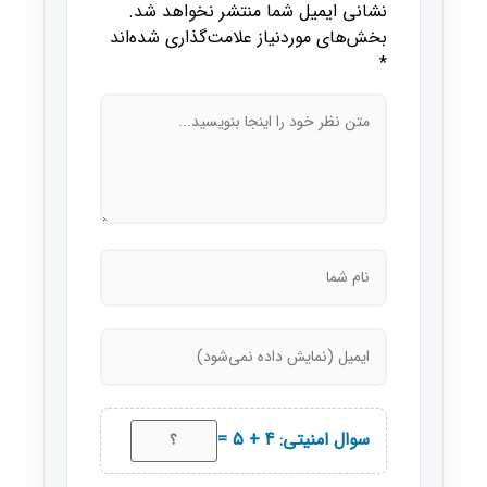
نشانی ایمیل شما منتشر نخواهد شد.
بخش‌های موردنیاز علامت‌گذاری شده‌اند
*
سوال امنیتی: 4 + 5 =