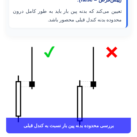
تعیین می‌کند که بدنه پین بار باید به طور کامل درون
محدوده بدنه کندل قبلی محصور باشد.
بررسی محدوده بدنه پین بار نسبت به کندل قبلی