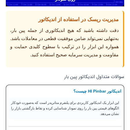
مدیریت ریسک در استفاده از اندیکاتور
دقت داشته باشید که هیچ اندیکاتوری از جمله پین بار،
به‌تنهایی نمی‌تواند ضامن موفقیت قطعی در معاملات باشد.
همواره این ابزار را در ترکیب با سطوح کلیدی حمایت و
مقاومت و مدیریت سرمایه صحیح استفاده کنید.
سوالات متداول اندیکاتور پین بار
اندیکاتور HI Pinbar چیست؟
این ابزار یک اندیکاتور کاربردی برای پلتفرم متاتریدر است که به‌صورت خودکار
الگوهای قیمتی پین بار را روی نمودار شناسایی کرده و نقاط بازگشتی بازار را
نشان می‌دهد.