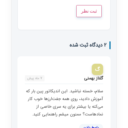
2 دیدگاه ثبت شده
گ
گلناز بهمنی
7 ماه پیش
سلام، خسته نباشید. این اندیکاتور پین بار که
آموزش دادید، روی همه جفت‌ارزها خوب کار
می‌کنه یا بیشتر برای یه سری خاصی از
نمادهاست؟ ممنون میشم راهنمایی کنید.
پاسخ دادن