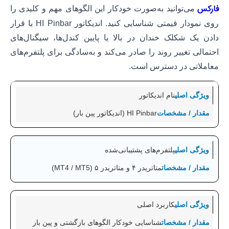
فارکس
می‌توانید به‌صورت خودکار این الگوهای مهم و کلیدی را
روی نمودار قیمتی شناسایی کنید. اندیکاتور HI Pinbar با قرار
دادن یک شکلک خندان در بالا یا پایین کندل‌ها، سیگنال‌های
احتمالی تغییر روند را صادر می‌کند و به‌سادگی برای پلتفرم‌های
معاملاتی در دسترس است.
نام اندیکاتور
HI Pinbar (اندیکاتور پین بار)
پلتفرم‌های پشتیبانی‌شده
متاتریدر ۴ و متاتریدر ۵ (MT4 / MT5)
کاربرد اصلی
شناسایی خودکار الگوهای بازگشتی و پین بار