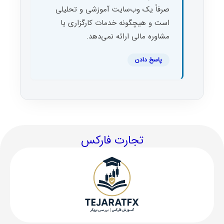
صرفاً یک وب‌سایت آموزشی و تحلیلی
است و هیچگونه خدمات کارگزاری یا
مشاوره مالی ارائه نمی‌دهد.
پاسخ دادن
تجارت فارکس