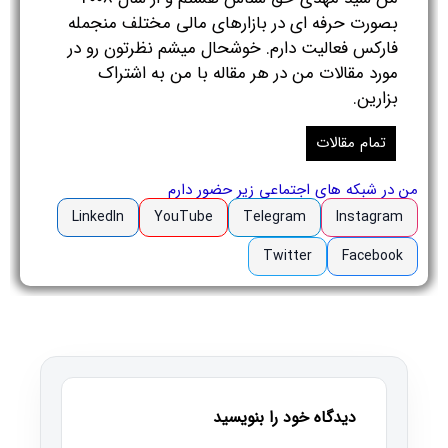
بصورت حرفه ای در بازارهای مالی مختلف منجمله
فارکس فعالیت دارم. خوشحال میشم نظرتون رو در
مورد مقالات من در هر مقاله با من به اشتراک
بزارین.
تمام مقالات
من در شبکه های اجتماعی زیر حضور دارم
LinkedIn
YouTube
Telegram
Instagram
Twitter
Facebook
دیدگاه خود را بنویسید