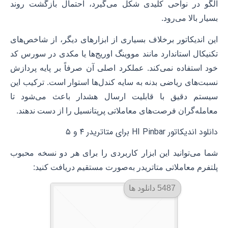
الگو در نواحی کلیدی شکل می‌گیرد، احتمال بازگشت روند
بسیار بالا می‌رود.
این اندیکاتور برخلاف بسیاری از ابزارهای دیگر، از شاخص‌های
تکنیکال استاندارد مانند مووینگ اوریج‌ها یا مکدی در سورس کد
خود استفاده نمی‌کند. عملکرد اصلی آن صرفاً بر پایه پردازش
نسبت‌های ریاضی بدنه به سایه کندل‌ها استوار است. ترکیب این
سیستم دقیق با قابلیت ارسال هشدار باعث می‌شود تا
معامله‌گران فرصت‌های معاملاتی پرپتانسیل را از دست ندهند.
دانلود اندیکاتور HI Pinbar برای متاتریدر ۴ و ۵
شما می‌توانید این ابزار کاربردی را برای هر دو نسخه محبوب
پلتفرم معاملاتی متاتریدر به‌صورت مستقیم دریافت کنید:
5487 دانلود ها