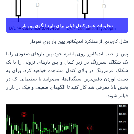
تنظیمات عمق کندل قبلی برای تایید الگوی پین بار
مثال کاربردی از عملکرد اندیکاتور پین بار روی نمودار
پس از نصب اندیکاتور روی پلتفرم خود، پین بارهای صعودی را با
یک شکلک سبزرنگ در زیر کندل و پین بارهای نزولی را با یک
شکلک قرمزرنگ در بالای کندل مشاهده خواهید کرد. برای به
دست آوردن دقیق‌ترین سیگنال‌ها، می‌توانید با تنظیماتی که در
بخش بالا معرفی شد کار کنید تا الگوهای ضعیف و فیک در بازار
فیلتر شوند.