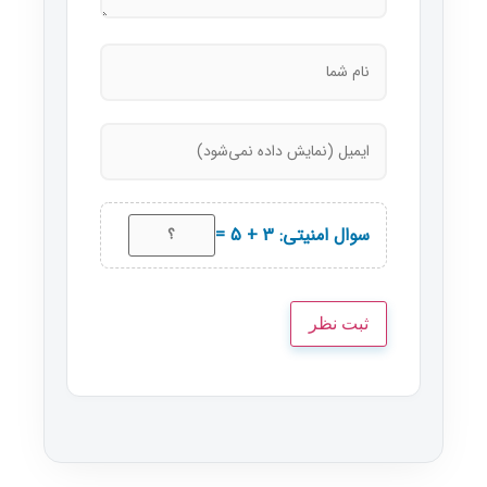
سوال امنیتی: 3 + 5 =