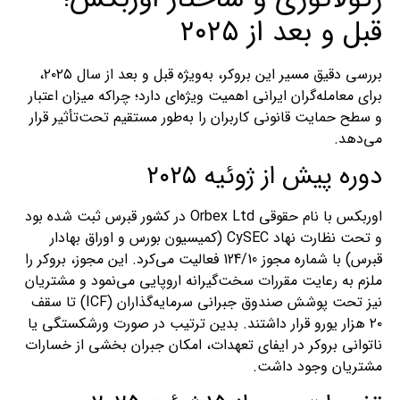
قبل و بعد از ۲۰۲۵
بررسی دقیق مسیر این بروکر، به‌ویژه قبل و بعد از سال ۲۰۲۵،
برای معامله‌گران ایرانی اهمیت ویژه‌ای دارد؛ چراکه میزان اعتبار
و سطح حمایت قانونی کاربران را به‌طور مستقیم تحت‌تأثیر قرار
می‌دهد.
دوره پیش از ژوئیه ۲۰۲۵
اوربکس با نام حقوقی Orbex Ltd در کشور قبرس ثبت شده بود
و تحت نظارت نهاد CySEC (کمیسیون بورس و اوراق بهادار
قبرس) با شماره مجوز 124/10 فعالیت می‌کرد. این مجوز، بروکر را
ملزم به رعایت مقررات سخت‌گیرانه اروپایی می‌نمود و مشتریان
نیز تحت پوشش صندوق جبرانی سرمایه‌گذاران (ICF) تا سقف
۲۰ هزار یورو قرار داشتند. بدین ترتیب در صورت ورشکستگی یا
ناتوانی بروکر در ایفای تعهدات، امکان جبران بخشی از خسارات
مشتریان وجود داشت.