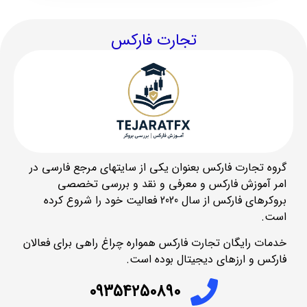
تجارت فارکس
گروه تجارت فارکس بعنوان یکی از سایتهای مرجع فارسی در
امر آموزش فارکس و معرفی و نقد و بررسی تخصصی
بروکرهای فارکس از سال 2020 فعالیت خود را شروع کرده
است.
خدمات رایگان تجارت فارکس همواره چراغ راهی برای فعالان
فارکس و ارزهای دیجیتال بوده است.
09354250890