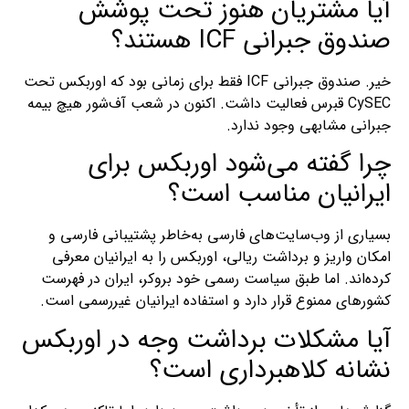
آیا مشتریان هنوز تحت پوشش
صندوق جبرانی ICF هستند؟
خیر. صندوق جبرانی ICF فقط برای زمانی بود که اوربکس تحت
CySEC قبرس فعالیت داشت. اکنون در شعب آف‌شور هیچ بیمه
جبرانی مشابهی وجود ندارد.
چرا گفته می‌شود اوربکس برای
ایرانیان مناسب است؟
بسیاری از وب‌سایت‌های فارسی به‌خاطر پشتیبانی فارسی و
امکان واریز و برداشت ریالی، اوربکس را به ایرانیان معرفی
کرده‌اند. اما طبق سیاست رسمی خود بروکر، ایران در فهرست
کشورهای ممنوع قرار دارد و استفاده ایرانیان غیررسمی است.
آیا مشکلات برداشت وجه در اوربکس
نشانه کلاهبرداری است؟