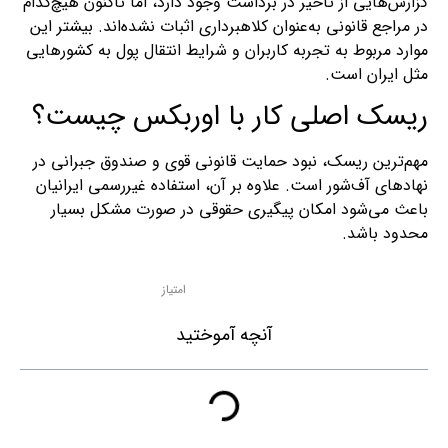
گزارش‌هایی از تأخیر در برداشت وجود دارد، اما تاکنون هیچ‌کدام
در مراجع قانونی به‌عنوان کلاهبرداری اثبات نشده‌اند. بیشتر این
موارد مربوط به تجربه کاربران و شرایط انتقال پول به کشورهایی
مثل ایران است.
ریسک اصلی کار با اوربکس چیست؟
مهم‌ترین ریسک، نبود حمایت قانونی قوی و صندوق جبرانی در
نهادهای آف‌شور است. علاوه بر آن، استفاده غیررسمی ایرانیان
باعث می‌شود امکان پیگیری حقوقی در صورت مشکل بسیار
محدود باشد.
امتیاز
آنچه آموختید