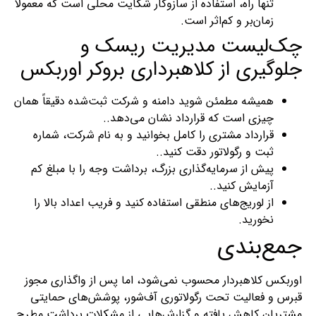
تنها راه، استفاده از سازوکار شکایت محلی است که معمولاً
زمان‌بر و کم‌اثر است.
چک‌لیست مدیریت ریسک و
جلوگیری از کلاهبرداری بروکر اوربکس
همیشه مطمئن شوید دامنه و شرکت ثبت‌شده دقیقاً همان
چیزی است که قرارداد نشان می‌دهد..
قرارداد مشتری را کامل بخوانید و به نام شرکت، شماره
ثبت و رگولاتور دقت کنید..
پیش از سرمایه‌گذاری بزرگ، برداشت وجه را با مبلغ کم
آزمایش کنید..
از لوریج‌های منطقی استفاده کنید و فریب اعداد بالا را
نخورید.
جمع‌بندی
اوربکس کلاهبردار محسوب نمی‌شود، اما پس از واگذاری مجوز
قبرس و فعالیت تحت رگولاتوری آف‌شور، پوشش‌های حمایتی
مشتریان کاهش یافته و گزارش‌هایی از مشکلات برداشت مطرح