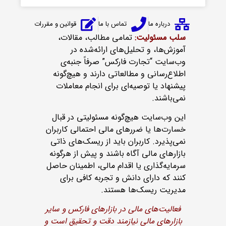
درباره ما
تماس با ما
قوانین و مقررات
سلب مسئولیت:
تمامی مطالب، مقالات،
آموزش‌ها، و تحلیل‌های ارائه‌شده در
وب‌سایت “تجارت فارکس” صرفاً جنبه‌ی
اطلاع‌رسانی و مطالعاتی دارند و هیچ‌گونه
پیشنهاد یا توصیه‌ای برای انجام معاملات
نمی‌باشند.
این وب‌سایت هیچ‌گونه مسئولیتی در قبال
خسارت‌ها یا ضررهای مالی احتمالی کاربران
نمی‌پذیرد. کاربران باید از ریسک‌های ذاتی
بازارهای مالی آگاه باشند و پیش از هرگونه
سرمایه‌گذاری یا اقدام مالی، اطمینان حاصل
کنند که دارای دانش و تجربه کافی برای
مدیریت ریسک‌ها هستند.
فعالیت‌های مالی در بازارهای فارکس و سایر
بازارهای مالی نیازمند دقت و تحقیق است و