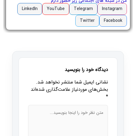
من در شبکه های اجتماعی زیر حضور دارم
LinkedIn
YouTube
Telegram
Instagram
Twitter
Facebook
دیدگاه خود را بنویسید
نشانی ایمیل شما منتشر نخواهد شد.
بخش‌های موردنیاز علامت‌گذاری شده‌اند
*