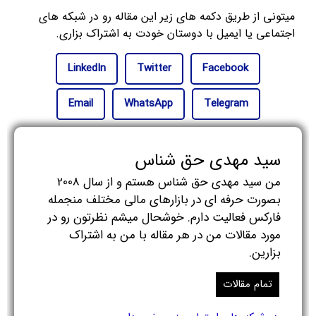
میتونی از طریق دکمه های زیر این مقاله رو در شبکه های
اجتماعی یا ایمیل با دوستان خودت به اشتراک بزاری.
LinkedIn
Twitter
Facebook
Email
WhatsApp
Telegram
سید مهدی حق شناس
من سید مهدی حق شناس هستم و از سال 2008
بصورت حرفه ای در بازارهای مالی مختلف منجمله
فارکس فعالیت دارم. خوشحال میشم نظرتون رو در
مورد مقالات من در هر مقاله با من به اشتراک
بزارین.
تمام مقالات