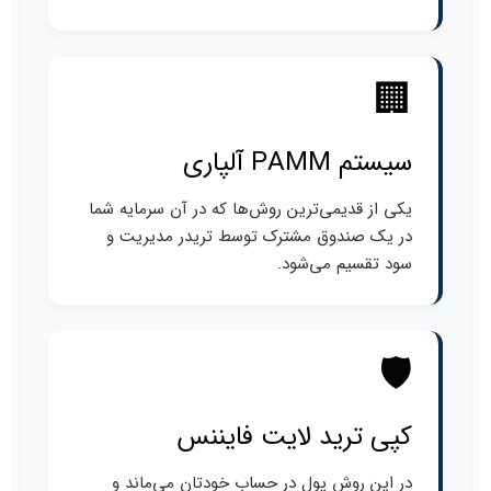
🏢
سیستم PAMM آلپاری
یکی از قدیمی‌ترین روش‌ها که در آن سرمایه شما
در یک صندوق مشترک توسط تریدر مدیریت و
سود تقسیم می‌شود.
🛡️
کپی ترید لایت فایننس
در این روش پول در حساب خودتان می‌ماند و