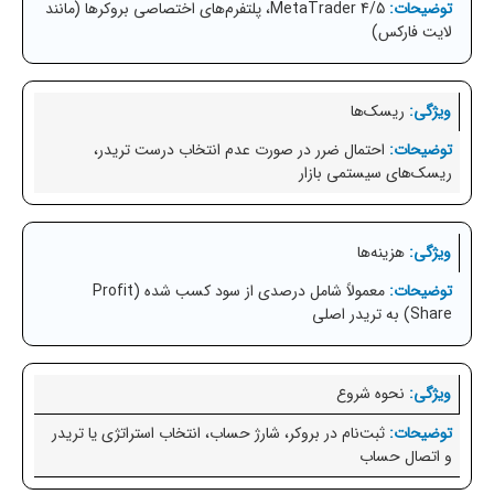
MetaTrader 4/5، پلتفرم‌های اختصاصی بروکرها (مانند
لایت فارکس)
ریسک‌ها
احتمال ضرر در صورت عدم انتخاب درست تریدر،
ریسک‌های سیستمی بازار
هزینه‌ها
معمولاً شامل درصدی از سود کسب شده (Profit
Share) به تریدر اصلی
نحوه شروع
ثبت‌نام در بروکر، شارژ حساب، انتخاب استراتژی یا تریدر
و اتصال حساب