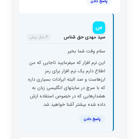
پاسخ دادن
س
سید مهدی حق شناس
4 سال پیش
سلام وقت شما بخیر
این نرم افزار که میفرمایید تاجایی که من
اطلاع دارم یک نرم افزار برای رمز
ارزهاست و صد البته ایرادات بسیاری داره
که با سرچ در سایتهای انگلیسی زبان به
هشدارهایی که در خصوص استفاده ازش
داده شده بیشتر آشنا خواهید شد.
پاسخ دادن