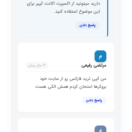
دارید میتونید از اکسپرت اکانت کپیر برای
این موضوع استفاده کنید.
پاسخ دادن
م
مرتضی رفیعی
4 سال پیش
من کپی ترید فارکس رو از سایت خود
بروکرها امتحان کردم همش الکی هست
پاسخ دادن
ع