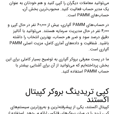
می‌توانید معاملات دیگران را کپی کنید و هم خودتان به عنوان
یک مدیر حساب فعالیت کنید. محبوب‌ترین بخش آن،
حساب‌های PAMM است.
در حساب‌های PAMM آلپاری، بیش از 60,000 نفر در حال کپی و
4,000 نفر در حال مدیریت سرمایه هستند. می‌توانید با آنالیز
دقیق درصد سود و ضرر هر حساب، بهترین انتخاب را داشته
باشید. شفافیت و داده‌های آماری کامل، مزیت اصلی PAMM
آلپاری است.
ما در پست معرفی بروکر آلپاری به توضیح بسیار کاملی برای این
بخش پرداخته‌ایم که می‌توانید از آن برای آشنایی بیشتر با
حساب PAMM استفاده کنید.
کپی تریدینگ بروکر کپیتال
اکستند
کپیتال اکستند، یکی از پیشرفته‌ترین و به‌روزترین سیستم‌های
کپی ترید را در میان بروکرهای فارکس ارائه می‌دهد. استفاده از