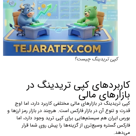
کپی تریدینگ چیست؟
کاربردهای کپی تریدینگ در
بازارهای مالی
کپی تریدینگ در بازارهای مالی مختلفی کاربرد دارد، اما اوج
قدرت و تنوع آن در بازار فارکس است. هرچند در بازار رمز ارزها و
بورس ایران هم سیستم‌هایی برای کپی ترید وجود دارد، اما
فارکس گستره وسیع‌تری از گزینه‌ها را پیش روی شما قرار
می‌دهد.