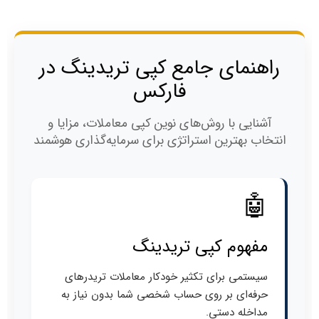
راهنمای جامع کپی تریدینگ در
فارکس
آشنایی با روش‌های نوین کپی معاملات، مزایا و
انتخاب بهترین استراتژی برای سرمایه‌گذاری هوشمند
🤖
مفهوم کپی تریدینگ
سیستمی برای تکثیر خودکار معاملات تریدرهای
حرفه‌ای بر روی حساب شخصی شما بدون نیاز به
مداخله دستی.