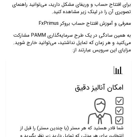
برای افتتاح حساب و وریفای مشکل دارید، می‌توانید راهنمای
تصویری آن را در لینک زیر مشاهده کنید.
معرفی و آموزش افتتاح حساب بروکر FxPrimus
به همین سادگی در یک طرح سرمایه‌گذاری PAMM مشارکت
می‌کنید و هر زمان که تمایل نداشتید، می‌توانید خارج شوید.
مزایای این سرویس عبارتند از:
📊
امکان آنالیز دقیق
شما قادر هستید که هر مستر (یا چندین مستر) را قبل از
انتخاب، برای هر مدتی که تمایل دارید زیر نظر بگیرید و