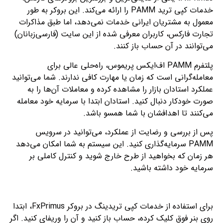
خدمات کپی ترید PAMM را ارائه می‌کند. این بروکر به طور
معمول به مشتریان ایرانی خدمات نمی‌دهد، اما طبق مذاکرات
تجارت فارکس، کاربران معرفی شده از این سایت (فارسی‌زبانان)
می‌توانند در آن حساب باز کنند.
پلتفرم PAMM اف‌ایکس پریموس، راه‌حلی عالی برای
معامله‌گرانی است که زمان یا مهارت کافی ندارند. شما می‌توانید
عملکرد استادان بازار را مشاهده کرده و معاملات آن‌ها را به
صورت خودکار دنبال کنید. استادان ابتدا با سرمایه خود معامله
می‌کنند تا اهدافشان با شما همسو باشد.
پس از بررسی و رضایت از عملکرد، می‌توانید در سرویس
PAMM سرمایه‌گذاری کنید. این سیستم به شما امکان می‌دهد
هر زمان که بخواهید از طرح خارج شوید و کنترل کاملی بر
سرمایه خود داشته باشید.
برای استفاده از خدمات کپی تریدینگ در بروکر FxPrimus، ابتدا
روی بنر فوق کلیک کرده، حساب باز کنید و آن را وریفای کنید. اگر