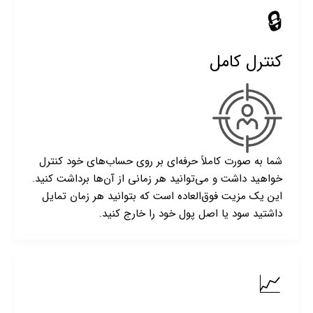
🔒
کنترل کامل
شما به صورت کاملاً حرفه‌ای بر روی حساب‌های خود کنترل
خواهید داشت و می‌توانید هر زمانی از آن‌ها برداشت کنید.
این یک مزیت فوق‌العاده است که بتوانید هر زمان تمایل
داشتید سود یا اصل پول خود را خارج کنید.
📈