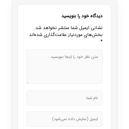
دیدگاه خود را بنویسید
نشانی ایمیل شما منتشر نخواهد شد.
بخش‌های موردنیاز علامت‌گذاری شده‌اند
*