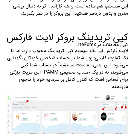
این سیستم، هم ساده است و هم کارآمد. اگر به دنبال روشی
مدرن و بدون دردسر هستید، این بروکر را در نظر بگیرید.
کپی تریدینگ بروکر لایت فارکس
کپی معاملات در LiteForex
لایت فارکس نیز یک سیستم کپی تریدینگ محبوب دارد، اما با
یک تفاوت کلیدی: پول شما در حساب شخصی خودتان نگهداری
می‌شود. این یعنی معاملات مستقیماً در حساب شما کپی
می‌شوند، نه در یک حساب تجمیعی PAMM. این مزیت بزرگی
برای کسانی است که کنترل کامل بر سرمایه خود را ترجیح
می‌دهند.