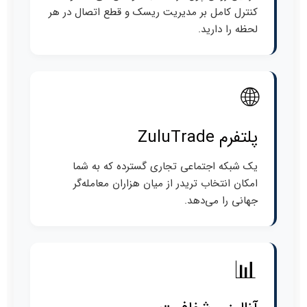
کنترل کامل بر مدیریت ریسک و قطع اتصال در هر
لحظه را دارید.
🌐
پلتفرم ZuluTrade
یک شبکه اجتماعی تجاری گسترده که به شما
امکان انتخاب تریدر از میان هزاران معامله‌گر
جهانی را می‌دهد.
📊