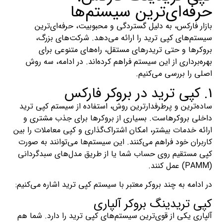
حرفه‌ای‌ترین سیستم‌ها
بازار فارکس، به دلیل گستردگی و محبوبیت، حرفه‌ای‌ترین
سیستم‌های کپی ترید را ارائه می‌دهد. شرکت‌های بزرگ،
بروکرها و حتی تریدرهای مستقل، راه‌های متنوعی برای
بهره‌برداری از این سیستم فراهم کرده‌اند. در ادامه، سه روش
اصلی را بررسی می‌کنیم.
1. کپی ترید در بروکر فارکس
ساده‌ترین و پرطرفدارترین روش، استفاده از سیستم کپی ترید
داخلی بروکرهاست. بسیاری از بروکرها برای جذب مشتری و
ارائه خدمات بیشتر، امکان اشتراک‌گذاری و کپی معاملات را بین
کاربران خود فراهم می‌کنند. این سیستم‌ها می‌توانند به صورت
کپی مستقیم روی حساب شما یا از طریق مدل‌های سبدگردانی
(PAMM) عمل کنند.
در ادامه به چند بروکر معتبر با سیستم کپی ترید اشاره می‌کنیم:
کپی تریدینگ بروکر آلپاری
آلپاری یکی از قوی‌ترین سیستم‌های کپی ترید را دارد. شما هم