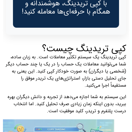
با کپی تریدینگ، هوشمندانه و
همگام با حرفه‌ای‌ها معامله کنید!
کپی تریدینگ چیست؟
کپی تریدینگ یک سیستم تکثیر معاملات است. به زبان ساده،
شما می‌توانید معاملات یک حساب را در یک یا چند حساب دیگر
(شخصی یا دیگران) به صورت خودکار کپی کنید. این یعنی به
جای تحلیل دستی بازار، استراتژی‌های یک تریدر موفق را
مستقیماً اجرا می‌کنید.
این سیستم به شما اجازه می‌دهد از تجربه و دانش دیگران بهره
ببرید، بدون اینکه زمان زیادی صرف تحلیل کنید. اما انتخاب
درست پلتفرم و تریدر، کلید موفقیت است.