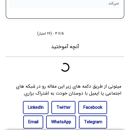
نمی‌کند.
4.7/5 - (26 امتیاز)
آنچه آموختید
میتونی از طریق دکمه های زیر این مقاله رو در شبکه های
اجتماعی یا ایمیل با دوستان خودت به اشتراک بزاری.
LinkedIn
Twitter
Facebook
Email
WhatsApp
Telegram