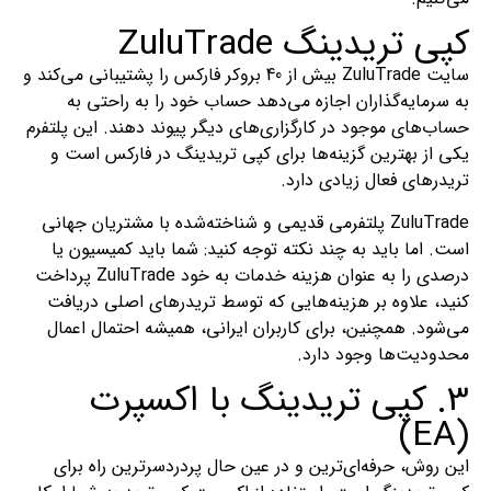
کپی تریدینگ ZuluTrade
سایت ZuluTrade بیش از 40 بروکر فارکس را پشتیبانی می‌کند و
به سرمایه‌گذاران اجازه می‌دهد حساب خود را به راحتی به
حساب‌های موجود در کارگزاری‌های دیگر پیوند دهند. این پلتفرم
یکی از بهترین گزینه‌ها برای کپی تریدینگ در فارکس است و
تریدرهای فعال زیادی دارد.
ZuluTrade پلتفرمی قدیمی و شناخته‌شده با مشتریان جهانی
است. اما باید به چند نکته توجه کنید: شما باید کمیسیون یا
درصدی را به عنوان هزینه خدمات به خود ZuluTrade پرداخت
کنید، علاوه بر هزینه‌هایی که توسط تریدرهای اصلی دریافت
می‌شود. همچنین، برای کاربران ایرانی، همیشه احتمال اعمال
محدودیت‌ها وجود دارد.
3. کپی تریدینگ با اکسپرت
(EA)
این روش، حرفه‌ای‌ترین و در عین حال پردردسرترین راه برای