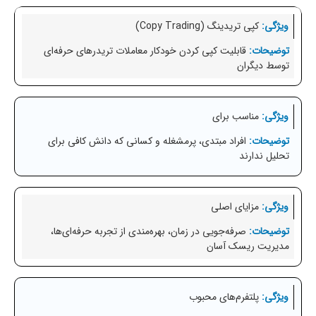
کپی تریدینگ (Copy Trading)
قابلیت کپی کردن خودکار معاملات تریدرهای حرفه‌ای
توسط دیگران
مناسب برای
افراد مبتدی، پرمشغله و کسانی که دانش کافی برای
تحلیل ندارند
مزایای اصلی
صرفه‌جویی در زمان، بهره‌مندی از تجربه حرفه‌ای‌ها،
مدیریت ریسک آسان
پلتفرم‌های محبوب