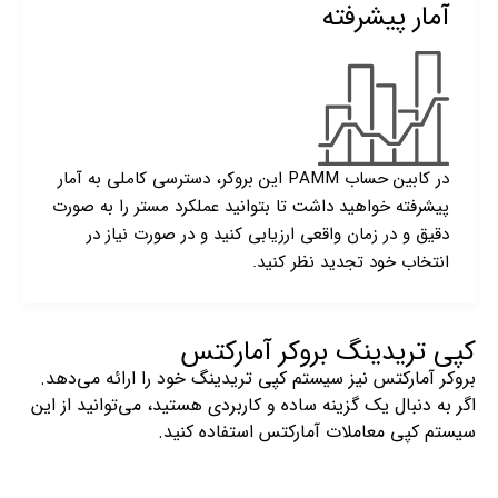
آمار پیشرفته
در کابین حساب PAMM این بروکر، دسترسی کاملی به آمار
پیشرفته خواهید داشت تا بتوانید عملکرد مستر را به صورت
دقیق و در زمان واقعی ارزیابی کنید و در صورت نیاز در
انتخاب خود تجدید نظر کنید.
کپی تریدینگ بروکر آمارکتس
بروکر آمارکتس نیز سیستم کپی تریدینگ خود را ارائه می‌دهد.
اگر به دنبال یک گزینه ساده و کاربردی هستید، می‌توانید از این
سیستم کپی معاملات آمارکتس استفاده کنید.