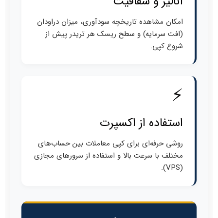
آنالیز و شفافیت
امکان مشاهده تاریخچه سودآوری، میزان دراودان
(افت سرمایه) و سطح ریسک هر تریدر پیش از
شروع کپی.
⚡
استفاده از اکسپرت
روشی حرفه‌ای برای کپی معاملات بین حساب‌های
مختلف با سرعت بالا و استفاده از سرورهای مجازی
(VPS).