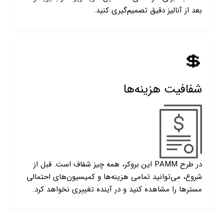
بعد از آنالیز دقیق تصمیم‌گیری کنید.
💲
شفافیت هزینه‌ها
در طرح PAMM این بروکر، همه چیز شفاف است. قبل از
شروع، می‌توانید تمامی هزینه‌ها و کمیسیون‌های احتمالی
مسترها را مشاهده کنید و در آینده تغییری نخواهد کرد.