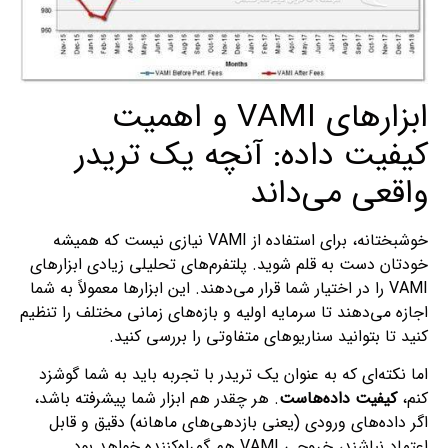
ابزارهای VAMI و اهمیت
کیفیت داده: آنچه یک تریدر
واقعی می‌داند
خوشبختانه، برای استفاده از VAMI نیازی نیست که همیشه
خودتان دست به قلم شوید. پلتفرم‌های تحلیلی زیادی ابزارهای
VAMI را در اختیار شما قرار می‌دهند. این ابزارها معمولاً به شما
اجازه می‌دهند تا سرمایه اولیه و بازه‌های زمانی مختلف را تنظیم
کنید تا بتوانید سناریوهای متفاوتی را بررسی کنید.
اما نکته‌ای که به عنوان یک تریدر با تجربه باید به شما گوشزد
کنم،
کیفیت داده‌هاست
. هر چقدر هم ابزار شما پیشرفته باشد،
اگر داده‌های ورودی (یعنی بازدهی‌های ماهانه) دقیق و قابل
اعتماد نباشند، خروجی VAMI هم گمراه‌کننده خواهد بود.