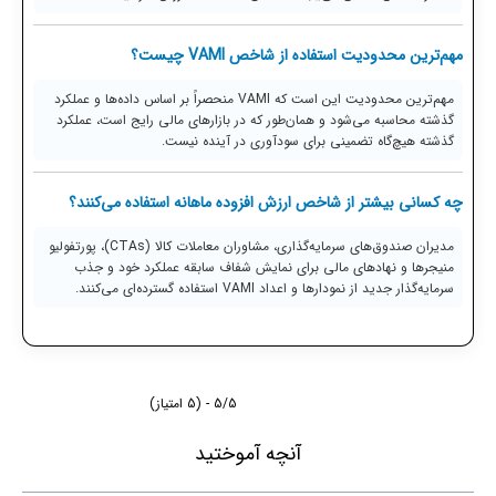
مهم‌ترین محدودیت استفاده از شاخص VAMI چیست؟
مهم‌ترین محدودیت این است که VAMI منحصراً بر اساس داده‌ها و عملکرد
گذشته محاسبه می‌شود و همان‌طور که در بازارهای مالی رایج است، عملکرد
گذشته هیچ‌گاه تضمینی برای سودآوری در آینده نیست.
چه کسانی بیشتر از شاخص ارزش افزوده ماهانه استفاده می‌کنند؟
مدیران صندوق‌های سرمایه‌گذاری، مشاوران معاملات کالا (CTAs)، پورتفولیو
منیجرها و نهادهای مالی برای نمایش شفاف سابقه عملکرد خود و جذب
سرمایه‌گذار جدید از نمودارها و اعداد VAMI استفاده گسترده‌ای می‌کنند.
5/5 - (5 امتیاز)
آنچه آموختید