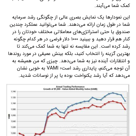
کمک شما می‌آیند.
این نمودارها یک نمایش بصری عالی از چگونگی رشد سرمایه
شما در طول زمان ارائه می‌دهند. شما می‌توانید عملکرد چندین
صندوق یا حتی استراتژی‌های معاملاتی مختلف خودتان را در
کنار هم قرار دهید و ببینید ۱۰۰۰ دلار فرضی در هر کدام چگونه
رشد کرده است. این مقایسه نه تنها به شما کمک می‌کند تا
بهترین گزینه را انتخاب کنید، بلکه بینش عمیقی در مورد روندها
و انتظارات آینده نیز به شما می‌دهد. چیزی که من همیشه به
آن توجه می‌کنم، پایداری رشد است؛ VAMI به خوبی نشان
می‌دهد که آیا رشد یکنواخت بوده یا پر از نوسانات شدید.