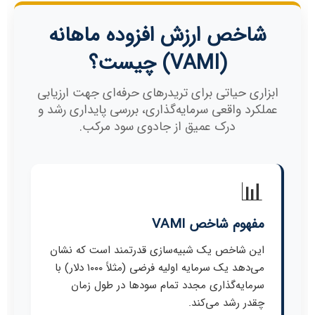
شاخص ارزش افزوده ماهانه
(VAMI) چیست؟
ابزاری حیاتی برای تریدرهای حرفه‌ای جهت ارزیابی
عملکرد واقعی سرمایه‌گذاری، بررسی پایداری رشد و
درک عمیق از جادوی سود مرکب.
📊
مفهوم شاخص VAMI
این شاخص یک شبیه‌سازی قدرتمند است که نشان
می‌دهد یک سرمایه اولیه فرضی (مثلاً ۱۰۰۰ دلار) با
سرمایه‌گذاری مجدد تمام سودها در طول زمان
چقدر رشد می‌کند.