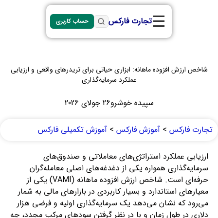
☰
تجارت فارکس
حساب کاربری
شاخص ارزش افزوده ماهانه: ابزاری حیاتی برای تریدرهای واقعی و ارزیابی
عملکرد سرمایه‌گذاری
سپیده خوشرو
26 جولای 2026
تجارت فارکس
>
آموزش فارکس
>
آموزش تکمیلی فارکس
ارزیابی عملکرد استراتژی‌های معاملاتی و صندوق‌های
سرمایه‌گذاری همواره یکی از دغدغه‌های اصلی معامله‌گران
حرفه‌ای است. شاخص ارزش افزوده ماهانه (VAMI) یکی از
معیارهای استاندارد و بسیار کاربردی در بازارهای مالی به شمار
می‌رود که نشان می‌دهد یک سرمایه‌گذاری اولیه و فرضی هزار
دلاری در طول زمان و با در نظر گرفتن سودهای مرکب مجدد، چه