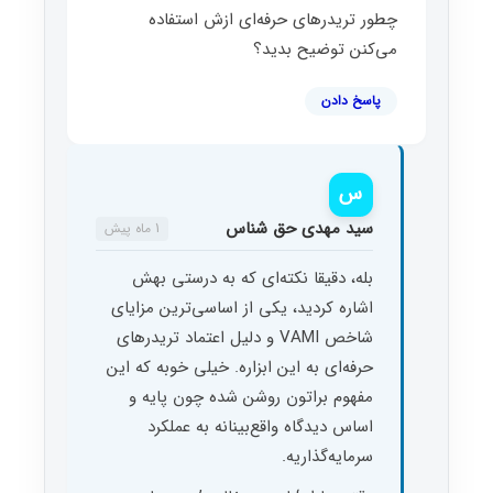
چطور تریدرهای حرفه‌ای ازش استفاده
می‌کنن توضیح بدید؟
پاسخ دادن
س
سید مهدی حق شناس
1 ماه پیش
بله، دقیقا نکته‌ای که به درستی بهش
اشاره کردید، یکی از اساسی‌ترین مزایای
شاخص VAMI و دلیل اعتماد تریدرهای
حرفه‌ای به این ابزاره. خیلی خوبه که این
مفهوم براتون روشن شده چون پایه و
اساس دیدگاه واقع‌بینانه به عملکرد
سرمایه‌گذاریه.