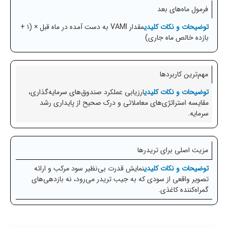
فرمول ماه‌های بعد
مقدار VAMI به دست آمده در ماه قبل × (۱ +
بازده خالص ماه جاری)
مهم‌ترین کاربردها
ارزیابی عملکرد صندوق‌های سرمایه‌گذاری،
مقایسه استراتژی‌های معاملاتی و درک صحیح از پایداری رشد
سرمایه.
مزیت اصلی برای تریدرها
نمایش قدرت بی‌نظیر سود مرکب و ارائه
تصویر واقعی از سودی که به جیب تریدر می‌رود، نه بازدهی‌های
گمراه‌کننده کاغذی.