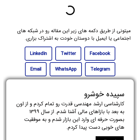
میتونی از طریق دکمه های زیر این مقاله رو در شبکه های
اجتماعی یا ایمیل با دوستان خودت به اشتراک بزاری.
LinkedIn
Twitter
Facebook
Email
WhatsApp
Telegram
سپیده خوشرو
کارشناسی ارشد مهندسی قدرت رو تمام کردم و از اون
به بعد با بازاهای مالی آشنا شدم. از سال 1399
بصورت حرفه ای وارد این بازار شدم و به موفقیت
های خوبی دست پیدا کردم.