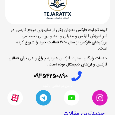
گروه تجارت فارکس بعنوان یکی از سایتهای مرجع فارسی در
امر آموزش فارکس و معرفی و نقد و بررسی تخصصی
بروکرهای فارکس از سال 2020 فعالیت خود را شروع کرده
است.
خدمات رایگان تجارت فارکس همواره چراغ راهی برای فعالان
فارکس و ارزهای دیجیتال بوده است.
09354250890
با من در تماس باشید
جدیدترین مقالات