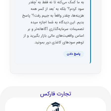
به ما کمک می‌کنه تا نه فقط به ‘چقدر
سود کردم؟’ بلکه به ‘بعد از کسر همه
هزینه‌ها، چقدر واقعاً به جیبم رفت؟’ پاسخ
بدیم. این دیدگاه به شما اجازه میده
تصمیمات سرمایه‌گذاری آگاهانه‌تر و بر
اساس واقعیت‌های مالی بازار بگیرید و از
توهم سودهای کاغذی دور بمونید.
پاسخ دادن
تجارت فارکس