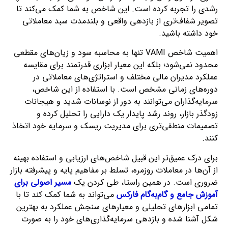
رشدی را تجربه کرده است. این شاخص به شما کمک می‌کند تا
تصویر شفاف‌تری از بازدهی واقعی و بلندمدت سبد معاملاتی
خود داشته باشید.
اهمیت شاخص VAMI تنها به محاسبه سود و زیان‌های مقطعی
محدود نمی‌شود؛ بلکه این معیار ابزاری قدرتمند برای مقایسه
عملکرد مدیران مالی مختلف و استراتژی‌های معاملاتی در
دوره‌های زمانی مشخص است. با استفاده از این شاخص،
سرمایه‌گذاران می‌توانند به دور از نوسانات شدید و هیجانات
زودگذر بازار، روند رشد پایدار یک دارایی را تحلیل کرده و
تصمیمات منطقی‌تری برای مدیریت ریسک و سرمایه خود اتخاذ
کنند.
برای درک عمیق‌تر این قبیل شاخص‌های ارزیابی و استفاده بهینه
از آن‌ها در معاملات روزمره، تسلط بر مفاهیم پایه و پیشرفته بازار
ضروری است. در همین راستا، طی کردن یک
مسیر اصولی برای
آموزش جامع و گام‌به‌گام فارکس
می‌تواند به شما کمک کند تا با
تمامی ابزارهای تحلیلی و معیارهای سنجش عملکرد به بهترین
شکل آشنا شده و بازدهی سرمایه‌گذاری‌های خود را به صورت