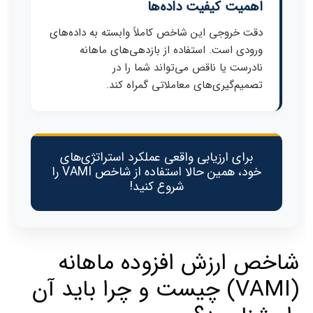
اهمیت کیفیت داده‌ها
دقت خروجی این شاخص کاملاً وابسته به داده‌های
ورودی است. استفاده از بازدهی‌های ماهانه
نادرست یا ناقص می‌تواند شما را در
تصمیم‌گیری‌های معاملاتی گمراه کند.
برای ارزیابی واقعی عملکرد استراتژی‌های
خود، همین حالا استفاده از شاخص VAMI را
شروع کنید!
شاخص ارزش افزوده ماهانه
(VAMI) چیست و چرا باید آن