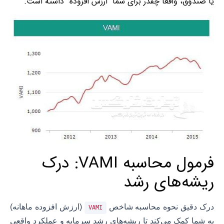
یا صندوق، واقعاً چقدر برای شما “ارزش افزوده” داشته است.
فرمول محاسبه VAMI: درک
ریشه‌های رشد
درک دقیق نحوه محاسبه شاخص
(ارزش افزوده ماهانه)
VAMI
به شما کمک می‌کند تا ریشه‌های رشد سرمایه و عملکرد واقعی