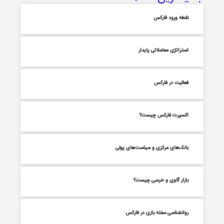
نقطه ورود فارکس
استراتژی معاملاتی پایدار
فعالیت در فارکس
اکسپرت فارکس چیست؟
بانک‌های مرکزی و سیاست‌های پولی
بازار گاوی و خرسی چیست؟
روانشناسی سفته بازی در فارکس