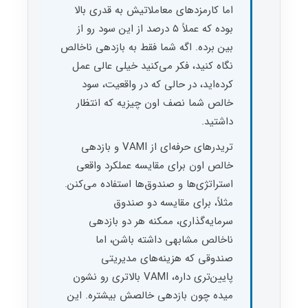
اما کارمزدهای معاملاتیش به قدری بالا
بوده که عملاً ۵ درصد از این سود رو از
بین برده. اگه شما فقط به بازدهی ناخالص
نگاه کنید، فکر می‌کنید خیلی عالی عمل
کرده‌اید، در حالی که در واقعیت، سود
خالص شما نصف اون چیزیه که انتظار
داشتید.
تریدرهای حرفه‌ای از VAMI و بازدهی
خالص اون برای مقایسه عملکرد واقعی
استراتژی‌ها و صندوق‌ها استفاده می‌کنن.
مثلاً، برای مقایسه دو صندوق
سرمایه‌گذاری، ممکنه هر دو بازدهی
ناخالص مشابهی داشته باشن، اما
صندوقی که هزینه‌های مدیریتی
پایین‌تری داره، VAMI بالاتری رو نشون
میده چون بازدهی خالصش بیشتره. این