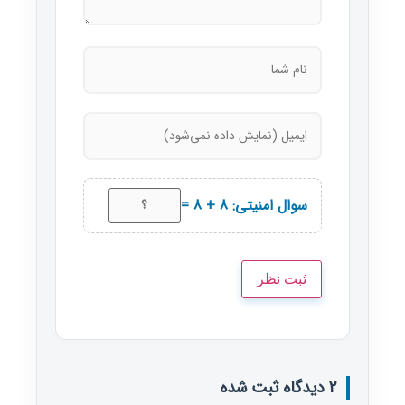
سوال امنیتی: 8 + 8 =
2 دیدگاه ثبت شده