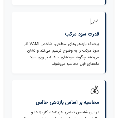
📈
قدرت سود مرکب
برخلاف بازدهی‌های سطحی، شاخص VAMI اثر
سود مرکب را به وضوح ترسیم می‌کند و نشان
می‌دهد چگونه سودهای ماهانه بر روی سود
ماه‌های قبل محاسبه می‌شوند.
💰
محاسبه بر اساس بازدهی خالص
در این شاخص تمامی هزینه‌ها، کارمزدها و