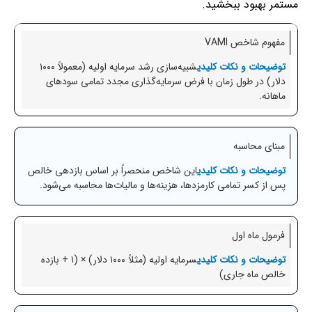
مستمر بهبود ببخشید.
مفهوم شاخص VAMI
شبیه‌سازی رشد سرمایه اولیه (معمولاً ۱۰۰۰
دلار) در طول زمان با فرض سرمایه‌گذاری مجدد تمامی سودهای
ماهانه.
مبنای محاسبه
این شاخص منحصراً بر اساس بازدهی خالص
پس از کسر تمامی کارمزدها، هزینه‌ها و مالیات‌ها محاسبه می‌شود.
فرمول ماه اول
سرمایه اولیه (مثلاً ۱۰۰۰ دلار) × (۱ + بازده
خالص ماه جاری)