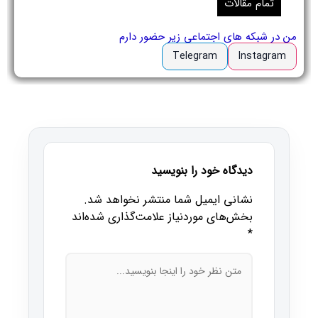
تمام مقالات
من در شبکه های اجتماعی زیر حضور دارم
Telegram
Instagram
دیدگاه خود را بنویسید
نشانی ایمیل شما منتشر نخواهد شد.
بخش‌های موردنیاز علامت‌گذاری شده‌اند
*