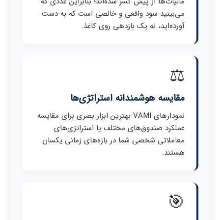
مالیات‌ها از پیش کسر شده‌اند؛ بنابراین عددی که
می‌بینید سود واقعی و خالصی است که به دست
آورده‌اید، نه یک بازدهی روی کاغذ.
⚖️
مقایسه هوشمندانه استراتژی‌ها
نمودارهای VAMI بهترین ابزار بصری برای مقایسه
عملکرد صندوق‌های مختلف یا استراتژی‌های
معاملاتی شخصی شما در بازه‌های زمانی یکسان
هستند.
🎯