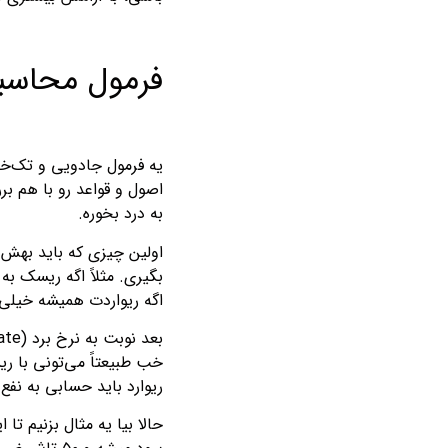
فرمول محاسب
یه فرمول جادویی و تک‌خط
اصول و قواعد رو با هم برر
به درد بخوره.
اولین چیزی که باید بهش 
اگه ریواردت همیشه خیلی 
ریوارد باید حسابی به نفع