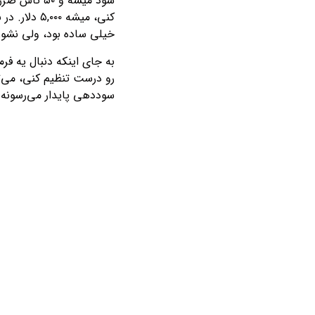
خیلی ساده بود، ولی نشون 
به جای اینکه دنبال یه فر
رو درست تنظیم کنی، می‌ت
سوددهی پایدار می‌رسونه.