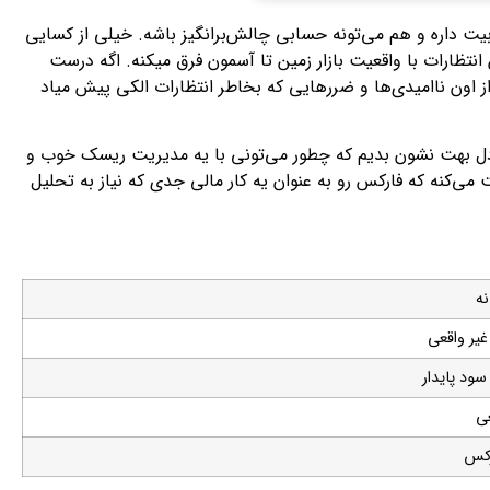
بیت داره و هم می‌تونه حسابی چالش‌برانگیز باشه. خیلی از کسایی
ن انتظارات با واقعیت بازار زمین تا آسمون فرق میکنه. اگه درست
اون ناامیدی‌ها و ضررهایی که بخاطر انتظارات الکی پیش میاد
تعادل بهت نشون بدیم که چطور می‌تونی با یه مدیریت ریسک خوب و
 می‌کنه که فارکس رو به عنوان یه کار مالی جدی که نیاز به تحلیل
نه
یر واقعی
سود پایدار
ی
رکس