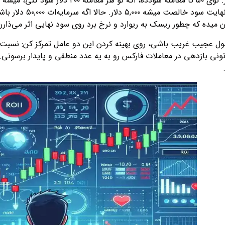
میده که چطور ریسک به ریوارد و نرخ برد روی سود نهایی اثر می‌ذارن
مول عجیب غریب باشی، روی بهینه کردن این دو عامل تمرکز کن: نسبت ری
ونی بازدهی در معاملات فارکس رو به یه عدد منطقی و پایدار برسونی.