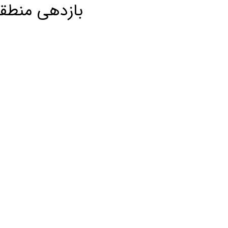
بازدهی منطق