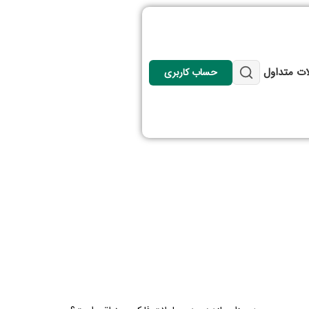
ات متداول
حساب کاربری