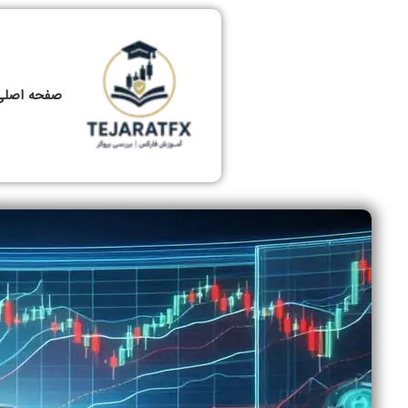
صفحه اصلی