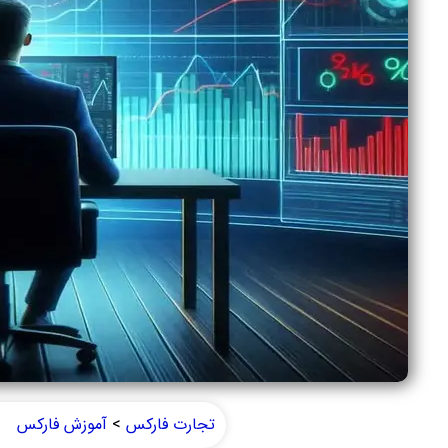
تجارت فارکس
>
آموزش فارکس