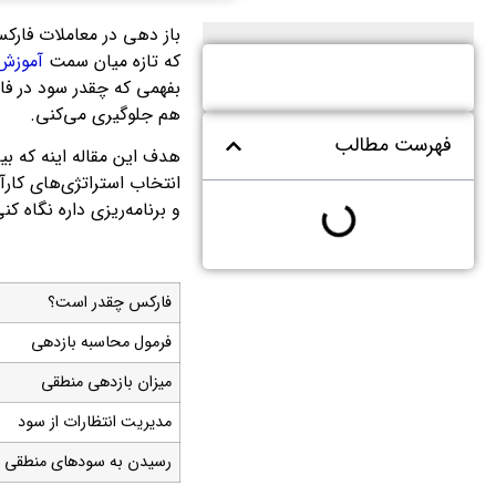
باز دهی در معاملات فارکس
که تازه میان سمت
آموزش
بفهمی که چقدر سود در فا
هم جلوگیری می‌کنی.
فهرست مطالب
هدف این مقاله اینه که ب
انتخاب استراتژی‌های کارآم
و برنامه‌ریزی داره نگاه کنی
فارکس چقدر است؟
فرمول محاسبه بازدهی
میزان بازدهی منطقی
مدیریت انتظارات از سود
رسیدن به سودهای منطقی