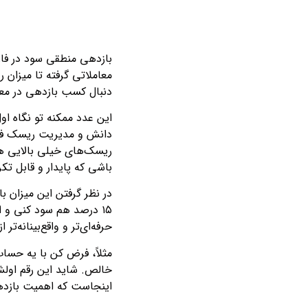
بازدهی منطقی سود در فارک
معاملاتی گرفته تا میزان 
دنبال کسب بازدهی در معاملات فارکس بین
دانش و مدیریت ریسک فوق‌ال
ریسک‌های خیلی بالایی هم
باشی که پایدار و قابل تکرا
۱۵ درصد هم سود کنی و 
حرفه‌ای‌تر و واقع‌بینانه‌ت
خالص. شاید این رقم اولش 
اینجاست که اهمیت بازدهی