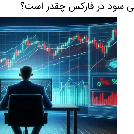
ی سود در فارکس چقدر است؟