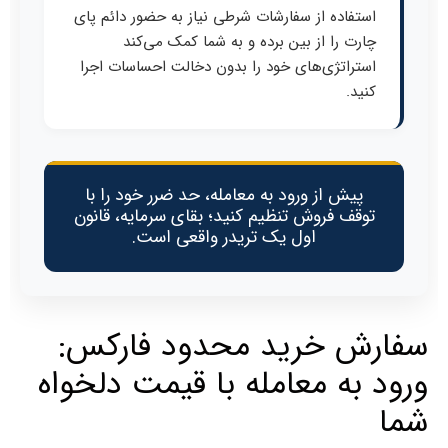
استفاده از سفارشات شرطی نیاز به حضور دائم پای
چارت را از بین برده و به شما کمک می‌کند
استراتژی‌های خود را بدون دخالت احساسات اجرا
کنید.
پیش از ورود به معامله، حد ضرر خود را با
توقف فروش تنظیم کنید؛ بقای سرمایه، قانون
اول یک تریدر واقعی است.
سفارش خرید محدود فارکس:
ورود به معامله با قیمت دلخواه
شما