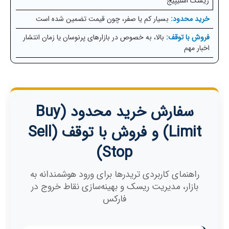
ریسک اسلیپیج
بسیار کم یا صفر، چون قیمت تضمین شده است
بالا، به خصوص در بازارهای پرنوسان یا زمان انتشار
اخبار مهم
سفارش خرید محدود (Buy
Limit) و فروش با توقف (Sell
Stop)
راهنمای کاربردی تریدرها برای ورود هوشمندانه به
بازار، مدیریت ریسک و بهینه‌سازی نقاط خروج در
فارکس