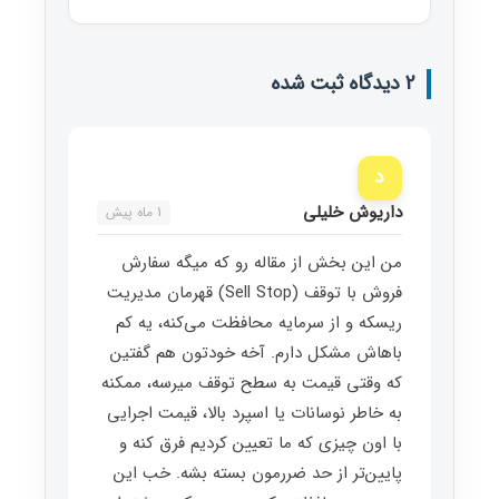
2 دیدگاه ثبت شده
د
داریوش خلیلی
1 ماه پیش
من این بخش از مقاله رو که میگه سفارش
فروش با توقف (Sell Stop) قهرمان مدیریت
ریسکه و از سرمایه محافظت می‌کنه، یه کم
باهاش مشکل دارم. آخه خودتون هم گفتین
که وقتی قیمت به سطح توقف میرسه، ممکنه
به خاطر نوسانات یا اسپرد بالا، قیمت اجرایی
با اون چیزی که ما تعیین کردیم فرق کنه و
پایین‌تر از حد ضررمون بسته بشه. خب این