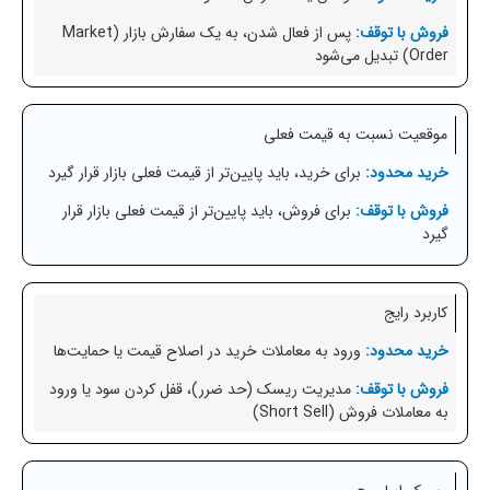
پس از فعال شدن، به یک سفارش بازار (Market
Order) تبدیل می‌شود
موقعیت نسبت به قیمت فعلی
برای خرید، باید پایین‌تر از قیمت فعلی بازار قرار گیرد
برای فروش، باید پایین‌تر از قیمت فعلی بازار قرار
گیرد
کاربرد رایج
ورود به معاملات خرید در اصلاح قیمت یا حمایت‌ها
مدیریت ریسک (حد ضرر)، قفل کردن سود یا ورود
به معاملات فروش (Short Sell)