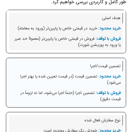
طور کامل و کاربردی بررسی خواهیم کرد.
هدف اصلی
خرید در قیمتی خاص یا پایین‌تر (ورود به معامله)
فروش در قیمتی خاص یا پایین‌تر (معمولاً حد ضرر
یا ورود به پوزیشن شورت)
تضمین قیمت/اجرا
تضمین قیمت (در قیمت تعیین شده یا بهتر اجرا
می‌شود)
تضمین اجرا (حتماً اجرا می‌شود، اما نه لزوماً در
قیمت دقیق)
نوع سفارش فعال شده
خودش یک سفارش محدود است