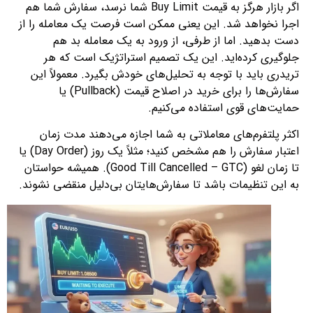
اگر بازار هرگز به قیمت Buy Limit شما نرسد، سفارش شما هم
اجرا نخواهد شد. این یعنی ممکن است فرصت یک معامله را از
دست بدهید. اما از طرفی، از ورود به یک معامله بد هم
جلوگیری کرده‌اید. این یک تصمیم استراتژیک است که هر
تریدری باید با توجه به تحلیل‌های خودش بگیرد. معمولاً این
سفارش‌ها را برای خرید در اصلاح قیمت (Pullback) یا
حمایت‌های قوی استفاده می‌کنیم.
اکثر پلتفرم‌های معاملاتی به شما اجازه می‌دهند مدت زمان
اعتبار سفارش را هم مشخص کنید؛ مثلاً یک روز (Day Order) یا
تا زمان لغو (Good Till Cancelled – GTC). همیشه حواستان
به این تنظیمات باشد تا سفارش‌هایتان بی‌دلیل منقضی نشوند.