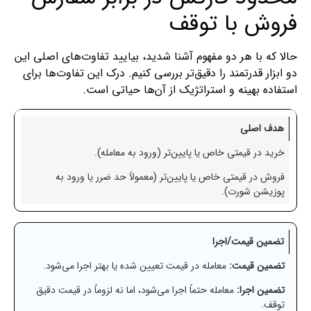
فروش با توقف
حالا که با هر دو مفهوم آشنا شدید، بیایید تفاوت‌های اصلی این
دو ابزار قدرتمند را دقیق‌تر بررسی کنیم. درک این تفاوت‌ها برای
استفاده بهینه و استراتژیک از آن‌ها حیاتی است.
هدف اصلی
خرید در قیمتی خاص یا پایین‌تر (ورود به معامله).
فروش در قیمتی خاص یا پایین‌تر (معمولاً حد ضرر یا ورود به
پوزیشن شورت).
تضمین قیمت/اجرا
تضمین قیمت:
معامله در قیمت تعیین شده یا بهتر اجرا می‌شود.
تضمین اجرا:
معامله حتماً اجرا می‌شود، اما نه لزوماً در قیمت دقیق
توقف.