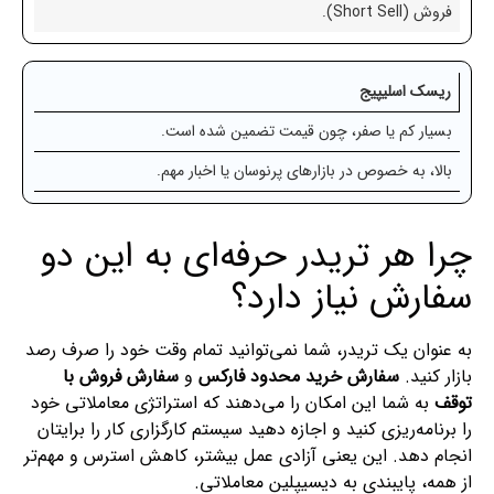
فروش (Short Sell).
ریسک اسلیپیج
بسیار کم یا صفر، چون قیمت تضمین شده است.
بالا، به خصوص در بازارهای پرنوسان یا اخبار مهم.
چرا هر تریدر حرفه‌ای به این دو
سفارش نیاز دارد؟
به عنوان یک تریدر، شما نمی‌توانید تمام وقت خود را صرف رصد
بازار کنید.
سفارش خرید محدود فارکس
و
سفارش فروش با
توقف
به شما این امکان را می‌دهند که استراتژی معاملاتی خود
را برنامه‌ریزی کنید و اجازه دهید سیستم کارگزاری کار را برایتان
انجام دهد. این یعنی آزادی عمل بیشتر، کاهش استرس و مهم‌تر
از همه، پایبندی به دیسیپلین معاملاتی.