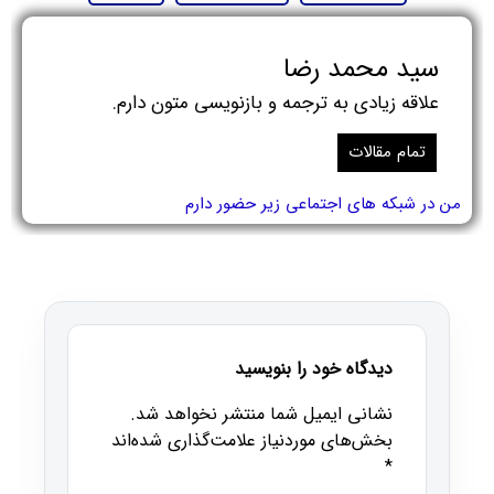
سید محمد رضا
علاقه زیادی به ترجمه و بازنویسی متون دارم.
تمام مقالات
من در شبکه های اجتماعی زیر حضور دارم
دیدگاه خود را بنویسید
نشانی ایمیل شما منتشر نخواهد شد.
بخش‌های موردنیاز علامت‌گذاری شده‌اند
*