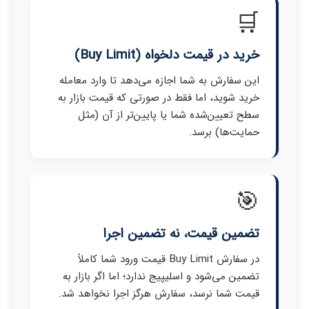
🛒
خرید در قیمت دلخواه (Buy Limit)
این سفارش به شما اجازه می‌دهد تا وارد معامله
خرید شوید، اما فقط در صورتی که قیمت بازار به
سطح تعیین‌شده شما یا پایین‌تر از آن (مثل
حمایت‌ها) برسد.
🎯
تضمین قیمت، نه تضمین اجرا
در سفارش Buy Limit قیمت ورود شما کاملاً
تضمین می‌شود و اسلیپیج ندارد؛ اما اگر بازار به
قیمت شما نرسد، سفارش هرگز اجرا نخواهد شد.