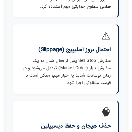
قطعی سطوح حمایتی مهم استفاده کرد.
⚠️
احتمال بروز اسلیپیج (Slippage)
سفارش Sell Stop پس از فعال شدن به یک
سفارش بازار (Market Order) تبدیل می‌شود و در
زمان نوسانات شدید یا اخبار مهم، ممکن است با
قیمت متفاوتی اجرا شود.
🧠
حذف هیجان و حفظ دیسیپلین