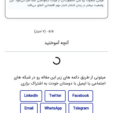
قیمتی متفاوت (و کمی نامطلوب‌تر) از قیمت درخواستی شما اجرا می‌شود. این
وضعیت بیشتر در زمان انتشار اخبار مهم اقتصادی اتفاق می‌افتد.
5/5 - (7 امتیاز)
آنچه آموختید
میتونی از طریق دکمه های زیر این مقاله رو در شبکه های
اجتماعی یا ایمیل با دوستان خودت به اشتراک بزاری.
LinkedIn
Twitter
Facebook
Email
WhatsApp
Telegram