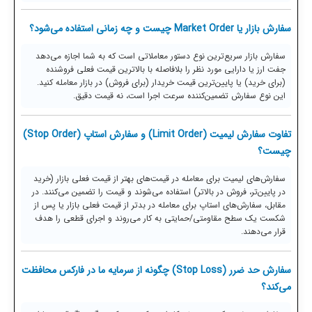
سفارش بازار یا Market Order چیست و چه زمانی استفاده می‌شود؟
سفارش بازار سریع‌ترین نوع دستور معاملاتی است که به شما اجازه می‌دهد
جفت ارز یا دارایی مورد نظر را بلافاصله با بالاترین قیمت فعلی فروشنده
(برای خرید) یا پایین‌ترین قیمت خریدار (برای فروش) در بازار معامله کنید.
این نوع سفارش تضمین‌کننده سرعت اجرا است، نه قیمت دقیق.
تفاوت سفارش لیمیت (Limit Order) و سفارش استاپ (Stop Order)
چیست؟
سفارش‌های لیمیت برای معامله در قیمت‌های بهتر از قیمت فعلی بازار (خرید
در پایین‌تر، فروش در بالاتر) استفاده می‌شوند و قیمت را تضمین می‌کنند. در
مقابل، سفارش‌های استاپ برای معامله در بدتر از قیمت فعلی بازار یا پس از
شکست یک سطح مقاومتی/حمایتی به کار می‌روند و اجرای قطعی را هدف
قرار می‌دهند.
سفارش حد ضرر (Stop Loss) چگونه از سرمایه ما در فارکس محافظت
می‌کند؟