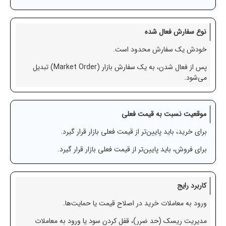
نوع سفارش فعال شده
خودش یک سفارش محدود است.
پس از فعال شدن، به یک سفارش بازار (Market Order) تبدیل
می‌شود.
موقعیت نسبت به قیمت فعلی
برای خرید، باید پایین‌تر از قیمت فعلی بازار قرار گیرد.
برای فروش، باید پایین‌تر از قیمت فعلی بازار قرار گیرد.
کاربرد رایج
ورود به معاملات خرید در اصلاح قیمت یا حمایت‌ها.
مدیریت ریسک (حد ضرر)، قفل کردن سود یا ورود به معاملات