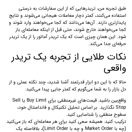
طبق تجربه من، تریدرهایی که از این سفارشات به درستی
استفاده می‌کنند، کمتر دچار معاملات هیجانی می‌شوند و نتایج
پایدارتری دارند. آن‌ها می‌دانند که کجا می‌خواهند وارد شوند و
کجا می‌خواهند خارج شوند، حتی قبل از اینکه معامله‌ای باز
شود. این همان چیزی است که یک تریدر آماتور را از یک تریدر
حرفه‌ای جدا می‌کند.
نکات طلایی از تجربه یک تریدر
واقعی
حالا که با این دو ابزار قدرتمند آشنا شدید، چند نکته عملی و از
دل بازار را به شما می‌گویم که کمتر جایی پیدا می‌کنید:
واقع‌بین باشید: قیمت‌های غیرمنطقی برای Buy Limit یا Sell
Stop نگذارید. بر اساس تحلیل تکنیکال و فاندامنتال خود،
سطوح منطقی را شناسایی کنید.
ترکیب کنید: همیشه سعی کنید برای هر معامله‌ای که باز می‌کنید
(چه با Market Order و چه با Limit Order)، بلافاصله یک