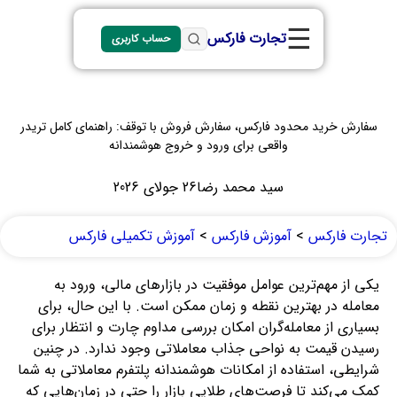
☰
تجارت فارکس
حساب کاربری
سفارش خرید محدود فارکس، سفارش فروش با توقف: راهنمای کامل تریدر
واقعی برای ورود و خروج هوشمندانه
سید محمد رضا
26 جولای 2026
تجارت فارکس
>
آموزش فارکس
>
آموزش تکمیلی فارکس
یکی از مهم‌ترین عوامل موفقیت در بازارهای مالی، ورود به
معامله در بهترین نقطه و زمان ممکن است. با این حال، برای
بسیاری از معامله‌گران امکان بررسی مداوم چارت و انتظار برای
رسیدن قیمت به نواحی جذاب معاملاتی وجود ندارد. در چنین
شرایطی، استفاده از امکانات هوشمندانه پلتفرم معاملاتی به شما
کمک می‌کند تا فرصت‌های طلایی بازار را حتی در زمان‌هایی که