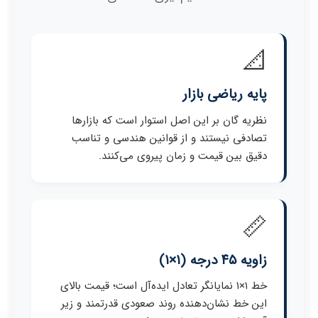
📐
پایه ریاضی بازار
نظریه گان بر این اصل استوار است که بازارها
تصادفی نیستند و از قوانین هندسی و تناسب
دقیق بین قیمت و زمان پیروی می‌کنند.
📏
زاویه ۴۵ درجه (۱×۱)
خط ۱×۱ نمایانگر تعادل ایده‌آل است؛ قیمت بالای
این خط نشان‌دهنده روند صعودی قدرتمند و زیر