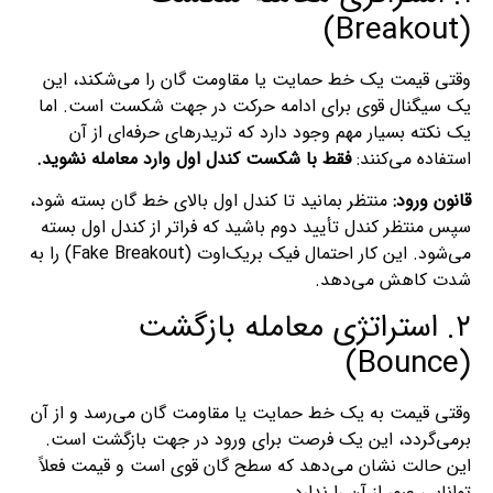
(Breakout)
وقتی قیمت یک خط حمایت یا مقاومت گان را می‌شکند، این
یک سیگنال قوی برای ادامه حرکت در جهت شکست است. اما
یک نکته بسیار مهم وجود دارد که تریدرهای حرفه‌ای از آن
استفاده می‌کنند:
فقط با شکست کندل اول وارد معامله نشوید.
قانون ورود:
منتظر بمانید تا کندل اول بالای خط گان بسته شود،
سپس منتظر کندل تأیید دوم باشید که فراتر از کندل اول بسته
می‌شود. این کار احتمال فیک بریک‌اوت (Fake Breakout) را به
شدت کاهش می‌دهد.
۲. استراتژی معامله بازگشت
(Bounce)
وقتی قیمت به یک خط حمایت یا مقاومت گان می‌رسد و از آن
برمی‌گردد، این یک فرصت برای ورود در جهت بازگشت است.
این حالت نشان می‌دهد که سطح گان قوی است و قیمت فعلاً
توانایی عبور از آن را ندارد.