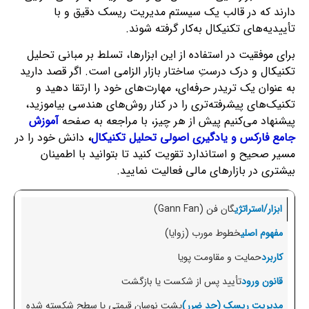
دارند که در قالب یک سیستم مدیریت ریسک دقیق و با
تأییدیه‌های تکنیکال به‌کار گرفته شوند.
برای موفقیت در استفاده از این ابزارها، تسلط بر مبانی تحلیل
تکنیکال و درک درستِ ساختار بازار الزامی است. اگر قصد دارید
به عنوان یک تریدر حرفه‌ای، مهارت‌های خود را ارتقا دهید و
تکنیک‌های پیشرفته‌تری را در کنار روش‌های هندسی بیاموزید،
پیشنهاد می‌کنیم پیش از هر چیز، با مراجعه به صفحه
آموزش
جامع فارکس و یادگیری اصولی تحلیل تکنیکال
،
دانش خود را در
مسیر صحیح و استاندارد تقویت کنید تا بتوانید با اطمینان
بیشتری در بازارهای مالی فعالیت نمایید.
گان فن (Gann Fan)
خطوط مورب (زوایا)
حمایت و مقاومت پویا
تأیید پس از شکست یا بازگشت
پشت نوسان قیمتی یا سطح شکسته شده