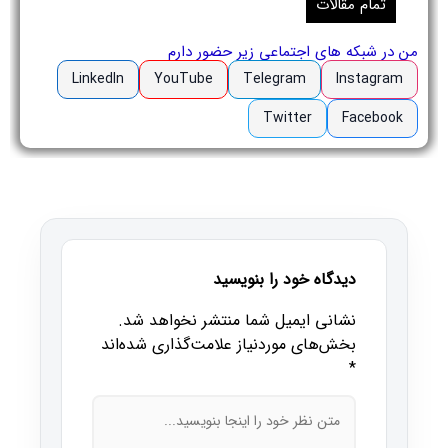
تمام مقالات
من در شبکه های اجتماعی زیر حضور دارم
LinkedIn
YouTube
Telegram
Instagram
Twitter
Facebook
دیدگاه خود را بنویسید
نشانی ایمیل شما منتشر نخواهد شد.
بخش‌های موردنیاز علامت‌گذاری شده‌اند
*