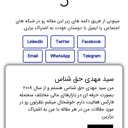
میتونی از طریق دکمه های زیر این مقاله رو در شبکه های
اجتماعی یا ایمیل با دوستان خودت به اشتراک بزاری.
LinkedIn
Twitter
Facebook
Email
WhatsApp
Telegram
سید مهدی حق شناس
من سید مهدی حق شناس هستم و از سال 2008
بصورت حرفه ای در بازارهای مالی مختلف منجمله
فارکس فعالیت دارم. خوشحال میشم نظرتون رو در
مورد مقالات من در هر مقاله با من به اشتراک
بزارین.