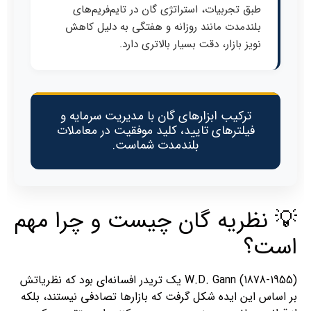
طبق تجربیات، استراتژی گان در تایم‌فریم‌های
بلندمدت مانند روزانه و هفتگی به دلیل کاهش
نویز بازار، دقت بسیار بالاتری دارد.
ترکیب ابزارهای گان با مدیریت سرمایه و
فیلترهای تایید، کلید موفقیت در معاملات
بلندمدت شماست.
💡 نظریه گان چیست و چرا مهم
است؟
W.D. Gann (1878-1955) یک تریدر افسانه‌ای بود که نظریاتش
بر اساس این ایده شکل گرفت که بازارها تصادفی نیستند، بلکه