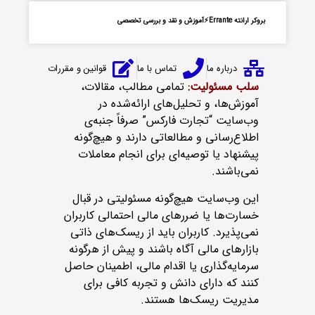
بروکر ارانته Errante⚡آموزش و نقد و بررسی تخصصی
درباره ما
تماس با ما
قوانین و مقررات
سلب مسئولیت:
تمامی مطالب، مقالات،
آموزش‌ها، و تحلیل‌های ارائه‌شده در
وب‌سایت “تجارت فارکس” صرفاً جنبه‌ی
اطلاع‌رسانی و مطالعاتی دارند و هیچ‌گونه
پیشنهاد یا توصیه‌ای برای انجام معاملات
نمی‌باشند.
این وب‌سایت هیچ‌گونه مسئولیتی در قبال
خسارت‌ها یا ضررهای مالی احتمالی کاربران
نمی‌پذیرد. کاربران باید از ریسک‌های ذاتی
بازارهای مالی آگاه باشند و پیش از هرگونه
سرمایه‌گذاری یا اقدام مالی، اطمینان حاصل
کنند که دارای دانش و تجربه کافی برای
مدیریت ریسک‌ها هستند.