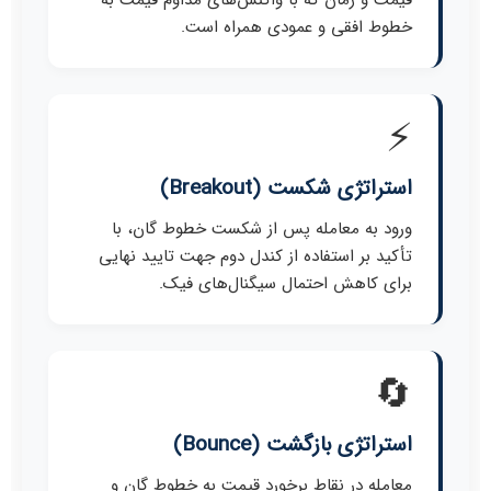
خطوط افقی و عمودی همراه است.
⚡
استراتژی شکست (Breakout)
ورود به معامله پس از شکست خطوط گان، با
تأکید بر استفاده از کندل دوم جهت تایید نهایی
برای کاهش احتمال سیگنال‌های فیک.
🔄
استراتژی بازگشت (Bounce)
معامله در نقاط برخورد قیمت به خطوط گان و