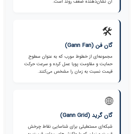
آن نشان‌دهنده ضعف روند است.
🛠️
گان فن (Gann Fan)
مجموعه‌ای از خطوط مورب که به عنوان سطوح
حمایت و مقاومت پویا عمل کرده و سرعت حرکت
قیمت نسبت به زمان را مشخص می‌کنند.
🌐
گان گرید (Gann Grid)
شبکه‌ای مستطیلی برای شناسایی نقاط چرخش
قیمت و زمان که با واکنش‌های مداوم قیمت به