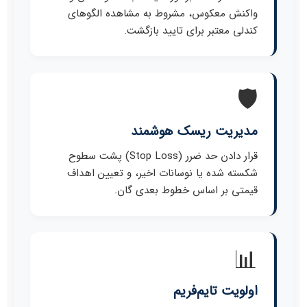
واکنش معکوس، مشروط به مشاهده الگوهای
کندلی معتبر برای تایید بازگشت.
🛡️
مدیریت ریسک هوشمند
قرار دادن حد ضرر (Stop Loss) پشت سطوح
شکسته شده یا نوسانات اخیر، و تعیین اهداف
قیمتی بر اساس خطوط بعدی گان.
📊
اولویت تایم‌فریم