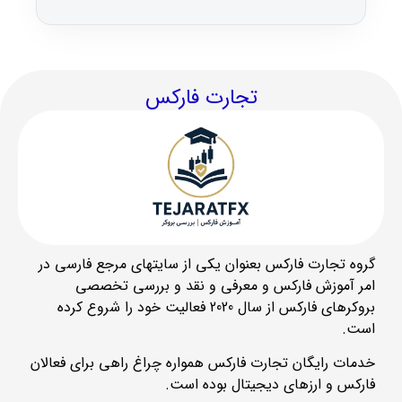
تجارت فارکس
گروه تجارت فارکس بعنوان یکی از سایتهای مرجع فارسی در
امر آموزش فارکس و معرفی و نقد و بررسی تخصصی
بروکرهای فارکس از سال 2020 فعالیت خود را شروع کرده
است.
خدمات رایگان تجارت فارکس همواره چراغ راهی برای فعالان
فارکس و ارزهای دیجیتال بوده است.