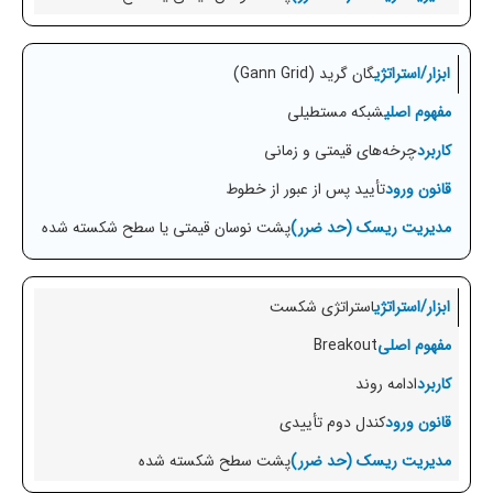
گان گرید (Gann Grid)
شبکه مستطیلی
چرخه‌های قیمتی و زمانی
تأیید پس از عبور از خطوط
پشت نوسان قیمتی یا سطح شکسته شده
استراتژی شکست
Breakout
ادامه روند
کندل دوم تأییدی
پشت سطح شکسته شده