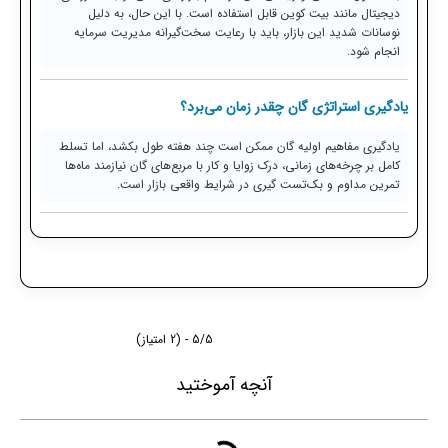
دیجیتال مانند بیت کوین قابل استفاده است. با این حال، به دلیل
نوسانات شدید این بازار، باید با رعایت سخت‌گیرانه مدیریت سرمایه
انجام شود.
یادگیری استراتژی گان چقدر زمان می‌برد؟
یادگیری مفاهیم اولیه گان ممکن است چند هفته طول بکشد، اما تسلط
کامل بر چرخه‌های زمانی، درک زوایا و کار با مربع‌های گان نیازمند ماه‌ها
تمرین مداوم و بک‌تست گیری در شرایط واقعی بازار است.
5/5 - (2 امتیاز)
آنچه آموختید