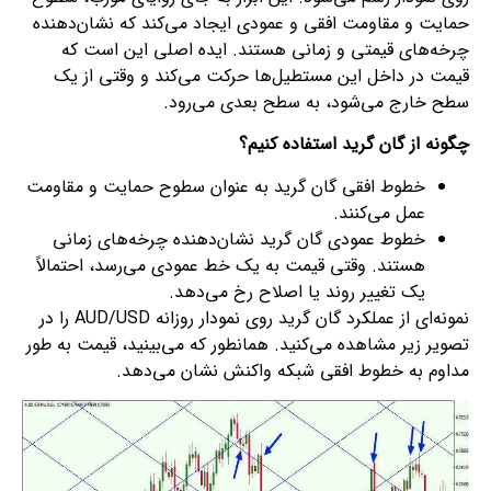
حمایت و مقاومت افقی و عمودی ایجاد می‌کند که نشان‌دهنده
چرخه‌های قیمتی و زمانی هستند. ایده اصلی این است که
قیمت در داخل این مستطیل‌ها حرکت می‌کند و وقتی از یک
سطح خارج می‌شود، به سطح بعدی می‌رود.
چگونه از گان گرید استفاده کنیم؟
خطوط افقی گان گرید به عنوان سطوح حمایت و مقاومت
عمل می‌کنند.
خطوط عمودی گان گرید نشان‌دهنده چرخه‌های زمانی
هستند. وقتی قیمت به یک خط عمودی می‌رسد، احتمالاً
یک تغییر روند یا اصلاح رخ می‌دهد.
نمونه‌ای از عملکرد گان گرید روی نمودار روزانه AUD/USD را در
تصویر زیر مشاهده می‌کنید. همانطور که می‌بینید، قیمت به طور
مداوم به خطوط افقی شبکه واکنش نشان می‌دهد.