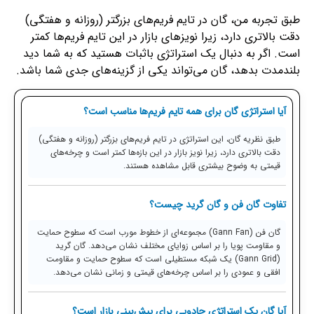
طبق تجربه من، گان در تایم فریم‌های بزرگتر (روزانه و هفتگی)
دقت بالاتری دارد، زیرا نویزهای بازار در این تایم فریم‌ها کمتر
است. اگر به دنبال یک استراتژی باثبات هستید که به شما دید
بلندمدت بدهد، گان می‌تواند یکی از گزینه‌های جدی شما باشد.
آیا استراتژی گان برای همه تایم فریم‌ها مناسب است؟
طبق نظریه گان، این استراتژی در تایم فریم‌های بزرگتر (روزانه و هفتگی)
دقت بالاتری دارد، زیرا نویز بازار در این بازه‌ها کمتر است و چرخه‌های
قیمتی به وضوح بیشتری قابل مشاهده هستند.
تفاوت گان فن و گان گرید چیست؟
گان فن (Gann Fan) مجموعه‌ای از خطوط مورب است که سطوح حمایت
و مقاومت پویا را بر اساس زوایای مختلف نشان می‌دهد. گان گرید
(Gann Grid) یک شبکه مستطیلی است که سطوح حمایت و مقاومت
افقی و عمودی را بر اساس چرخه‌های قیمتی و زمانی نشان می‌دهد.
آیا گان یک استراتژی جادویی برای پیش‌بینی بازار است؟