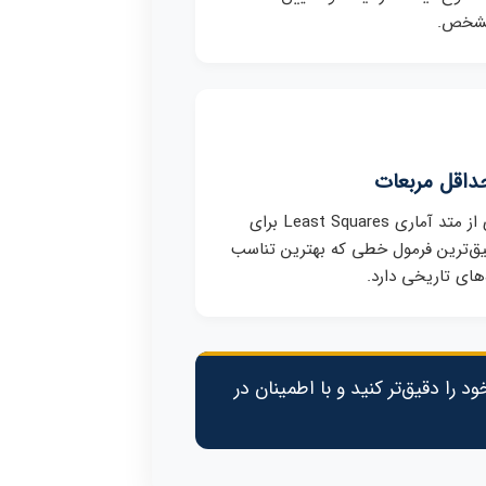
مشخص.
اقل مربعات
بهره‌گیری از متد آماری Least Squares برای
یق‌ترین فرمول خطی که بهترین تناسب
ه‌های تاریخی دارد.
 را دقیق‌تر کنید و با اطمینان در