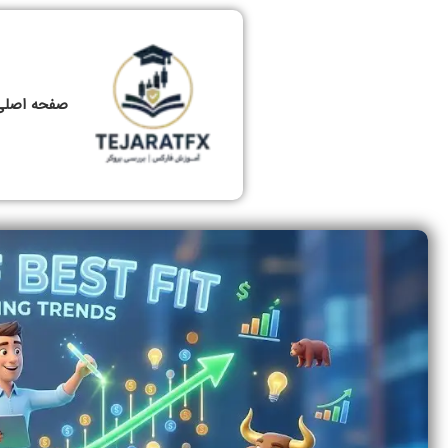
صفحه اصلی