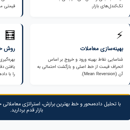
تک‌کندل‌های بازار.
قیمتی 
🧮
⚡
بهینه‌سازی معاملات
روش حد
شناسایی نقاط بهینه ورود و خروج بر اساس
انحراف قیمت از خط اصلی و بازگشت احتمالی به
یافتن دق
آن (Mean Reversion).
را با داد
با تحلیل داده‌محور و خط بهترین برازش، استراتژی معاملاتی خود
بازار قدم بردارید.