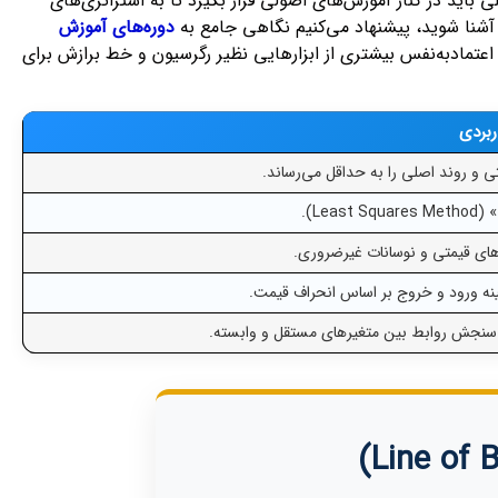
باید در کنار آموزش‌های اصولی قرار بگیرد تا به استراتژی‌های
آشنا شوید، پیشنهاد می‌کنیم نگاهی جامع به
دوره‌های آموزش
عتمادبه‌نفس بیشتری از ابزارهایی نظیر رگرسیون و خط برازش برای
بردی
 و روند اصلی را به حداقل می‌رساند.
Le).
های قیمتی و نوسانات غیرضروری.
نه ورود و خروج بر اساس انحراف قیمت.