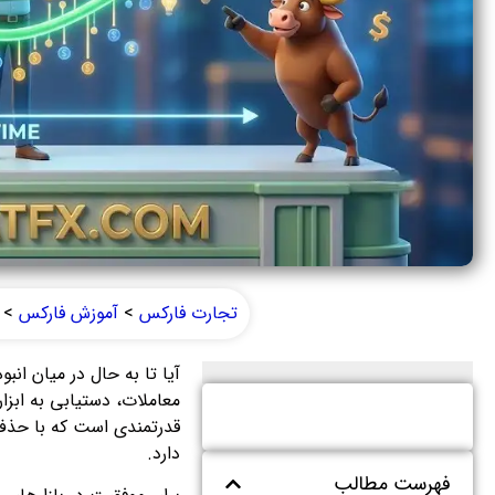
تجارت فارکس
>
آموزش فارکس
>
آیا تا به حال در میان ان
قدرتمندی است که با حذف ن
دارد.
فهرست مطالب