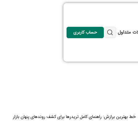
ات متداول
حساب کاربری
خط بهترین برازش: راهنمای کامل تریدرها برای کشف روندهای پنهان بازار