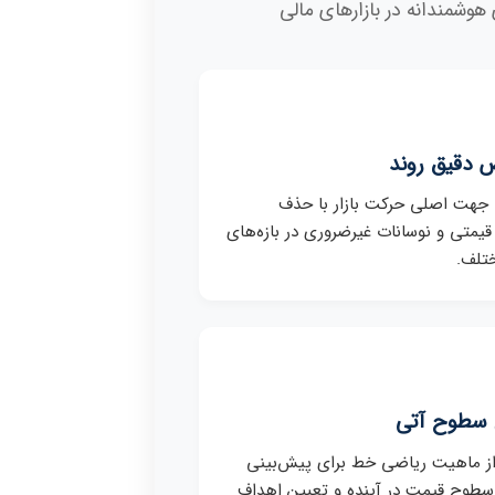
هوشمندانه در بازارهای مالی
دقیق روند
جهت اصلی حرکت بازار با حذف
قیمتی و نوسانات غیرضروری در بازه‌های
تلف.
سطوح آتی
از ماهیت ریاضی خط برای پیش‌بینی
سطوح قیمت در آینده و تعیین اهداف