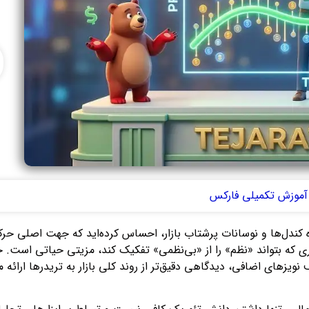
آموزش تکمیلی فارکس
بوه کندل‌ها و نوسانات پرشتاب بازار، احساس کرده‌اید که جهت اصلی 
ویزهای اضافی، دیدگاهی دقیق‌تر از روند کلی بازار به تریدرها ارائه