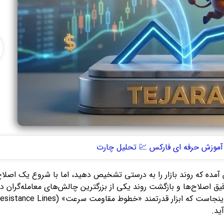
آموزش حرفه ای فارکس 💹 تحلیل چارت
 اصلاح‌ها و بازگشت روند یکی از بزرگترین چالش‌های معامله‌گران د
ید.