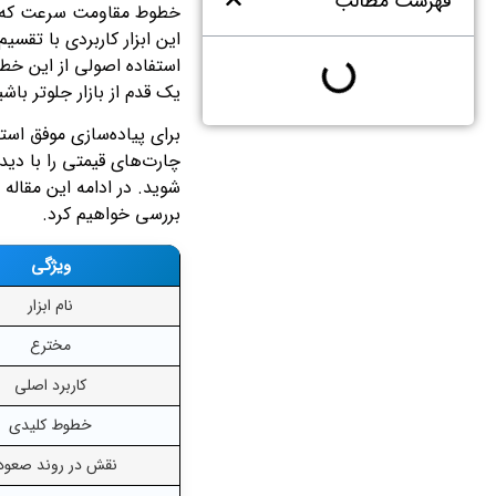
فهرست مطالب
استفاده اصولی از این خطو
یک قدم از بازار جلوتر باشی
برای پیاده‌سازی موفق است
چارت‌های قیمتی را با دید
بررسی خواهیم کرد.
ویژگی
نام ابزار
مخترع
کاربرد اصلی
خطوط کلیدی
نقش در روند صعو