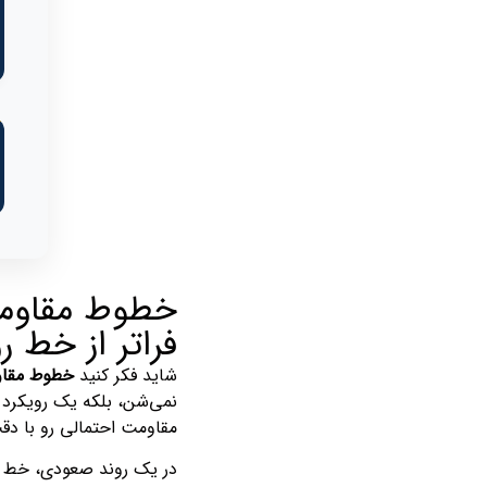
فراتر از خط ر
شاید فکر کنید
خطوط مقا
نمی‌شن، بلکه یک رویکرد
مقاومت احتمالی رو با دق