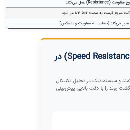
قاومت (Resistance)
عمل می‌کنند
تغییر می‌کند (حمایت به مقاومت و بالعکس)
کاربرد خطوط مقاومت سرعت (Speed Resistance Lines) در
۲/، یکی از ابزارهای قدرتمند و سیستماتیک در تحلیل تکنیکال
گشت روند را با دقت بالایی پیش‌بینی