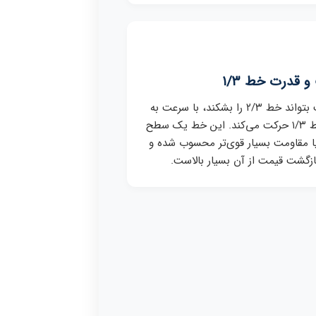
 قدرت خط ۱/۳
اگر قیمت بتواند خط ۲/۳ را بشکند، با سرعت به
سمت خط ۱/۳ حرکت می‌کند. این خط یک سطح
 مقاومت بسیار قوی‌تر محسوب شده و
ازگشت قیمت از آن بسیار بالاست.