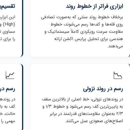
ابزاری فراتر از خطوط روند
تقسیم‌
برخلاف خطوط روند سنتی که به‌صورت تصادفی
این ابزا
روی قله‌ها و کف‌ها رسم می‌شوند، خطوط
مقاومت سرعت رویکردی کاملاً سیستماتیک و
هندسی برای تحلیل پرایس اکشن ارائه
را برای 
می‌دهند.
📈
📉
رسم در روند نزولی
رسم در
در روندهای نزولی، خط اصلی از بالاترین سقف
در رونده
به پایین‌ترین کف رسم می‌شود و خطوط ۱/۳ و
کف به با
۲/۳ به‌عنوان مقاومت‌های قدرتمند در برابر
اصلاح‌های صعودی عمل می‌کنند.
مهمی را ب