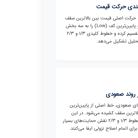
بندی حرکت قیمت
ر، حرکت اصلی قیمت بین بالاترین سقف
(High) و پایین‌ترین کف (Low) را به سه بخش
مساوی تقسیم کرده و خطوط کلیدی ۱/۳ و ۲/۳
تحلیل تشکیل می‌دهد.
 روند صعودی
ای صعودی، خط اصلی از پایین‌ترین
لاترین سقف کشیده می‌شود. در این
حالت، خطوط ۱/۳ و ۲/۳ نقش حمایت‌های بسیار
رای اتمام اصلاح نزولی ایفا می‌کنند.