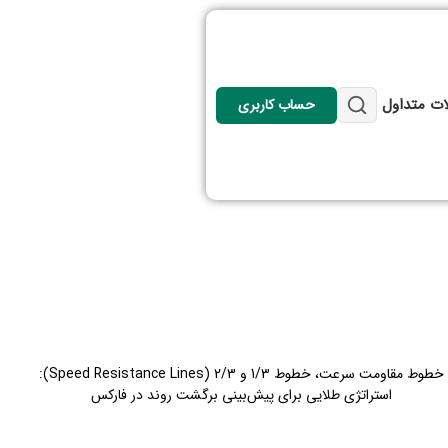
ات متداول
حساب کاربری
خطوط مقاومت سرعت، خطوط 1/3 و 2/3 (Speed Resistance Lines):
استراتژی طلایی برای پیش‌بینی برگشت روند در فارکس