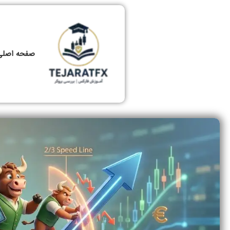
صفحه اصلی