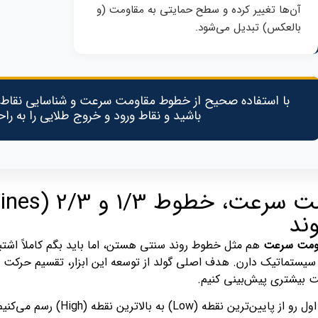
آن‌ها تغییر کرده و سطح حمایتی به مقاومت (و
بالعکس) تبدیل می‌شود.
باشید و نقاط ورود و خروج طلایی را به راح
وند
ومت سرعت
هم مثل خطوط روند سنتی هستن، اما باید بگم کاملاً اشتب
 سیستماتیک دارن. هدف اصلی گولد از توسعه این ابزار، تقسیم حرک
ت بیشتری پیش‌بینی کنیم.