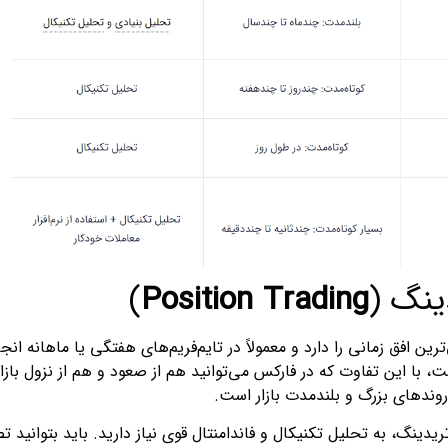
ینگ (
Position Trading
)
ین افق زمانی را دارد و معمولاً در تایم‌فریم‌های هفتگی یا ماهانه انج
، با این تفاوت که در فارکس می‌توانید هم از صعود و هم از نزول بازا
روندهای بزرگ و بلندمدت بازار است.
دینگ، به تحلیل تکنیکال و فاندامنتال قوی نیاز دارید. باید بتوانید تص