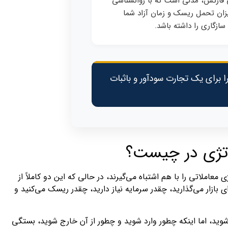
 فارکس، مدلی است که با روانشناسی
زان تحمل ریسک و زمان آزاد شما
سازگاری را داشته باشد.
ا برای یک تجارت سودآور و باثبات
تژی در چیست؟
املاتی را با هم اشتباه می‌گیرند، در حالی که این دو کاملاً از
بازار می‌گذارید، چقدر سرمایه نیاز دارید، چقدر ریسک می‌کنید و
شوید، اما اینکه چطور وارد شوید و چطور از آن خارج شوید، بستگی