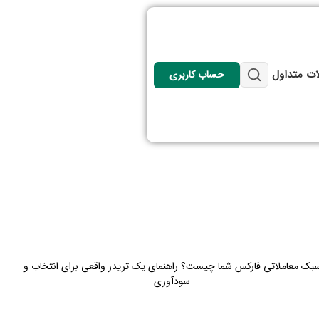
ات متداول
حساب کاربری
بک معاملاتی فارکس شما چیست؟ راهنمای یک تریدر واقعی برای انتخاب و
سودآوری