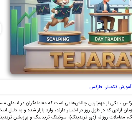
آموزش تکمیلی فارکس
س ، یکی از مهم‌ترین چالش‌هایی است که معامله‌گران در ابتدای مسیر 
مان آزادی که در طول روز در اختیار دارند، وارد بازار شده و به دلیل 
، معاملات روزانه (دی تریدینگ)، سوئینگ تریدینگ و پوزیشن تریدینگ،