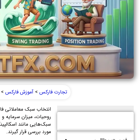
تجارت فارکس
>
آموزش فارکس
>
انتخاب سبک معاملاتی فارک
روحیات، میزان سرمایه و ز
سبک‌هایی مانند اسکالپینگ
مورد بررسی قرار گیرند.