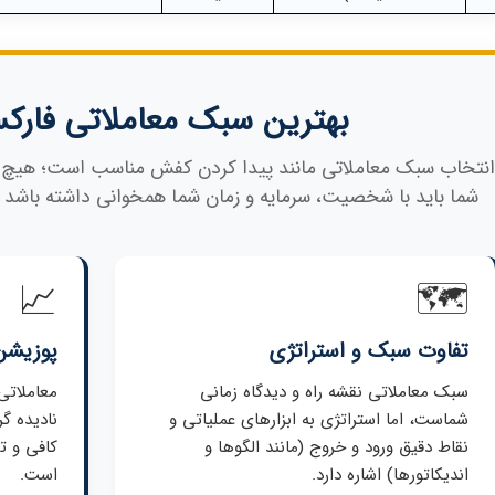
بهترین سبک معاملاتی فا
انتخاب سبک معاملاتی مانند پیدا کردن کفش مناسب است؛ هیچ ش
شما باید با شخصیت، سرمایه و زمان شما همخوانی داشته باشد تا
📈
🗺️
تفاوت سبک و استراتژی
پوزیشن
سبک معاملاتی نقشه راه و دیدگاه زمانی
معاملاتی 
شماست، اما استراتژی به ابزارهای عملیاتی و
نادیده گ
نقاط دقیق ورود و خروج (مانند الگوها و
کافی و ت
اندیکاتورها) اشاره دارد.
است.