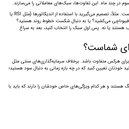
م در چند ماه. این تفاوت‌ها، سبک‌های معاملاتی را می‌سازند.
اما استراتژی معاملاتی چیست؟ استراتژی، ابزارهای عملیاتی شما برای اجرای سبک انتخابی‌تان است. مثلاً، تصمیم می‌گیرید با استفاده از اندیکاتورها (مثل RSI یا
 آیا فیبوناچی می‌کشید؟ یا به دنبال شکست خطوط روند هستید؟
سب هستند یا نه. پس اول سبک را انتخاب کنید، بعد به سراغ
برای شماست؟
برای هرکس متفاوت باشد. برخلاف سرمایه‌گذاری‌های سنتی مثل
ید خودتان تعیین کنید که در چه بازه زمانی به دنبال سود هستید؛
گ هستند و هر کدام ویژگی‌های خاص خودشان را دارند که باید با