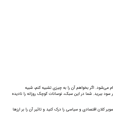
ام می‌شود. اگر بخواهم آن را به چیزی تشبیه کنم، شبیه
ر سود ببرید. شما در این سبک، نوسانات کوچک روزانه را نادیده
ویر کلان اقتصادی و سیاسی را درک کنید و تاثیر آن را بر ارزها