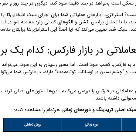
ممکن است بخواهد در چند دقیقه سود کند، دیگری در چند روز و نفر سو
دا کنید، یا با تحلیل پرایس اکشن و الگوهای کندلی وارد معامله شوید.
د. سبک شما تعیین می‌کند که آیا اصلاً این استراتژی‌ها برایتان منا
املاتی در بازار فارکس: کدام یک 
د به فارکس، کسب سود است. اما مسیر رسیدن به این سود، می‌تواند 
مدت و “چشم بستن بر نوسانات کوتاه‌مدت” دارند، در فارکس شما می‌توان
 معاملاتی در فارکس را بررسی می‌کنیم. این‌ها ستون‌های اصلی تریدین
خوانی داشته باشند.
هرکدام را مشاهده کنید: