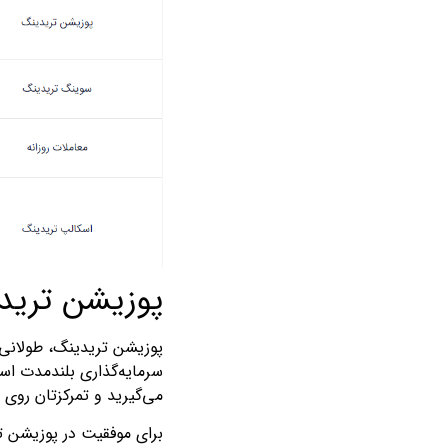
پوزیشن ترید
پوزیشن تریدینگ، طولانی‌تر
سرمایه‌گذاری بلندمدت است
می‌گیرید و تمرکزتان روی 
برای موفقیت در پوزیشن تری