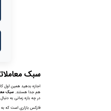
سبک معاملات
اجازه بدهید همین اول کار 
هم جدا هستند.
سبک معا
در چه بازه زمانی به دنبا
فارکس بازاری است که به ش