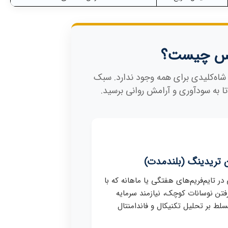
رکس چیست؟
اه‌کلیدی برای همه وجود ندارد. سبک
 به سودآوری و آرامش روانی برسید.
 تریدینگ (بلندمدت)
در تایم‌فریم‌های هفتگی یا ماهانه که با
رفتن نوسانات کوچک، نیازمند سرمایه
سلط بر تحلیل تکنیکال و فاندامنتال