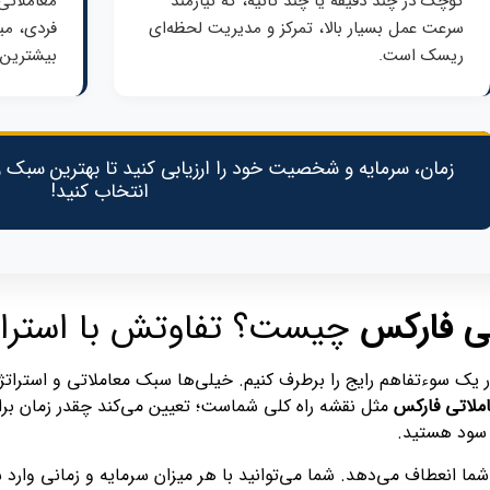
کوچک در چند دقیقه یا چند ثانیه، که نیازمند
معاملاتی
سرعت عمل بسیار بالا، تمرکز و مدیریت لحظه‌ای
فردی، می
ریسک است.
بیشترین 
زمان، سرمایه و شخصیت خود را ارزیابی کنید تا بهترین سبک ر
انتخاب کنید!
ی فارکس
چیست؟ تفاوتش با استرا
یک سوءتفاهم رایج را برطرف کنیم. خیلی‌ها سبک معاملاتی و استراتژی مع
ملاتی فارکس
مثل نقشه راه کلی شماست؛ تعیین می‌کند چقدر زمان برای 
ل سود هستید.
ما انعطاف می‌دهد. شما می‌توانید با هر میزان سرمایه و زمانی وارد 