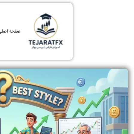
صفحه اصلی