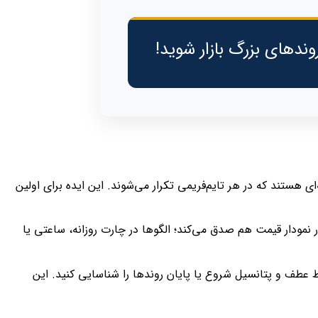
وندهای بزرگ بازار شوید!
ی هستند که در هر تایم‌فریمی تکرار می‌شوند. این ایده برای اولین
ودار قیمت هم صدق می‌کند؛ الگوها در چارت روزانه، ساعتی یا
ط عطف و پتانسیل شروع یا پایان روندها را شناسایی کنید. این