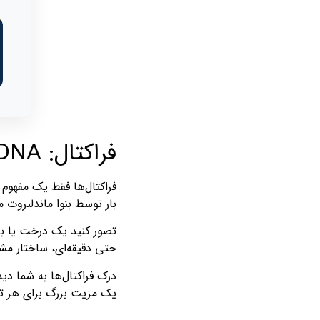
فراکتال: DNA حرکت بازار
فراکتال‌ها فقط یک مفهوم ا
بار توسط بنوا ماندلبروت م
تصور کنید یک درخت یا بر
حتی دقیقه‌ای، ساختار مشا
درک فراکتال‌ها به شما دی
یک مزیت بزرگ برای هر ت