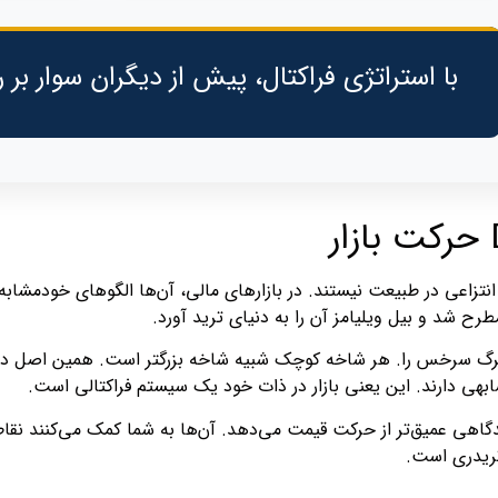
با استراتژی فراکتال، پیش از دیگران سوار بر ر
نتزاعی در طبیعت نیستند. در بازارهای مالی، آن‌ها الگوهای خودمشابه‌ا
طرح شد و بیل ویلیامز آن را به دنیای ترید آورد.
گ سرخس را. هر شاخه کوچک شبیه شاخه بزرگتر است. همین اصل در نم
بهی دارند. این یعنی بازار در ذات خود یک سیستم فراکتالی است.
دگاهی عمیق‌تر از حرکت قیمت می‌دهد. آن‌ها به شما کمک می‌کنند نقا
ریدری است.