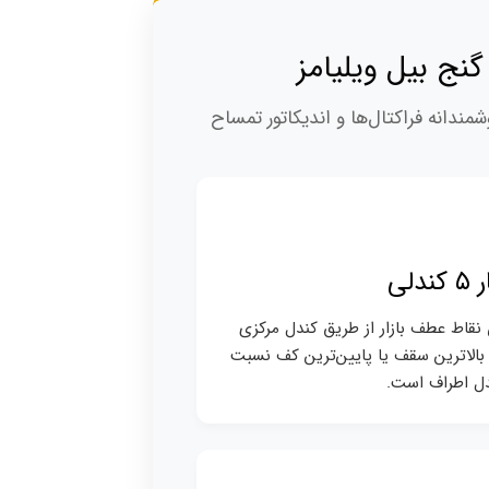
گنج بیل ویلیامز
مندانه فراکتال‌ها و اندیکاتور تمساح
دلی
اط عطف بازار از طریق کندل مرکزی
 بالاترین سقف یا پایین‌ترین کف نسبت
دل اطراف است.