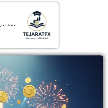
صفحه اصلی