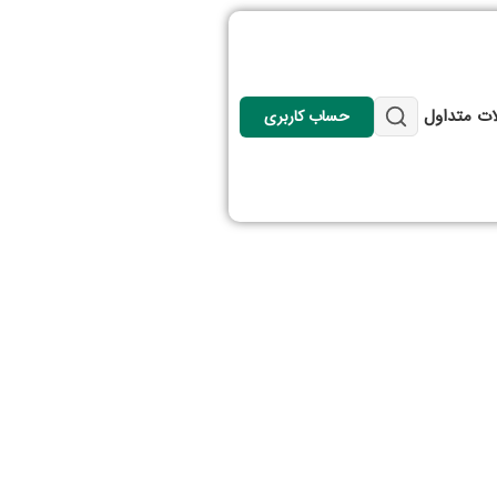
ات متداول
حساب کاربری