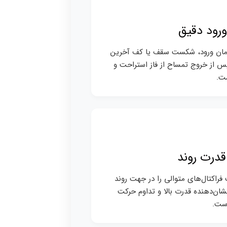
ورود دقیق
زمان ورود، شکست سقف یا کف آخرین
پس از خروج تمساح از فاز استراحت و
ت.
قدرت روند
 فراکتال‌های متوالی را در جهت روند
شان‌دهنده قدرت بالا و تداوم حرکت
ست.