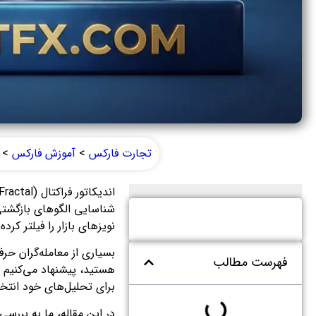
تجارت فارکس
>
آموزش فارکس
>
شناسایی الگوهای بازگشتی 
نویزهای بازار را فیلتر ک
بسیاری از معامله‌گران حرف
فهرست مطالب
هستید، پیشنهاد می‌کنیم ب
برای تحلیل‌های خود انتخا
در این مقاله، ما به بررس