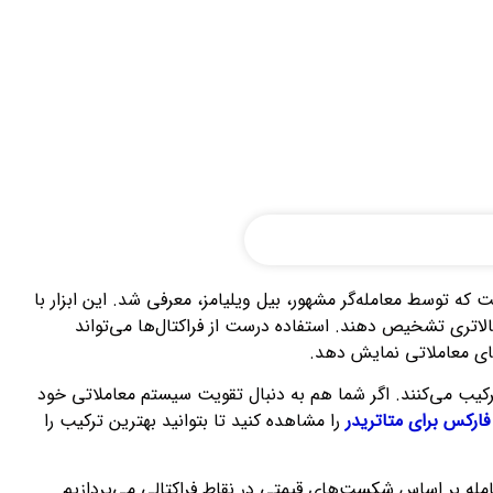
های مالی است که توسط معامله‌گر مشهور، بیل ویلیامز، معرفی شد. این ابزار با
لاتری تشخیص دهند. استفاده درست از فراکتال‌ها می‌تواند
‌های معاملاتی نمایش دهد.
ل ترکیب می‌کنند. اگر شما هم به دنبال تقویت سیستم معاملاتی خود
فارکس برای متاتریدر
را مشاهده کنید تا بتوانید بهترین ترکیب را
عامله بر اساس شکست‌های قیمتی در نقاط فراکتالی می‌پردازیم.