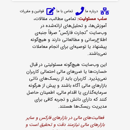
درباره ما
تماس با ما
قوانین و مقررات
سلب مسئولیت:
تمامی مطالب، مقالات،
آموزش‌ها، و تحلیل‌های ارائه‌شده در
وب‌سایت “تجارت فارکس” صرفاً جنبه‌ی
اطلاع‌رسانی و مطالعاتی دارند و هیچ‌گونه
پیشنهاد یا توصیه‌ای برای انجام معاملات
نمی‌باشند.
این وب‌سایت هیچ‌گونه مسئولیتی در قبال
خسارت‌ها یا ضررهای مالی احتمالی کاربران
نمی‌پذیرد. کاربران باید از ریسک‌های ذاتی
بازارهای مالی آگاه باشند و پیش از هرگونه
سرمایه‌گذاری یا اقدام مالی، اطمینان حاصل
کنند که دارای دانش و تجربه کافی برای
مدیریت ریسک‌ها هستند.
فعالیت‌های مالی در بازارهای فارکس و سایر
بازارهای مالی نیازمند دقت و تحقیق است و