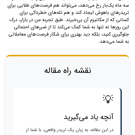
سه ماه یک‌بار رخ می‌دهد، می‌تواند هم فرصت‌های طلایی برای
تریدرهای باهوش ایجاد کند و هم تله‌های خطرناکی برای
کسانی که از مکانیزم آن بی‌خبرند. طبق تجربه من در بازار، درک
این روزها نه تنها به شما کمک می‌کند تا از ضررهای احتمالی
جلوگیری کنید، بلکه دید بهتری برای شکار فرصت‌های معاملاتی
به شما می‌دهد.
نقشه راه مقاله
💡
آنچه یاد می‌گیرید
در این مقاله، به زبان یک تریدر واقعی، با شما از