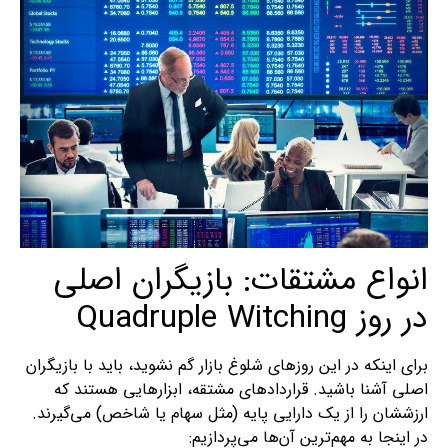
انواع مشتقات: بازیگران اصلی
در روز Quadruple Witching
برای اینکه در این روزهای شلوغ بازار گم نشوید، باید با بازیگران
اصلی آشنا باشید. قراردادهای مشتقه، ابزارهایی هستند که
ارزششان را از یک دارایی پایه (مثل سهام یا شاخص) می‌گیرند.
در اینجا به مهم‌ترین آن‌ها می‌پردازیم: