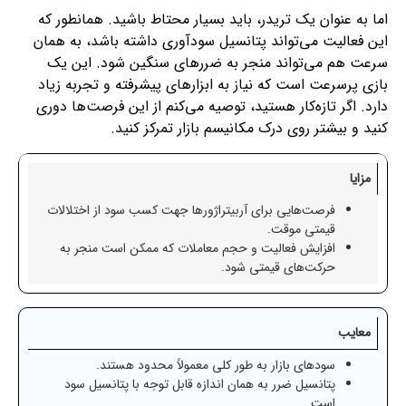
اما به عنوان یک تریدر، باید بسیار محتاط باشید. همانطور که
این فعالیت می‌تواند پتانسیل سودآوری داشته باشد، به همان
سرعت هم می‌تواند منجر به ضررهای سنگین شود. این یک
بازی پرسرعت است که نیاز به ابزارهای پیشرفته و تجربه زیاد
دارد. اگر تازه‌کار هستید، توصیه می‌کنم از این فرصت‌ها دوری
کنید و بیشتر روی درک مکانیسم بازار تمرکز کنید.
مزایا
فرصت‌هایی برای آربیتراژورها جهت کسب سود از اختلالات
قیمتی موقت.
افزایش فعالیت و حجم معاملات که ممکن است منجر به
حرکت‌های قیمتی شود.
معایب
سودهای بازار به طور کلی معمولاً محدود هستند.
پتانسیل ضرر به همان اندازه قابل توجه با پتانسیل سود
است.