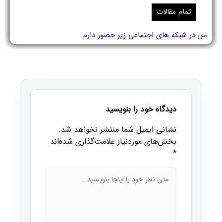
تمام مقالات
من در شبکه های اجتماعی زیر حضور دارم
دیدگاه خود را بنویسید
نشانی ایمیل شما منتشر نخواهد شد.
بخش‌های موردنیاز علامت‌گذاری شده‌اند
*