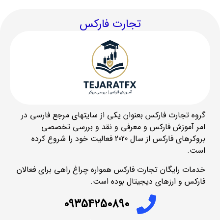
تجارت فارکس
گروه تجارت فارکس بعنوان یکی از سایتهای مرجع فارسی در
امر آموزش فارکس و معرفی و نقد و بررسی تخصصی
بروکرهای فارکس از سال 2020 فعالیت خود را شروع کرده
است.
خدمات رایگان تجارت فارکس همواره چراغ راهی برای فعالان
فارکس و ارزهای دیجیتال بوده است.
09354250890