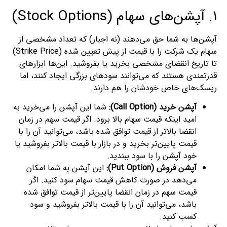
۱. آپشن‌های سهام (Stock Options)
آپشن‌ها به شما حق می‌دهند (نه اجبار) که تعداد مشخصی از
سهام یک شرکت را با قیمت از پیش تعیین شده (Strike Price)
تا تاریخ انقضای مشخصی بخرید یا بفروشید. این‌ها ابزارهای
قدرتمندی هستند که می‌توانند سودهای بزرگی ایجاد کنند، اما
ریسک‌های خاص خودشان را هم دارند.
آپشن خرید (Call Option):
شما این آپشن را می‌خرید به
امید اینکه قیمت سهام بالا برود. اگر قیمت سهم در زمان
انقضا بالاتر از قیمت توافق شده باشد، می‌توانید آن را با
قیمت پایین‌تر بخرید و در بازار با قیمت بالاتر بفروشید یا
خود آپشن را با سود ببندید.
آپشن فروش (Put Option):
این آپشن به شما امکان
می‌دهد در صورت کاهش قیمت سهام سود کنید. اگر
قیمت سهم در زمان انقضا پایین‌تر از قیمت توافق شده
باشد، می‌توانید آن را با قیمت بالاتر بفروشید و سود
کسب کنید.