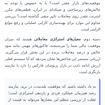
موقعیت‌های بازار چقدر است؟ یا به خصوص با توجه به
چالش‌های زیرساختی و شبکه‌ای در ایران، قطعی‌های مکرر
اینترنت چقدر روی معاملات تاثیر منفی گذاشته است؟ بررسی
مداوم این موارد برای بهینه‌سازی کارایی عملیاتی و رفع موانع
الزامی است.
دسته دوم،
معیارهای استراتژی معاملاتی
هستند که میزان
موفقیت مالی شما را می‌سنجند. فاکتورهای مهمی مانند سود
خالص و درصد معاملات برنده در این بخش قرار می‌گیرند.
ارزیابی مستمر این شاخص‌ها نشان می‌دهد که آیا سیستم فعلی
ارزش ادامه دادن در بازار پرنوسان فارکس را دارد یا نیازمند
بازنگری است.
به یاد داشته باشید که موفقیت بلندمدت در ترید، نیازمند
رصد همزمان عملکرد فردی و بازدهی استراتژی است؛
غفلت از بررسی منظم این معیارها می‌تواند به قیمت از