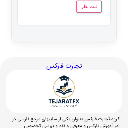
تجارت فارکس
گروه تجارت فارکس بعنوان یکی از سایتهای مرجع فارسی در
امر آموزش فارکس و معرفی و نقد و بررسی تخصصی