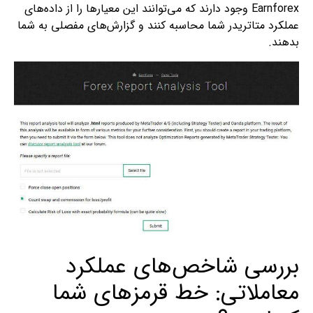
Earnforex وجود دارند که می‌توانند این معیارها را از داده‌های
عملکرد متاتریدر شما محاسبه کنند و گزارش‌های مفصلی به شما
بدهند.
بررسی شاخص‌های عملکرد
معاملاتی: خط قرمزهای شما