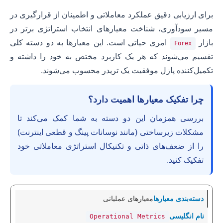
برای ارزیابی دقیق عملکرد معاملاتی و اطمینان از قرارگیری در
مسیر سودآوری، شناخت معیارهای انتخاب استراتژی برتر در
بازار
امری حیاتی است. این معیارها به دو دسته کلی
Forex
تقسیم می‌شوند که هر یک کاربرد مختص به خود را داشته و
تکمیل‌کننده پازل موفقیت یک تریدر محسوب می‌شوند.
چرا تفکیک معیارها اهمیت دارد؟
بررسی همزمان این دو دسته به شما کمک می‌کند تا
مشکلات زیرساختی (مانند نوسانات پینگ و قطعی اینترنت)
را از ضعف‌های ذاتی و تکنیکال استراتژی معاملاتی خود
تفکیک کنید.
معیارهای عملیاتی
Operational Metrics