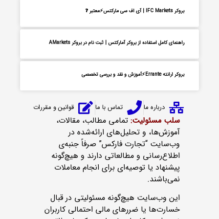
بروکر IFC Markets | آی اف سی مارکتس⚡معتبر ❓
راهنمای کامل استفاده از بروکر آمارکتس | ثبت نام در بروکر AMarkets
بروکر ارانته Errante⚡آموزش و نقد و بررسی تخصصی
درباره ما
تماس با ما
قوانین و مقررات
سلب مسئولیت:
تمامی مطالب، مقالات،
آموزش‌ها، و تحلیل‌های ارائه‌شده در
وب‌سایت “تجارت فارکس” صرفاً جنبه‌ی
اطلاع‌رسانی و مطالعاتی دارند و هیچ‌گونه
پیشنهاد یا توصیه‌ای برای انجام معاملات
نمی‌باشند.
این وب‌سایت هیچ‌گونه مسئولیتی در قبال
خسارت‌ها یا ضررهای مالی احتمالی کاربران