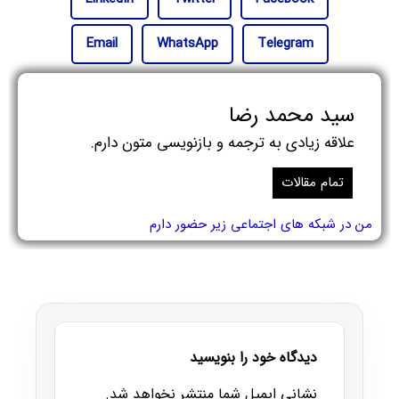
Email
WhatsApp
Telegram
سید محمد رضا
علاقه زیادی به ترجمه و بازنویسی متون دارم.
تمام مقالات
من در شبکه های اجتماعی زیر حضور دارم
دیدگاه خود را بنویسید
نشانی ایمیل شما منتشر نخواهد شد.