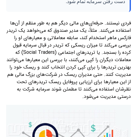
دست رفتن سرمایه تمام شود.
فردی نیستند. حرفه‌ای‌های مالی دیگر هم به طور منظم از آن‌ها
استفاده می‌کنند. مثلاً، یک مدیر صندوق که می‌خواهد یک تریدر
فارکس ماهر استخدام کند، سابقه معاملاتی و معیارهای او را
بررسی می‌کند تا میزان ریسکی که تریدر در قبال سرمایه قبول
کرده را بسنجد. یا تریدرهای اجتماعی (Social Traders) که
معاملات دیگران را کپی می‌کنند، با بررسی این معیارها می‌توانند
بهترین تریدرها را برای کپی کردن انتخاب کنند و ریسک خود را
مدیریت کنند. حتی مدیران ریسک در شرکت‌های بزرگ مالی هم
از این معیارها برای ارزیابی پروفایل ریسک تریدرهای تحت
نظرشان استفاده می‌کنند تا مطمئن شوند سرمایه شرکت به
درستی مدیریت می‌شود.