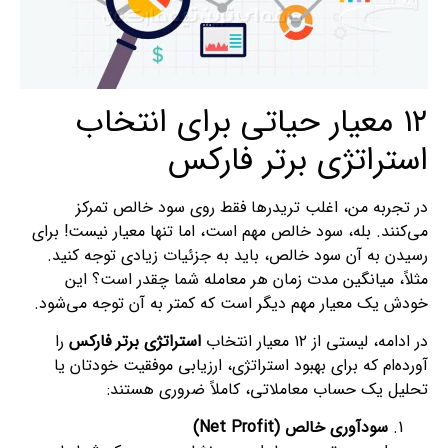
۱۲ معیار حیاتی برای انتخاب
استراتژی برتر فارکس
در تجربه من، اغلب تریدرها فقط روی سود خالص تمرکز
می‌کنند. بله، سود خالص مهم است، اما تنها معیار نیست! برای
رسیدن به آن سود خالص، باید به جزئیات زیادی توجه کنید.
مثلاً، میانگین مدت زمان هر معامله شما چقدر است؟ این
خودش یک معیار مهم دیگر است که کمتر به آن توجه می‌شود.
در ادامه، لیستی از ۱۲ معیار انتخاب
استراتژی برتر فارکس
را
آورده‌ام که برای بهبود استراتژی، ارزیابی موفقیت خودتان یا
تحلیل یک حساب معاملاتی، کاملاً ضروری هستند:
سودآوری خالص (Net Profit)