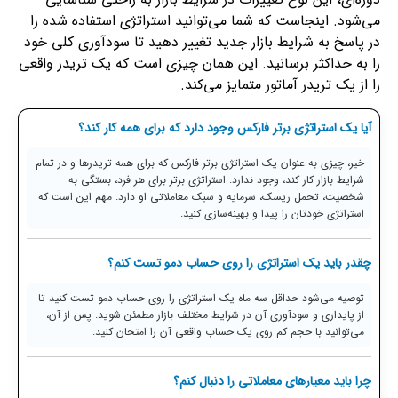
می‌شود. اینجاست که شما می‌توانید استراتژی استفاده شده را
در پاسخ به شرایط بازار جدید تغییر دهید تا سودآوری کلی خود
را به حداکثر برسانید. این همان چیزی است که یک تریدر واقعی
را از یک تریدر آماتور متمایز می‌کند.
آیا یک استراتژی برتر فارکس وجود دارد که برای همه کار کند؟
خیر، چیزی به عنوان یک استراتژی برتر فارکس که برای همه تریدرها و در تمام
شرایط بازار کار کند، وجود ندارد. استراتژی برتر برای هر فرد، بستگی به
شخصیت، تحمل ریسک، سرمایه و سبک معاملاتی او دارد. مهم این است که
استراتژی خودتان را پیدا و بهینه‌سازی کنید.
چقدر باید یک استراتژی را روی حساب دمو تست کنم؟
توصیه می‌شود حداقل سه ماه یک استراتژی را روی حساب دمو تست کنید تا
از پایداری و سودآوری آن در شرایط مختلف بازار مطمئن شوید. پس از آن،
می‌توانید با حجم کم روی یک حساب واقعی آن را امتحان کنید.
چرا باید معیارهای معاملاتی را دنبال کنم؟