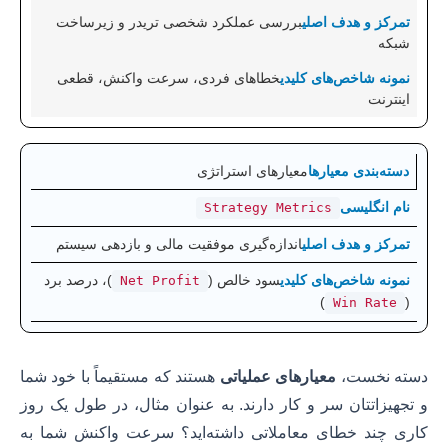
بررسی عملکرد شخصی تریدر و زیرساخت
شبکه
خطاهای فردی، سرعت واکنش، قطعی
اینترنت
معیارهای استراتژی
Strategy Metrics
اندازه‌گیری موفقیت مالی و بازدهی سیستم
سود خالص (
)، درصد برد
Net Profit
)
(
Win Rate
دسته نخست،
معیارهای عملیاتی
هستند که مستقیماً با خود شما
و تجهیزاتتان سر و کار دارند. به عنوان مثال، در طول یک روز
کاری چند خطای معاملاتی داشته‌اید؟ سرعت واکنش شما به