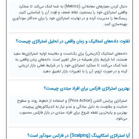
دنبال کردن معیارهای معاملاتی (Metrics) به شما کمک می‌کند تا عملکرد
واقعی استراتژی خود را بسنجید، نقاط ضعف و قوت آن را شناسایی کنید،
ریسک‌ها را مدیریت کرده و در نهایت، استراتژی خود را برای حداکثر سودآوری
بهینه‌سازی کنید.
تفاوت داده‌های استاتیک و زمان واقعی در تحلیل استراتژی چیست؟
داده‌های استاتیک (تاریخی) برای بک‌تست و مقایسه اولیه استراتژی‌ها مفید
هستند، اما شرایط بازار همیشه در حال تغییر است. داده‌های زمان واقعی به
شما کمک می‌کنند تا عملکرد استراتژی خود را در شرایط فعلی بازار ارزیابی
کرده و در صورت لزوم، آن را با تغییرات بازار تطبیق دهید.
بهترین استراتژی فارکس برای افراد مبتدی چیست؟
استراتژی پرایس اکشن (Price Action) و استفاده از خطوط روند و سطوح
حمایت و مقاومت به دلیل سادگی و عدم نیاز به اندیکاتورهای پیچیده،
بهترین و پایه‌ترین نقطه شروع برای افراد مبتدی در بازار فارکس محسوب
می‌شود.
آیا استراتژی اسکالپینگ (Scalping) در فارکس سودآور است؟