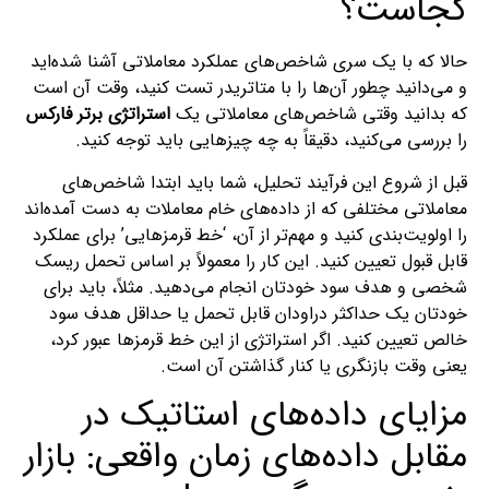
کجاست؟
حالا که با یک سری شاخص‌های عملکرد معاملاتی آشنا شده‌اید
و می‌دانید چطور آن‌ها را با متاتریدر تست کنید، وقت آن است
که بدانید وقتی شاخص‌های معاملاتی یک
استراتژی برتر فارکس
را بررسی می‌کنید، دقیقاً به چه چیزهایی باید توجه کنید.
قبل از شروع این فرآیند تحلیل، شما باید ابتدا شاخص‌های
معاملاتی مختلفی که از داده‌های خام معاملات به دست آمده‌اند
را اولویت‌بندی کنید و مهم‌تر از آن، ‘خط قرمزهایی’ برای عملکرد
قابل قبول تعیین کنید. این کار را معمولاً بر اساس تحمل ریسک
شخصی و هدف سود خودتان انجام می‌دهید. مثلاً، باید برای
خودتان یک حداکثر دراودان قابل تحمل یا حداقل هدف سود
خالص تعیین کنید. اگر استراتژی از این خط قرمزها عبور کرد،
یعنی وقت بازنگری یا کنار گذاشتن آن است.
مزایای داده‌های استاتیک در
مقابل داده‌های زمان واقعی: بازار