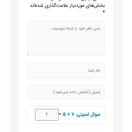
بخش‌های موردنیاز علامت‌گذاری شده‌اند
*
سوال امنیتی: 7 + 5 =