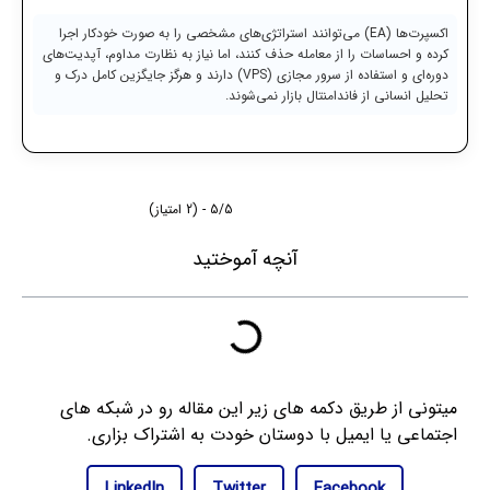
اکسپرت‌ها (EA) می‌توانند استراتژی‌های مشخصی را به صورت خودکار اجرا
کرده و احساسات را از معامله حذف کنند، اما نیاز به نظارت مداوم، آپدیت‌های
دوره‌ای و استفاده از سرور مجازی (VPS) دارند و هرگز جایگزین کامل درک و
تحلیل انسانی از فاندامنتال بازار نمی‌شوند.
5/5 - (2 امتیاز)
آنچه آموختید
میتونی از طریق دکمه های زیر این مقاله رو در شبکه های
اجتماعی یا ایمیل با دوستان خودت به اشتراک بزاری.
LinkedIn
Twitter
Facebook