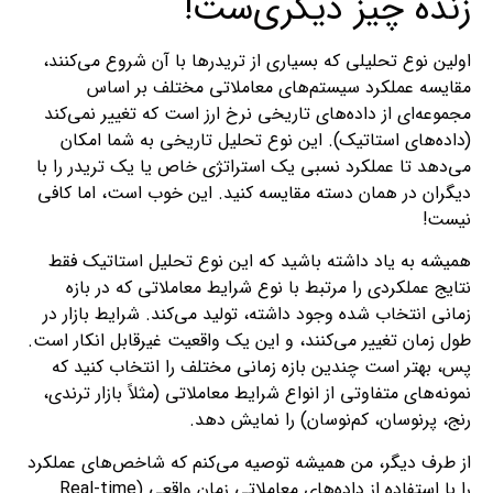
زنده چیز دیگری‌ست!
اولین نوع تحلیلی که بسیاری از تریدرها با آن شروع می‌کنند،
مقایسه عملکرد سیستم‌های معاملاتی مختلف بر اساس
مجموعه‌ای از داده‌های تاریخی نرخ ارز است که تغییر نمی‌کند
(داده‌های استاتیک). این نوع تحلیل تاریخی به شما امکان
می‌دهد تا عملکرد نسبی یک استراتژی خاص یا یک تریدر را با
دیگران در همان دسته مقایسه کنید. این خوب است، اما کافی
نیست!
همیشه به یاد داشته باشید که این نوع تحلیل استاتیک فقط
نتایج عملکردی را مرتبط با نوع شرایط معاملاتی که در بازه
زمانی انتخاب شده وجود داشته، تولید می‌کند. شرایط بازار در
طول زمان تغییر می‌کنند، و این یک واقعیت غیرقابل انکار است.
پس، بهتر است چندین بازه زمانی مختلف را انتخاب کنید که
نمونه‌های متفاوتی از انواع شرایط معاملاتی (مثلاً بازار ترندی،
رنج، پرنوسان، کم‌نوسان) را نمایش دهد.
از طرف دیگر، من همیشه توصیه می‌کنم که شاخص‌های عملکرد
را با استفاده از داده‌های معاملاتی زمان واقعی (Real-time