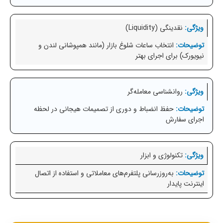
نقدینگی (Liquidity)
انتخاب ساعات شلوغ بازار (مانند همپوشانی لندن و
نیویورک) برای اجرای بهتر
روانشناسی معامله‌گر
حفظ انضباط و دوری از تصمیمات هیجانی در لحظه
اجرای سفارش
تکنولوژی و ابزار
به‌روزرسانی پلتفرم‌های معاملاتی و استفاده از اتصال
اینترنت پایدار