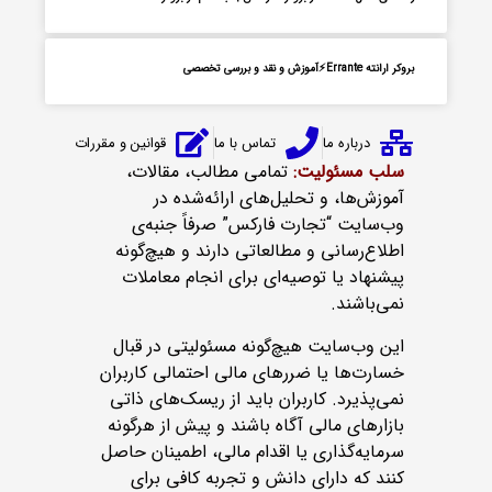
بروکر ارانته Errante⚡آموزش و نقد و بررسی تخصصی
درباره ما
تماس با ما
قوانین و مقررات
سلب مسئولیت:
تمامی مطالب، مقالات،
آموزش‌ها، و تحلیل‌های ارائه‌شده در
وب‌سایت “تجارت فارکس” صرفاً جنبه‌ی
اطلاع‌رسانی و مطالعاتی دارند و هیچ‌گونه
پیشنهاد یا توصیه‌ای برای انجام معاملات
نمی‌باشند.
این وب‌سایت هیچ‌گونه مسئولیتی در قبال
خسارت‌ها یا ضررهای مالی احتمالی کاربران
نمی‌پذیرد. کاربران باید از ریسک‌های ذاتی
بازارهای مالی آگاه باشند و پیش از هرگونه
سرمایه‌گذاری یا اقدام مالی، اطمینان حاصل
کنند که دارای دانش و تجربه کافی برای