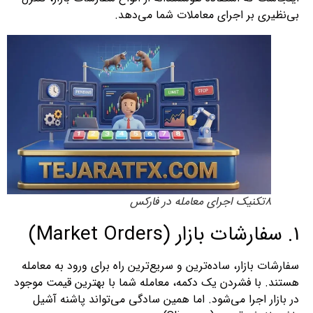
بی‌نظیری بر اجرای معاملات شما می‌دهد.
8تکنیک اجرای معامله در فارکس
1. سفارشات بازار (Market Orders)
سفارشات بازار، ساده‌ترین و سریع‌ترین راه برای ورود به معامله
هستند. با فشردن یک دکمه، معامله شما با بهترین قیمت موجود
در بازار اجرا می‌شود. اما همین سادگی می‌تواند پاشنه آشیل