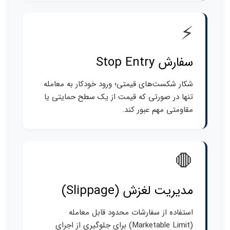
⚡
سفارش Stop Entry
شکار شکست‌های قیمتی؛ ورود خودکار به معامله
تنها در صورتی که قیمت از یک سطح حمایتی یا
مقاومتی مهم عبور کند.
🛑
مدیریت لغزش (Slippage)
استفاده از سفارشات محدود قابل معامله
(Marketable Limit) برای جلوگیری از اجرای