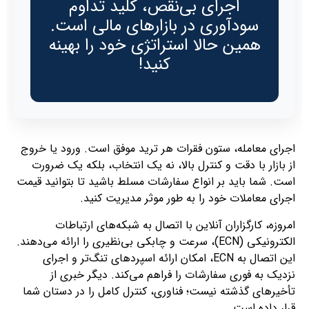
اجرای بی‌نقص، کلید تداوم
سودآوری در بازارهای مالی است.
همین حالا استراتژی خود را بهینه
کنید!
اجرای معامله، ستون فقرات هر ترید موفق است. ورود یا خروج
از بازار با دقت و کنترل بالا، نه یک انتخاب، بلکه یک ضرورت
است. شما باید بر انواع سفارشات مسلط باشید تا بتوانید قیمت
اجرای معاملات خود را به طور موثر مدیریت کنید.
امروزه، کارگزاران آنلاین با اتصال به شبکه‌های ارتباطات
الکترونیکی (ECN)، سرعت و چابکی بی‌نظیری را ارائه می‌دهند.
این اتصال به ECN، امکان ارائه اسپردهای تنگ‌تر و اجرای
نزدیک به فوری سفارشات را فراهم می‌کند. دیگر خبری از
تأخیرهای گذشته نیست؛ فناوری، کنترل کامل را در دستان شما
قرار داده است.