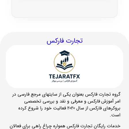
تجارت فارکس
گروه تجارت فارکس بعنوان یکی از سایتهای مرجع فارسی در
امر آموزش فارکس و معرفی و نقد و بررسی تخصصی
بروکرهای فارکس از سال 2020 فعالیت خود را شروع کرده
است.
خدمات رایگان تجارت فارکس همواره چراغ راهی برای فعالان