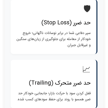
🛡️
حد ضرر (Stop Loss)
سپر دفاعی شما در برابر نوسانات ناگهانی؛ خروج
خودکار از معامله برای جلوگیری از زیان‌های سنگین
و غیرقابل جبران.
📈
حد ضرر متحرک (Trailing)
قفل کردن سود با حرکت بازار؛ جابجایی خودکار حد
ضرر همسو با روند برای حفظ سودهای کسب شده.