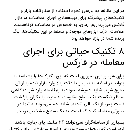
در این مقاله، به بررسی نحوه استفاده از سفارشات بازار و
تکنیک‌های پیشرفته برای بهینه‌سازی اجرای معاملات در بازار
فارکس می‌پردازیم. زمان، به خصوص در معاملات کوتاه‌مدت،
طلاست. درک ابزارهای موجود و تسلط بر این تکنیک‌ها، برگ
برنده شما در بازار خواهد بود.
8 تکنیک حیاتی برای اجرای
معامله در فارکس
برای هر تریدری ضروری است که این تکنیک‌ها را بشناسد تا
بتواند در لحظه مناسب و با دقت بالا وارد بازار شده یا از آن
خارج شود. شاید همیشه نخواهید بلافاصله وارد شوید؛ گاهی
منتظر شکست یک سطح مقاومت هستید، یا نگران بازگشت
قیمت پس از یک رالی شدید. شاید هم می‌خواهید تنها در
صورتی معامله کنید که قیمت به یک سطح مشخص برسد.
بسیاری از معامله‌گران نمی‌توانند ۲۴ ساعته پای چارت باشند.
اینجاست که استفاده هوشمندانه از انواع سفارشات بازار، کنترل