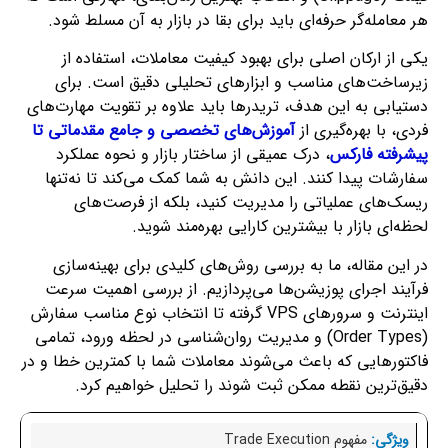
هر معامله‌گر حرفه‌ای باید برای بقا در بازار به آن مسلط شود.
یکی از ارکان اصلی برای بهبود کیفیت معاملات، استفاده از
زیرساخت‌های مناسب و ابزارهای تحلیلی دقیق است. برای
دستیابی به این هدف، تریدرها باید علاوه بر تقویت مهارت‌های
فردی، با بهره‌گیری از
آموزش‌های تخصصی و جامع مقدماتی تا
پیشرفته فارکس
، درک عمیقی از ساختار بازار و نحوه عملکرد
سفارشات پیدا کنند. این دانش به شما کمک می‌کند تا نه‌تنها
ریسک‌های عملیاتی را مدیریت کنید، بلکه از فرصت‌های
لحظه‌ای بازار با بیشترین کارایی بهره‌مند شوید.
در این مقاله، ما به بررسی روش‌های کلیدی برای بهینه‌سازی
فرآیند اجرای پوزیشن‌ها می‌پردازیم. از بررسی اهمیت سرعت
اینترنت و سرورهای VPS گرفته تا انتخاب نوع مناسب سفارش
(Order Types) و مدیریت روان‌شناسی در لحظه ورود، تمامی
فاکتورهایی که باعث می‌شوند معاملات شما با کمترین خطا و در
دقیق‌ترین نقطه ممکن ثبت شوند را تحلیل خواهیم کرد.
مفهوم Trade Execution