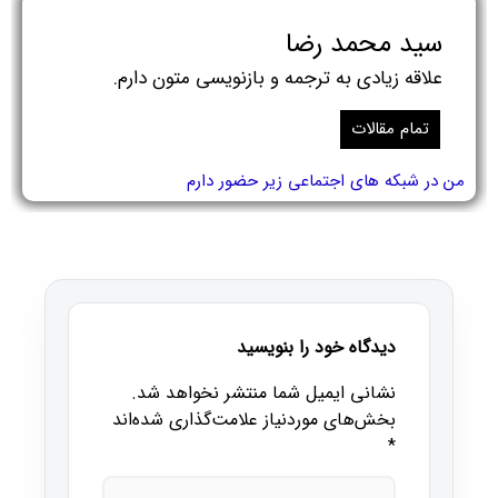
سید محمد رضا
علاقه زیادی به ترجمه و بازنویسی متون دارم.
تمام مقالات
من در شبکه های اجتماعی زیر حضور دارم
دیدگاه خود را بنویسید
نشانی ایمیل شما منتشر نخواهد شد.
بخش‌های موردنیاز علامت‌گذاری شده‌اند
*