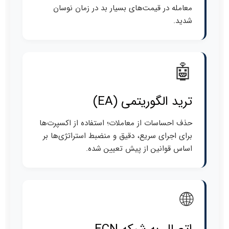
معامله در قیمت‌های بسیار بد در زمان نوسان
شدید.
🤖
ترید الگوریتمی (EA)
حذف احساسات از معاملات؛ استفاده از اکسپرت‌ها
برای اجرای سریع، دقیق و منضبط استراتژی‌ها بر
اساس قوانین از پیش تعیین شده.
🌐