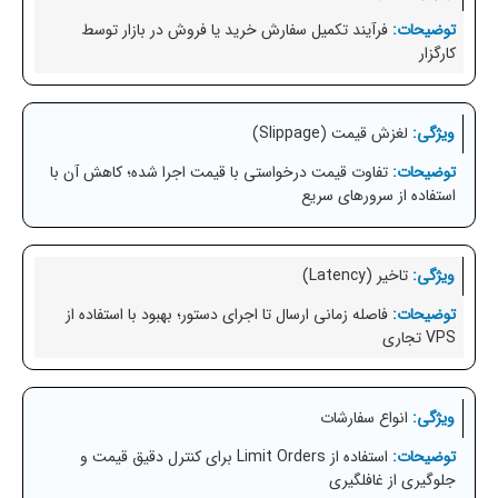
فرآیند تکمیل سفارش خرید یا فروش در بازار توسط
کارگزار
لغزش قیمت (Slippage)
تفاوت قیمت درخواستی با قیمت اجرا شده؛ کاهش آن با
استفاده از سرورهای سریع
تاخیر (Latency)
فاصله زمانی ارسال تا اجرای دستور؛ بهبود با استفاده از
VPS تجاری
انواع سفارشات
استفاده از Limit Orders برای کنترل دقیق قیمت و
جلوگیری از غافلگیری