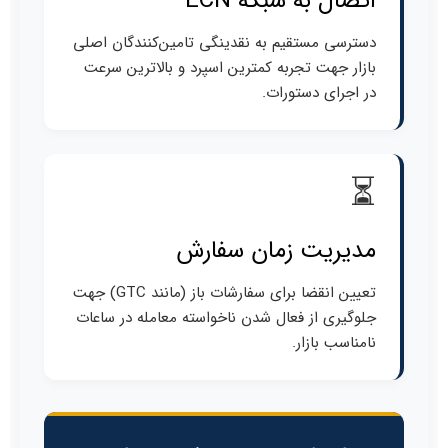
اتصال به شبکه ECN
دسترسی مستقیم به نقدینگی تامین‌کنندگان اصلی
بازار جهت تجربه کمترین اسپرد و بالاترین سرعت
در اجرای دستورات.
⏳
مدیریت زمان سفارش
تعیین انقضا برای سفارشات باز (مانند GTC) جهت
جلوگیری از فعال شدن ناخواسته معامله در ساعات
نامناسب بازار.