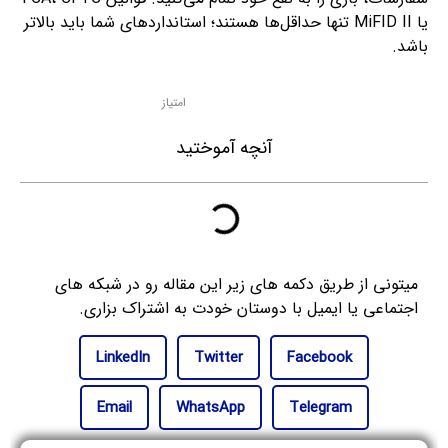
یا MiFID II تنها حداقل‌ها هستند؛ استانداردهای شما باید بالاتر
باشد.
امتیاز
آنچه آموختید
میتونی از طریق دکمه های زیر این مقاله رو در شبکه های
اجتماعی یا ایمیل با دوستان خودت به اشتراک بزاری.
LinkedIn
Twitter
Facebook
Email
WhatsApp
Telegram