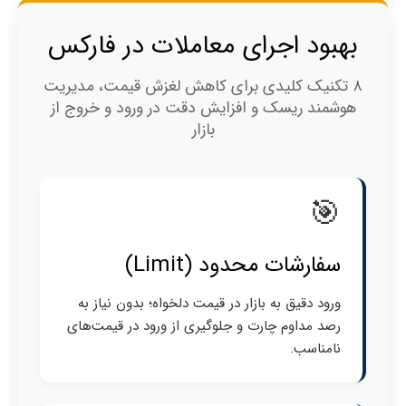
بهبود اجرای معاملات در فارکس
۸ تکنیک کلیدی برای کاهش لغزش قیمت، مدیریت
هوشمند ریسک و افزایش دقت در ورود و خروج از
بازار
🎯
سفارشات محدود (Limit)
ورود دقیق به بازار در قیمت دلخواه؛ بدون نیاز به
رصد مداوم چارت و جلوگیری از ورود در قیمت‌های
نامناسب.