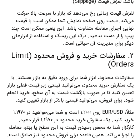
باشد: لغزش قیمت (Slippage).
لغزش قیمت زمانی رخ می‌دهد که بازار با سرعت بالا حرکت
می‌کند. قیمت روی صفحه نمایش شما ممکن است با قیمت
نهایی اجرای معامله متفاوت باشد. این یعنی ممکن است چند
پیپ را از دست بدهید. درک این ریسک و استفاده از ابزارهای
دیگر برای مدیریت آن حیاتی است.
2. سفارشات خرید و فروش محدود (Limit
Orders)
سفارشات محدود، ابزار شما برای ورود دقیق به بازار هستند. با
یک سفارش خرید محدود، می‌توانید قیمتی زیر قیمت فعلی بازار
تعیین کنید تا در صورت بازگشت قیمت به آن سطح، خرید انجام
شود. برای فروش، می‌توانید قیمتی بالاتر از بازار تعیین کنید.
مثلاً، EUR/USD روی 1.2000 است و شما می‌خواهید در 1.1970
خرید کنید. یک سفارش خرید محدود در 1.1970 قرار دهید.
کارگزار شما به محض رسیدن قیمت به این سطح یا بهتر، معامله
را اجرا می‌کند. همین قاعده برای فروش محدود نیز صادق است.