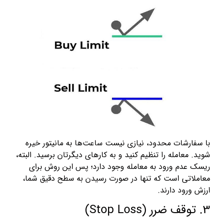
با سفارشات محدود، نیازی نیست ساعت‌ها به مانیتور خیره
شوید. معامله را تنظیم کنید و به کارهای دیگرتان برسید. البته،
ریسک عدم ورود به معامله وجود دارد؛ پس این روش برای
معاملاتی است که تنها در صورت رسیدن به سطح دقیق شما،
ارزش ورود دارند.
3. توقف ضرر (Stop Loss)