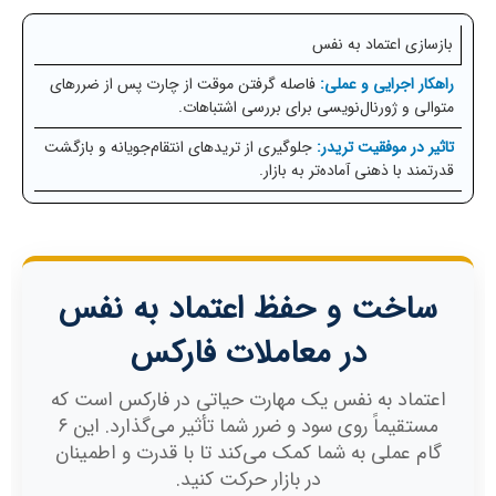
بازسازی اعتماد به نفس
فاصله گرفتن موقت از چارت پس از ضررهای
متوالی و ژورنال‌نویسی برای بررسی اشتباهات.
جلوگیری از تریدهای انتقام‌جویانه و بازگشت
قدرتمند با ذهنی آماده‌تر به بازار.
ساخت و حفظ اعتماد به نفس
در معاملات فارکس
اعتماد به نفس یک مهارت حیاتی در فارکس است که
مستقیماً روی سود و ضرر شما تأثیر می‌گذارد. این ۶
گام عملی به شما کمک می‌کند تا با قدرت و اطمینان
در بازار حرکت کنید.