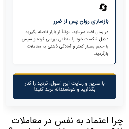
🔄
بازسازی روان پس از ضرر
در زمان افت سرمایه، موقتاً از بازار فاصله بگیرید.
دلایل شکست خود را منطقی بررسی کرده و سپس
با حجم بسیار کمتر و آمادگی ذهنی به معاملات
بازگردید.
با تمرین و رعایت این اصول، تردید را کنار
بگذارید و هوشمندانه ترید کنید!
چرا اعتماد به نفس در معاملات