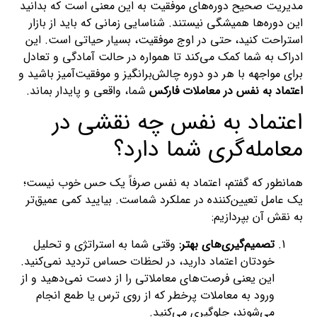
مدیریت صحیح دوره‌های موفقیت به این معنی است که بدانید
این دوره‌ها همیشگی نیستند. شناسایی زمانی که باید از بازار
استراحت کنید، حتی در اوج موفقیت، بسیار حیاتی است. این
ادراک به شما کمک می‌کند تا همواره در حالت آمادگی و تعادل
برای مواجهه با هر دو دوره چالش‌برانگیز و موفقیت‌آمیز باشید و
اعتماد به نفس در معاملات فارکس
شما، واقعی و پایدار بماند.
اعتماد به نفس چه نقشی در
معامله‌گری شما دارد؟
همانطور که گفتم، اعتماد به نفس صرفاً یک حس خوب نیست؛
یک عامل تعیین‌کننده در عملکرد شماست. بیایید کمی عمیق‌تر
به نقش آن بپردازیم:
تصمیم‌گیری‌های بهتر:
وقتی شما به استراتژی و تحلیل
خودتان اعتماد دارید، در لحظات حساس تردید نمی‌کنید.
این یعنی فرصت‌های معاملاتی را از دست نمی‌دهید و از
ورود به معاملات پرخطر که از روی ترس یا طمع انجام
می‌شوند، جلوگیری می‌کنید.