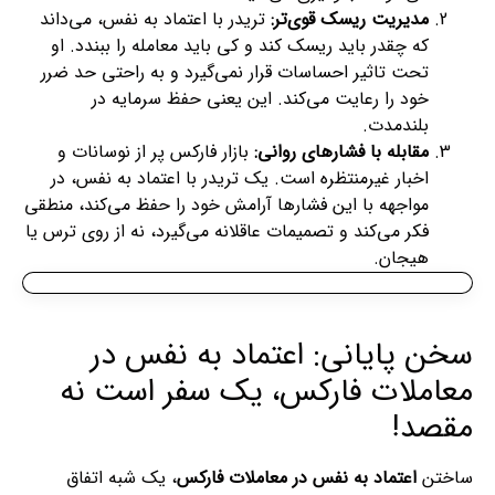
مدیریت ریسک قوی‌تر:
تریدر با اعتماد به نفس، می‌داند
که چقدر باید ریسک کند و کی باید معامله را ببندد. او
تحت تاثیر احساسات قرار نمی‌گیرد و به راحتی حد ضرر
خود را رعایت می‌کند. این یعنی حفظ سرمایه در
بلندمدت.
مقابله با فشارهای روانی:
بازار فارکس پر از نوسانات و
اخبار غیرمنتظره است. یک تریدر با اعتماد به نفس، در
مواجهه با این فشارها آرامش خود را حفظ می‌کند، منطقی
فکر می‌کند و تصمیمات عاقلانه می‌گیرد، نه از روی ترس یا
هیجان.
سخن پایانی: اعتماد به نفس در
معاملات فارکس، یک سفر است نه
مقصد!
ساختن
اعتماد به نفس در معاملات فارکس
، یک شبه اتفاق