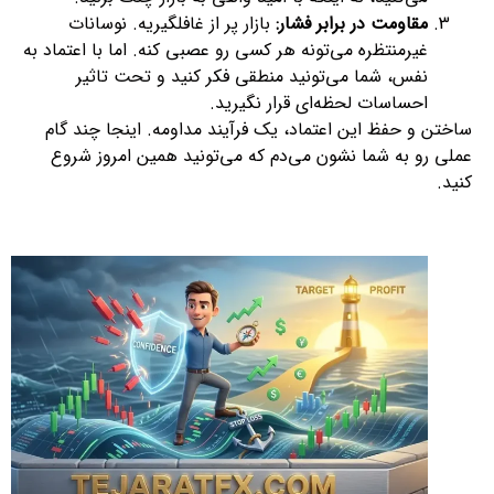
مقاومت در برابر فشار:
بازار پر از غافلگیریه. نوسانات
غیرمنتظره می‌تونه هر کسی رو عصبی کنه. اما با اعتماد به
نفس، شما می‌تونید منطقی فکر کنید و تحت تاثیر
احساسات لحظه‌ای قرار نگیرید.
ساختن و حفظ این اعتماد، یک فرآیند مداومه. اینجا چند گام
عملی رو به شما نشون می‌دم که می‌تونید همین امروز شروع
کنید.