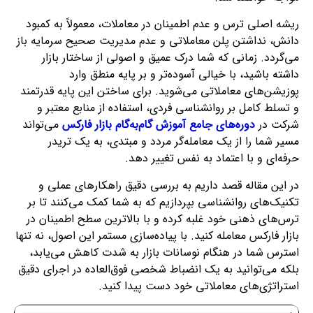
ریشه اصلی ترس و عدم اطمینان در معاملات، معمولاً به کمبود
دانش، نداشتن پلن معاملاتی و عدم مدیریت صحیح سرمایه باز
می‌گردد. زمانی که شما درک عمیق و اصولی از ساختار بازار
داشته باشید، با خیالی آسوده‌تر و بر پایه منطق وارد
پوزیشن‌های معاملاتی می‌شوید. برای ساختن این پایه قدرتمند
و تسلط کامل بر روانشناسی فردی، استفاده از منابع معتبر و
شرکت در
دوره‌های جامع آموزش گام‌به‌گام بازار فارکس
می‌تواند
مسیر شما را از یک معامله‌گر مردد و مبتدی، به یک تریدر
حرفه‌ای و با اعتماد به نفس تغییر دهد.
در این مقاله قصد داریم به بررسی دقیق راهکارهای عملی و
تکنیک‌های روانشناسی بپردازیم که به شما کمک می‌کنند تا بر
ترس‌های ذهنی خود غلبه کرده و با بالاترین سطح اطمینان در
بازار فارکس معامله کنید. با پیاده‌سازی مستمر این اصول، نه تنها
استرس شما در هنگام نوسانات بازار به شدت کاهش می‌یابد،
بلکه می‌توانید به یک انضباط شخصی فوق‌العاده در اجرای دقیق
استراتژی‌های معاملاتی خود دست پیدا کنید.