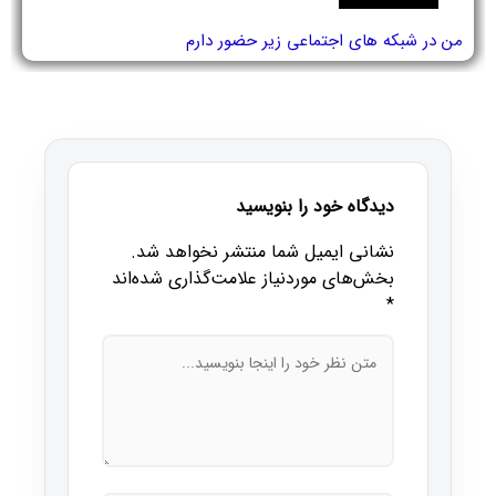
من در شبکه های اجتماعی زیر حضور دارم
دیدگاه خود را بنویسید
نشانی ایمیل شما منتشر نخواهد شد.
بخش‌های موردنیاز علامت‌گذاری شده‌اند
*