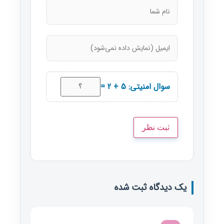
سوال امنیتی: 5 + 2 =
یک دیدگاه ثبت شده