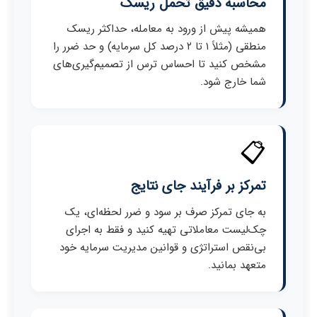
محاسبه دقیق تحمل ریسک
همیشه پیش از ورود به معامله، حداکثر ریسک
منطقی (مثلاً ۱ تا ۲ درصد کل سرمایه) و حد ضرر را
مشخص کنید تا احساس ترس از تصمیم‌گیری‌های
شما خارج شود.
📋
تمرکز بر فرآیند جای نتایج
به جای تمرکز صرف بر سود و ضرر لحظه‌ای، یک
چک‌لیست معاملاتی تهیه کنید و فقط به اجرای
بی‌نقص استراتژی و قوانین مدیریت سرمایه خود
متعهد بمانید.