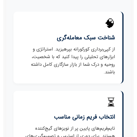
🧠
شناخت سبک معامله‌گری
از کپی‌برداری کورکورانه بپرهیزید. استراتژی و
ابزارهای تحلیلی را پیدا کنید که با شخصیت،
روحیه و درک شما از بازار سازگاری کامل داشته
باشند.
⏳
انتخاب فریم زمانی مناسب
تایم‌فریم‌های پایین پر از نویزهای گیج‌کننده
هستند. برای دوری از استرس و تصمیم‌گیری‌های