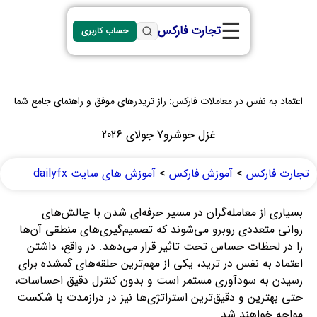
☰
تجارت فارکس
حساب کاربری
اعتماد به نفس در معاملات فارکس: راز تریدرهای موفق و راهنمای جامع شما
غزل خوشرو
7 جولای 2026
تجارت فارکس
>
آموزش فارکس
>
آموزش های سایت dailyfx
بسیاری از معامله‌گران در مسیر حرفه‌ای شدن با چالش‌های
روانی متعددی روبرو می‌شوند که تصمیم‌گیری‌های منطقی آن‌ها
را در لحظات حساس تحت تاثیر قرار می‌دهد. در واقع، داشتن
اعتماد به نفس در ترید، یکی از مهم‌ترین حلقه‌های گمشده برای
رسیدن به سودآوری مستمر است و بدون کنترل دقیق احساسات،
حتی بهترین و دقیق‌ترین استراتژی‌ها نیز در درازمدت با شکست
مواجه خواهند شد.