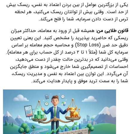
یکی از بزرگترین عوامل از بین بردن اعتماد به نفس، ریسک بیش
از حد است. وقتی بیش از توانتان ریسک می‌کنید، هر لحظه
ترس از دست دادن سرمایه، شما را فلج می‌کند.
قانون طلایی من:
همیشه قبل از ورود به معامله، حداکثر میزان
ریسکی که حاضرید بپذیرید را مشخص کنید. این یعنی تعیین
دقیق حد ضرر (Stop Loss) و محاسبه حجم معامله بر اساس
سرمایه کل شما (مثلاً ۱ تا ۲ درصد از کل حساب برای هر معامله).
وقتی می‌دانید که در بدترین حالت چقدر از دست می‌دهید،
احساسات از تصمیم‌گیری شما خارج می‌شود و منطق جایگزین
آن می‌گردد. این توازن بین اعتماد به نفس و مدیریت ریسک،
شما را به سمت ترید موفق و پایدار هدایت می‌کند.