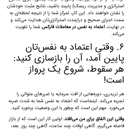
استراتژی و مدیریت ریسک) پایبند باشید، نتایج مثبت خودشان
را نشان خواهند داد. این کار، تمرکز شما را از نتیجه لحظه‌ای به
سمت اجرای صحیح و درازمدت استراتژی‌تان هدایت می‌کند و
در نهایت،
اعتماد به نفس در معاملات فارکس
شما را تقویت
می‌کند.
۶. وقتی اعتماد به نفس‌تان
پایین آمد، آن را بازسازی کنید:
هر سقوط، شروع یک پرواز
است!
هر تریدری، دوره‌هایی از افت سرمایه یا ضررهای متوالی را
تجربه می‌کند. اینجاست که اعتماد به نفس شما به شدت ضربه
می‌خورد. مهم این است که چطور با این وضعیت برخورد کنید.
وقتی این اتفاق برای من می‌افتد:
اولین کار این است که از بازار
فاصله می‌گیرم. گاهی اوقات چند ساعت، گاهی چند روز. بعد،