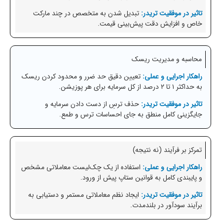
تبدیل شدن به متخصص در چند مارکت
خاص و افزایش دقت پیش‌بینی قیمت.
محاسبه و مدیریت ریسک
تعیین دقیق حد ضرر و محدود کردن ریسک
به حداکثر ۱ تا ۲ درصد از کل سرمایه برای هر پوزیشن.
حذف ترسِ از دست دادن سرمایه و
جایگزینی کامل منطق به جای احساسات ترس و طمع.
تمرکز بر فرآیند (نه نتیجه)
استفاده از یک چک‌لیست معاملاتی مشخص
و پایبندی کامل به قوانین ستاپ پیش از ورود.
ایجاد نظم معاملاتی مستمر و دستیابی به
برآیند سودآور در بلندمدت.