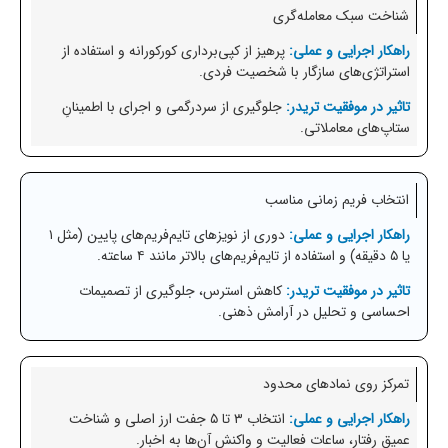
شناخت سبک معامله‌گری
پرهیز از کپی‌برداری کورکورانه و استفاده از
استراتژی‌های سازگار با شخصیت فردی.
جلوگیری از سردرگمی و اجرای با اطمینانِ
ستاپ‌های معاملاتی.
انتخاب فریم زمانی مناسب
دوری از نویزهای تایم‌فریم‌های پایین (مثل ۱
یا ۵ دقیقه) و استفاده از تایم‌فریم‌های بالاتر مانند ۴ ساعته.
کاهش استرس، جلوگیری از تصمیمات
احساسی و تحلیل در آرامش ذهنی.
تمرکز روی نمادهای محدود
انتخاب ۳ تا ۵ جفت ارز اصلی و شناخت
عمیق رفتار، ساعات فعالیت و واکنش آن‌ها به اخبار.