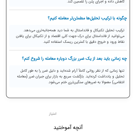
کاهش داده و اجرای پلن را تضمین کند.
چگونه با ترکیب تحلیل‌ها مطمئن‌تر معامله کنیم؟
ترکیب تحلیل تکنیکال و فاندامنتال به شما دید همه‌جانبه‌تری می‌دهد.
می‌توانید از فاندامنتال برای درک جهت کلی اقتصاد و از تکنیکال برای یافتن
نقاط ورود و خروج دقیق با کمترین ریسک استفاده کنید.
چه زمانی باید بعد از یک ضرر بزرگ دوباره معامله را شروع کنم؟
تنها زمانی که از نظر روانی کاملاً آرام شده‌اید و دلیل ضرر را به طور کامل
تحلیل و یادداشت کرده‌اید. بازگشت سریع به بازار برای جبران ضرر (معامله
انتقامی) معمولا به ضررهای سنگین‌تری ختم می‌شود.
امتیاز
آنچه آموختید