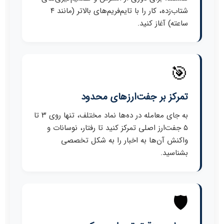
شتاب‌زده، کار را با تایم‌فریم‌های بالاتر (مانند ۴
ساعته) آغاز کنید.
🎯
تمرکز بر جفت‌ارزهای محدود
به جای معامله در ده‌ها نماد مختلف، تنها روی ۳ تا
۵ جفت‌ارز اصلی تمرکز کنید تا رفتار، نوسانات و
واکنش آن‌ها به اخبار را به شکل تخصصی
بشناسید.
🛡️