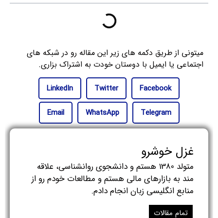
میتونی از طریق دکمه های زیر این مقاله رو در شبکه های
اجتماعی یا ایمیل با دوستان خودت به اشتراک بزاری.
LinkedIn
Twitter
Facebook
Email
WhatsApp
Telegram
غزل خوشرو
متولد 1380 هستم و دانشجوی روانشناسی، علاقه
مند به بازارهای مالی هستم و مطالعات خودم رو از
منابع انگلیسی زبان انجام دادم.
تمام مقالات