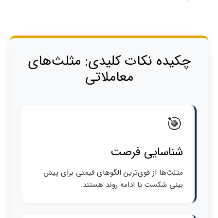
چکیده نکات کلیدی: مثلث‌های
معاملاتی
🎯
شناسایی فرصت
مثلث‌ها از قوی‌ترین الگوهای قیمتی برای پیش‌
بینی شکست یا ادامه روند هستند.