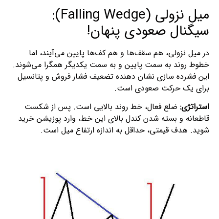
میل نزولی (Falling Wedge):
سیگنال صعودی پنهان!
در میل نزولی، هم سقف‌ها و هم کف‌ها پایین می‌آیند، اما
خطوط روند به سمت پایین و به سمت یکدیگر همگرا می‌شوند.
این فشرده‌ سازی نشان‌ دهنده تضعیف فشار فروش و پتانسیل
برای یک حرکت صعودی است.
استراتژی:
ضلع فعال، خط روند بالایی است. پس از شکست
قاطعانه و بسته شدن کندل بالای این خط، وارد پوزیشن خرید
شوید. هدف قیمتی، حداقل به اندازه ارتفاع میل است.