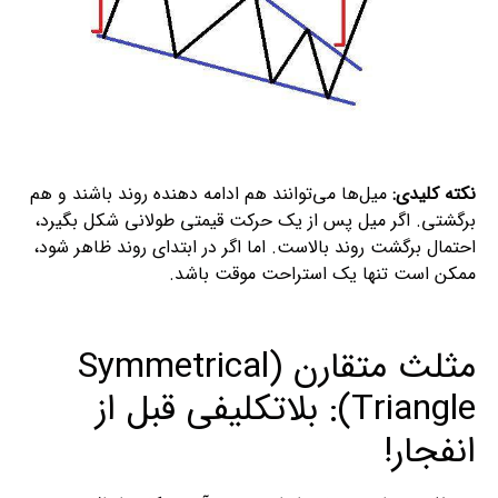
نکته کلیدی:
میل‌ها می‌توانند هم ادامه دهنده روند باشند و هم
برگشتی. اگر میل پس از یک حرکت قیمتی طولانی شکل بگیرد،
احتمال برگشت روند بالاست. اما اگر در ابتدای روند ظاهر شود،
ممکن است تنها یک استراحت موقت باشد.
مثلث متقارن (Symmetrical
Triangle): بلاتکلیفی قبل از
انفجار!