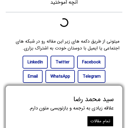
آنچه آموختید
میتونی از طریق دکمه های زیر این مقاله رو در شبکه های
اجتماعی یا ایمیل با دوستان خودت به اشتراک بزاری.
LinkedIn
Twitter
Facebook
Email
WhatsApp
Telegram
سید محمد رضا
علاقه زیادی به ترجمه و بازنویسی متون دارم.
تمام مقالات