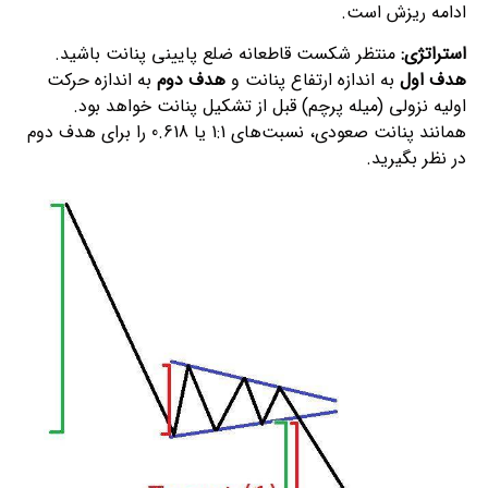
ادامه ریزش است.
استراتژی:
منتظر شکست قاطعانه ضلع پایینی پنانت باشید.
هدف اول
به اندازه ارتفاع پنانت و
هدف دوم
به اندازه حرکت
اولیه نزولی (میله پرچم) قبل از تشکیل پنانت خواهد بود.
همانند پنانت صعودی، نسبت‌های 1:1 یا 0.618 را برای هدف دوم
در نظر بگیرید.