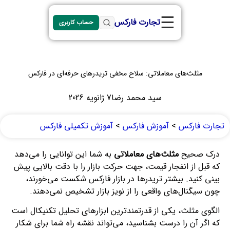
☰
تجارت فارکس
حساب کاربری
مثلث‌های معاملاتی: سلاح مخفی تریدرهای حرفه‌ای در فارکس
سید محمد رضا
7 ژانویه 2026
تجارت فارکس
>
آموزش فارکس
>
آموزش تکمیلی فارکس
درک صحیح
مثلث‌های معاملاتی
به شما این توانایی را می‌دهد
که قبل از انفجار قیمت، جهت حرکت بازار را با دقت بالایی پیش‌
بینی کنید. بیشتر تریدرها در بازار فارکس شکست می‌خورند،
چون سیگنال‌های واقعی را از نویز بازار تشخیص نمی‌دهند.
الگوی مثلث، یکی از قدرتمندترین ابزارهای تحلیل تکنیکال است
که اگر آن را درست بشناسید، می‌تواند نقشه راه شما برای شکار