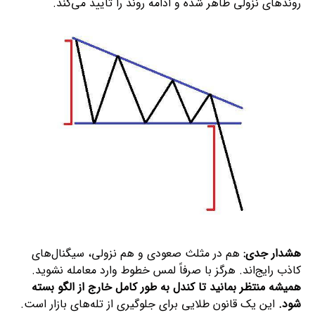
روندهای نزولی ظاهر شده و ادامه روند را تأیید می‌کند.
هشدار جدی:
هم در مثلث صعودی و هم نزولی، سیگنال‌های
کاذب رایج‌اند. هرگز با صرفاً لمس خطوط وارد معامله نشوید.
همیشه منتظر بمانید تا کندل به طور کامل خارج از الگو بسته
شود.
این یک قانون طلایی برای جلوگیری از تله‌های بازار است.