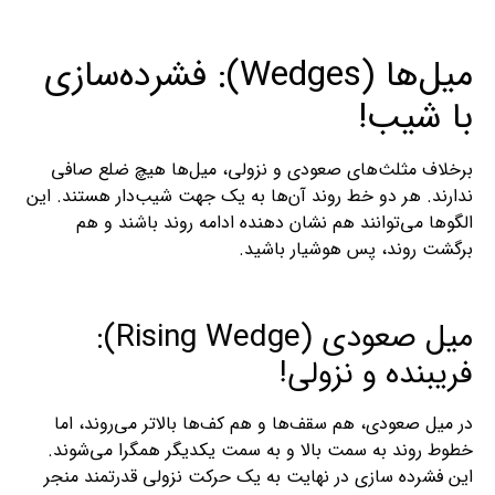
میل‌ها (Wedges): فشرده‌سازی
با شیب!
برخلاف مثلث‌های صعودی و نزولی، میل‌ها هیچ ضلع صافی
ندارند. هر دو خط روند آن‌ها به یک جهت شیب‌دار هستند. این
الگوها می‌توانند هم نشان‌ دهنده ادامه روند باشند و هم
برگشت روند، پس هوشیار باشید.
میل صعودی (Rising Wedge):
فریبنده و نزولی!
در میل صعودی، هم سقف‌ها و هم کف‌ها بالاتر می‌روند، اما
خطوط روند به سمت بالا و به سمت یکدیگر همگرا می‌شوند.
این فشرده‌ سازی در نهایت به یک حرکت نزولی قدرتمند منجر