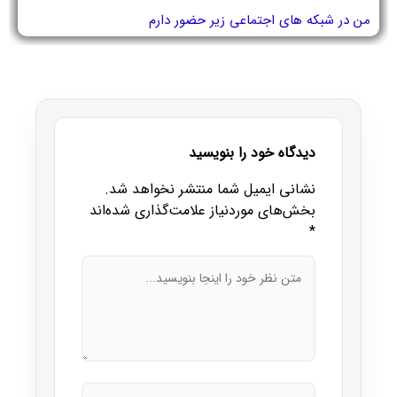
من در شبکه های اجتماعی زیر حضور دارم
دیدگاه خود را بنویسید
نشانی ایمیل شما منتشر نخواهد شد.
بخش‌های موردنیاز علامت‌گذاری شده‌اند
*