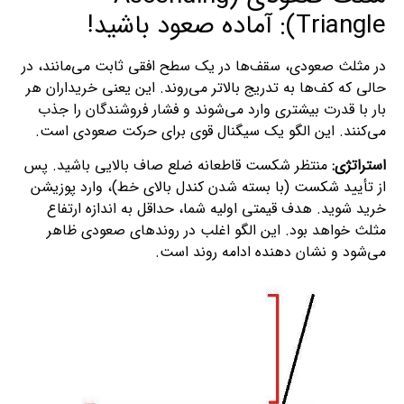
Triangle): آماده صعود باشید!
در مثلث صعودی، سقف‌ها در یک سطح افقی ثابت می‌مانند، در
حالی که کف‌ها به تدریج بالاتر می‌روند. این یعنی خریداران هر
بار با قدرت بیشتری وارد می‌شوند و فشار فروشندگان را جذب
می‌کنند. این الگو یک سیگنال قوی برای حرکت صعودی است.
استراتژی:
منتظر شکست قاطعانه ضلع صاف بالایی باشید. پس
از تأیید شکست (با بسته شدن کندل بالای خط)، وارد پوزیشن
خرید شوید. هدف قیمتی اولیه شما، حداقل به اندازه ارتفاع
مثلث خواهد بود. این الگو اغلب در روندهای صعودی ظاهر
می‌شود و نشان‌ دهنده ادامه روند است.