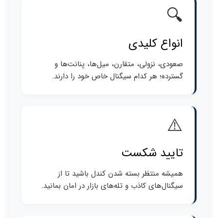
🔍
انواع کلیدی
صعودی، نزولی، متقارن، میل‌ها، پنانت‌ها و
گسترده؛ هر کدام سیگنال خاص خود را دارند.
⚠️
تایید شکست
همیشه منتظر بسته شدن کندل باشید تا از
سیگنال‌های کاذب و تله‌های بازار در امان بمانید.