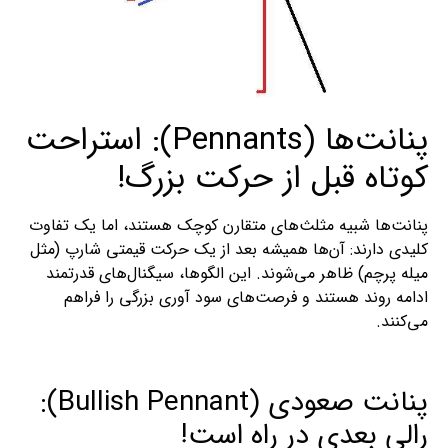
پنانت‌ها (Pennants): استراحت
کوتاه قبل از حرکت بزرگ!
پنانت‌ها شبیه مثلث‌های متقارن کوچک هستند، اما یک تفاوت
کلیدی دارند: آن‌ها همیشه بعد از یک حرکت قیمتی شارپ (مثل
میله پرچم) ظاهر می‌شوند. این الگوها، سیگنال‌های قدرتمند
ادامه روند هستند و فرصت‌های سود آوری بزرگی را فراهم
می‌کنند.
پنانت صعودی (Bullish Pennant):
رالی بعدی در راه است!