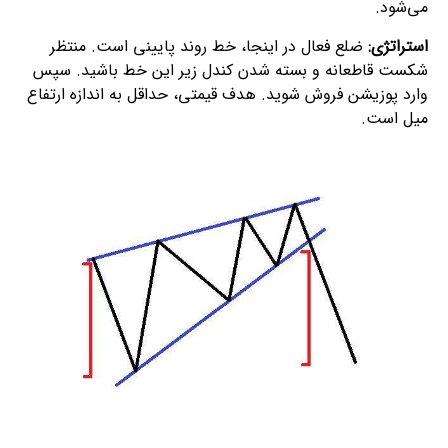
می‌شود.
استراتژی:
ضلع فعال در اینجا، خط روند پایینی است. منتظر
شکست قاطعانه و بسته شدن کندل زیر این خط باشید. سپس
وارد پوزیشن فروش شوید. هدف قیمتی، حداقل به اندازه ارتفاع
میل است.