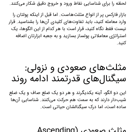
لحظه را برای شناسایی نقاط ورود و خروج دقیق شکار می‌کنند.
بازار فارکس پر از انواع مثلث‌هاست. اما قبل از اینکه پولتان را
وارد معامله کنید، باید تفاوت‌های کلیدی آن‌ها را بشناسید. قرار
نیست فقط نگاه کنید، قرار است با هر کدام از این الگوها، یک
استراتژی معاملاتی پولساز بسازید و به جعبه ابزارتان اضافه
کنید.
مثلث‌های صعودی و نزولی:
سیگنال‌های قدرتمند ادامه روند
این دو الگو، آینه یکدیگرند و هر دو یک ضلع صاف و یک ضلع
شیب‌دار دارند که به سمت هم حرکت می‌کنند. شناسایی آن‌ها
ساده است، اما درک سیگنالشان حیاتی است.
مثلث صعودی (Ascending