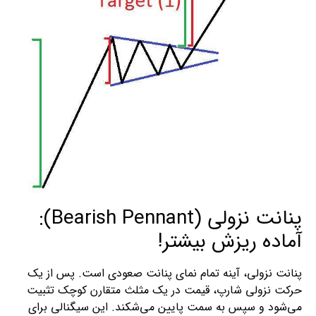
پنانت نزولی (Bearish Pennant):
آماده ریزش بیشتر!
پنانت نزولی، آینه تمام‌ نمای پنانت صعودی است. پس از یک
حرکت نزولی شارپ، قیمت در یک مثلث متقارن کوچک تثبیت
می‌شود و سپس به سمت پایین می‌شکند. این سیگنالی برای