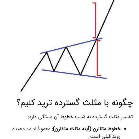
چگونه با مثلث گسترده ترید کنیم؟
تفسیر مثلث گسترده به شیب خطوط آن بستگی دارد:
خطوط متقارن (آینه مثلث متقارن):
معمولاً ادامه دهنده
روند قبلی است.