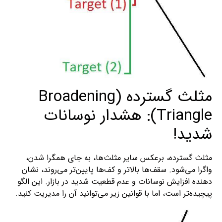
مثلث گسترده (Broadening
Triangle): هشدار نوسانات
شدید!
مثلث گسترده، برعکس سایر مثلث‌ها، به جای همگرا شدن،
واگرا می‌شود. سقف‌ها بالاتر و کف‌ها پایین‌تر می‌روند، نشان‌
دهنده افزایش نوسانات و عدم قطعیت شدید در بازار. این الگو
پیچیده‌تر است، اما با قوانین زیر می‌توانید آن را مدیریت کنید.