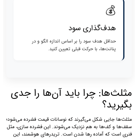
💰
هدف‌گذاری سود
حداقل هدف سود را بر اساس اندازه الگو و در
پنانت‌ها، با حرکت قبلی تعیین کنید.
مثلث‌ها: چرا باید آن‌ها را جدی
بگیرید؟
مثلث‌ها جایی شکل می‌گیرند که نوسانات قیمت فشرده می‌شود؛
سقف‌ها و کف‌ها به هم نزدیک می‌شوند. این فشرده‌ سازی، مثل
فنری است که آماده رها شدن است. تریدرهای هوشمند، این