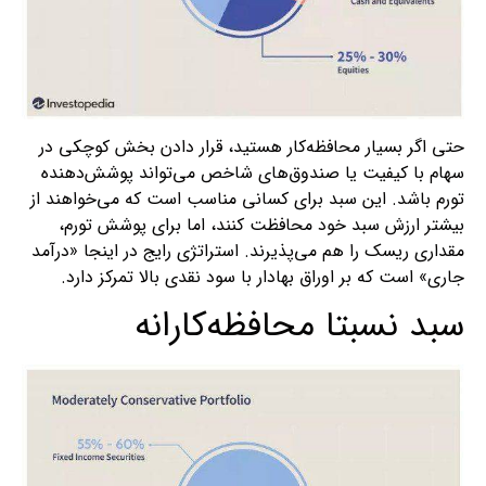
حتی اگر بسیار محافظه‌کار هستید، قرار دادن بخش کوچکی در
سهام با کیفیت یا صندوق‌های شاخص می‌تواند پوشش‌دهنده
تورم باشد. این سبد برای کسانی مناسب است که می‌خواهند از
بیشتر ارزش سبد خود محافظت کنند، اما برای پوشش تورم،
مقداری ریسک را هم می‌پذیرند. استراتژی رایج در اینجا «درآمد
جاری» است که بر اوراق بهادار با سود نقدی بالا تمرکز دارد.
سبد نسبتا محافظه‌کارانه