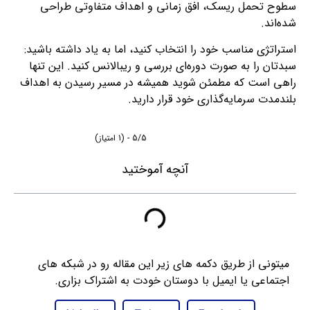
سطوح تحمل ریسک، افق زمانی و اهداف متفاوتی طراحی
شده‌اند.
استراتژی مناسب خود را انتخاب کنید، اما به یاد داشته باشید:
سبدتان را به صورت دوره‌ای بررسی و ریبالانس کنید. این تنها
راهی است که مطمئن شوید همیشه در مسیر رسیدن به اهداف
بلندمدت سرمایه‌گذاری خود قرار دارید.
5/5 - (1 امتیاز)
آنچه آموختید
میتونی از طریق دکمه های زیر این مقاله رو در شبکه های
اجتماعی یا ایمیل با دوستان خودت به اشتراک بزاری.