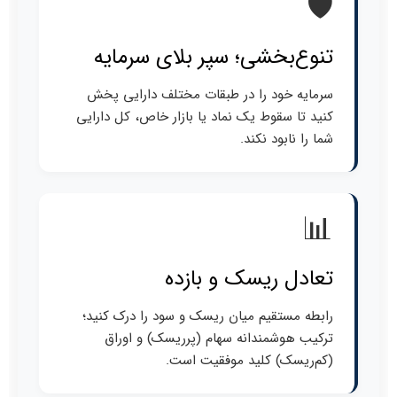
🛡️
تنوع‌بخشی؛ سپر بلای سرمایه
سرمایه خود را در طبقات مختلف دارایی پخش
کنید تا سقوط یک نماد یا بازار خاص، کل دارایی
شما را نابود نکند.
📊
تعادل ریسک و بازده
رابطه مستقیم میان ریسک و سود را درک کنید؛
ترکیب هوشمندانه سهام (پرریسک) و اوراق
(کم‌ریسک) کلید موفقیت است.