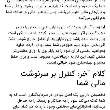
یک بار تصمیم‌گیری همه چیز را حل نمی‌کند. سبد سرمایه‌گذاری
شما یک موجود زنده است که باید مرتباً بررسی شود. زندگی شما
و بازارهای مالی تغییر می‌کنند، پس نیازهای مالی و اهداف شما
هم تغییر می‌کنند.
آیا زمان آن فرا رسیده که وزن دارایی‌های سبدتان را تغییر
دهید؟ حتی اگر اولویت‌هایتان تغییر نکرده باشند، ممکن است
بازار باعث شده باشد وزن دارایی‌ها از تعادل خارج شوند. مثلاً،
اگر بخش سهام سبد هجومی شما سود زیادی کرده، شاید
بخواهید بخشی از آن سود را به بازار پول یا اوراق مطمئن‌تر
منتقل کنید. این کار به «ریبالانس» معروف است و برای حفظ
مسیر و بهینه‌سازی سود حیاتی است.
کلام آخر: کنترل بر سرنوشت
مالی شما
تخصیص دارایی یک اصل بنیادی در سرمایه‌گذاری است که به
شما کمک می‌کند سود را به حداکثر و ریسک را به حداقل
برسانید. استراتژی‌های مختلفی وجود دارد که هر کدام برای