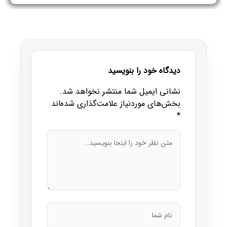
دیدگاه خود را بنویسید
نشانی ایمیل شما منتشر نخواهد شد.
بخش‌های موردنیاز علامت‌گذاری شده‌اند
*