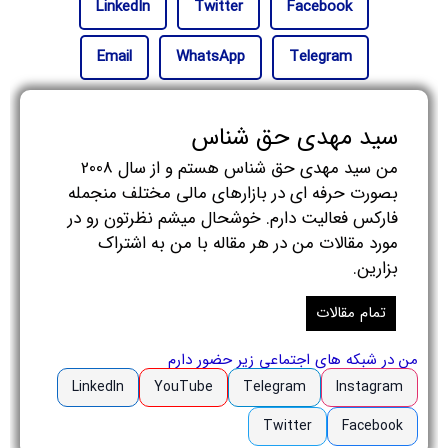
LinkedIn
Twitter
Facebook
Email
WhatsApp
Telegram
سید مهدی حق شناس
من سید مهدی حق شناس هستم و از سال 2008
بصورت حرفه ای در بازارهای مالی مختلف منجمله
فارکس فعالیت دارم. خوشحال میشم نظرتون رو در
مورد مقالات من در هر مقاله با من به اشتراک
بزارین.
تمام مقالات
من در شبکه های اجتماعی زیر حضور دارم
LinkedIn
YouTube
Telegram
Instagram
Twitter
Facebook