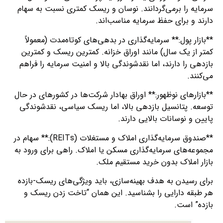
سرمایه را برمی‌گردانند. نوسان و ریسک کمتری نسبت به سهام
دارند و برای حفظ سرمایه مناسب‌اند.
**بازار پول:** سرمایه‌گذاری در بدهی‌های کوتاه‌مدت (معمولاً
کمتر از یک سال) مانند اوراق خزانه. کمترین ریسک و کمترین
بازدهی را دارند، اما نقدشوندگی بالا و امنیت سرمایه را فراهم
می‌کنند.
**بازارهای نوظهور:** اوراق بهادار شرکت‌ها در کشورهای در حال
توسعه. پتانسیل بازدهی بالا، اما ریسک سیاسی، نقدشوندگی
پایین و نوسانات بالایی دارند.
**صندوق سرمایه‌گذاری املاک و مستغلات (REITs):** سهام در
مجموعه‌های سرمایه‌گذاری مسکن یا املاک. راهی برای ورود به
بازار املاک بدون خرید مستقیم ملک.
برای رسیدن به هدف بهینه‌سازی، باید ویژگی‌های ریسک-بازده
هر طبقه دارایی را بشناسید. این همان “تاخت زدن ریسک و
بازده” است.