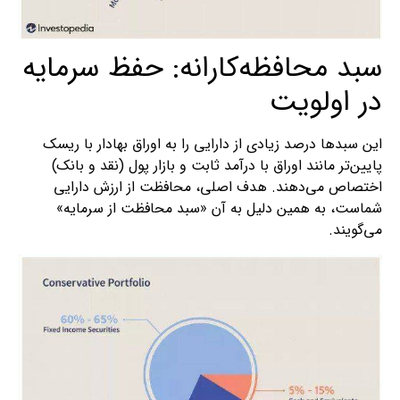
سبد محافظه‌کارانه: حفظ سرمایه
در اولویت
این سبدها درصد زیادی از دارایی را به اوراق بهادار با ریسک
پایین‌تر مانند اوراق با درآمد ثابت و بازار پول (نقد و بانک)
اختصاص می‌دهند. هدف اصلی، محافظت از ارزش دارایی
شماست، به همین دلیل به آن «سبد محافظت از سرمایه»
می‌گویند.