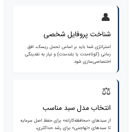
👤
شناخت پروفایل شخصی
استراتژی شما باید بر اساس تحمل ریسک، افق
زمانی (کوتاه‌مدت یا بلندمدت) و نیاز به نقدینگی
اختصاصی‌سازی شود.
⚖️
انتخاب مدل سبد مناسب
از سبدهای «محافظه‌کارانه» برای حفظ اصل سرمایه
تا سبدهای «تهاجمی» برای رشد حداکثری،