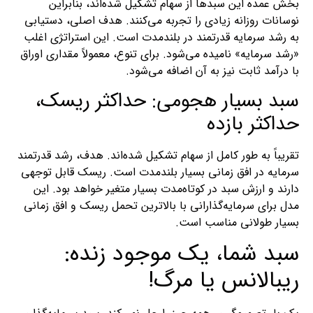
بخش عمده این سبدها از سهام تشکیل شده‌اند، بنابراین
نوسانات روزانه زیادی را تجربه می‌کنند. هدف اصلی، دستیابی
به رشد سرمایه قدرتمند در بلندمدت است. این استراتژی اغلب
«رشد سرمایه» نامیده می‌شود. برای تنوع، معمولاً مقداری اوراق
با درآمد ثابت نیز به آن اضافه می‌شود.
سبد بسیار هجومی: حداکثر ریسک،
حداکثر بازده
تقریباً به طور کامل از سهام تشکیل شده‌اند. هدف، رشد قدرتمند
سرمایه در افق زمانی بسیار بلندمدت است. ریسک قابل توجهی
دارند و ارزش سبد در کوتاه‌مدت بسیار متغیر خواهد بود. این
مدل برای سرمایه‌گذارانی با بالاترین تحمل ریسک و افق زمانی
بسیار طولانی مناسب است.
سبد شما، یک موجود زنده:
ریبالانس یا مرگ!