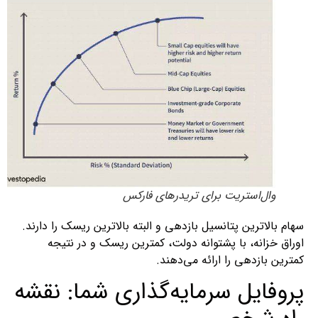
وال‌استریت برای تریدرهای فارکس
سهام بالاترین پتانسیل بازدهی و البته بالاترین ریسک را دارند.
اوراق خزانه، با پشتوانه دولت، کمترین ریسک و در نتیجه
کمترین بازدهی را ارائه می‌دهند.
پروفایل سرمایه‌گذاری شما: نقشه