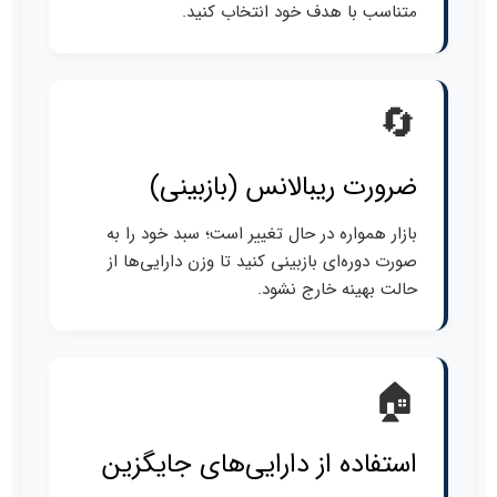
متناسب با هدف خود انتخاب کنید.
🔄
ضرورت ریبالانس (بازبینی)
بازار همواره در حال تغییر است؛ سبد خود را به
صورت دوره‌ای بازبینی کنید تا وزن دارایی‌ها از
حالت بهینه خارج نشود.
🏠
استفاده از دارایی‌های جایگزین