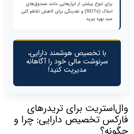
برای تنوع بیشتر، از ابزارهایی مانند صندوق‌های
املاک (REITs) و نقدینگی برای کاهش تلاطم کلی
سبد بهره ببرید.
با تخصیص هوشمند دارایی،
سرنوشت مالی خود را آگاهانه
مدیریت کنید!
وال‌استریت برای تریدرهای
فارکس تخصیص دارایی: چرا و
چگونه؟