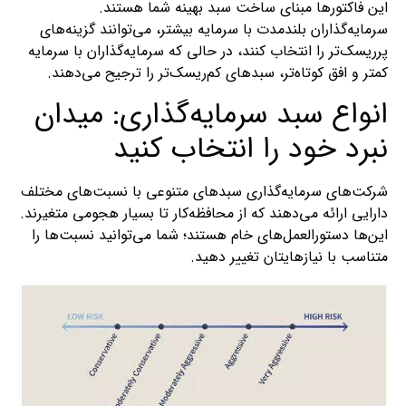
این فاکتورها مبنای ساخت سبد بهینه شما هستند.
سرمایه‌گذاران بلندمدت با سرمایه بیشتر، می‌توانند گزینه‌های
پرریسک‌تر را انتخاب کنند، در حالی که سرمایه‌گذاران با سرمایه
کمتر و افق کوتاه‌تر، سبدهای کم‌ریسک‌تر را ترجیح می‌دهند.
انواع سبد سرمایه‌گذاری: میدان
نبرد خود را انتخاب کنید
شرکت‌های سرمایه‌گذاری سبدهای متنوعی با نسبت‌های مختلف
دارایی ارائه می‌دهند که از محافظه‌کار تا بسیار هجومی متغیرند.
این‌ها دستورالعمل‌های خام هستند؛ شما می‌توانید نسبت‌ها را
متناسب با نیازهایتان تغییر دهید.