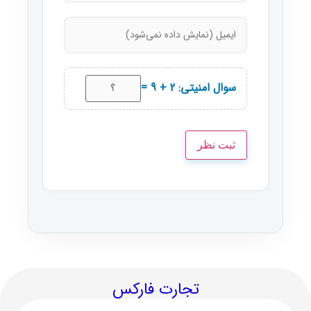
سوال امنیتی: 2 + 9 =
تجارت فارکس