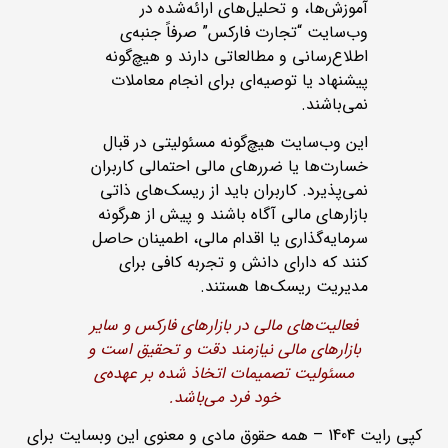
آموزش‌ها، و تحلیل‌های ارائه‌شده در
وب‌سایت “تجارت فارکس” صرفاً جنبه‌ی
اطلاع‌رسانی و مطالعاتی دارند و هیچ‌گونه
پیشنهاد یا توصیه‌ای برای انجام معاملات
نمی‌باشند.
این وب‌سایت هیچ‌گونه مسئولیتی در قبال
خسارت‌ها یا ضررهای مالی احتمالی کاربران
نمی‌پذیرد. کاربران باید از ریسک‌های ذاتی
بازارهای مالی آگاه باشند و پیش از هرگونه
سرمایه‌گذاری یا اقدام مالی، اطمینان حاصل
کنند که دارای دانش و تجربه کافی برای
مدیریت ریسک‌ها هستند.
فعالیت‌های مالی در بازارهای فارکس و سایر
بازارهای مالی نیازمند دقت و تحقیق است و
مسئولیت تصمیمات اتخاذ شده بر عهده‌ی
خود فرد می‌باشد.
کپی رایت 1404 – همه حقوق مادی و معنوی این وبسایت برای