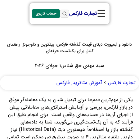
☰
تجارت فارکس
حساب کاربری
دانلود و ایمپورت دیتای قیمت گذشته فارکس، بیتکوین و داوجونز: راهنمای
کامل برای بک‌تست حرفه‌ای
سید مهدی حق شناس
1 جولای 2026
تجارت فارکس
>
آموزش متاتریدر فارکس
یکی از مهم‌ترین قدم‌ها برای تبدیل شدن به یک معامله‌گر موفق
در بازار فارکس، بررسی و آزمایش استراتژی‌های معاملاتی پیش
از اجرای آن‌ها در حساب‌های واقعی است. برای انجام دقیق این
فرآیند که به آن بک‌تست‌گیری می‌گویند، شما به داده‌های
گذشته بازار یا اصطلاحاً هیستوری دیتا (Historical Data) نیاز
دارید. پلتفرم متاتریدر ۴ به صورت پیش‌فرض ممکن است تمامی