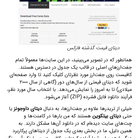
دیتای قیمت گذشته فارکس
همانطور که در تصویر می‌بینید، در این سایت‌ها معمولاً تمام
جفت‌ارزهای اصلی در قالب یک جدول در دسترس هستند.
کافیست روی جفت‌ارز مورد نظرتان کلیک کنید تا وارد صفحه‌ای
شوید که دیتای قیمتی از سال‌های دور (گاهی از سال ۲۰۰۰
میلادی) تا به امروز را نمایش می‌دهد. با انتخاب سال مورد نظر،
فرآیند دانلود فایل فشرده (ZIP) آغاز می‌شود.
خیلی از تریدرها علاوه بر جفت‌ارزها، به دنبال
دیتای داوجونز
یا
حتی
دیتای بیتکوین
هستند که من بارها در کامنت‌ها و
چت‌های سایت دیده‌ام که در دانلود آن‌ها مشکل دارند. به
همین دلیل، ما در بخش بعدی یک جدول از دیتاهای پرکاربرد