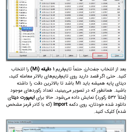
بعد از انتخاب جفت‌ارز، حتماً تایم‌فریم
۱ دقیقه (M1)
را انتخاب
کنید. حتی اگر قصد دارید روی تایم‌فریم‌های بالاتر معامله کنید،
دیتای پایه همیشه باید M1 باشد تا بالاترین دقت را داشته
باشید. همانطور که در تصویر می‌بینید، تعداد رکوردهای موجود
(مثلاً ۵۳۲ رکورد) نمایش داده می‌شود. حالا برای
ایمپورت دیتا
ی
دانلود شده خودتان، روی دکمه
Import
(که با کادر قرمز مشخص
شده) کلیک کنید.