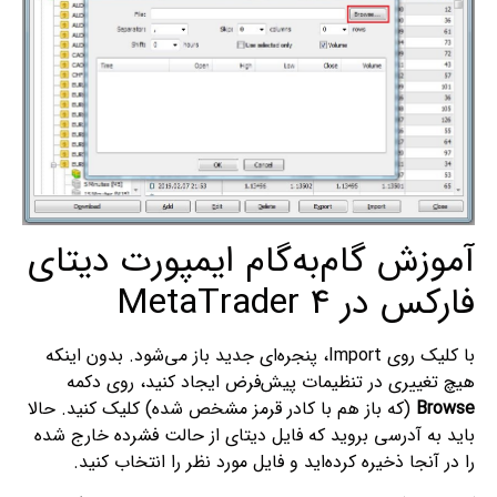
آموزش گام‌به‌گام ایمپورت دیتای
فارکس در MetaTrader 4
با کلیک روی Import، پنجره‌ای جدید باز می‌شود. بدون اینکه
هیچ تغییری در تنظیمات پیش‌فرض ایجاد کنید، روی دکمه
Browse
(که باز هم با کادر قرمز مشخص شده) کلیک کنید. حالا
باید به آدرسی بروید که فایل دیتای از حالت فشرده خارج شده
را در آنجا ذخیره کرده‌اید و فایل مورد نظر را انتخاب کنید.