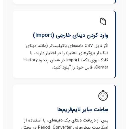
📁
وارد کردن دیتای خارجی (Import)
اگر فایل CSV داده‌های باکیفیت‌تر (مانند دیتای
تیک از بروکرهای معتبر) را در اختیار دارید، با
کلیک روی دکمه Import در همان پنجره History
Center، فایل خود را آپلود کنید.
⏱️
ساخت سایر تایم‌فریم‌ها
پس از دریافت دیتای یک دقیقه‌ای، با استفاده از
اسکریپت پیش‌فرض Period_Converter در بخش