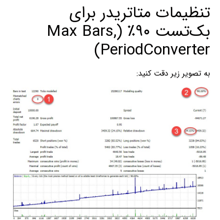
تنظیمات متاتریدر برای
بک‌تست ۹۰٪ (Max Bars,
PeriodConverter)
به تصویر زیر دقت کنید: