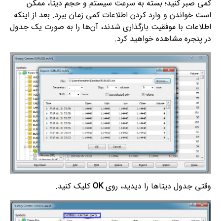
کمی صبر کنید؛ بسته به سرعت سیستم و حجم دیتا، ممکن
است خواندن و وارد کردن اطلاعات کمی زمان ببرد. بعد از اینکه
اطلاعات با موفقیت بارگذاری شدند، آن‌ها را به صورت یک جدول
در پنجره مشاهده خواهید کرد.
وقتی جدول دیتاها را دیدید، روی
OK
کلیک کنید.