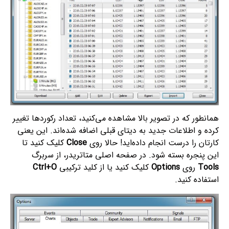
همانطور که در تصویر بالا مشاهده می‌کنید، تعداد رکوردها تغییر
کرده و اطلاعات جدید به دیتای قبلی اضافه شده‌اند. این یعنی
کارتان را درست انجام داده‌اید! حالا روی
Close
کلیک کنید تا
این پنجره بسته شود. در صفحه اصلی متاتریدر، از سربرگ
Tools
روی
Options
کلیک کنید یا از کلید ترکیبی
Ctrl+O
استفاده کنید.