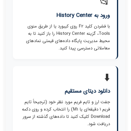
📂
ورود به History Center
با فشردن کلید F2 روی کیبورد یا از طریق منوی
Tools، گزینه History Center را باز کنید تا به
محیط مدیریت پایگاه داده‌های قیمتی نمادهای
معاملاتی دسترسی پیدا کنید.
⬇️
دانلود دیتای مستقیم
جفت ارز و تایم فریم مورد نظر خود (ترجیحاً تایم
فریم ۱ دقیقه‌ای یا M1) را انتخاب کرده و روی دکمه
Download کلیک کنید تا داده‌های گذشته از سرور
دریافت شود.