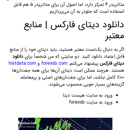
متاتریدر ۴ تمرکز دارد، اما اصول آن برای متاتریدر ۵ هم قابل
استفاده است که جلوتر به آن می‌پردازیم.
دانلود دیتای فارکس | منابع
معتبر
اگر به دنبال بک‌تست معتبر هستید، باید دیتای خود را از منابع
قابل اعتماد دانلود کنید. دو سایتی که من شخصاً برای
دانلود
دیتای فارکس
پیشنهاد می‌کنم،
forexsb.com
و
histdata.com
هستند. هرچند ممکن است دیتای آن‌ها برای همه جفت‌ارزها
۱۰۰٪ کامل نباشد، اما برای جفت‌ارزهای اصلی و پرمعامله،
گزینه‌های بسیار خوبی محسوب می‌شوند.
ورود به سایت هیست دیتا
ورود به سایت forexsb