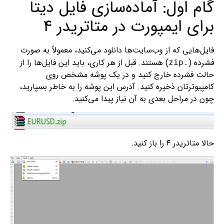
گام اول: آماده‌سازی فایل دیتا
برای ایمپورت در متاتریدر ۴
فایل‌هایی که از وب‌سایت‌ها دانلود می‌کنید، معمولاً به صورت
فشرده (
) هستند. قبل از هر کاری، باید این فایل‌ها را از
.zip
حالت فشرده خارج کنید و در یک پوشه مشخص روی
کامپیوترتان ذخیره کنید. آدرس این پوشه را به خاطر بسپارید،
چون در مراحل بعدی به آن نیاز پیدا می‌کنید.
حالا متاتریدر ۴ را باز کنید.