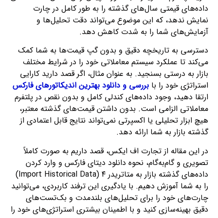
داده‌های قیمتی سال‌های گذشته را به طور کامل در چارت
نمایش ندهد، که این موضوع می‌تواند دقت تحلیل‌ها و
آزمایش‌های شما را به شدت کاهش دهد.
دسترسی به تاریخچه دقیق و بدون گپ قیمت‌ها به شما کمک
می‌کند تا عملکرد سیستم معاملاتی خود را در شرایط مختلف
بازار به درستی بسنجید. به عنوان مثال، اگر قصد دارید کارایی
استراتژی خود را با
بررسی و دانلود بهترین اندیکاتورهای فارکس
ارتقا دهید، وجود داده‌های کندلی کامل و بدون نقص در پلتفرم
معاملاتی الزامی است. بدون داشتن قیمت‌های گذشته معتبر،
هیچ ابزار تحلیلی یا اکسپرتی نمی‌تواند نتایج قابل اعتمادی از
گذشته بازار به شما ارائه دهد.
در این مقاله از تجارت اف ایکس، قصد داریم به صورت کاملاً
تصویری و گام‌به‌گام، نحوه دانلود دیتای فارکس و وارد کردن
داده‌های گذشته بازار به متاتریدر ۴ (Import Historical Data)
را به شما آموزش دهیم. با یادگیری این ترفند کاربردی، می‌توانید
چارت‌های خود را برای تحلیل‌های بلندمدت و بک‌تست‌های
دقیق بهینه‌سازی کنید و با اطمینان بیشتری استراتژی‌های خود را