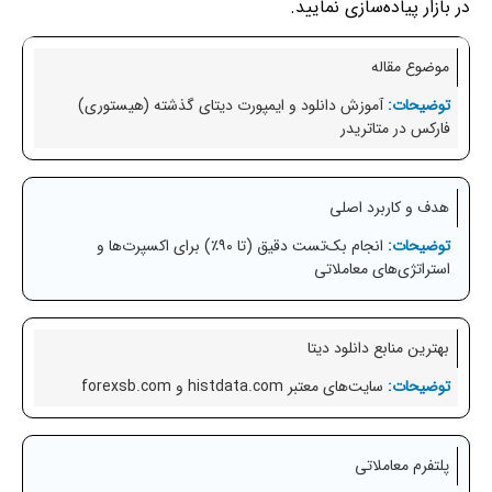
در بازار پیاده‌سازی نمایید.
موضوع مقاله
آموزش دانلود و ایمپورت دیتای گذشته (هیستوری)
فارکس در متاتریدر
هدف و کاربرد اصلی
انجام بک‌تست دقیق (تا ۹۰٪) برای اکسپرت‌ها و
استراتژی‌های معاملاتی
بهترین منابع دانلود دیتا
سایت‌های معتبر histdata.com و forexsb.com
پلتفرم معاملاتی