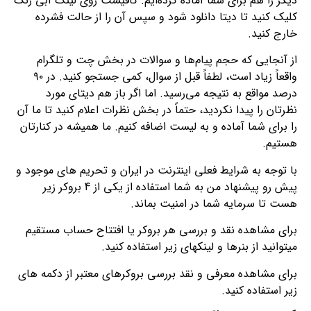
دیگر را هم برای شما آماده کرده‌ایم. کافیست روی لینک آبی رنگ
کلیک کنید تا دیتا دانلود شود و سپس آن را از حالت فشرده
خارج کنید.
از آنجایی که حجم پیام‌ها و سوالات در بخش چت و تلگرام
واقعاً زیاد است، لطفاً قبل از سوال، کمی جستجو کنید. در ۹۰
درصد مواقع به نتیجه می‌رسید. اما اگر باز هم دیتای مورد
نظرتان را پیدا نکردید، حتماً در بخش نظرات اعلام کنید تا ما آن
را برای شما آماده و به لیست اضافه کنیم. ما همیشه در کنارتان
هستیم.
با توجه به شرایط فعلی اینترنت در ایران و تحریم های موجود و
پیش رو پیشنهاد من به شما استفاده از یکی از 4 بروکر زیر
هست تا سرمایه شما در امنیت بماند.
برای مشاهده نقد و بررسی هر بروکر یا افتتاح حساب مستقیم
میتوانید از بنرها و لینکهای زیر استفاده کنید.
برای مشاهده معرفی و نقد بررسی بروکرهای معتبر از دکمه های
زیر استفاده کنید.