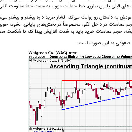
ف‌های قبلی پایین بیارن. خط حمایت مورب به سمت خط مقاومت افقی ه
ش یه داستان رو روایت می‌کنه: فشار خرید داره بیشتر و بیشتر می‌
معاملات در داخل الگو، مخصوصاً در بخش‌های پایانی، نشونه خوبیه. ا
ه، حجم معاملات خرید باید به شدت افزایش پیدا کنه تا شکست معتب
صعودی به این صورت است: