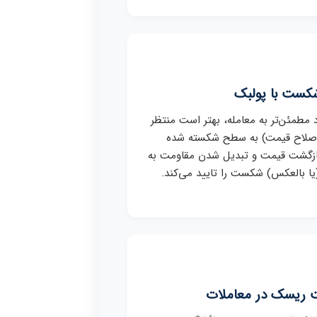
شکست با پولبک
د مطمئن‌تر به معامله، بهتر است منتظر
اصلاح قیمت) به سطح شکسته شده
بازگشت قیمت و تبدیل شدن مقاومت به
ا بالعکس) شکست را تایید می‌کند.
 ریسک در معاملات