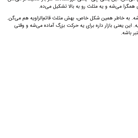
مگرا می‌شه و یه مثلث رو به بالا تشکیل می‌ده.
شه. به خاطر همین شکل خاص، بهش مثلث قائم‌الزاویه هم می‌گن.
ین یعنی بازار داره برای یه حرکت بزرگ آماده می‌شه و وقتی
ر باشه.