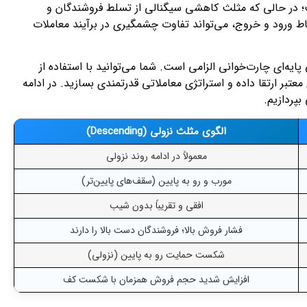
ت؛ در حالی که مثلث کاهشی سیگنالی از تسلط فروشندگان و
اط ورود و خروج، می‌تواند تفاوت چشمگیری در برآیند معاملات
پایه‌ای چارت‌خوانی الزامی است. شما می‌توانید با استفاده از
ر ارتقا داده و استراتژی معاملاتی قدرتمندی بسازید. در ادامه
بپردازیم.
الگوی مثلث نزولی (Descending)
معمولاً در ادامه روند نزولی
مورب و رو به پایین (سقف‌های پایین‌تر)
افقی و تقریباً بدون شیب
فشار فروش بالا؛ فروشندگان دست بالا را دارند
شکست حمایت رو به پایین (نزولی)
افزایش شدید حجم فروش همزمان با شکست کف