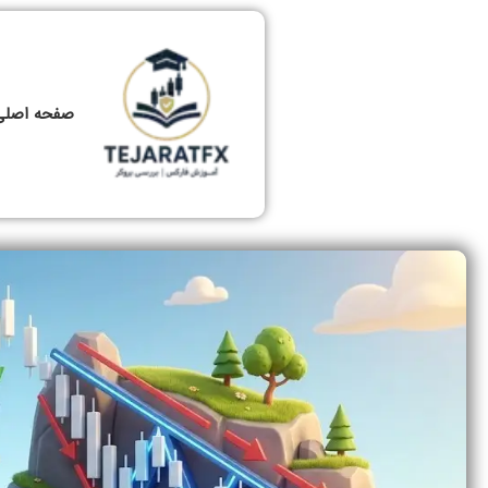
صفحه اصلی