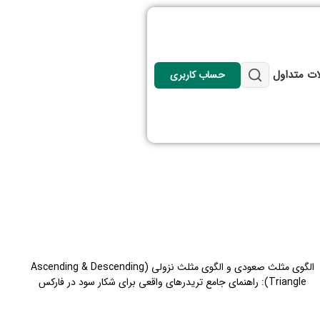
ات متداول
حساب کاربری
الگوی مثلث صعودی و الگوی مثلث نزولی (Ascending & Descending
Triangle): راهنمای جامع تریدرهای واقعی برای شکار سود در فارکس