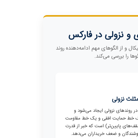
 و نزولی در فارکس
ال و از الگوهای مهم ادامه‌دهنده روند
وها را بررسی می‌کند.
ثلث نزولی
 در روندهای نزولی ایجاد می‌شود و
 خط حمایت افقی و یک خط مقاومت
قف‌های پایین‌تر) است که خبر از قدرت
وشندگان و ضعف خریداران می‌دهد.