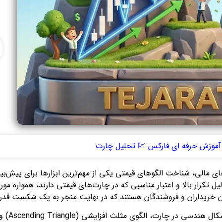
آموزش حرفه ای فارکس 💹 تحلیل چارت
های مالی، شناخت الگوهای قیمتی یکی از مهم‌ترین ابزارها برای پیش‌بی
ل تکرار بالا و اعتبار مناسبی که در چارت‌های قیمتی دارند، همواره مورد
 خریداران و فروشندگان هستند که در نهایت منجر به یک شکست قدرتم