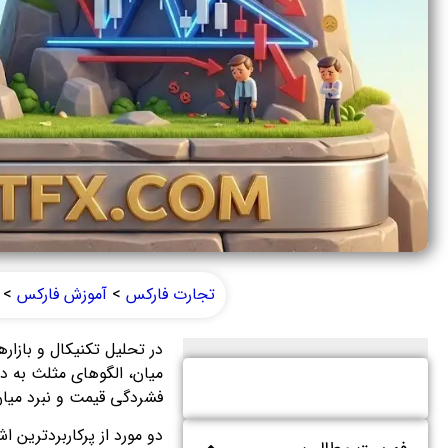
تجارت فارکس
>
آموزش فارکس
>
در تحلیل تکنیکال و بازار
میان، الگوهای مثلث به دلی
فشردگی قیمت و نبرد میان