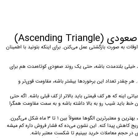
Ascending )
ه دهنده هم گاهی اوقات به صورت بازگشتی عمل می‌کنن. برای اینکه بتونید با اطمینان
ند خیلی بلندمدت باشه، حتی یک روند صعودی کوتاه‌مدت هم برای
 هر چقدر تعداد این برخوردها بیشتر باشه، مقاومت قوی‌تر و
تی اینه که هر کف قیمتی باید بالاتر از کف قبلی باشه. اگه حتی
 خط باید شیب رو به بالا داشته باشه و به سمت مقاومت همگرا
رین الگوها معمولاً بین ۱ تا ۳ ماه شکل می‌گیرن.
ریج کاهش پیدا کنه. این نشون می‌ده که فشار فروش داره کم میشه
ی در حجم معاملات خرید ببینیم تا شکست معتبر باشه.