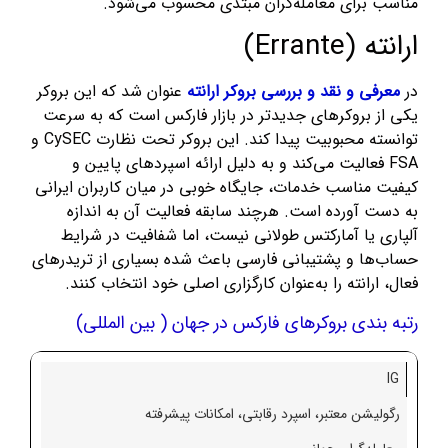
مناسب برای معامله‌گران مبتدی محسوب می‌شود.
ارانته (Errante)
در
معرفی و نقد و بررسی بروکر ارانته
عنوان شد که این بروکر
یکی از بروکرهای جدیدتر در بازار فارکس است که به سرعت
توانسته محبوبیت پیدا کند. این بروکر تحت نظارت CySEC و
FSA فعالیت می‌کند و به دلیل ارائه اسپردهای پایین و
کیفیت مناسب خدمات، جایگاه خوبی در میان کاربران ایرانی
به دست آورده است. هرچند سابقه فعالیت آن به اندازه
آلپاری یا آمارکتس طولانی نیست، اما شفافیت در شرایط
حساب‌ها و پشتیبانی فارسی باعث شده بسیاری از تریدرهای
فعال، ارانته را به‌عنوان کارگزاری اصلی خود انتخاب کنند.
رتبه بندی بروکرهای فارکس در جهان ( بین المللی)
IG
رگولیشن معتبر، اسپرد رقابتی، امکانات پیشرفته