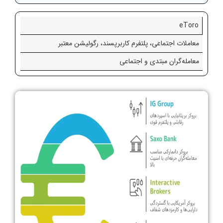
eToro
معاملات اجتماعی، پلتفرم کاربرپسند، رگولیشن معتبر
معامله‌گران مبتدی و اجتماعی