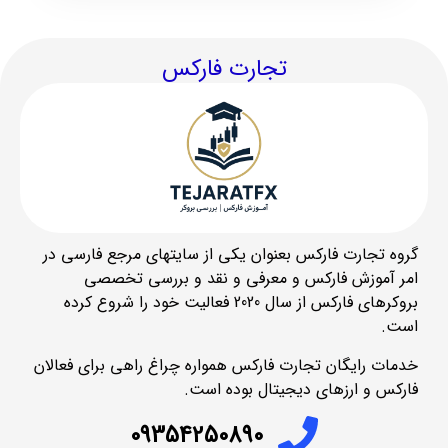
تجارت فارکس
گروه تجارت فارکس بعنوان یکی از سایتهای مرجع فارسی در
امر آموزش فارکس و معرفی و نقد و بررسی تخصصی
بروکرهای فارکس از سال 2020 فعالیت خود را شروع کرده
است.
خدمات رایگان تجارت فارکس همواره چراغ راهی برای فعالان
فارکس و ارزهای دیجیتال بوده است.
09354250890