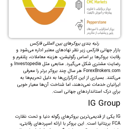
رتبه بندی بروکرهای بین المللی فارکس
بازار جهانی فارکس زیر نظر نهادهای معتبر اداره می‌شود و
رقابت بروکرها بر اساس رگولیشن، هزینه معاملات، پلتفرم و
رضایت مشتری شکل می‌گیرد. منابعی مثل Investopedia و
ForexBrokers.com هر سال چند بروکر برتر را معرفی
می‌کنند. بسیاری از این کارگزاری‌ها به دلیل تحریم‌ها به
ایرانیان خدمات نمی‌دهند، اما شناخت آن‌ها معیار خوبی
برای درک استانداردهای جهانی است.
IG Group
IG یکی از قدیمی‌ترین بروکرهای رگوله دنیا و تحت نظارت
FCA بریتانیا است. این بروکر با ارائه اسپردهای رقابتی،