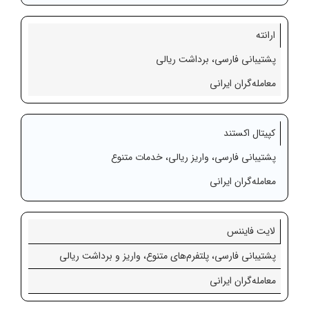
ارانته
پشتیبانی فارسی، برداشت ریالی
معامله‌گران ایرانی
کپیتال اکستند
پشتیبانی فارسی، واریز ریالی، خدمات متنوع
معامله‌گران ایرانی
لایت فایننس
پشتیبانی فارسی، پلتفرم‌های متنوع، واریز و برداشت ریالی
معامله‌گران ایرانی