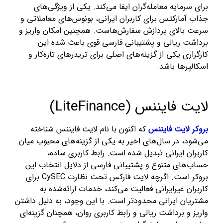
برای سرمایه معامله‌گران ایفا می‌کند. یکی از ویژگی‌های
جذاب آمارکتس برای کاربران ایرانی، بونوس‌های معاملاتی و
سرعت بالای پردازش سفارش‌هاست. همچنین امکان واریز و
برداشت ریالی و پشتیبانی فارسی قوی باعث شده این
کارگزاری یکی از گزینه‌های اصلی برای تریدرهای تازه‌کار و
اسکالپرها باشد.
لایت فایننس (LiteFinance)
بروکر لایت فایننس
که اکنون با نام لایت فایننس شناخته
می‌شود، در سال‌های اخیر به یکی از گزینه‌های محبوب میان
کاربران ایرانی تبدیل شده است. رابط کاربری ساده،
حساب‌های متنوع و پشتیبانی فارسی از دلایل انتخاب این
بروکر است. اگرچه لایت فارکس تحت نظارت CySEC برای
کاربران غیرایرانی فعالیت می‌کند، خدمات ارائه‌شده به
مشتریان ایرانی محدودتر است. با این وجود، به دلیل داشتن
واریز و برداشت ریالی و رابط کاربری روان، همچنان گزینه‌ای