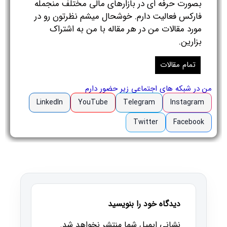
بصورت حرفه ای در بازارهای مالی مختلف منجمله
فارکس فعالیت دارم. خوشحال میشم نظرتون رو در
مورد مقالات من در هر مقاله با من به اشتراک
بزارین.
تمام مقالات
من در شبکه های اجتماعی زیر حضور دارم
LinkedIn
YouTube
Telegram
Instagram
Twitter
Facebook
دیدگاه خود را بنویسید
نشانی ایمیل شما منتشر نخواهد شد.