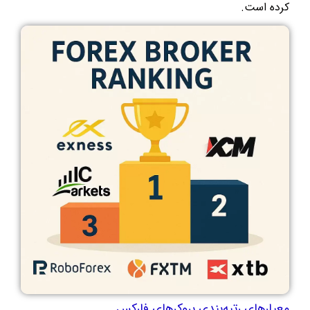
کرده است.
معیارهای رتبه‌بندی بروکرهای فارکس