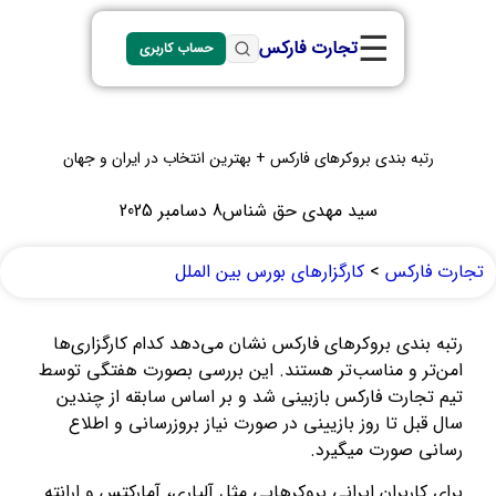
☰
تجارت فارکس
حساب کاربری
رتبه بندی بروکرهای فارکس + بهترین انتخاب‌ در ایران و جهان
سید مهدی حق شناس
8 دسامبر 2025
تجارت فارکس
>
کارگزارهای بورس بین الملل
رتبه بندی بروکرهای فارکس نشان می‌دهد کدام کارگزاری‌ها
امن‌تر و مناسب‌تر هستند. این بررسی بصورت هفتگی توسط
تیم تجارت فارکس بازبینی شد و بر اساس سابقه از چندین
سال قبل تا روز بازیینی در صورت نیاز بروزرسانی و اطلاع
رسانی صورت میگیرد.
برای کاربران ایرانی بروکرهایی مثل آلپاری، آمارکتس و ارانته