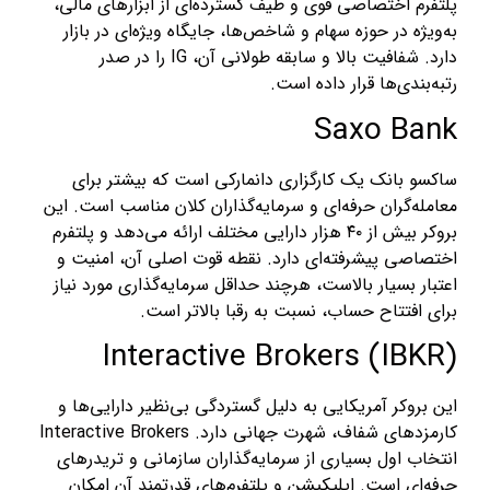
پلتفرم اختصاصی قوی و طیف گسترده‌ای از ابزارهای مالی،
به‌ویژه در حوزه سهام و شاخص‌ها، جایگاه ویژه‌ای در بازار
دارد. شفافیت بالا و سابقه طولانی آن، IG را در صدر
رتبه‌بندی‌ها قرار داده است.
Saxo Bank
ساکسو بانک یک کارگزاری دانمارکی است که بیشتر برای
معامله‌گران حرفه‌ای و سرمایه‌گذاران کلان مناسب است. این
بروکر بیش از ۴۰ هزار دارایی مختلف ارائه می‌دهد و پلتفرم
اختصاصی پیشرفته‌ای دارد. نقطه قوت اصلی آن، امنیت و
اعتبار بسیار بالاست، هرچند حداقل سرمایه‌گذاری مورد نیاز
برای افتتاح حساب، نسبت به رقبا بالاتر است.
Interactive Brokers (IBKR)
این بروکر آمریکایی به دلیل گستردگی بی‌نظیر دارایی‌ها و
کارمزدهای شفاف، شهرت جهانی دارد. Interactive Brokers
انتخاب اول بسیاری از سرمایه‌گذاران سازمانی و تریدرهای
حرفه‌ای است. اپلیکیشن و پلتفرم‌های قدرتمند آن امکان