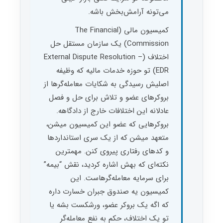
می‌تونه آرامش‌بخش باشه.
کمیسیون مالی (The Financial
Commission) یک سازمان مستقل حل
اختلاف (External Dispute Resolution –
EDR) تو حوزه خدمات مالیه که وظیفه
اصلیش رسیدگی به شکایات معامله‌گرها از
بروکرهای عضو و تلاش برای حل و فصل
عادلانه این اختلافات خارج از دادگاهه.
بروکرهایی که عضو این کمیسیون میشن،
متعهد میشن که از یک سری استانداردها
و کدهای رفتاری پیروی کنن. مهمترین
نکته‌ای که بهش اشاره کردید، نقش “بیمه”
برای سرمایه معامله‌گرهاست. این
کمیسیون یه صندوق جبران خسارت داره
که اگه یک بروکر عضو، ورشکست بشه یا
تو یک اختلاف، حکم به نفع معامله‌گر