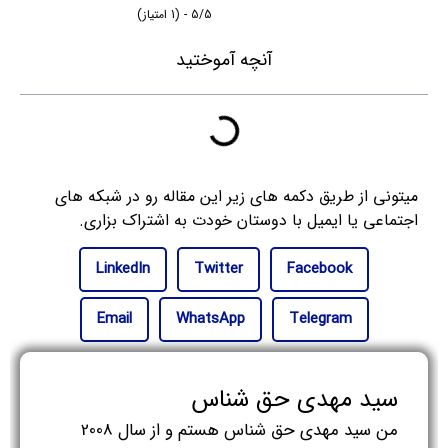
5/5 - (1 امتیاز)
آنچه آموختید
میتونی از طریق دکمه های زیر این مقاله رو در شبکه های
اجتماعی یا ایمیل با دوستان خودت به اشتراک بزاری.
LinkedIn
Twitter
Facebook
Email
WhatsApp
Telegram
سید مهدی حق شناس
من سید مهدی حق شناس هستم و از سال 2008