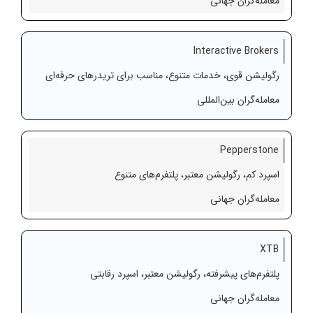
معامله‌گران جهانی
Interactive Brokers
رگولیشن قوی، خدمات متنوع، مناسب برای تریدرهای حرفه‌ای
معامله‌گران بین‌المللی
Pepperstone
اسپرد کم، رگولیشن معتبر، پلتفرم‌های متنوع
معامله‌گران جهانی
XTB
پلتفرم‌های پیشرفته، رگولیشن معتبر، اسپرد رقابتی
معامله‌گران جهانی