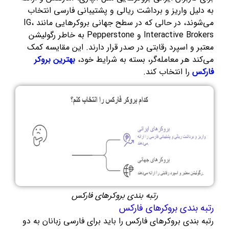
به دلیل واریز و برداشت ریالی و پشتیبانی فارسی انتخاب
می‌شوند، در حالی که در سطح جهانی بروکرهایی مانند IG،
Interactive Brokers و Pepperstone به خاطر رگولیشن
معتبر و اسپرد رقابتی در صدر قرار دارند. این مقایسه کمک
می‌کند هر معامله‌گر، بسته به شرایط خود،
بهترین بروکر
فارکس
را انتخاب کند.
رتبه بندی بروکرهای فارکس
رتبه بندی بروکرهای فارکس
رتبه بندی بروکرهای فارکس را باید برای فارسی زبانان به دو