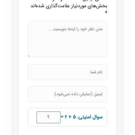
بخش‌های موردنیاز علامت‌گذاری شده‌اند
*
سوال امنیتی: 5 + 2 =