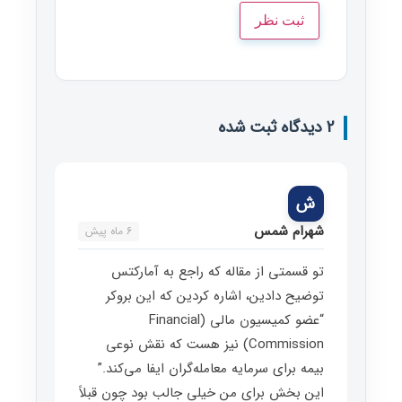
2 دیدگاه ثبت شده
ش
شهرام شمس
6 ماه پیش
تو قسمتی از مقاله که راجع به آمارکتس
توضیح دادین، اشاره کردین که این بروکر
“عضو کمیسیون مالی (Financial
Commission) نیز هست که نقش نوعی
بیمه برای سرمایه معامله‌گران ایفا می‌کند.”
این بخش برای من خیلی جالب بود چون قبلاً