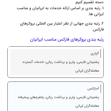
دسته تقسیم کنیم:
1: رتبه بندی بر اساس ارائه خدمات به ایرانیان و مناسب
ایرانی ها.
2: رتبه بندی جهانی از نظر اعتبار بین المللی بروکرهای
فارکس.
رتبه بندی بروکرهای فارکس مناسب ایرانیان
آلپاری
پشتیبانی فارسی، واریز و برداشت ریالی، خدمات گسترده
معامله‌گران ایرانی
آمارکتس
پشتیبانی فارسی، واریز و برداشت ریالی، پلتفرم‌های پیشرفته
معامله‌گران ایرانی