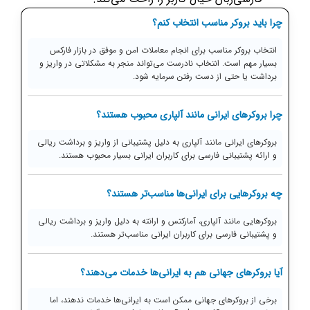
چرا باید بروکر مناسب انتخاب کنم؟
انتخاب بروکر مناسب برای انجام معاملات امن و موفق در بازار فارکس
بسیار مهم است. انتخاب نادرست می‌تواند منجر به مشکلاتی در واریز و
برداشت یا حتی از دست رفتن سرمایه شود.
چرا بروکرهای ایرانی مانند آلپاری محبوب هستند؟
بروکرهای ایرانی مانند آلپاری به دلیل پشتیبانی از واریز و برداشت ریالی
و ارائه پشتیبانی فارسی برای کاربران ایرانی بسیار محبوب هستند.
چه بروکرهایی برای ایرانی‌ها مناسب‌تر هستند؟
بروکرهایی مانند آلپاری، آمارکتس و ارانته به دلیل واریز و برداشت ریالی
و پشتیبانی فارسی برای کاربران ایرانی مناسب‌تر هستند.
آیا بروکرهای جهانی هم به ایرانی‌ها خدمات می‌دهند؟
برخی از بروکرهای جهانی ممکن است به ایرانی‌ها خدمات ندهند، اما