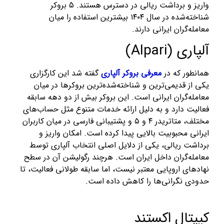
واریز و برداشت ریالی در دسترس هستند. 5 بروکر
شناخته‌شده در سال ۱۴۰۴ بیشترین استفاده را میان
معامله‌گران ایرانی دارند.
آلپاری (Alpari)
همانطور که در
معرفی بروکر آلپاری
گفته شد این کارگزاری
یکی از قدیمی‌ترین و شناخته‌شده‌ترین بروکرها در میان
معامله‌گران ایرانی است. این بروکر بیش از دو دهه سابقه
فعالیت دارد و به دلیل ارائه خدمات متنوع مثل حساب‌های
مختلف، متاتریدر ۴ و ۵ و پشتیبانی فارسی در میان کاربران
ایرانی محبوبیت بالایی پیدا کرده است. امکان واریز و
برداشت ریالی، یکی از دلایل اصلی انتخاب آلپاری توسط
معامله‌گران داخل ایران است. هرچند رگولیشن آن در سطح
نهادهای اروپایی معتبر نیست، اما سابقه طولانی فعالیت، تا
حدودی نگرانی‌ها را کاهش داده است.
کپیتال اکستند