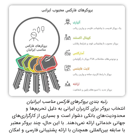
رتبه بندی بروکرهای فارکس مناسب ایرانیان
انتخاب بروکر برای کاربران ایرانی به دلیل تحریم‌ها و
محدودیت‌های بانکی دشوار است و بسیاری از کارگزاری‌های
جهانی خدماتی ارائه نمی‌دهند. با این حال، چند بروکر معتبر
با سابقه بین‌المللی همچنان با ارائه پشتیبانی فارسی و امکان