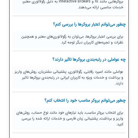
بروکرهایی مانند IG و Interactive Brokers به دلیل رگولاتوری معتبر،
خدمات مناسبی ارائه می‌دهند.
چطور می‌توانم اعتبار بروکرها را بررسی کنم؟
برای بررسی اعتبار بروکرها، می‌توان به رگولاتوری‌های معتبر و همچنین
نظرات و تجربه‌های کاربران دیگر توجه کرد.
چه عواملی در رتبه‌بندی بروکرها تاثیر دارند؟
عواملی مانند اسپرد رقابتی، رگولاتوری، پشتیبانی مشتریان، روش‌های واریز
و برداشت و خدمات ویژه به کاربران ایرانی در رتبه‌بندی بروکرها تاثیر
دارند.
چطور می‌توانم بروکر مناسب خود را انتخاب کنم؟
برای انتخاب بروکر مناسب، باید نیازهای خود مانند نوع حساب، روش‌های
واریز و برداشت، پشتیبانی زبان فارسی و خدمات ارائه شده را بررسی
کنید.