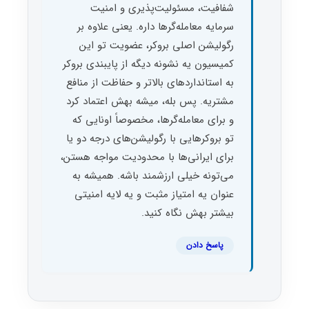
شفافیت، مسئولیت‌پذیری و امنیت
سرمایه معامله‌گرها داره. یعنی علاوه بر
رگولیشن اصلی بروکر، عضویت تو این
کمیسیون یه نشونه دیگه از پایبندی بروکر
به استانداردهای بالاتر و حفاظت از منافع
مشتریه. پس بله، میشه بهش اعتماد کرد
و برای معامله‌گرها، مخصوصاً اونایی که
تو بروکرهایی با رگولیشن‌های درجه دو یا
برای ایرانی‌ها با محدودیت مواجه هستن،
می‌تونه خیلی ارزشمند باشه. همیشه به
عنوان یه امتیاز مثبت و یه لایه امنیتی
بیشتر بهش نگاه کنید.
پاسخ دادن